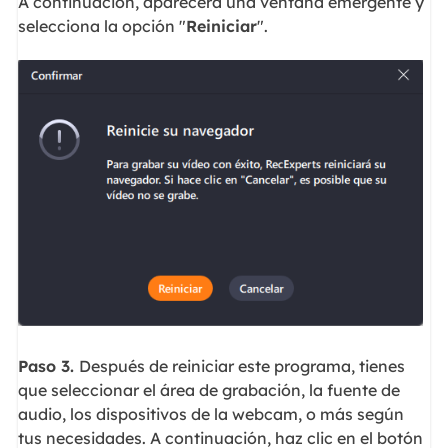
A continuación, aparecerá una ventana emergente y
selecciona la opción "
Reiniciar
".
Paso 3.
Después de reiniciar este programa, tienes
que seleccionar el área de grabación, la fuente de
audio, los dispositivos de la webcam, o más según
tus necesidades. A continuación, haz clic en el botón