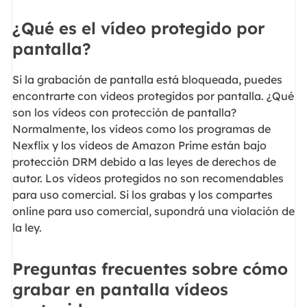
¿Qué es el vídeo protegido por
pantalla?
Si la grabación de pantalla está bloqueada, puedes
encontrarte con vídeos protegidos por pantalla. ¿Qué
son los vídeos con protección de pantalla?
Normalmente, los vídeos como los programas de
Nexflix y los vídeos de Amazon Prime están bajo
protección DRM debido a las leyes de derechos de
autor. Los vídeos protegidos no son recomendables
para uso comercial. Si los grabas y los compartes
online para uso comercial, supondrá una violación de
la ley.
Preguntas frecuentes sobre cómo
grabar en pantalla vídeos