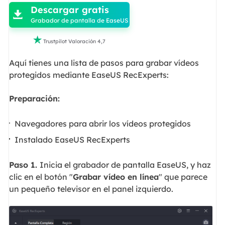
Descargar gratis

Grabador de pantalla de EaseUS

Trustpilot Valoración 4,7
Aquí tienes una lista de pasos para grabar vídeos
protegidos mediante EaseUS RecExperts:
Preparación:
Navegadores para abrir los vídeos protegidos
Instalado EaseUS RecExperts
Paso 1.
Inicia el grabador de pantalla EaseUS, y haz
clic en el botón "
Grabar vídeo en línea
" que parece
un pequeño televisor en el panel izquierdo.