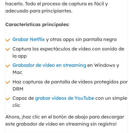
hacerlo. Todo el proceso de captura es fácil y
adecuado para principiantes.
Características principales:
Grabar Netflix
y otras apps sin pantalla negra
Captura los espectáculos de vídeo con sonido de
la app
Grabador de vídeo en streaming
en Windows y
Mac
Haz capturas de pantalla de vídeos protegidos por
DRM
Capaz de
grabar vídeos de YouTube
con un simple
clic
Ahora, ¡haz clic en el botón de abajo para descargar
este grabador de vídeo en streaming sin registro!
