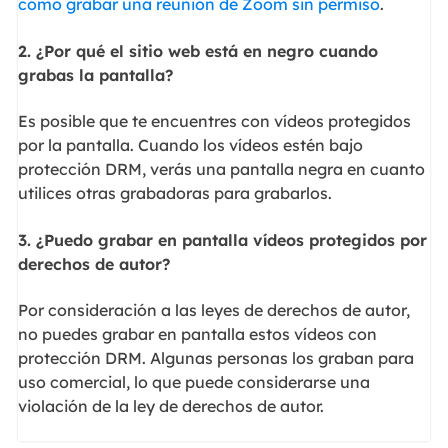
cómo grabar una reunión de Zoom sin permiso
.
2. ¿Por qué el sitio web está en negro cuando
grabas la pantalla?
Es posible que te encuentres con vídeos protegidos
por la pantalla. Cuando los vídeos estén bajo
protección DRM, verás una pantalla negra en cuanto
utilices otras grabadoras para grabarlos.
3. ¿Puedo grabar en pantalla vídeos protegidos por
derechos de autor?
Por consideración a las leyes de derechos de autor,
no puedes grabar en pantalla estos vídeos con
protección DRM. Algunas personas los graban para
uso comercial, lo que puede considerarse una
violación de la ley de derechos de autor.