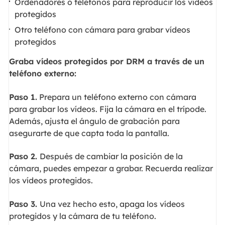
Ordenadores o teléfonos para reproducir los vídeos
protegidos
Otro teléfono con cámara para grabar vídeos
protegidos
Graba vídeos protegidos por DRM a través de un
teléfono externo:
Paso 1.
Prepara un teléfono externo con cámara
para grabar los vídeos. Fija la cámara en el trípode.
Además, ajusta el ángulo de grabación para
asegurarte de que capta toda la pantalla.
Paso 2.
Después de cambiar la posición de la
cámara, puedes empezar a grabar. Recuerda realizar
los vídeos protegidos.
Paso 3.
Una vez hecho esto, apaga los vídeos
protegidos y la cámara de tu teléfono.