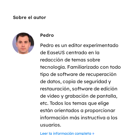
Sobre el autor
Pedro
Pedro es un editor experimentado
de EaseUS centrado en la
redacción de temas sobre
tecnología. Familiarizado con todo
tipo de software de recuperación
de datos, copia de seguridad y
restauración, software de edición
de vídeo y grabación de pantalla,
etc. Todos los temas que elige
están orientados a proporcionar
información más instructiva a los
usuarios.
Leer la información completa