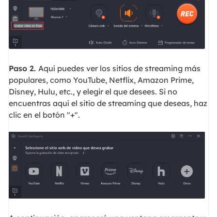
Paso 2.
Aquí puedes ver los sitios de streaming más
populares, como YouTube, Netflix, Amazon Prime,
Disney, Hulu, etc., y elegir el que desees. Si no
encuentras aquí el sitio de streaming que deseas, haz
clic en el botón "+".