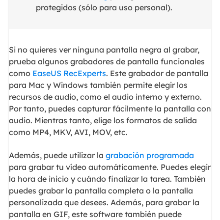
protegidos (sólo para uso personal).
Si no quieres ver ninguna pantalla negra al grabar,
prueba algunos grabadores de pantalla funcionales
como
EaseUS RecExperts
. Este grabador de pantalla
para Mac y Windows también permite elegir los
recursos de audio, como el audio interno y externo.
Por tanto, puedes capturar fácilmente la pantalla con
audio. Mientras tanto, elige los formatos de salida
como MP4, MKV, AVI, MOV, etc.
Además, puede utilizar la
grabación programada
para grabar tu vídeo automáticamente. Puedes elegir
la hora de inicio y cuándo finalizar la tarea. También
puedes grabar la pantalla completa o la pantalla
personalizada que desees. Además, para grabar la
pantalla en GIF, este software también puede