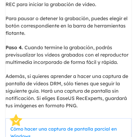
REC para iniciar la grabación de vídeo.
Para pausar o detener la grabación, puedes elegir el
botón correspondiente en la barra de herramientas
flotante.
Paso 4.
Cuando termine la grabación, podrás
previsualizar los vídeos grabados con el reproductor
multimedia incorporado de forma fácil y rápida.
Además, si quieres aprender a hacer una captura de
pantalla de vídeos DRM, sólo tienes que seguir la
siguiente guía. Hará una captura de pantalla sin
notificación. Si eliges EaseUS RecExperts, guardará
tus imágenes en formato PNG.
Cómo hacer una captura de pantalla parcial en
Windows