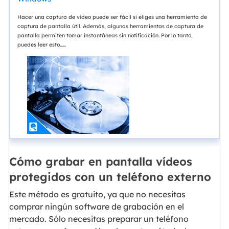
Hacer una captura de vídeo puede ser fácil si eliges una herramienta de
captura de pantalla útil. Además, algunas herramientas de captura de
pantalla permiten tomar instantáneas sin notificación. Por lo tanto,
puedes leer esto......
Cómo grabar en pantalla vídeos
protegidos con un teléfono externo
Este método es gratuito, ya que no necesitas
comprar ningún software de grabación en el
mercado. Sólo necesitas preparar un teléfono