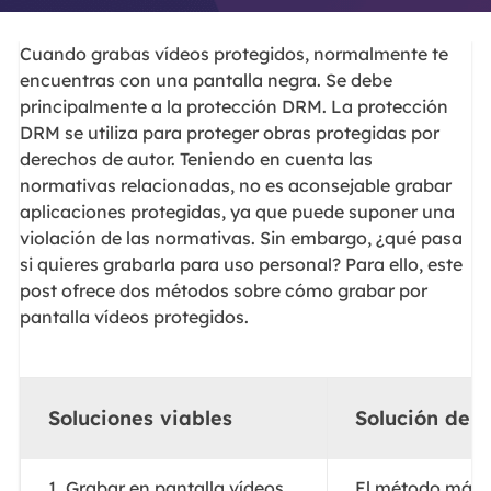
Cuando grabas vídeos protegidos, normalmente te
encuentras con una pantalla negra. Se debe
principalmente a la protección DRM. La protección
DRM se utiliza para proteger obras protegidas por
derechos de autor. Teniendo en cuenta las
normativas relacionadas, no es aconsejable grabar
aplicaciones protegidas, ya que puede suponer una
violación de las normativas. Sin embargo, ¿qué pasa
si quieres grabarla para uso personal? Para ello, este
post ofrece dos métodos sobre cómo grabar por
pantalla vídeos protegidos.
Soluciones viables
Solución de 
1. Grabar en pantalla vídeos
El método más ú