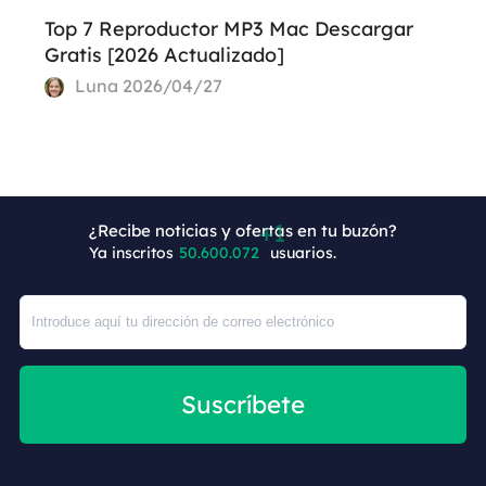
Top 7 Reproductor MP3 Mac Descargar
Gratis [2026 Actualizado]
Luna
2026/04/27
¿Recibe noticias y ofertas en tu buzón?
Ya inscritos
50.600.073
usuarios.
Suscríbete