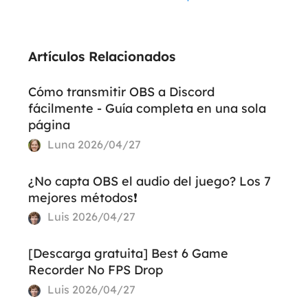
Artículos Relacionados
Cómo transmitir OBS a Discord
fácilmente - Guía completa en una sola
página
Luna
2026/04/27
¿No capta OBS el audio del juego? Los 7
mejores métodos❗
Luis
2026/04/27
[Descarga gratuita] Best 6 Game
Recorder No FPS Drop
Luis
2026/04/27