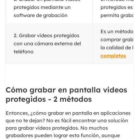
protegidos mediante un
protegidos es e
software de grabación
permita grabarlo
Es un método ba
2. Grabar vídeos protegidos
comprar grabado
con una cámara externa del
la calidad de la
teléfono
completos
Cómo grabar en pantalla vídeos
protegidos - 2 métodos
Entonces, ¿cómo grabar en pantalla en aplicaciones
que no te dejan? No es fácil encontrar una solución
para grabar vídeos protegidos. No muchos
grabadores pueden lograr esta función, aunque