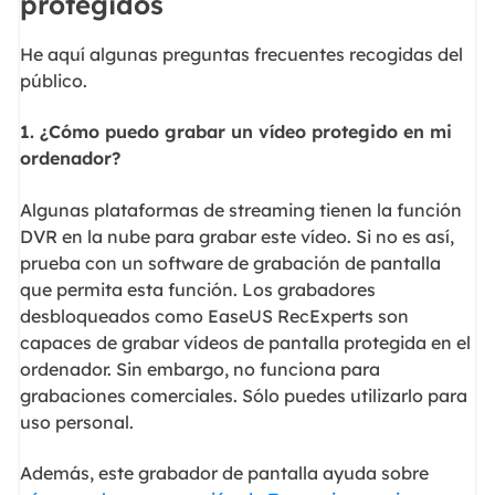
protegidos
He aquí algunas preguntas frecuentes recogidas del
público.
1. ¿Cómo puedo grabar un vídeo protegido en mi
ordenador?
Algunas plataformas de streaming tienen la función
DVR en la nube para grabar este vídeo. Si no es así,
prueba con un software de grabación de pantalla
que permita esta función. Los grabadores
desbloqueados como EaseUS RecExperts son
capaces de grabar vídeos de pantalla protegida en el
ordenador. Sin embargo, no funciona para
grabaciones comerciales. Sólo puedes utilizarlo para
uso personal.
Además, este grabador de pantalla ayuda sobre