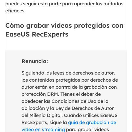
puedes seguir esta parte para aprender los métodos
eficaces.
Cómo grabar vídeos protegidos con
EaseUS RecExperts
Renuncia:
Siguiendo las leyes de derechos de autor,
los contenidos protegidos por derechos de
autor están en contra de la grabación con
protección DRM. Tienes el deber de
obedecer las Condiciones de Uso de la
aplicación y la Ley de Derechos de Autor
del Milenio Digital. Cuando utilices EaseUS
RecExperts, sigue la
guía de grabación de
vídeo en streaming
para grabar vídeos