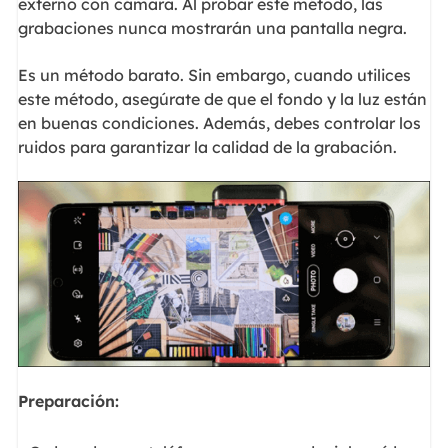
externo con cámara. Al probar este método, las
grabaciones nunca mostrarán una pantalla negra.
Es un método barato. Sin embargo, cuando utilices
este método, asegúrate de que el fondo y la luz están
en buenas condiciones. Además, debes controlar los
ruidos para garantizar la calidad de la grabación.
Preparación: