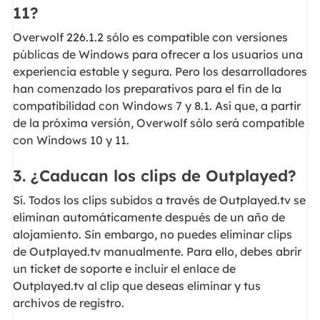
11?
Overwolf 226.1.2 sólo es compatible con versiones
públicas de Windows para ofrecer a los usuarios una
experiencia estable y segura. Pero los desarrolladores
han comenzado los preparativos para el fin de la
compatibilidad con Windows 7 y 8.1. Así que, a partir
de la próxima versión, Overwolf sólo será compatible
con Windows 10 y 11.
3. ¿Caducan los clips de Outplayed?
Sí. Todos los clips subidos a través de Outplayed.tv se
eliminan automáticamente después de un año de
alojamiento. Sin embargo, no puedes eliminar clips
de Outplayed.tv manualmente. Para ello, debes abrir
un ticket de soporte e incluir el enlace de
Outplayed.tv al clip que deseas eliminar y tus
archivos de registro.