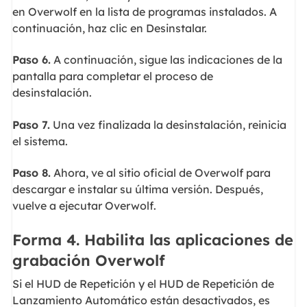
en Overwolf en la lista de programas instalados. A
continuación, haz clic en Desinstalar.
Paso 6.
A continuación, sigue las indicaciones de la
pantalla para completar el proceso de
desinstalación.
Paso 7.
Una vez finalizada la desinstalación, reinicia
el sistema.
Paso 8.
Ahora, ve al sitio oficial de Overwolf para
descargar e instalar su última versión. Después,
vuelve a ejecutar Overwolf.
Forma 4. Habilita las aplicaciones de
grabación Overwolf
Si el HUD de Repetición y el HUD de Repetición de
Lanzamiento Automático están desactivados, es