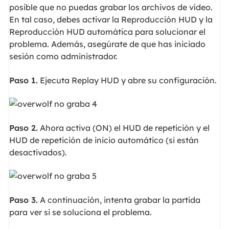
posible que no puedas grabar los archivos de vídeo.
En tal caso, debes activar la Reproducción HUD y la
Reproducción HUD automática para solucionar el
problema. Además, asegúrate de que has iniciado
sesión como administrador.
Paso 1.
Ejecuta Replay HUD y abre su configuración.
Paso 2.
Ahora activa (ON) el HUD de repetición y el
HUD de repetición de inicio automático (si están
desactivados).
Paso 3.
A continuación, intenta grabar la partida
para ver si se soluciona el problema.