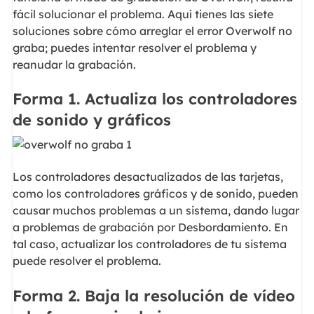
fácil solucionar el problema. Aquí tienes las siete
soluciones sobre cómo arreglar el error Overwolf no
graba; puedes intentar resolver el problema y
reanudar la grabación.
Forma 1. Actualiza los controladores
de sonido y gráficos
Los controladores desactualizados de las tarjetas,
como los controladores gráficos y de sonido, pueden
causar muchos problemas a un sistema, dando lugar
a problemas de grabación por Desbordamiento. En
tal caso, actualizar los controladores de tu sistema
puede resolver el problema.
Forma 2. Baja la resolución de vídeo