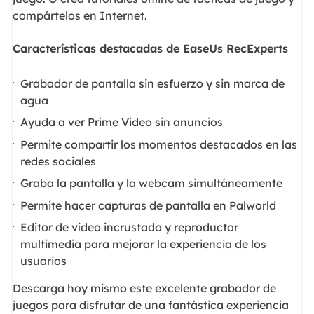
compártelos en Internet.
Características destacadas de EaseUs RecExperts
Grabador de pantalla sin esfuerzo y sin marca de
agua
Ayuda a ver Prime Video sin anuncios
Permite compartir los momentos destacados en las
redes sociales
Graba la pantalla y la webcam simultáneamente
Permite hacer capturas de pantalla en Palworld
Editor de vídeo incrustado y reproductor
multimedia para mejorar la experiencia de los
usuarios
Descarga hoy mismo este excelente grabador de
juegos para disfrutar de una fantástica experiencia