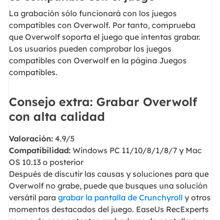
La grabación sólo funcionará con los juegos
compatibles con Overwolf. Por tanto, comprueba
que Overwolf soporta el juego que intentas grabar.
Los usuarios pueden comprobar los juegos
compatibles con Overwolf en la página Juegos
compatibles.
Consejo extra: Grabar Overwolf
con alta calidad
Valoración:
4.9/5
Compatibilidad:
Windows PC 11/10/8/1/8/7 y Mac
OS 10.13 o posterior
Después de discutir las causas y soluciones para que
Overwolf no grabe, puede que busques una solución
versátil para
grabar la pantalla de Crunchyroll
y otros
momentos destacados del juego. EaseUs RecExperts