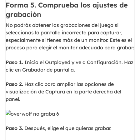
Forma 5. Comprueba los ajustes de
grabación
No podrás obtener las grabaciones del juego si
seleccionas la pantalla incorrecta para capturar,
especialmente si tienes más de un monitor. Este es el
proceso para elegir el monitor adecuado para grabar:
Paso 1.
Inicia el Outplayed y ve a Configuración. Haz
clic en Grabador de pantalla.
Paso 2.
Haz clic para ampliar las opciones de
visualización de Captura en la parte derecha del
panel.
Paso 3.
Después, elige el que quieras grabar.