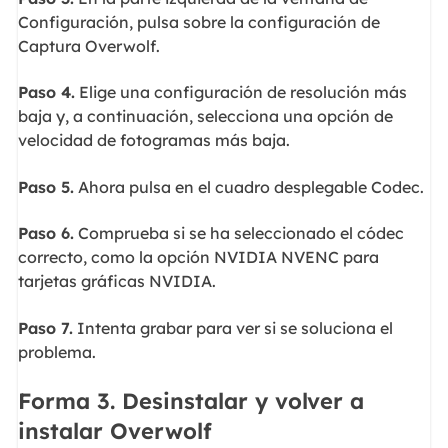
Configuración, pulsa sobre la configuración de
Captura Overwolf.
Paso 4.
Elige una configuración de resolución más
baja y, a continuación, selecciona una opción de
velocidad de fotogramas más baja.
Paso 5.
Ahora pulsa en el cuadro desplegable Codec.
Paso 6.
Comprueba si se ha seleccionado el códec
correcto, como la opción NVIDIA NVENC para
tarjetas gráficas NVIDIA.
Paso 7.
Intenta grabar para ver si se soluciona el
problema.
Forma 3. Desinstalar y volver a
instalar Overwolf