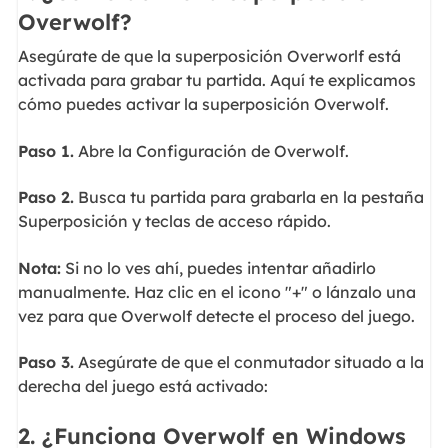
Overwolf?
Asegúrate de que la superposición Overworlf está
activada para grabar tu partida. Aquí te explicamos
cómo puedes activar la superposición Overwolf.
Paso 1.
Abre la Configuración de Overwolf.
Paso 2.
Busca tu partida para grabarla en la pestaña
Superposición y teclas de acceso rápido.
Nota:
Si no lo ves ahí, puedes intentar añadirlo
manualmente. Haz clic en el icono "+" o lánzalo una
vez para que Overwolf detecte el proceso del juego.
Paso 3.
Asegúrate de que el conmutador situado a la
derecha del juego está activado:
2. ¿Funciona Overwolf en Windows