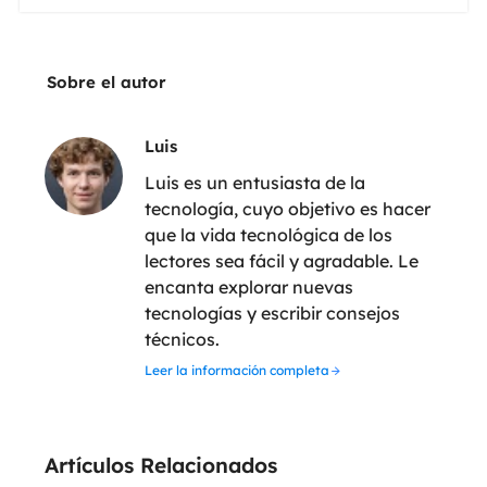
Sobre el autor
Luis
Luis es un entusiasta de la
tecnología, cuyo objetivo es hacer
que la vida tecnológica de los
lectores sea fácil y agradable. Le
encanta explorar nuevas
tecnologías y escribir consejos
técnicos.
Leer la información completa
Artículos Relacionados