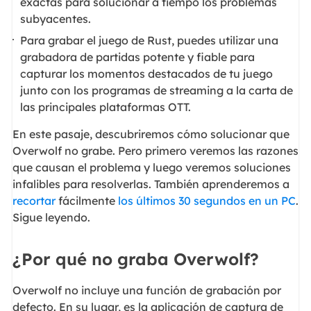
exactas para solucionar a tiempo los problemas
subyacentes.
Para grabar el juego de Rust, puedes utilizar una
grabadora de partidas potente y fiable para
capturar los momentos destacados de tu juego
junto con los programas de streaming a la carta de
las principales plataformas OTT.
En este pasaje, descubriremos cómo solucionar que
Overwolf no grabe. Pero primero veremos las razones
que causan el problema y luego veremos soluciones
infalibles para resolverlas. También aprenderemos a
recortar
fácilmente
los últimos 30 segundos en un PC
.
Sigue leyendo.
¿Por qué no graba Overwolf?
Overwolf no incluye una función de grabación por
defecto. En su lugar, es la aplicación de captura de