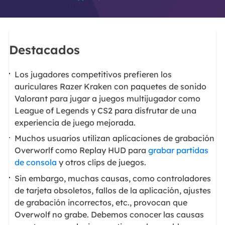
Destacados
Los jugadores competitivos prefieren los
auriculares Razer Kraken con paquetes de sonido
Valorant para jugar a juegos multijugador como
League of Legends y CS2 para disfrutar de una
experiencia de juego mejorada.
Muchos usuarios utilizan aplicaciones de grabación
Overworlf como Replay HUD para
grabar partidas
de consola
y otros clips de juegos.
Sin embargo, muchas causas, como controladores
de tarjeta obsoletos, fallos de la aplicación, ajustes
de grabación incorrectos, etc., provocan que
Overwolf no grabe. Debemos conocer las causas