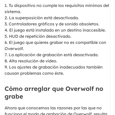
1. Tu dispositivo no cumple los requisitos mínimos del
sistema.
2. La superposición está desactivada.
3. Controladores gráficos y de sonido obsoletos.
4. El juego está instalado en un destino inaccesible.
5. HUD de repetición desactivado.
6. El juego que quieres grabar no es compatible con
Overwolf.
7. La aplicación de grabación está desactivada.
8. Alta resolución de vídeo.
9. Los ajustes de grabación inadecuados también
causan problemas como éste.
Cómo arreglar que Overwolf no
grabe
Ahora que conocemos las razones por las que no
funciona el modo de grabación de Overwolf, resulta