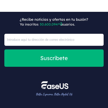
¿Recibe noticias y ofertas en tu buzón?
Ya inscritos
50.600.096
usuarios.
Suscríbete