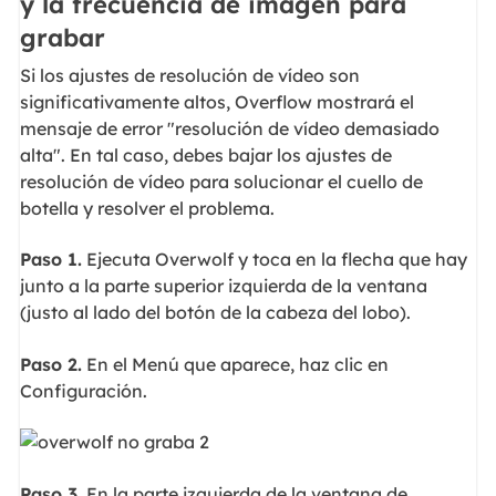
y la frecuencia de imagen para
grabar
Si los ajustes de resolución de vídeo son
significativamente altos, Overflow mostrará el
mensaje de error "resolución de vídeo demasiado
alta". En tal caso, debes bajar los ajustes de
resolución de vídeo para solucionar el cuello de
botella y resolver el problema.
Paso 1.
Ejecuta Overwolf y toca en la flecha que hay
junto a la parte superior izquierda de la ventana
(justo al lado del botón de la cabeza del lobo).
Paso 2.
En el Menú que aparece, haz clic en
Configuración.
Paso 3.
En la parte izquierda de la ventana de