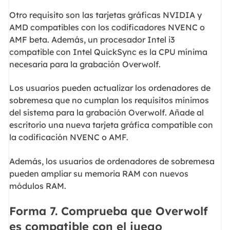
Otro requisito son las tarjetas gráficas NVIDIA y
AMD compatibles con los codificadores NVENC o
AMF beta. Además, un procesador Intel i3
compatible con Intel QuickSync es la CPU mínima
necesaria para la grabación Overwolf.
Los usuarios pueden actualizar los ordenadores de
sobremesa que no cumplan los requisitos mínimos
del sistema para la grabación Overwolf. Añade al
escritorio una nueva tarjeta gráfica compatible con
la codificación NVENC o AMF.
Además, los usuarios de ordenadores de sobremesa
pueden ampliar su memoria RAM con nuevos
módulos RAM.
Forma 7. Comprueba que Overwolf
es compatible con el juego