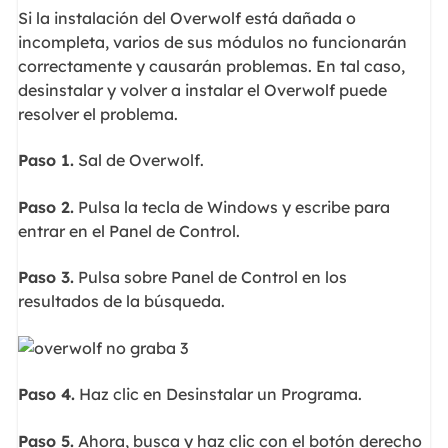
Si la instalación del Overwolf está dañada o
incompleta, varios de sus módulos no funcionarán
correctamente y causarán problemas. En tal caso,
desinstalar y volver a instalar el Overwolf puede
resolver el problema.
Paso 1.
Sal de Overwolf.
Paso 2.
Pulsa la tecla de Windows y escribe para
entrar en el Panel de Control.
Paso 3.
Pulsa sobre Panel de Control en los
resultados de la búsqueda.
Paso 4.
Haz clic en Desinstalar un Programa.
Paso 5.
Ahora, busca y haz clic con el botón derecho