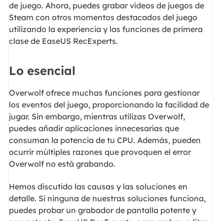
de juego. Ahora, puedes grabar vídeos de juegos de
Steam con otros momentos destacados del juego
utilizando la experiencia y las funciones de primera
clase de EaseUS RecExperts.
Lo esencial
Overwolf ofrece muchas funciones para gestionar
los eventos del juego, proporcionando la facilidad de
jugar. Sin embargo, mientras utilizas Overwolf,
puedes añadir aplicaciones innecesarias que
consuman la potencia de tu CPU. Además, pueden
ocurrir múltiples razones que provoquen el error
Overwolf no está grabando.
Hemos discutido las causas y las soluciones en
detalle. Si ninguna de nuestras soluciones funciona,
puedes probar un grabador de pantalla potente y