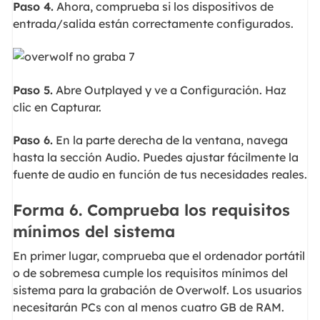
Paso 4.
Ahora, comprueba si los dispositivos de
entrada/salida están correctamente configurados.
Paso 5.
Abre Outplayed y ve a Configuración. Haz
clic en Capturar.
Paso 6.
En la parte derecha de la ventana, navega
hasta la sección Audio. Puedes ajustar fácilmente la
fuente de audio en función de tus necesidades reales.
Forma 6. Comprueba los requisitos
mínimos del sistema
En primer lugar, comprueba que el ordenador portátil
o de sobremesa cumple los requisitos mínimos del
sistema para la grabación de Overwolf. Los usuarios
necesitarán PCs con al menos cuatro GB de RAM.