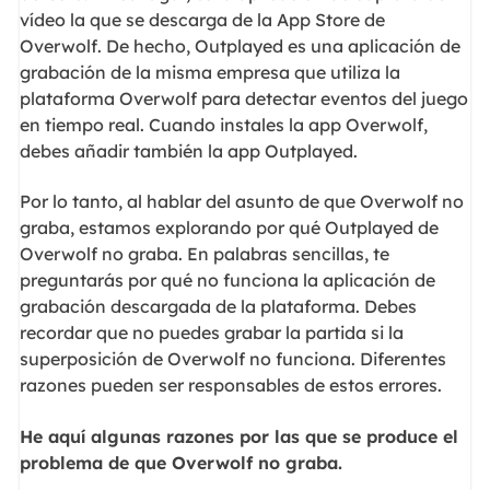
vídeo la que se descarga de la App Store de
Overwolf. De hecho, Outplayed es una aplicación de
grabación de la misma empresa que utiliza la
plataforma Overwolf para detectar eventos del juego
en tiempo real. Cuando instales la app Overwolf,
debes añadir también la app Outplayed.
Por lo tanto, al hablar del asunto de que Overwolf no
graba, estamos explorando por qué Outplayed de
Overwolf no graba. En palabras sencillas, te
preguntarás por qué no funciona la aplicación de
grabación descargada de la plataforma. Debes
recordar que no puedes grabar la partida si la
superposición de Overwolf no funciona. Diferentes
razones pueden ser responsables de estos errores.
He aquí algunas razones por las que se produce el
problema de que Overwolf no graba.