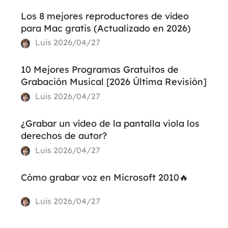
Los 8 mejores reproductores de vídeo
para Mac gratis (Actualizado en 2026)
Luis
2026/04/27
10 Mejores Programas Gratuitos de
Grabación Musical [2026 Última Revisión]
Luis
2026/04/27
¿Grabar un vídeo de la pantalla viola los
derechos de autor?
Luis
2026/04/27
Cómo grabar voz en Microsoft 2010🔥
Luis
2026/04/27