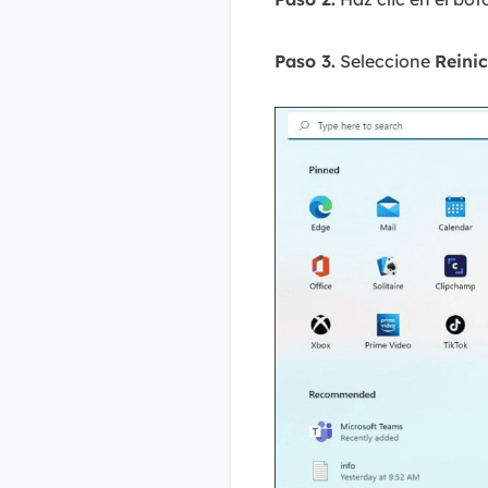
Paso 3.
Seleccione
Reinic