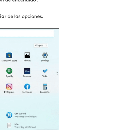
iar
de las opciones.