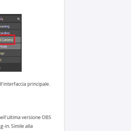
'interfaccia principale.
nell'ultima versione OBS
-in. Simile alla