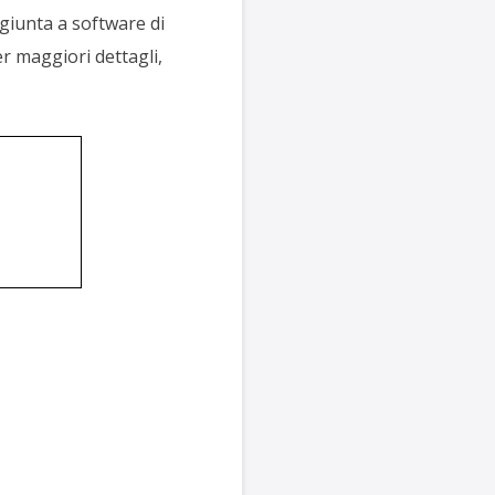
giunta a software di
 maggiori dettagli,