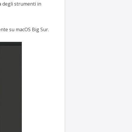
 degli strumenti in
ente su macOS Big Sur.