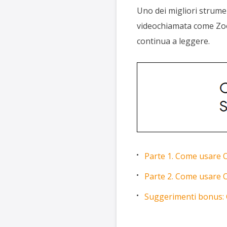
Uno dei migliori strume
videochiamata come Zoom
continua a leggere.
Parte 1. Come usare
Parte 2. Come usare 
Suggerimenti bonus: 