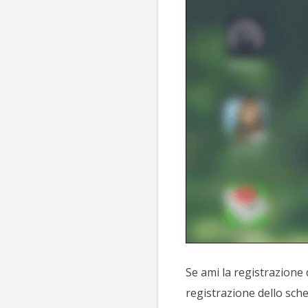
Se ami la registrazione
registrazione dello sch