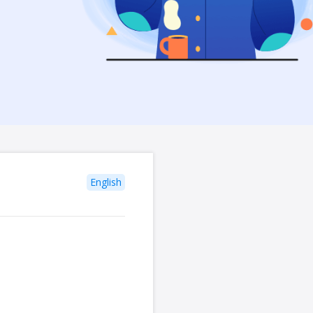
English