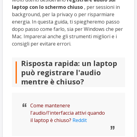
laptop con lo schermo chiuso
, per sessioni in
background, per la privacy o per risparmiare
energia. In questa guida, ti spiegheremo passo
dopo passo come farlo, sia per Windows che per
Mac. Imparerai anche gli strumenti migliori e i
consigli per evitare errori.
Risposta rapida: un laptop
può registrare l'audio
mentre è chiuso?
Come mantenere
l'audio/l'interfaccia attivi quando
il laptop è chiuso?
Reddit