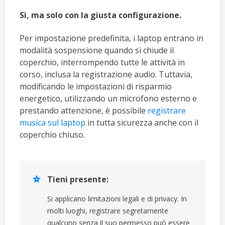
Sì, ma solo con la giusta configurazione.
Per impostazione predefinita, i laptop entrano in
modalità sospensione quando si chiude il
coperchio, interrompendo tutte le attività in
corso, inclusa la registrazione audio. Tuttavia,
modificando le impostazioni di risparmio
energetico, utilizzando un microfono esterno e
prestando attenzione, è possibile
registrare
musica sul laptop
in tutta sicurezza anche con il
coperchio chiuso.
Tieni presente:

Si applicano limitazioni legali e di privacy. In
molti luoghi, registrare segretamente
qualcuno senza il suo permesso può essere