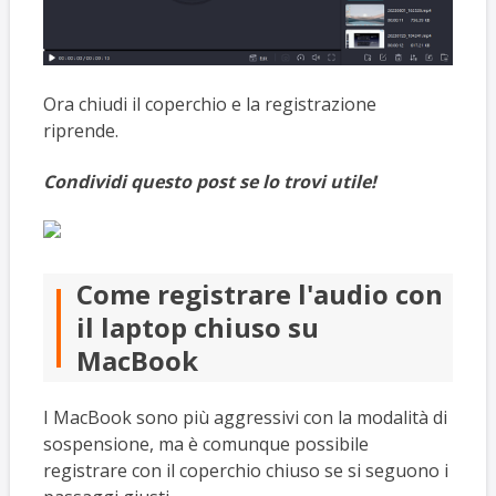
Ora chiudi il coperchio e la registrazione
riprende.
Condividi questo post se lo trovi utile!
Come registrare l'audio con
il laptop chiuso su
MacBook
I MacBook sono più aggressivi con la modalità di
sospensione, ma è comunque possibile
registrare con il coperchio chiuso se si seguono i