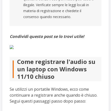
illegale. Verificate sempre le leggi locali in
materia di registrazione e chiedete il
consenso quando necessario.
Condividi questo post se lo trovi utile!
Come registrare l'audio su
un laptop con Windows
11/10 chiuso
Se utilizzi un portatile Windows, ecco come
continuare a registrare anche quando è chiuso.
Segui questi passaggi passo dopo passo: