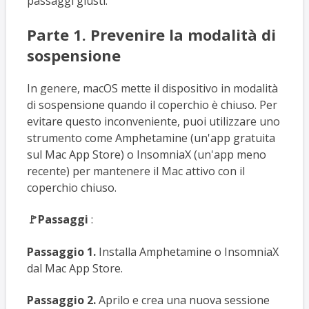
passaggi giusti.
Parte 1. Prevenire la modalità di
sospensione
In genere, macOS mette il dispositivo in modalità
di sospensione quando il coperchio è chiuso. Per
evitare questo inconveniente, puoi utilizzare uno
strumento come Amphetamine (un'app gratuita
sul Mac App Store) o InsomniaX (un'app meno
recente) per mantenere il Mac attivo con il
coperchio chiuso.
🚩Passaggi
:
Passaggio 1.
Installa Amphetamine o InsomniaX
dal Mac App Store.
Passaggio 2.
Aprilo e crea una nuova sessione