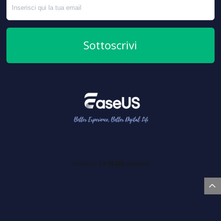
Sottoscrivi
