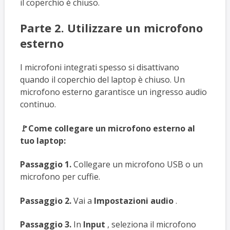
il coperchio è chiuso.
Parte 2. Utilizzare un microfono
esterno
I microfoni integrati spesso si disattivano
quando il coperchio del laptop è chiuso. Un
microfono esterno garantisce un ingresso audio
continuo.
🚩Come collegare un microfono esterno al
tuo laptop:
Passaggio 1.
Collegare un microfono USB o un
microfono per cuffie.
Passaggio 2.
Vai a
Impostazioni audio
.
Passaggio 3.
In
Input
, seleziona il microfono