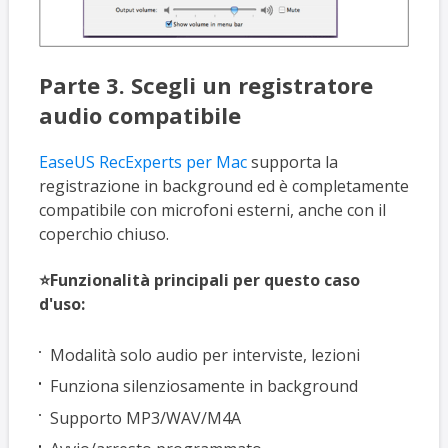
Parte 3. Scegli un registratore
audio compatibile
EaseUS RecExperts per Mac
supporta la
registrazione in background ed è completamente
compatibile con microfoni esterni, anche con il
coperchio chiuso.
⭐Funzionalità principali per questo caso
d'uso:
Modalità solo audio per interviste, lezioni
Funziona silenziosamente in background
Supporto MP3/WAV/M4A