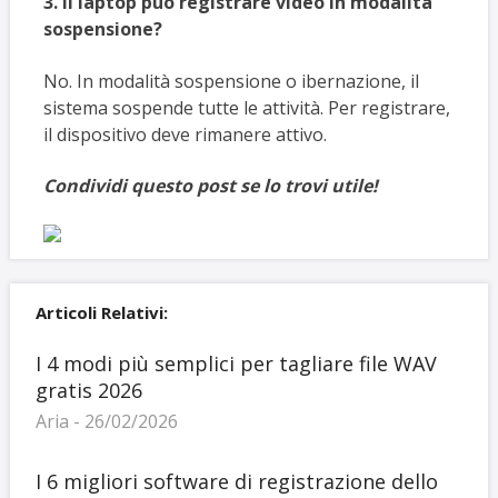
3. Il laptop può registrare video in modalità
sospensione?
No. In modalità sospensione o ibernazione, il
sistema sospende tutte le attività. Per registrare,
il dispositivo deve rimanere attivo.
Condividi questo post se lo trovi utile!
Articoli Relativi:
I 4 modi più semplici per tagliare file WAV
gratis 2026
Aria - 26/02/2026
I 6 migliori software di registrazione dello