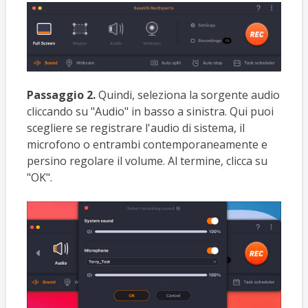
Passaggio 2.
Quindi, seleziona la sorgente audio
cliccando su "Audio" in basso a sinistra. Qui puoi
scegliere se registrare l'audio di sistema, il
microfono o entrambi contemporaneamente e
persino regolare il volume. Al termine, clicca su
"OK".