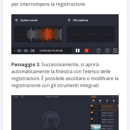
per
interrompere la registrazione.
Passaggio 3.
Successivamente, si aprirà
automaticamente la finestra con l'elenco delle
registrazioni. È possibile ascoltare o modificare la
registrazione con gli strumenti integrati.