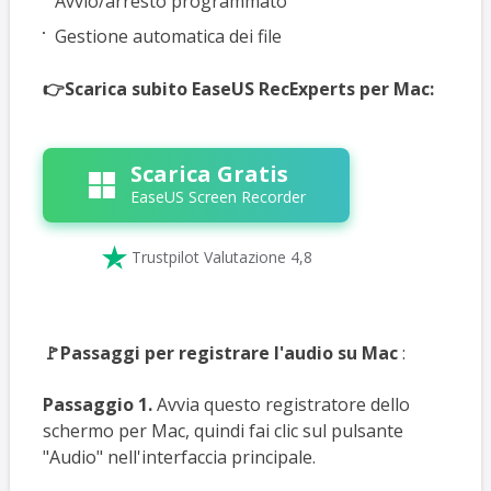
Avvio/arresto programmato
Gestione automatica dei file
👉Scarica subito EaseUS RecExperts per Mac:
Scarica Gratis
EaseUS Screen Recorder

Trustpilot Valutazione 4,8
🚩Passaggi per registrare l'audio su Mac
:
Passaggio 1.
Avvia questo registratore dello
schermo per Mac, quindi fai clic sul pulsante
"Audio" nell'interfaccia principale.