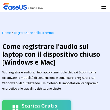
Home
>
Registrazione dello schermo
Come registrare l'audio sul
laptop con il dispositivo chiuso
[Windows e Mac]
Vuoi registrare audio sul tuo laptop tenendolo chiuso? Scopri come
disattivare la modalità di sospensione e continuare a registrare su
Windows o Mac utilizzando il microfono, le impostazioni di risparmio
energetico e le app di registrazione giuste.
Scarica Gratis