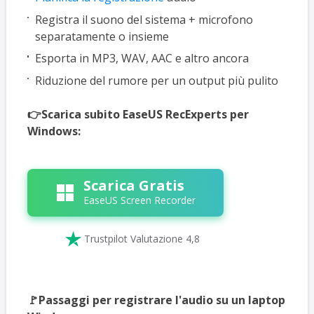
Registra il suono del sistema + microfono
separatamente o insieme
Esporta in MP3, WAV, AAC e altro ancora
Riduzione del rumore per un output più pulito
👉Scarica subito EaseUS RecExperts per
Windows:
Scarica Gratis
EaseUS Screen Recorder

Trustpilot Valutazione 4,8
🚩Passaggi per registrare l'audio su un laptop