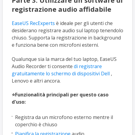
Parte 3. Utilizzare un software di
registrazione audio affidabile
EaseUS RecExperts
è ideale per gli utenti che
desiderano registrare audio sul laptop tenendolo
chiuso. Supporta la registrazione in background
e funziona bene con microfoni esterni.
Qualunque sia la marca del tuo laptop, EaseUS
Audio Recorder ti consente
di registrare
gratuitamente lo schermo di dispositivi Dell
,
Lenovo e altri ancora.
⭐Funzionalità principali per questo caso
d'uso:
Registra da un microfono esterno mentre il
coperchio è chiuso
Pianifica la registrazione
audio