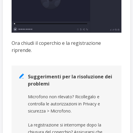
Ora chiudi il coperchio e la registrazione
riprende.
Suggerimenti per la risoluzione dei

problemi
Microfono non rilevato? Ricollegalo e
controlla le autorizzazioni in Privacy e
sicurezza > Microfono.
La registrazione si interrompe dopo la
chiusura del coperchio? Assicurarsi che