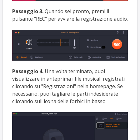
Passaggio 3.
Quando sei pronto, premi il
pulsante "REC" per avviare la registrazione audio.
Passaggio 4.
Una volta terminato, puoi
visualizzare in anteprima i file musicali registrati
cliccando su "Registrazioni" nella homepage. Se
necessario, puoi tagliare le parti indesiderate
cliccando sull'icona delle forbici in basso.