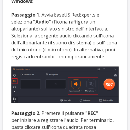
Windows:
Passaggio 1.
Avvia EaseUS RecExperts e
seleziona
"Audio"
(l'icona raffigura un
altoparlante) sul lato sinistro dell'interfaccia.
Seleziona la sorgente audio cliccando sull'icona
dell'altoparlante (il suono di sistema) o sull'icona
del microfono (il microfono). In alternativa, puoi
registrarli entrambi contemporaneamente.
Passaggio 2.
Premere il pulsante
"REC"
per
iniziare a registrare l'audio. Per terminarlo,
basta cliccare sull'icona quadrata rossa