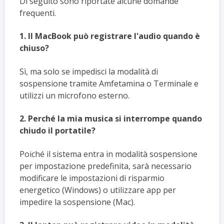
Di seguito sono riportate alcune domande
frequenti.
1. Il MacBook può registrare l'audio quando è
chiuso?
Sì, ma solo se impedisci la modalità di
sospensione tramite Amfetamina o Terminale e
utilizzi un microfono esterno.
2. Perché la mia musica si interrompe quando
chiudo il portatile?
Poiché il sistema entra in modalità sospensione
per impostazione predefinita, sarà necessario
modificare le impostazioni di risparmio
energetico (Windows) o utilizzare app per
impedire la sospensione (Mac).