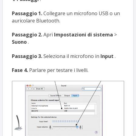
Passaggio 1.
Collegare un microfono USB o un
auricolare Bluetooth.
Passaggio 2.
Apri
Impostazioni di sistema
>
Suono
.
Passaggio 3.
Seleziona il microfono in
Input
.
Fase 4.
Parlare per testare i livelli.