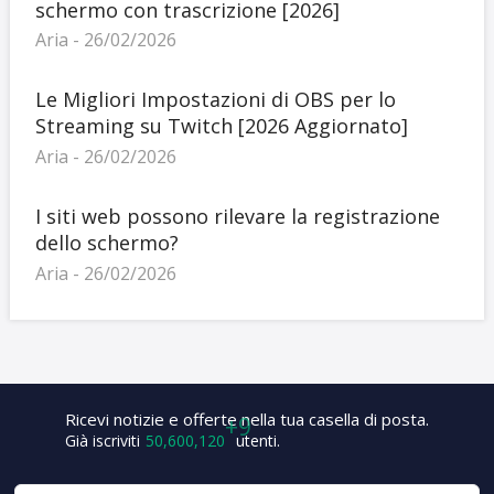
schermo con trascrizione [2026]
Aria - 26/02/2026
Le Migliori Impostazioni di OBS per lo
Streaming su Twitch [2026 Aggiornato]
Aria - 26/02/2026
I siti web possono rilevare la registrazione
dello schermo?
Aria - 26/02/2026
Ricevi notizie e offerte nella tua casella di posta.
Già iscriviti
50,600,129
utenti.