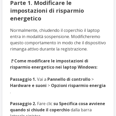
Parte 1. Modificare le
impostazioni di risparmio
energetico
Normalmente, chiudendo il coperchio il laptop
entra in modalità sospensione. Modificheremo
questo comportamento in modo che il dispositivo
rimanga attivo durante la registrazione.
🚩Come modificare le impostazioni di
risparmio energetico nei laptop Windows:
Passaggio 1.
Vai a
Pannello di controllo
>
Hardware e suoni
>
Opzioni risparmio energia
.
Passaggio 2.
Fare clic
su Specifica cosa avviene
quando si chiude il coperchio
dalla barra