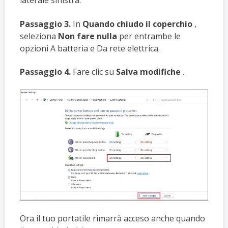
laterale sinistra.
Passaggio 3.
In
Quando chiudo il coperchio
,
seleziona
Non fare nulla
per entrambe le
opzioni A batteria e Da rete elettrica.
Passaggio 4.
Fare clic su
Salva modifiche
.
Ora il tuo portatile rimarrà acceso anche quando