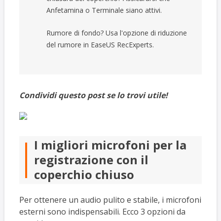
Anfetamina o Terminale siano attivi.
Rumore di fondo? Usa l'opzione di riduzione
del rumore in EaseUS RecExperts.
Condividi questo post se lo trovi utile!
I migliori microfoni per la
registrazione con il
coperchio chiuso
Per ottenere un audio pulito e stabile, i microfoni
esterni sono indispensabili. Ecco 3 opzioni da