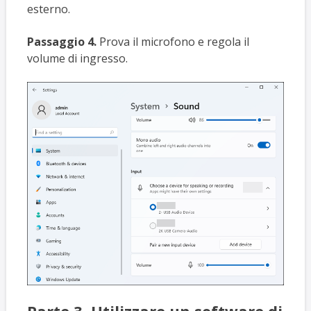
esterno.
Passaggio 4.
Prova il microfono e regola il
volume di ingresso.