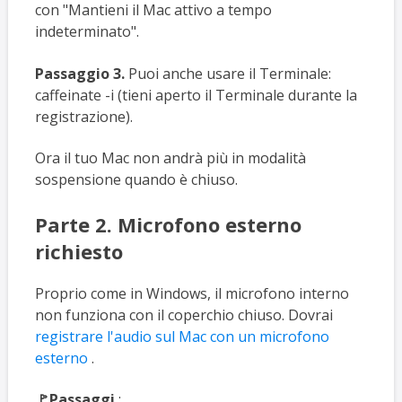
con "Mantieni il Mac attivo a tempo
indeterminato".
Passaggio 3.
Puoi anche usare il Terminale:
caffeinate -i (tieni aperto il Terminale durante la
registrazione).
Ora il tuo Mac non andrà più in modalità
sospensione quando è chiuso.
Parte 2. Microfono esterno
richiesto
Proprio come in Windows, il microfono interno
non funziona con il coperchio chiuso. Dovrai
registrare l'audio sul Mac con un microfono
esterno
.
🚩Passaggi
: