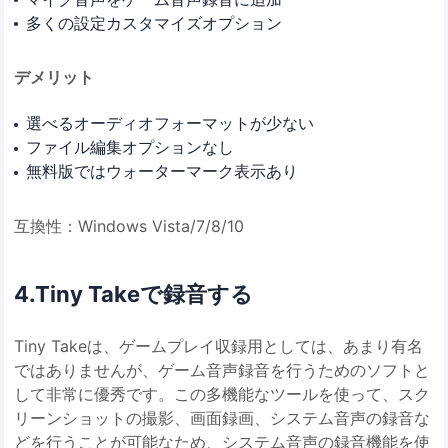
多くの設定カスタマイズオプション
デメリット
選べるオーディオフォーマットが少ない
ファイル編集オプションなし
無料版ではウォーターマーク表示あり
互換性：Windows Vista/7/8/10
4.Tiny Takeで録音する
Tiny Takeは、ゲームプレイ収録用としては、あまり有名
ではありませんが、ゲーム音声録音を行うためのソフトと
して非常に優秀です。この多機能なツールを使って、スク
リーンショットの撮影、画面録画、システム音声の録音な
どを行うことが可能なため、システム音声の録音機能を使