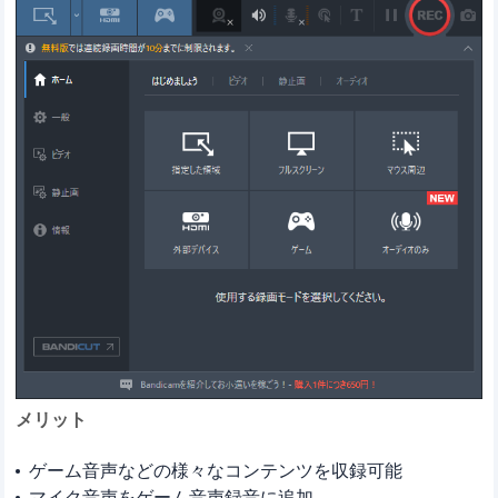
メリット
ゲーム音声などの様々なコンテンツを収録可能
マイク音声をゲーム音声録音に追加