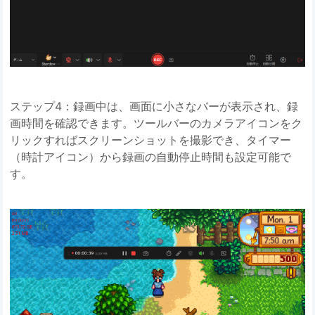
ステップ4：録画中は、画面に小さなバーが表示され、録
画時間を確認できます。ツールバーのカメラアイコンをク
リックすればスクリーンショットを撮影でき、タイマー
（時計アイコン）から録画の自動停止時間も設定可能で
す。