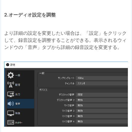
2.オーディオ設定を調整
より詳細の設定を変更したい場合は、「設定」をクリック
して、録音設定を調整することができる。表示されるウィ
ンドウの「音声」タブから詳細の録音設定を変更する。