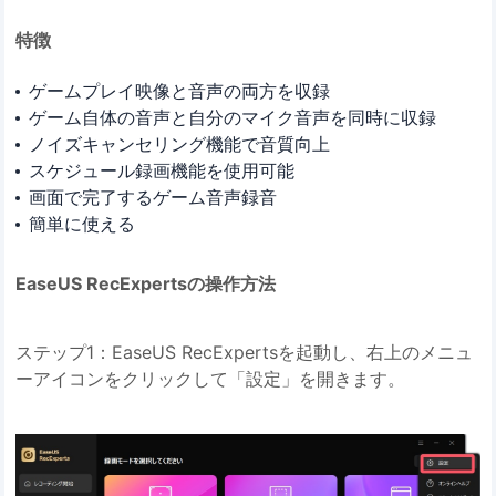
特徴
ゲームプレイ映像と音声の両方を収録
ゲーム自体の音声と自分のマイク音声を同時に収録
ノイズキャンセリング機能で音質向上
スケジュール録画機能を使用可能
画面で完了するゲーム音声録音
簡単に使える
EaseUS RecExpertsの操作方法
ステップ1：EaseUS RecExpertsを起動し、右上のメニュ
ーアイコンをクリックして「設定」を開きます。