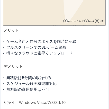
メリット
ゲーム音声と自分のボイスを同時に記録
フルスクリーンでの3Dゲーム録画
様々なクラウドに素早くアップロード
デメリット
無料版は5分間の収録のみ
スケジュール録画機能非対応
無料版の商用使用は不可
互換性：Windows Vista/7/8/8.1/10