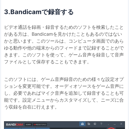
3.Bandicamで録音する
ビデオ通話を録画・録音するためのソフトを検索したこと
がある方は、Bandicamを見かけたこともあるのではない
かと思います。このツールは、コンピュータ画面でのあら
ゆる動作や他の端末からのフィードまで記録することがで
きます。このソフトを使って、ゲーム音声を録音して音声
ファイルとして保存することもできます。
このソフトには、ゲーム音声録音のための様々な設定オプ
ションを変更可能です。オーディオソースをゲーム音声に
し、必要であればマイク音声を追加して録音することも可
能です。設定メニューからカスタマイズして、ニーズに合
う収録を自在に行えます。