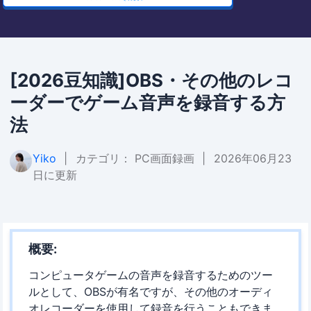
[2026豆知識]OBS・その他のレコ
ーダーでゲーム音声を録音する方
法
Yiko
|
カテゴリ：
PC画面録画
|
2026年06月23
日に更新
概要:
コンピュータゲームの音声を録音するためのツー
ルとして、OBSが有名ですが、その他のオーディ
オレコーダーを使用して録音を行うこともできま