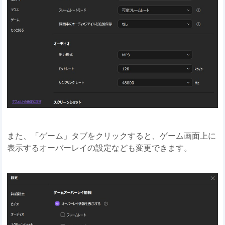
また、「ゲーム」タブをクリックすると、ゲーム画面上に
表示するオーバーレイの設定なども変更できます。