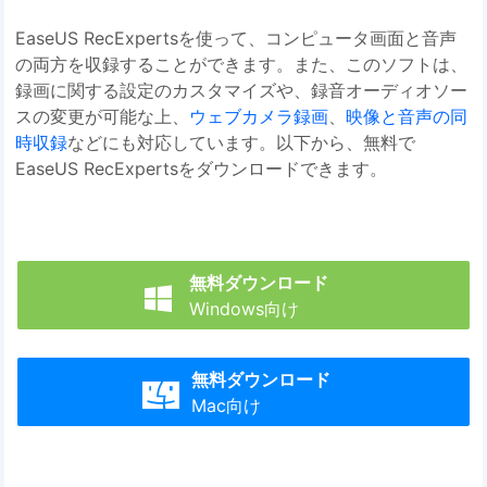
EaseUS RecExpertsを使って、コンピュータ画面と音声
の両方を収録することができます。また、このソフトは、
録画に関する設定のカスタマイズや、録音オーディオソー
スの変更が可能な上、
ウェブカメラ録画
、
映像と音声の同
時収録
などにも対応しています。以下から、無料で
EaseUS RecExpertsをダウンロードできます。
無料ダウンロード

Windows向け
無料ダウンロード

Mac向け