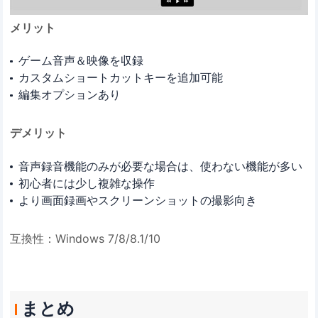
メリット
ゲーム音声＆映像を収録
カスタムショートカットキーを追加可能
編集オプションあり
デメリット
音声録音機能のみが必要な場合は、使わない機能が多い
初心者には少し複雑な操作
より画面録画やスクリーンショットの撮影向き
互換性：Windows 7/8/8.1/10
まとめ