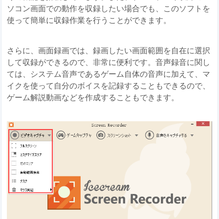
ソコン画面での動作を収録したい場合でも、このソフトを
使って簡単に収録作業を行うことができます。
さらに、画面録画では、録画したい画面範囲を自在に選択
して収録ができるので、非常に便利です。音声録音に関し
ては、システム音声であるゲーム自体の音声に加えて、マ
イクを使って自分のボイスを記録することもできるので、
ゲーム解説動画などを作成することもできます。