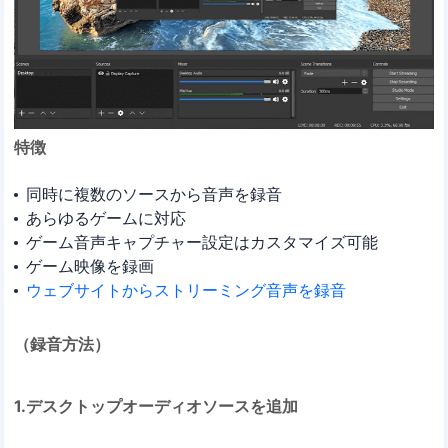
特徴
同時に複数のソースから音声を録音
あらゆるゲームに対応
ゲーム音声キャプチャー設定はカスタマイズ可能
ゲーム映像を録画
ウェブサイトからストリーミング音声を録音
（録音方法）
1.デスクトップオーディオソースを追加