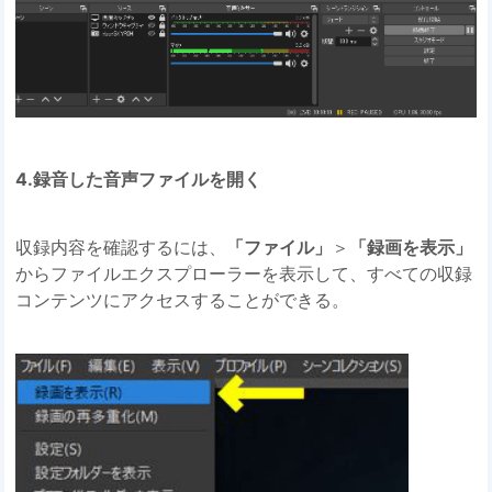
4.録音した音声ファイルを開く
収録内容を確認するには、
「ファイル」
＞
「録画を表示」
からファイルエクスプローラーを表示して、すべての収録
コンテンツにアクセスすることができる。