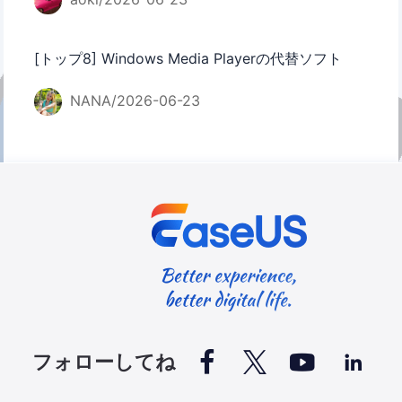
[トップ8] Windows Media Playerの代替ソフト
NANA/2026-06-23




フォローしてね