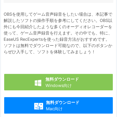
OBSを使用してゲーム音声録音をしたい場合は、本記事で
解説したソフトの操作手順を参考にしてください。OBS以
外にも今回紹介したような多くのオーディオレコーダーを
使って、ゲーム音声録音を行えます。その中でも、特に、
EaseUS RecExpertsを使った録音方法がおすすめです。
ソフトは無料でダウンロード可能なので、以下のボタンか
らぜひ入手して、ソフトを体験してみましょう！
無料ダウンロード

Windows向け
無料ダウンロード

Mac向け