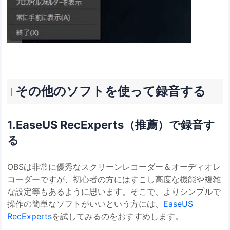
その他のソフトを使って録音する
1.EaseUS RecExperts（推薦）で録音す
る
OBSは非常に優秀なスクリーンレコーダー＆オーディオレ
コーダーですが、初心者の方にはすこし高度な機能や複雑
な設定等もあるように思います。そこで、よりシンプルで
操作の簡単なソフトがいいという方には、
EaseUS
RecExperts
を試してみるのをおすすめします。