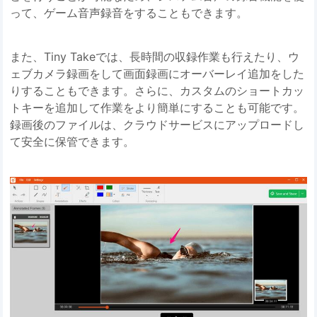
って、ゲーム音声録音をすることもできます。
また、Tiny Takeでは、長時間の収録作業も行えたり、ウ
ェブカメラ録画をして画面録画にオーバーレイ追加をした
りすることもできます。さらに、カスタムのショートカッ
トキーを追加して作業をより簡単にすることも可能です。
録画後のファイルは、クラウドサービスにアップロードし
て安全に保管できます。