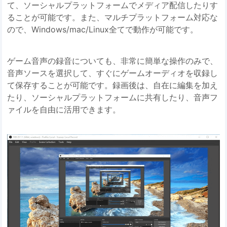
て、ソーシャルプラットフォームでメディア配信したりす
ることが可能です。また、マルチプラットフォーム対応な
ので、Windows/mac/Linux全てで動作が可能です。
ゲーム音声の録音についても、非常に簡単な操作のみで、
音声ソースを選択して、すぐにゲームオーディオを収録し
て保存することが可能です。録画後は、自在に編集を加え
たり、ソーシャルプラットフォームに共有したり、音声フ
ァイルを自由に活用できます。