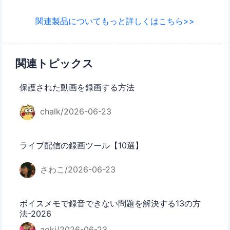
関連製品についてもっと詳しくはこちら>>
関連トピックス
保護された動画を録画する方法
chalk/2026-06-23
ライブ配信の録画ツール【10選】
さわこ/2026-06-23
ボイスメモで録音できない問題を解決する13の方
法-2026
aoki/2026-06-23