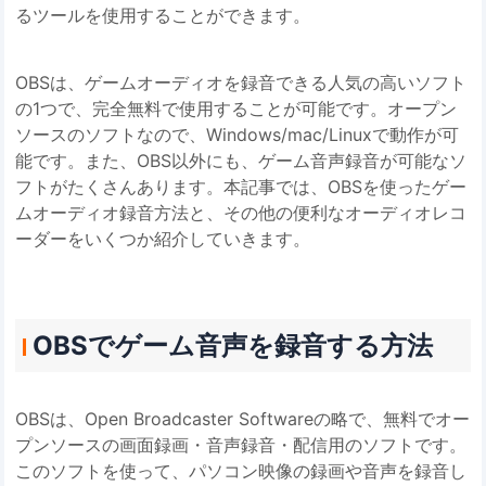
るツールを使用することができます。
OBSは、ゲームオーディオを録音できる人気の高いソフト
の1つで、完全無料で使用することが可能です。オープン
ソースのソフトなので、Windows/mac/Linuxで動作が可
能です。また、OBS以外にも、ゲーム音声録音が可能なソ
フトがたくさんあります。本記事では、OBSを使ったゲー
ムオーディオ録音方法と、その他の便利なオーディオレコ
ーダーをいくつか紹介していきます。
OBSでゲーム音声を録音する方法
OBSは、Open Broadcaster Softwareの略で、無料でオー
プンソースの画面録画・音声録音・配信用のソフトです。
このソフトを使って、パソコン映像の録画や音声を録音し