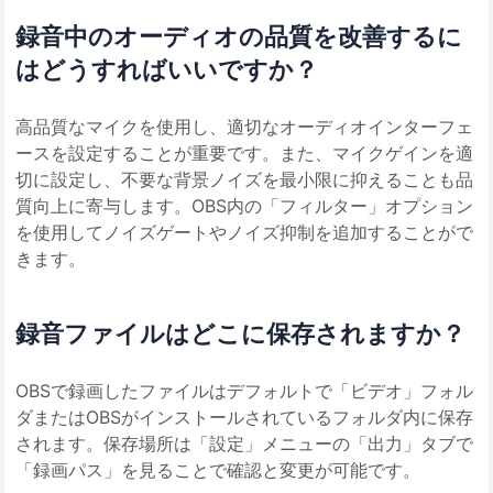
録音中のオーディオの品質を改善するに
はどうすればいいですか？
高品質なマイクを使用し、適切なオーディオインターフェ
ースを設定することが重要です。また、マイクゲインを適
切に設定し、不要な背景ノイズを最小限に抑えることも品
質向上に寄与します。OBS内の「フィルター」オプション
を使用してノイズゲートやノイズ抑制を追加することがで
きます。
録音ファイルはどこに保存されますか？
OBSで録画したファイルはデフォルトで「ビデオ」フォル
ダまたはOBSがインストールされているフォルダ内に保存
されます。保存場所は「設定」メニューの「出力」タブで
「録画パス」を見ることで確認と変更が可能です。