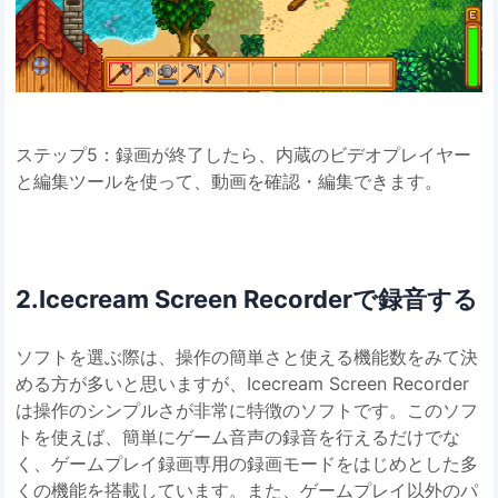
ステップ5：録画が終了したら、内蔵のビデオプレイヤー
と編集ツールを使って、動画を確認・編集できます。
2.Icecream Screen Recorderで録音する
ソフトを選ぶ際は、操作の簡単さと使える機能数をみて決
める方が多いと思いますが、Icecream Screen Recorder
は操作のシンプルさが非常に特徴のソフトです。このソフ
トを使えば、簡単にゲーム音声の録音を行えるだけでな
く、ゲームプレイ録画専用の録画モードをはじめとした多
くの機能を搭載しています。また、ゲームプレイ以外のパ