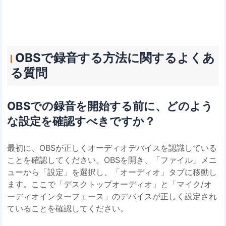
OBSで録音する方法に関するよくあ
る質問
OBSでの録音を開始する前に、どのよう
な設定を確認すべきですか？
最初に、OBSが正しくオーディオデバイスを認識している
ことを確認してください。OBSを開き、「ファイル」メニ
ューから「設定」を選択し、「オーディオ」タブに移動し
ます。ここで「デスクトップオーディオ」と「マイク/オ
ーディオインターフェース」のデバイスが正しく設定され
ていることを確認してください。