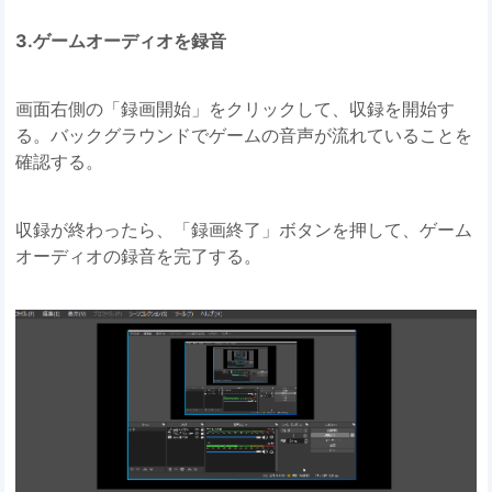
3.ゲームオーディオを録音
画面右側の「録画開始」をクリックして、収録を開始す
る。バックグラウンドでゲームの音声が流れていることを
確認する。
収録が終わったら、「録画終了」ボタンを押して、ゲーム
オーディオの録音を完了する。