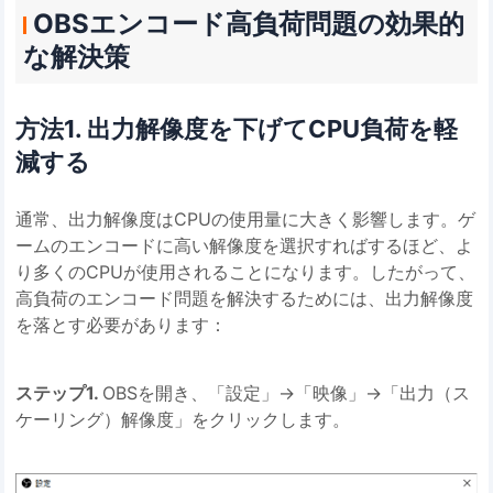
OBSエンコード高負荷問題の効果的
な解決策
方法1. 出力解像度を下げてCPU負荷を軽
減する
通常、出力解像度はCPUの使用量に大きく影響します。ゲ
ームのエンコードに高い解像度を選択すればするほど、よ
り多くのCPUが使用されることになります。したがって、
高負荷のエンコード問題を解決するためには、出力解像度
を落とす必要があります：
ステップ1.
OBSを開き、「設定」→「映像」→「出力（ス
ケーリング）解像度」をクリックします。