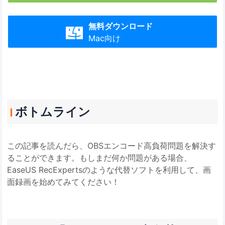
無料ダウンロード

Mac向け
ボトムライン
この記事を読んだら、OBSエンコード高負荷問題を解決す
ることができます。もしまだ何か問題がある場合、
EaseUS RecExpertsのような代替ソフトを利用して、画
面録画を始めてみてください！