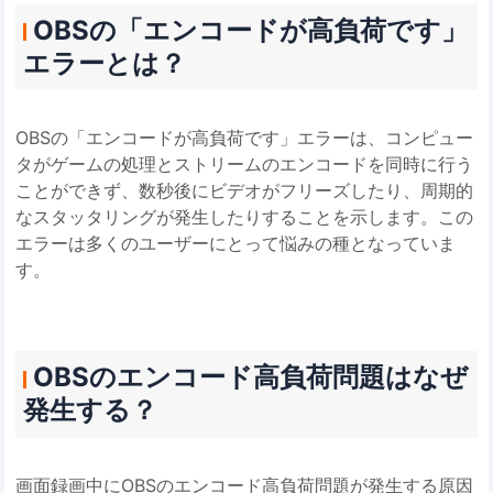
OBSの「エンコードが高負荷です」
エラーとは？
OBSの「エンコードが高負荷です」エラーは、コンピュー
タがゲームの処理とストリームのエンコードを同時に行う
ことができず、数秒後にビデオがフリーズしたり、周期的
なスタッタリングが発生したりすることを示します。この
エラーは多くのユーザーにとって悩みの種となっていま
す。
OBSのエンコード高負荷問題はなぜ
発生する？
画面録画中にOBSのエンコード高負荷問題が発生する原因