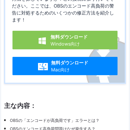
ださい。ここでは、OBSのエンコード高負荷の警
告に対処するためのいくつかの修正方法を紹介し
ます！
無料ダウンロード

Windows向け
無料ダウンロード

Mac向け
主な内容：
OBSの「エンコードが高負荷です」エラーとは？
OBSのエンコード高負荷問題はなぜ発生する？