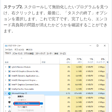
ステップ2.
スクロールして無効化したいプログラムを見つ
け、右クリックします。最後に、「タスクの終了」オプシ
ョンを選択します。これで完了です。完了したら、エンコ
ード高負荷の問題が消えたかどうかを確認することができ
ます。