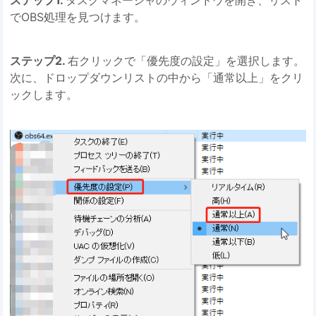
ステップ1.
タスクマネージャのウィンドウを開き、リスト
でOBS処理を見つけます。
ステップ2.
右クリックで「優先度の設定」を選択します。
次に、ドロップダウンリストの中から「通常以上」をクリ
ックします。