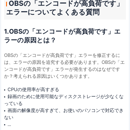
OBSの「エンコードが高負荷です」
エラーについてよくある質問
1.OBSの「エンコードが高負荷です」エ
ラーの原因とは？
OBSの「エンコードが高負荷です」エラーを修正するに
は、エラーの原因を追究する必要があります。OBSの「エ
ンコードが高負荷です」エラーが発生するのはなぜです
か？考えられる原因はいくつかあります。
CPUの使用率が高すぎる
録画のために使用可能なディスクストレージが少なくな
っている
画面の解像度が高すぎて、お使いのパソコンで対応でき
ない
...