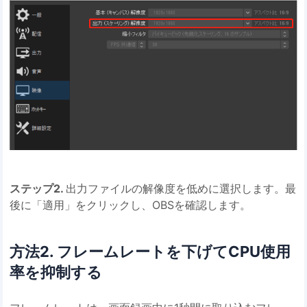
ステップ2.
出力ファイルの解像度を低めに選択します。最
後に「適用」をクリックし、OBSを確認します。
方法2. フレームレートを下げてCPU使用
率を抑制する