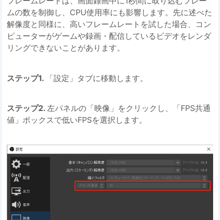
フレームレートは、画面録画中に1秒間に取り込むフレー
ムの数を制御し、CPU使用率にも影響します。先に述べた
解像度と同様に、高いフレームレートを試した場合、コン
ピューターがゲームや録画・配信しているビデオをレンダ
リングできないことがあります。
ステップ1.
「設定」タブに移動します。
ステップ2.
左パネルの「映像」をクリックし、「FPS共通
値」ボックスで低いFPSを選択します。