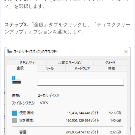
ィ」を選択します。
ステップ3.
「全般」タブをクリックし、「ディスククリー
ンアップ」オプションを選択します。