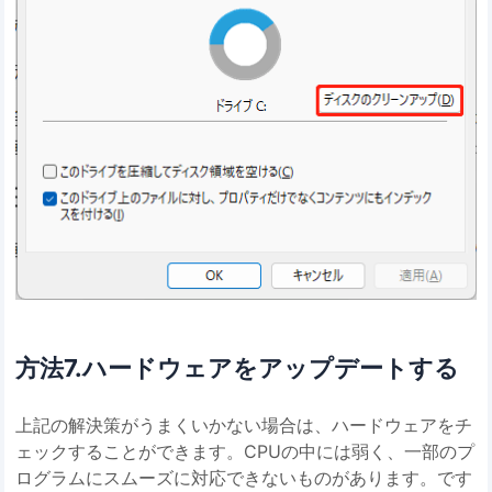
方法7.ハードウェアをアップデートする
上記の解決策がうまくいかない場合は、ハードウェアをチ
ェックすることができます。CPUの中には弱く、一部のプ
ログラムにスムーズに対応できないものがあります。です