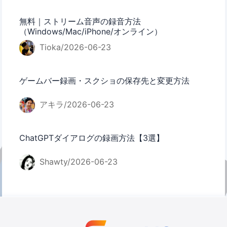
無料｜ストリーム音声の録音方法
（Windows/Mac/iPhone/オンライン）
Tioka/2026-06-23
ゲームバー録画・スクショの保存先と変更方法
アキラ/2026-06-23
ChatGPTダイアログの録画方法【3選】
Shawty/2026-06-23