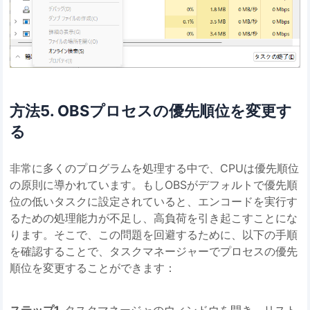
方法5. OBSプロセスの優先順位を変更す
る
非常に多くのプログラムを処理する中で、CPUは優先順位
の原則に導かれています。もしOBSがデフォルトで優先順
位の低いタスクに設定されていると、エンコードを実行す
るための処理能力が不足し、高負荷を引き起こすことにな
ります。そこで、この問題を回避するために、以下の手順
を確認することで、タスクマネージャーでプロセスの優先
順位を変更することができます：