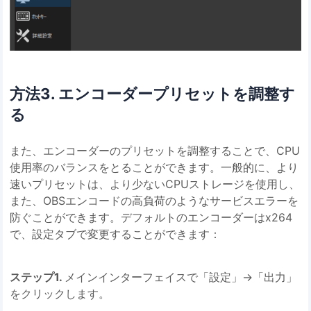
方法3. エンコーダープリセットを調整す
る
また、エンコーダーのプリセットを調整することで、CPU
使用率のバランスをとることができます。一般的に、より
速いプリセットは、より少ないCPUストレージを使用し、
また、OBSエンコードの高負荷のようなサービスエラーを
防ぐことができます。デフォルトのエンコーダーはx264
で、設定タブで変更することができます：
ステップ1.
メインインターフェイスで「設定」→「出力」
をクリックします。