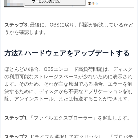
ステップ3.
最後に、OBSに戻り、問題が解決しているかど
うかを確認します。
方法7. ハードウェアをアップデートする
ほとんどの場合、OBSエンコード高負荷問題は、ディスク
の利用可能なストレージスペースが少ないために表示され
ます。そのため、それが主な原因である場合、エラーを解
決するために、ディスクから不要なアプリケーションを削
除、アンインストール、または転送することができます。
ステップ1.
「ファイルエクスプローラー」を起動します。
ステップ2.
ドライブを選択して右クリックし、「プロパテ