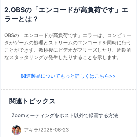
2.OBSの「エンコードが高負荷です」エ
ラーとは？
OBSの「エンコードが高負荷です」エラーは、コンピュー
タがゲームの処理とストリームのエンコードを同時に行う
ことができず、数秒後にビデオがフリーズしたり、周期的
なスタッタリングが発生したりすることを示します。
関連製品についてもっと詳しくはこちら>>
関連トピックス
Zoomミーティングをホスト以外で録画する方法
アキラ/2026-06-23