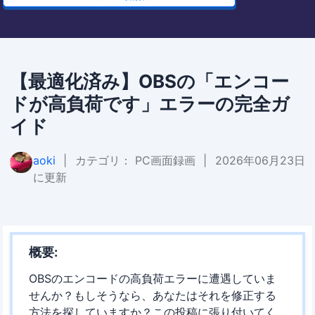
【最適化済み】OBSの「エンコー
ドが高負荷です」エラーの完全ガ
イド
aoki
|
カテゴリ：
PC画面録画
|
2026年06月23日
に更新
概要:
OBSのエンコードの高負荷エラーに遭遇していま
せんか？もしそうなら、あなたはそれを修正する
方法を探していますか？この投稿に張り付いてく