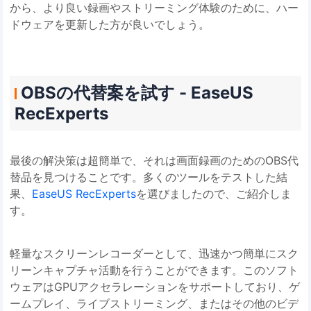
から、より良い録画やストリーミング体験のために、ハー
ドウェアを更新した方が良いでしょう。
OBSの代替案を試す - EaseUS
RecExperts
最後の解決策は超簡単で、それは画面録画のためのOBS代
替品を見つけることです。多くのツールをテストした結
果、
EaseUS RecExperts
を選びましたので、ご紹介しま
す。
軽量なスクリーンレコーダーとして、迅速かつ簡単にスク
リーンキャプチャ活動を行うことができます。このソフト
ウェアはGPUアクセラレーションをサポートしており、ゲ
ームプレイ、ライブストリーミング、またはその他のビデ