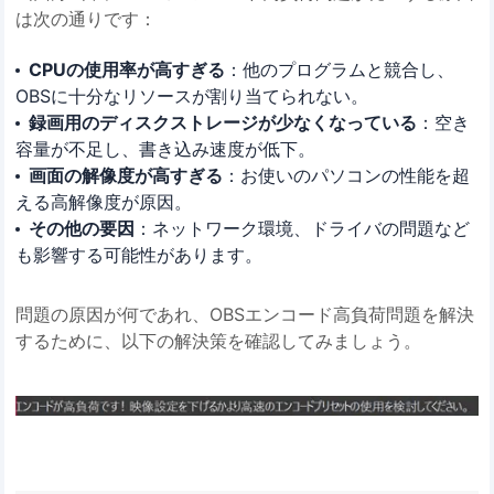
は次の通りです：
CPUの使用率が高すぎる
：他のプログラムと競合し、
OBSに十分なリソースが割り当てられない。
録画用のディスクストレージが少なくなっている
：空き
容量が不足し、書き込み速度が低下。
画面の解像度が高すぎる
：お使いのパソコンの性能を超
える高解像度が原因。
その他の要因
：ネットワーク環境、ドライバの問題など
も影響する可能性があります。
問題の原因が何であれ、OBSエンコード高負荷問題を解決
するために、以下の解決策を確認してみましょう。