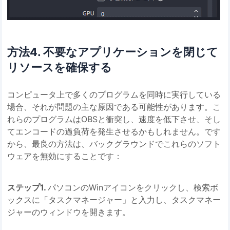
方法4. 不要なアプリケーションを閉じて
リソースを確保する
コンピュータ上で多くのプログラムを同時に実行している
場合、それが問題の主な原因である可能性があります。こ
れらのプログラムはOBSと衝突し、速度を低下させ、そし
てエンコードの過負荷を発生させるかもしれません。です
から、最良の方法は、バックグラウンドでこれらのソフト
ウェアを無効にすることです：
ステップ1.
パソコンのWinアイコンをクリックし、検索ボ
ックスに「タスクマネージャー」と入力し、タスクマネー
ジャーのウィンドウを開きます。