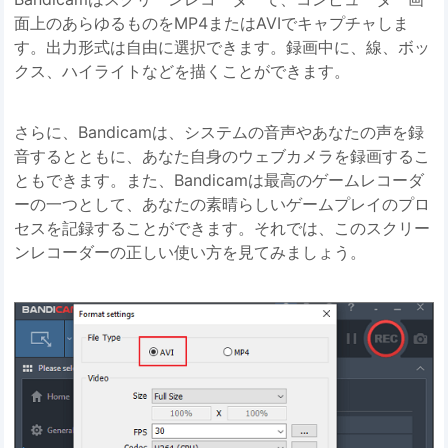
面上のあらゆるものをMP4またはAVIでキャプチャしま
す。出力形式は自由に選択できます。録画中に、線、ボッ
クス、ハイライトなどを描くことができます。
さらに、Bandicamは、システムの音声やあなたの声を録
音するとともに、あなた自身のウェブカメラを録画するこ
ともできます。また、Bandicamは最高のゲームレコーダ
ーの一つとして、あなたの素晴らしいゲームプレイのプロ
セスを記録することができます。それでは、このスクリー
ンレコーダーの正しい使い方を見てみましょう。