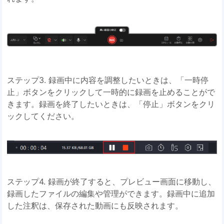
ステップ3. 録画中に内容を調整したいときは、「一時停
止」ボタンをクリックして一時的に録画を止めることがで
きます。録画を終了したいときは、「停止」ボタンをクリ
ックしてください。
ステップ4. 録画が終了すると、プレビュー画面に移動し、
録画したファイルの編集や管理ができます。録画中に追加
した注釈は、保存された動画にも反映されます。