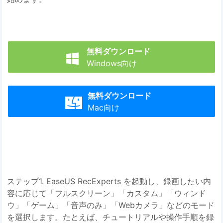
無料ダウンロード

Windows向け
無料ダウンロード

Mac向け
ステップ1. EaseUS RecExperts を起動し、録画したい内
容に応じて「フルスクリーン」「カスタム」「ウィンド
ウ」「ゲーム」「音声のみ」「Webカメラ」などのモード
を選択します。たとえば、チュートリアルや操作手順を録