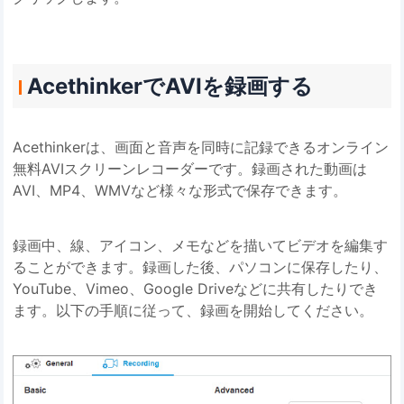
AcethinkerでAVIを録画する
Acethinkerは、画面と音声を同時に記録できるオンライン
無料AVIスクリーンレコーダーです。録画された動画は
AVI、MP4、WMVなど様々な形式で保存できます。
録画中、線、アイコン、メモなどを描いてビデオを編集す
ることができます。録画した後、パソコンに保存したり、
YouTube、Vimeo、Google Driveなどに共有したりでき
ます。以下の手順に従って、録画を開始してください。