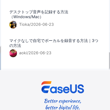
デスクトップ音声を記録する方法
（Windows/Mac）
Tioka/2026-06-23
マイクなしで自宅でボーカルを録音する方法｜3つ
の方法
aoki/2026-06-23