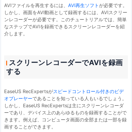
AVIファイルを再生するには、
AVI再生ソフト
が必要です。
しかし、画面をAVI動画として録画するには、AVIスクリー
ンレコーダーが必要です。このチュートリアルでは、簡単
なステップでAVIを録画できるスクリーンレコーダーを紹
介します。
スクリーンレコーダーでAVIを録画
する
EaseUS RecExpertsが
スピードコントロール付きのビデ
オプレーヤー
であることを知っている人もいるでしょう。
しかし、EaseUS RecExpertsは主にスクリーンレコーダ
ーであり、デバイス上のあらゆるものを録画することがで
きます。例えば、コンピュータ画面の全部または一部を録
画することができます。