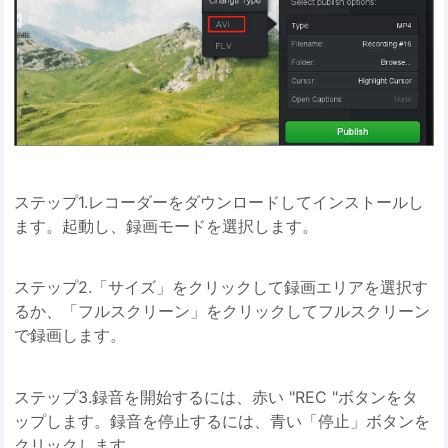
ステップ1.レコーダーをダウンロードしてインストールし
ます。起動し、録画モードを選択します。
ステップ2.「サイズ」をクリックして録画エリアを選択す
るか、「フルスクリーン」をクリックしてフルスクリーン
で録画します。
ステップ3.録音を開始するには、赤い "REC "ボタンをタ
ップします。録音を停止するには、青い「停止」ボタンを
クリックします。