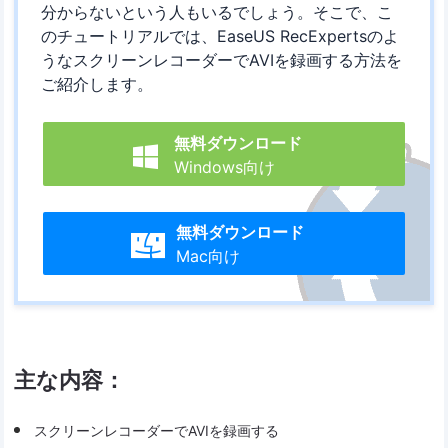
分からないという人もいるでしょう。そこで、こ
のチュートリアルでは、EaseUS RecExpertsのよ
うなスクリーンレコーダーでAVIを録画する方法を
ご紹介します。
無料ダウンロード

Windows向け
無料ダウンロード

Mac向け
主な内容：
スクリーンレコーダーでAVIを録画する