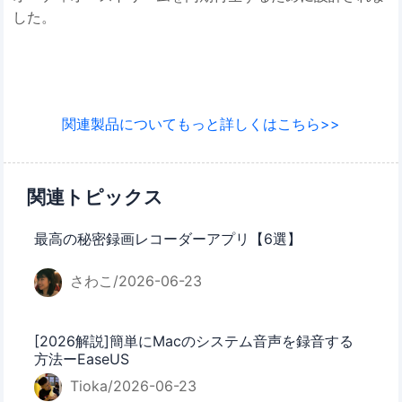
した。
関連製品についてもっと詳しくはこちら>>
関連トピックス
最高の秘密録画レコーダーアプリ【6選】
さわこ/2026-06-23
[2026解説]簡単にMacのシステム音声を録音する
方法ーEaseUS
Tioka/2026-06-23