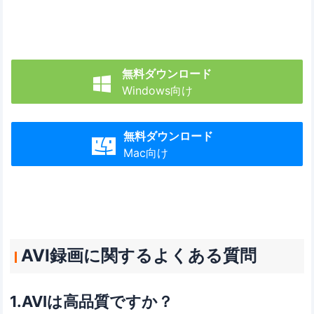
無料ダウンロード

Windows向け
無料ダウンロード

Mac向け
AVI録画に関するよくある質問
1.AVIは高品質ですか？