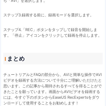
ら「AVI」を選択します。
ステップ3.録画する前に、録画モードを選択します。
ステップ4.「REC」ボタンをタップして録音を開始しま
す。「停止」アイコンをクリックして録画を停止します。
まとめ
チュートリアルとFAQの部分から、AVIと簡単な操作でAVI
ビデオを録画する方法について十分にご理解いただけたと
思います。この記事から期待されるすべてを得ることがで
きたことを願っています。画面からAVIビデオを録画する
には、今すぐ下のボタンからEaseUS RecExpertsをダウ
ンロードして使用することをお勧めします！