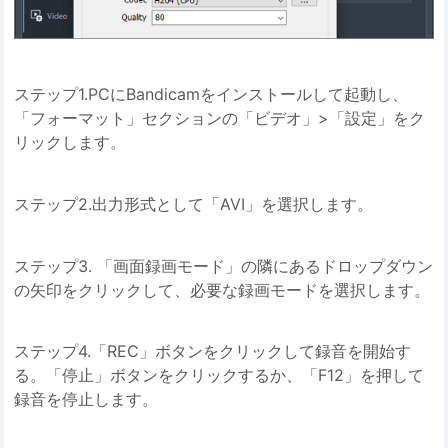
ステップ1.PCにBandicamをインストールして起動し、
「フォーマット」セクションの「ビデオ」>「設定」をク
リックします。
ステップ2.出力形式として「AVI」を選択します。
ステップ3. 「画面録画モード」の隣にあるドロップダウン
の矢印をクリックして、必要な録画モードを選択します。
ステップ4.「REC」ボタンをクリックして録音を開始す
る。「停止」ボタンをクリックするか、「F12」を押して
録音を停止します。