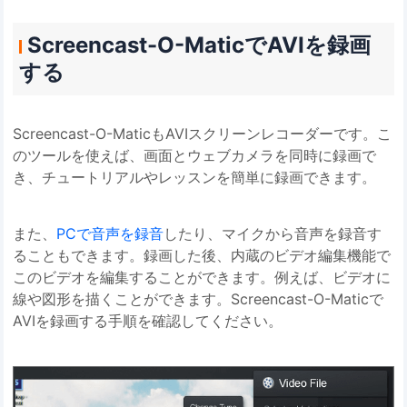
Screencast-O-MaticでAVIを録画
する
Screencast-O-MaticもAVIスクリーンレコーダーです。こ
のツールを使えば、画面とウェブカメラを同時に録画で
き、チュートリアルやレッスンを簡単に録画できます。
また、
PCで音声を録音
したり、マイクから音声を録音す
ることもできます。録画した後、内蔵のビデオ編集機能で
このビデオを編集することができます。例えば、ビデオに
線や図形を描くことができます。Screencast-O-Maticで
AVIを録画する手順を確認してください。