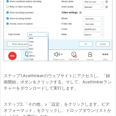
ステップ1.Acethinkerのウェブサイトにアクセスし、「録
画開始」ボタンをクリックする。そして、Acethinkerラン
チャーをダウンロードして実行します。
ステップ2.「その他」>「設定」をクリックします。ビデ
オフォーマット」をクリックし、ドロップダウンリストか