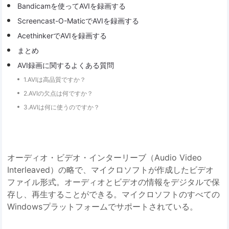
Bandicamを使ってAVIを録画する
Screencast-O-MaticでAVIを録画する
AcethinkerでAVIを録画する
まとめ
AVI録画に関するよくある質問
1.AVIは高品質ですか？
2.AVIの欠点は何ですか？
3.AVIは何に使うのですか？
オーディオ・ビデオ・インターリーブ（Audio Video
Interleaved）の略で、マイクロソフトが作成したビデオ
ファイル形式。オーディオとビデオの情報をデジタルで保
存し、再生することができる。マイクロソフトのすべての
Windowsプラットフォームでサポートされている。