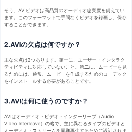
そう、AVIビデオは高品質のオーディオ忠実度を備えてい
ます。このフォーマットで手間なくビデオを録画し、保存
することができます。
2.AVIの欠点は何ですか？
主な欠点は2つあります。第一に、ユーザー・インタラク
ティビティに対応していないこと。第二に、ムービーを見
るためには、通常、ムービーを作成するためのコーデック
をインストールする必要があることです。
3.AVIは何に使うのですか？
AVIはオーディオ・ビデオ・インターリーブ（Audio
Video Interleave）の略で、主に異なるタイプのビデオと
オーディオ・ストリームを同期再生するために設計されま