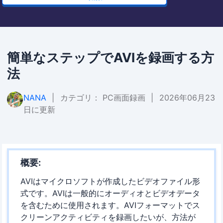
簡単なステップでAVIを録画する方
法
NANA
|
カテゴリ：
PC画面録画
|
2026年06月23
日に更新
概要:
AVIはマイクロソフトが作成したビデオファイル形
式です。AVIは一般的にオーディオとビデオデータ
を含むために使用されます。AVIフォーマットでス
クリーンアクティビティを録画したいが、方法が