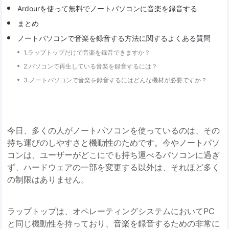
Ardourを使って無料でノートパソコンに音楽を録音する
まとめ
ノートパソコンで音楽を録音する方法に関するよくある質問
1.ラップトップだけで音楽を録音できますか？
2.パソコンで再生している音楽を録音するには？
3.ノートパソコンで音楽を録音するにはどんな機材が必要ですか？
今日、多くの人がノートパソコンを使っているのは、その
持ち運びのしやすさと機動性のためです。今やノートパソ
コンは、ユーザーがどこにでも持ち運べるパソコンに過ぎ
ず、ハードウェアの一部を変更する以外は、それほど多く
の制限はありません。
ラップトップは、オペレーティングシステムにおいてPC
と同じ機動性を持っており、音楽を録音するための非常に