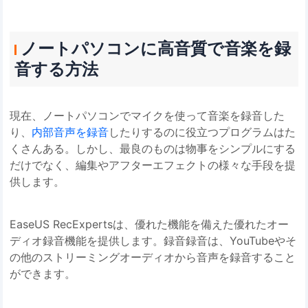
ノートパソコンに高音質で音楽を録
音する方法
現在、ノートパソコンでマイクを使って音楽を録音した
り、
内部音声を録音
したりするのに役立つプログラムはた
くさんある。しかし、最良のものは物事をシンプルにする
だけでなく、編集やアフターエフェクトの様々な手段を提
供します。
EaseUS RecExpertsは、優れた機能を備えた優れたオー
ディオ録音機能を提供します。録音録音は、YouTubeやそ
の他のストリーミングオーディオから音声を録音すること
ができます。