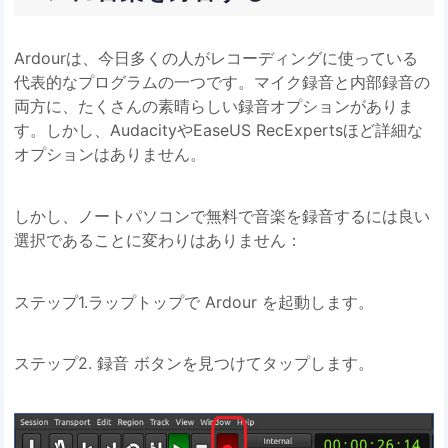
Ardourは、今日多くの人がレコーディングに使っている
代表的なプログラムの一つです。マイク録音と内部録音の
両方に、たくさんの素晴らしい録音オプションがありま
す。しかし、AudacityやEaseUS RecExpertsほど詳細な
オプションはありません。
しかし、ノートパソコンで無料で音楽を録音するには良い
選択であることに変わりはありません：
ステップ1.ラップトップで Ardour を起動します。
ステップ2. 録音 ボタンを見つけてタップします。