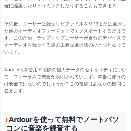
確に編集したりトリミングしたりすることもできます。
その後、ユーザーは録音したファイルをMP3または選択し
た他のオーディオフォーマットでエクスポートするだけで
す。このため、ラップトップユーザーが自分のデバイスで
オーディオを録音する際の主要な選択肢のひとつとなって
います。
Audacityを使用する際の個人データのセキュリティについ
て、フォーラムで懸念が表明されています。本当に使うの
は安全ではないのでしょうか？この投稿はあなたの疑問に
答えます。
Ardourを使って無料でノートパソ
コンに音楽を録音する