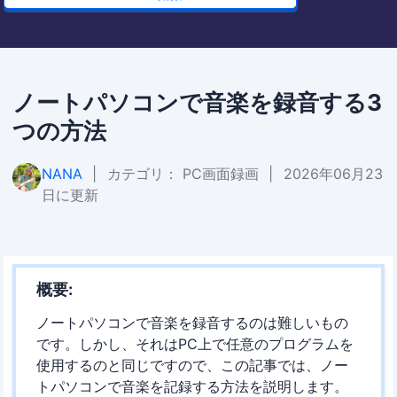
ノートパソコンで音楽を録音する3
つの方法
NANA
|
カテゴリ：
PC画面録画
|
2026年06月23
日に更新
概要:
ノートパソコンで音楽を録音するのは難しいもの
です。しかし、それはPC上で任意のプログラムを
使用するのと同じですので、この記事では、ノー
トパソコンで音楽を記録する方法を説明します。