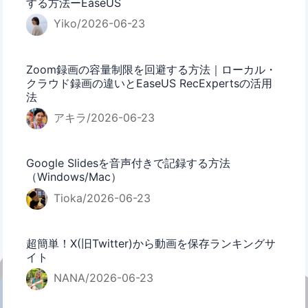
する方法ーEaseUS
Yiko/2026-06-23
Zoom録画の容量制限を回避する方法｜ローカル・
クラウド録画の違いとEaseUS RecExpertsの活用
法
アキラ/2026-06-23
Google Slidesを音声付きで記録する方法
（Windows/Mac）
Tioka/2026-06-23
超簡単！X(旧Twitter)から動画を保存ランキングサ
イト
NANA/2026-06-23