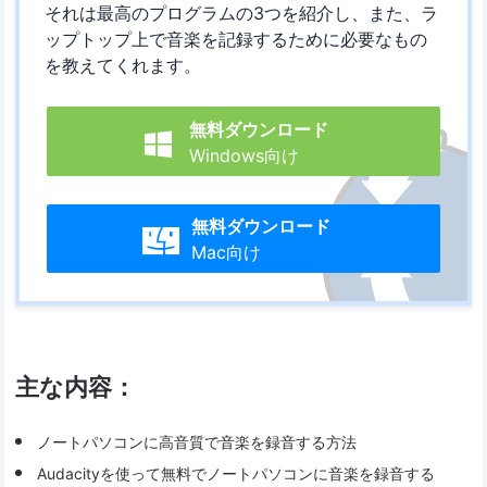
それは最高のプログラムの3つを紹介し、また、ラ
ップトップ上で音楽を記録するために必要なもの
を教えてくれます。
無料ダウンロード

Windows向け
無料ダウンロード

Mac向け
主な内容：
ノートパソコンに高音質で音楽を録音する方法
Audacityを使って無料でノートパソコンに音楽を録音する