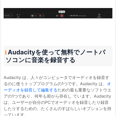
Audacityを使って無料でノートパ
ソコンに音楽を録音する
Audacity は、人々がコンピュータでオーディオを録音す
るのに使うトッププログラムの1つです。Audacity は、
オ
ーディオを録音して編集する
ための最も重要なソフトウエ
アの1つであり、何年も前から存在し ています。Audacity
は、ユーザーが自分のPCでオーディオを録音したり録音
したりするための、たくさんのすばらしいオプションを持
っています。