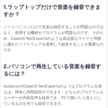
1.ラップトップだけで音楽を録音できま
すか？
ノートパソコンだけで音楽を録音することが問題なのでは
なく、使用する機材やプログラムが問題なのです。そのた
め、EaseUS RecExpertsのような高品質なマイクと同様
に優れたソフトウェアを使用して録音することが重要なの
です。
2.パソコンで再生している音楽を録音す
るには？
AudacityやEaseUS RecExpertsのようなプログラムを使
えば、簡単に内部録音ができます。どちらのプログラムも
ユーザーが内部音声を録音でき、PCで聴いたり見たりし
ているものを何でも録音できます。