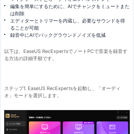
編集を簡単にするために、AIでチャンクをミュートまた
は削除
エディターとトリマーを内蔵し、必要なサウンドを得
ることが可能
録音中にAIでバックグラウンドノイズを低減
以下は、EaseUS RecExpertsでノートPCで音楽を録音す
る方法の詳細手順です。
ステップ1. EaseUS RecExpertsを起動し、「オーディ
オ」モードを選択します。