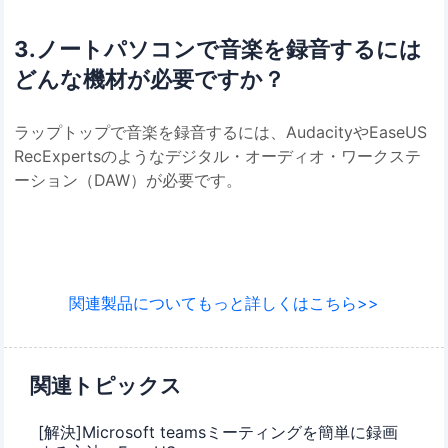
3.ノートパソコンで音楽を録音するには
どんな機材が必要ですか？
ラップトップで音楽を録音するには、AudacityやEaseUS
RecExpertsのようなデジタル・オーディオ・ワークステ
ーション（DAW）が必要です。
関連製品についてもっと詳しくはこちら>>
関連トピックス
[解決]Microsoft teamsミーティングを簡単に録画