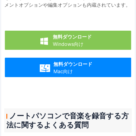
メントオプションや編集オプションも内蔵されています。
無料ダウンロード

Windows向け
無料ダウンロード

Mac向け
ノートパソコンで音楽を録音する方
法に関するよくある質問