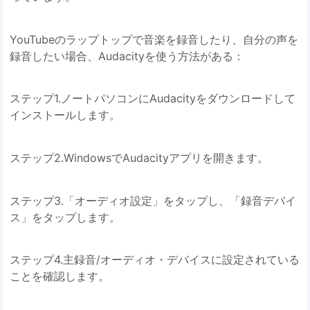
YouTubeのラップトップで音楽を録音したり、自分の声を
録音したい場合、Audacityを使う方法がある：
ステップ1.ノートパソコンにAudacityをダウンロードして
インストールします。
ステップ2.WindowsでAudacityアプリを開きます。
ステップ3.「オーディオ設定」をタップし、「録音デバイ
ス」をタップします。
ステップ4.主録音/オーディオ・デバイスに設定されている
ことを確認します。