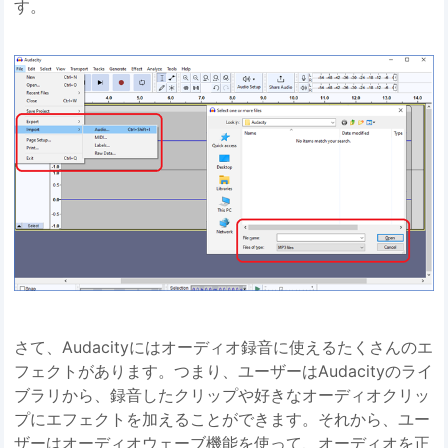
す。
さて、Audacityにはオーディオ録音に使えるたくさんのエ
フェクトがあります。つまり、ユーザーはAudacityのライ
ブラリから、録音したクリップや好きなオーディオクリッ
プにエフェクトを加えることができます。それから、ユー
ザーはオーディオウェーブ機能を使って、オーディオを正