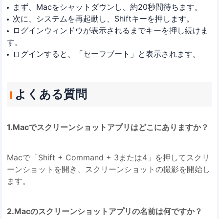
まず、Macをシャットダウンし、約20秒間待ちます。
次に、システムを再起動し、Shiftキーを押します。
ログインウィンドウが表示されるまでキーを押し続けま
す。
ログインすると、「セーフブート」と表示されます。
よくある質問
1.Macでスクリーンショットアプリはどこにありますか？
Macで「Shift + Command + 3または4」を押してスクリ
ーンショットを開き、スクリーンショットの撮影を開始し
ます。
2.Macのスクリーンショットアプリの名前は何ですか？