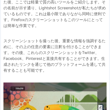
た後、ここでは軽量で質の高いツールをご紹介します。そ
の名前が示す通り、Lightshot Screenshotが私たちが求め
ているものです。これは最小限でありながら同時に便利で
す。Firefoxのスクリーンショットもこのツールにとって
は簡単な作業です。
スクリーンショットを撮った後、重要な情報を強調するた
めに、その上の任意の要素に注釈を付けることができま
す。その後、これらのスクリーンショットをTwitter、
Facebook、Pinterestと直接共有することができます。生
成されたリンクを通じて他のプラットフォームを通して共
有することも可能です。