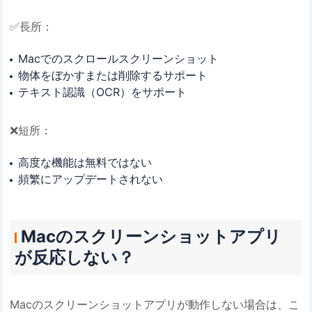
✅長所：
Macでのスクロールスクリーンショット
物体をぼかすまたは削除するサポート
テキスト認識（OCR）をサポート
❌短所：
高度な機能は無料ではない
頻繁にアップデートされない
Macのスクリーンショットアプリ
が反応しない？
Macのスクリーンショットアプリが動作しない場合は、こ