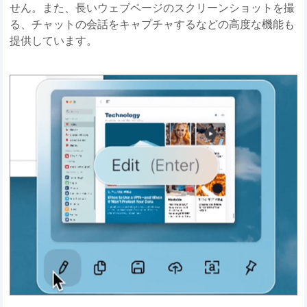
せん。また、長いウェブページのスクリーンショットを撮
る、チャットの会話をキャプチャするなどの高度な機能も
提供しています。