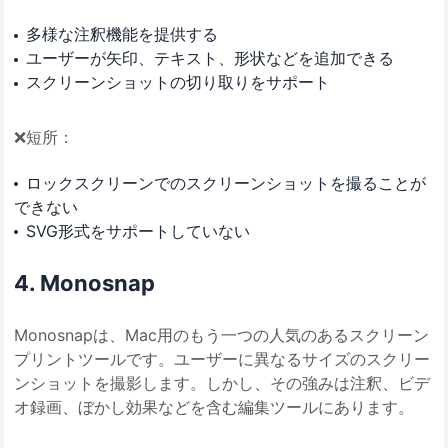
多様な注釈機能を提供する
ユーザーが矢印、テキスト、形状などを追加できる
スクリーンショットの切り取りをサポート
❌短所：
ロックスクリーンでのスクリーンショットを撮ることが
できない
SVG形式をサポートしていない
4. Monosnap
Monosnapは、Mac用のもう一つの人気のあるスクリーン
プリントツールです。ユーザーに異なるサイズのスクリー
ンショットを撮影します。しかし、その強みは注釈、ビデ
オ録画、ぼかし効果などを含む編集ツールにあります。