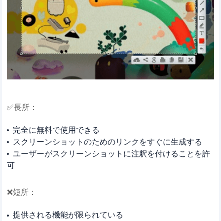
✅長所：
完全に無料で使用できる
スクリーンショットのためのリンクをすぐに生成する
ユーザーがスクリーンショットに注釈を付けることを許
可
❌短所：
提供される機能が限られている