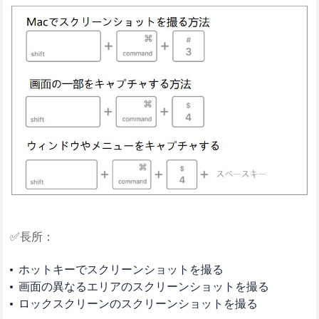
✅長所：
ホットキーでスクリーンショットを撮る
画面の異なるエリアのスクリーンショットを撮る
ロックスクリーンのスクリーンショットを撮る