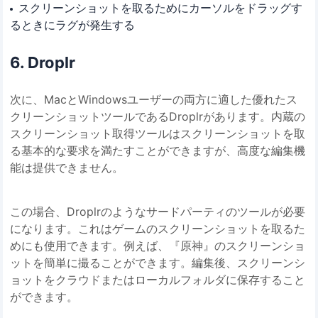
スクリーンショットを取るためにカーソルをドラッグす
るときにラグが発生する
6. Droplr
次に、MacとWindowsユーザーの両方に適した優れたス
クリーンショットツールであるDroplrがあります。内蔵の
スクリーンショット取得ツールはスクリーンショットを取
る基本的な要求を満たすことができますが、高度な編集機
能は提供できません。
この場合、Droplrのようなサードパーティのツールが必要
になります。これはゲームのスクリーンショットを取るた
めにも使用できます。例えば、『原神』のスクリーンショ
ットを簡単に撮ることができます。編集後、スクリーンシ
ョットをクラウドまたはローカルフォルダに保存すること
ができます。