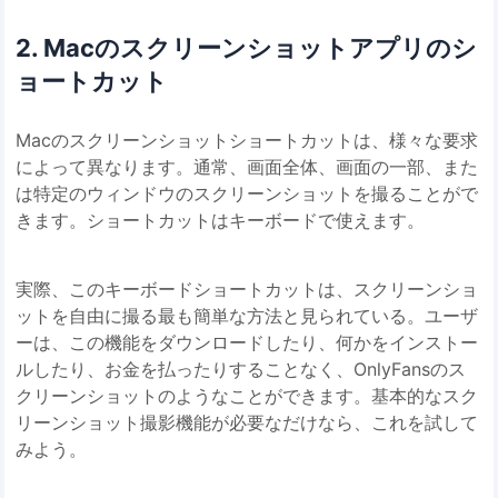
2. Macのスクリーンショットアプリのシ
ョートカット
Macのスクリーンショットショートカットは、様々な要求
によって異なります。通常、画面全体、画面の一部、また
は特定のウィンドウのスクリーンショットを撮ることがで
きます。ショートカットはキーボードで使えます。
実際、このキーボードショートカットは、スクリーンショ
ットを自由に撮る最も簡単な方法と見られている。ユーザ
ーは、この機能をダウンロードしたり、何かをインストー
ルしたり、お金を払ったりすることなく、OnlyFansのス
クリーンショットのようなことができます。基本的なスク
リーンショット撮影機能が必要なだけなら、これを試して
みよう。