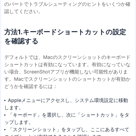
のパートでトラブルシューティングのヒントをいくつか確
認してください。
方法1.キーボードショートカットの設定
を確認する
デフォルトでは、Macのスクリーンショットのキーボード
ショートカットは有効になっています。有効になっていな
い場合、ScreenShotアプリが機能しない可能性がありま
す。Macでスクリーンショットのショートカットが有効か
どうかを確認するには：
Appleメニューにアクセスし、システム環境設定に移動
します。
「キーボード」を選択し、次に「ショートカット」をタ
ップします。
「スクリーンショット」をタップし、ここにあるすべて