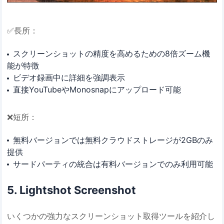
✅長所：
スクリーンショットの精度を高めるための8倍ズーム機
能が特徴
ビデオ録画中に詳細を強調表示
直接YouTubeやMonosnapにアップロード可能
❌短所：
無料バージョンでは無料クラウドストレージが2GBのみ
提供
サードパーティの統合は有料バージョンでのみ利用可能
5. Lightshot Screenshot
いくつかの強力なスクリーンショット取得ツールを紹介し