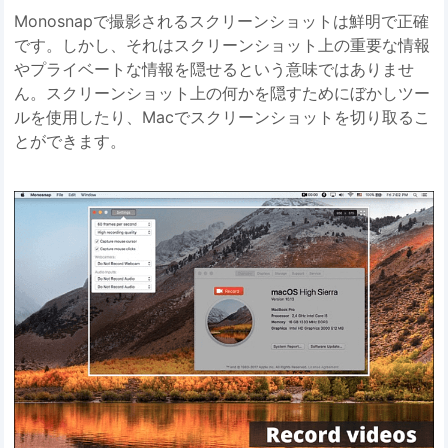
Monosnapで撮影されるスクリーンショットは鮮明で正確
です。しかし、それはスクリーンショット上の重要な情報
やプライベートな情報を隠せるという意味ではありませ
ん。スクリーンショット上の何かを隠すためにぼかしツー
ルを使用したり、Macでスクリーンショットを切り取るこ
とができます。