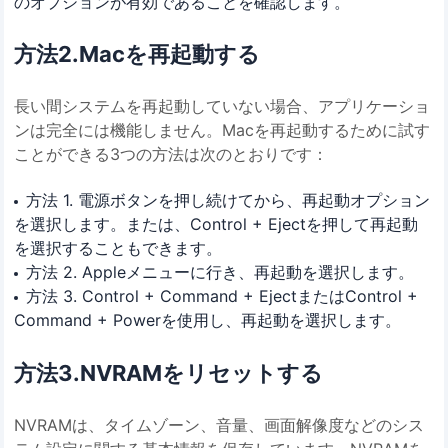
のオプションが有効であることを確認します。
方法2.Macを再起動する
長い間システムを再起動していない場合、アプリケーショ
ンは完全には機能しません。Macを再起動するために試す
ことができる3つの方法は次のとおりです：
方法 1. 電源ボタンを押し続けてから、再起動オプション
を選択します。または、Control + Ejectを押して再起動
を選択することもできます。
方法 2. Appleメニューに行き、再起動を選択します。
方法 3. Control + Command + EjectまたはControl +
Command + Powerを使用し、再起動を選択します。
方法3.NVRAMをリセットする
NVRAMは、タイムゾーン、音量、画面解像度などのシス