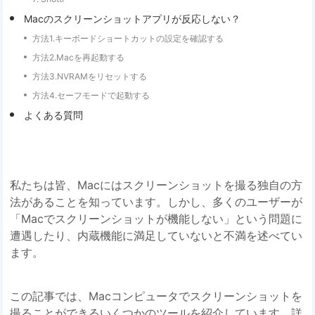
Macのスクリーンショットアプリが反応しない？
方法1.キーボードショートカットの設定を確認する
方法2.Macを再起動する
方法3.NVRAMをリセットする
方法4.セーフモードで起動する
よくある質問
私たちは皆、Macにはスクリーンショットを撮る独自の方
法があることを知っています。しかし、多くのユーザーが
「Macでスクリーンショットが機能しない」という問題に
遭遇したり、内蔵機能に満足していないと不満を述べてい
ます。
この記事では、Macコンピュータでスクリーンショットを
撮ることができるいくつかのツールを紹介しています。詳