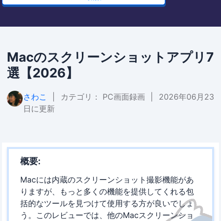
Macのスクリーンショットアプリ7
選【2026】
さわこ
|
カテゴリ：
PC画面録画
|
2026年06月23
日に更新
概要:
Macには内蔵のスクリーンショット撮影機能があ
りますが、もっと多くの機能を提供してくれる包
括的なツールを見つけて使用する方が良いでしょ
う。このレビューでは、他のMacスクリーンショ