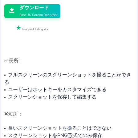
ダウンロード

EaseUS Screen Recorder

Trustpilot Rating 4.7
✅長所：
フルスクリーンのスクリーンショットを撮ることができ
る
ユーザーはホットキーをカスタマイズできる
スクリーンショットを保存して編集する
❌短所：
長いスクリーンショットを撮ることはできない
スクリーンショットをPNG形式でのみ保存