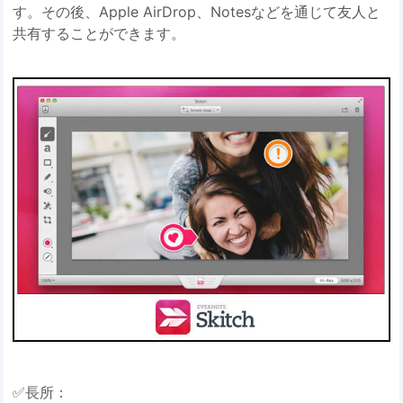
す。その後、Apple AirDrop、Notesなどを通じて友人と
共有することができます。
✅長所：