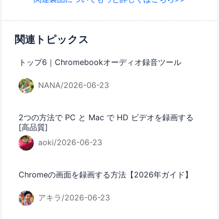
関連トピックス
トップ6｜Chromebookオーディオ録音ツール
NANA/2026-06-23
2つの方法で PC と Mac で HD ビデオを録画する
[高品質]
aoki/2026-06-23
Chromeの画面を録画する方法【2026年ガイド】
アキラ/2026-06-23