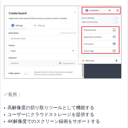
✅長所：
高解像度の切り取りツールとして機能する
ユーザーにクラウドストレージを提供する
4K解像度でのスクリーン録画をサポートする