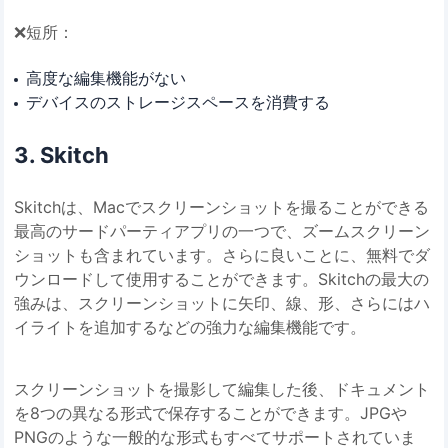
❌短所：
高度な編集機能がない
デバイスのストレージスペースを消費する
3. Skitch
Skitchは、Macでスクリーンショットを撮ることができる
最高のサードパーティアプリの一つで、ズームスクリーン
ショットも含まれています。さらに良いことに、無料でダ
ウンロードして使用することができます。Skitchの最大の
強みは、スクリーンショットに矢印、線、形、さらにはハ
イライトを追加するなどの強力な編集機能です。
スクリーンショットを撮影して編集した後、ドキュメント
を8つの異なる形式で保存することができます。JPGや
PNGのような一般的な形式もすべてサポートされていま