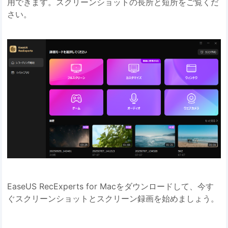
用できます。スクリーンショットの長所と短所をご覧くだ
さい。
EaseUS RecExperts for Macをダウンロードして、今す
ぐスクリーンショットとスクリーン録画を始めましょう。
