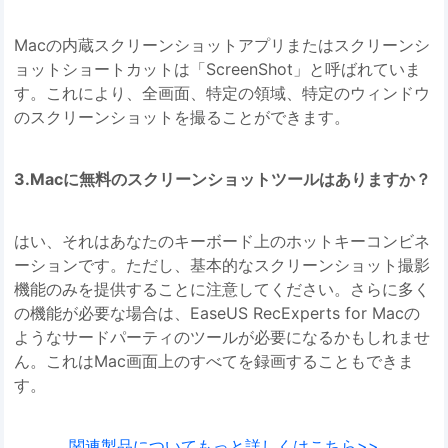
Macの内蔵スクリーンショットアプリまたはスクリーンシ
ョットショートカットは「ScreenShot」と呼ばれていま
す。これにより、全画面、特定の領域、特定のウィンドウ
のスクリーンショットを撮ることができます。
3.Macに無料のスクリーンショットツールはありますか？
はい、それはあなたのキーボード上のホットキーコンビネ
ーションです。ただし、基本的なスクリーンショット撮影
機能のみを提供することに注意してください。さらに多く
の機能が必要な場合は、EaseUS RecExperts for Macの
ようなサードパーティのツールが必要になるかもしれませ
ん。これはMac画面上のすべてを録画することもできま
す。
関連製品についてもっと詳しくはこちら>>