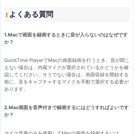
よくある質問
1.Macで画面を録画するときに音が入らないのはなぜです
か？
QuickTime PlayerでMacの画面録画を行うとき、音が聞こ
えない場合は、内蔵マイクが選択されているかどうかを確
認してください。そうでない場合は、画面収録を開始する
前に、音をキャプチャするマイクを手動で選択する必要が
あります。
2.Mac画面を音声付きで録画するにはどうすればよいです
か？
マイク音声のみを使用してMacの画面を録画するには、