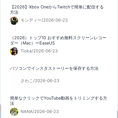
【2026】Xbox OneからTwitchで簡単に配信する
方法
モンディー/2026-06-23
（2026）トップ10 おすすめ無料スクリーンレコー
ダー（Mac）ーEaseUS
Tioka/2026-06-23
パソコンでインスタストーリーを保存する方法
さわこ/2026-06-23
簡単なクリックでYouTube動画をトリミングする方
法
NANA/2026-06-23