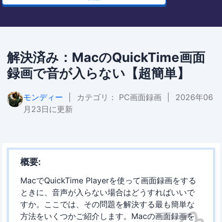
解決済み：MacのQuickTime画面
録画で音が入らない【超簡単】
モンディー
|
カテゴリ：
PC画面録画
|
2026年06
月23日に更新
概要:
MacでQuickTime Playerを使って画面録画をする
ときに、音声が入らない場合はどうすればいいで
すか。ここでは、その問題を解決する最も簡単な
方法をいくつかご紹介します。Macの画面録画を