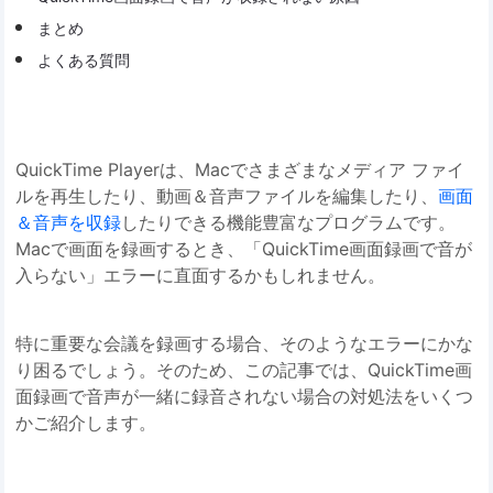
まとめ
よくある質問
QuickTime Playerは、Macでさまざまなメディア ファイ
ルを再生したり、動画＆音声ファイルを編集したり、
画面
＆音声を収録
したりできる機能豊富なプログラムです。
Macで画面を録画するとき、「QuickTime画面録画で音が
入らない」エラーに直面するかもしれません。
特に重要な会議を録画する場合、そのようなエラーにかな
り困るでしょう。そのため、この記事では、QuickTime画
面録画で音声が一緒に録音されない場合の対処法をいくつ
かご紹介します。