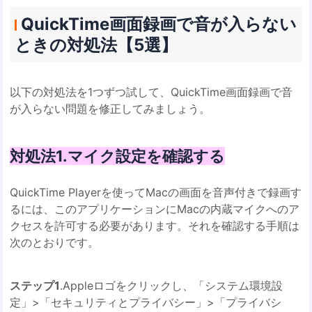
QuickTime画面録画で音が入らない
ときの対処法【5選】
以下の対処法を1つずつ試して、QuickTime画面録画で音
が入らない問題を修正してみましょう。
対処法1.マイク設定を確認する
QuickTime Playerを使ってMacの画面を音声付きで録画す
るには、このアプリケーションにMacの内蔵マイクへのア
クセスを許可する必要があります。それを確認する手順は
次のとおりです。
ステップ1
.Appleロゴをクリックし、「システム環境設
定」>「セキュリティとプライバシー」>「プライバシ