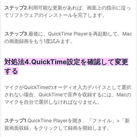
ステップ2
.利用可能な更新があれば、画面上の指示に従っ
てソフトウェアのインストールを完了します。
ステップ3
.最後に、QuickTime Playerを再起動して、Mac
の画面録画をもう1度試みます。
対処法4.QuickTime設定を確認して変更
する
マイクがQuickTimeのオーディオ入力デバイスとして選択
されない場合、QuickTimeで音声を収録するには、Macの
マイクを自分で選択しなければなりません。
ステップ1
.QuickTime Playerを開き、「ファイル」>「新
規画面収録」をクリックして録画を開始します。