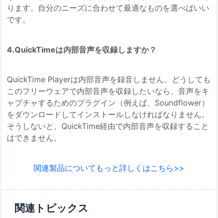
ります。自分のニーズに合わせて最適なものを選べばいい
です。
4.QuickTimeは内部音声を収録しますか？
QuickTime Playerは内部音声を録音しません。どうしても
このフリーウェアで内部音声を収録したいなら、音声をキ
ャプチャするためのプラグイン（例えば、Soundflower）
をダウンロードしてインストールしなければなりません。
そうしないと、QuickTime経由で内部音声を収録すること
はできません。
関連製品についてもっと詳しくはこちら>>
関連トピックス