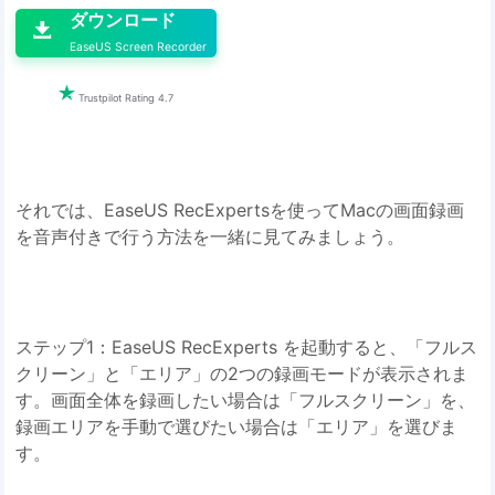
ダウンロード

EaseUS Screen Recorder

Trustpilot Rating 4.7
それでは、EaseUS RecExpertsを使ってMacの画面録画
を音声付きで行う方法を一緒に見てみましょう。
ステップ1：EaseUS RecExperts を起動すると、「フルス
クリーン」と「エリア」の2つの録画モードが表示されま
す。画面全体を録画したい場合は「フルスクリーン」を、
録画エリアを手動で選びたい場合は「エリア」を選びま
す。