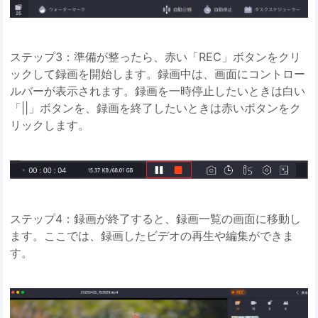
ステップ3：準備が整ったら、赤い「REC」ボタンをクリ
ックして録画を開始します。録画中は、画面にコントロー
ルバーが表示されます。録画を一時停止したいときは白い
「||」ボタンを、録画を終了したいときは赤いボタンをク
リックします。
ステップ4：録画が終了すると、録画一覧の画面に移動し
ます。ここでは、録画したビデオの再生や編集ができま
す。