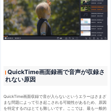
QuickTime画面録画で音声が収録さ
れない原因
QuickTime画面収録で音が入らないというエラーはさまざ
まな問題によって引き起こされる可能性があるため、原因
を特定するのはとても難しいです。ここでは、最も一般的