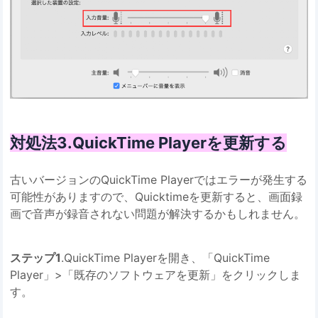
対処法3.QuickTime Playerを更新する
古いバージョンのQuickTime Playerではエラーが発生する
可能性がありますので、Quicktimeを更新すると、画面録
画で音声が録音されない問題が解決するかもしれません。
ステップ1
.QuickTime Playerを開き、「QuickTime
Player」>「既存のソフトウェアを更新」をクリックしま
す。