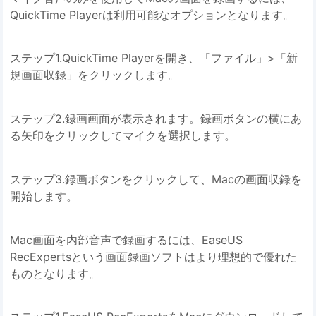
QuickTime Playerは利用可能なオプションとなります。
ステップ1.QuickTime Playerを開き、「ファイル」>「新
規画面収録」をクリックします。
ステップ2.録画画面が表示されます。録画ボタンの横にあ
る矢印をクリックしてマイクを選択します。
ステップ3.録画ボタンをクリックして、Macの画面収録を
開始します。
Mac画面を内部音声で録画するには、EaseUS
RecExpertsという画面録画ソフトはより理想的で優れた
ものとなります。