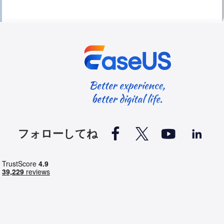




フォローしてね