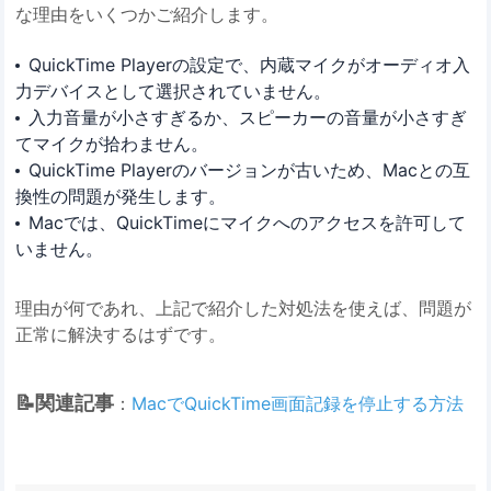
な理由をいくつかご紹介します。
QuickTime Playerの設定で、内蔵マイクがオーディオ入
力デバイスとして選択されていません。
入力音量が小さすぎるか、スピーカーの音量が小さすぎ
てマイクが拾わません。
QuickTime Playerのバージョンが古いため、Macとの互
換性の問題が発生します。
Macでは、QuickTimeにマイクへのアクセスを許可して
いません。
理由が何であれ、上記で紹介した対処法を使えば、問題が
正常に解決するはずです。
📝関連記事
：
MacでQuickTime画面記録を停止する方法