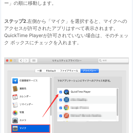
ー」の順に移動します。
ステップ2
.左側から「マイク」を選択すると、マイクへの
アクセスが許可されたアプリはすべて表示されます。
QuickTime Playerが許可されていない場合は、そのチェッ
ク ボックスにチェックを入れます。