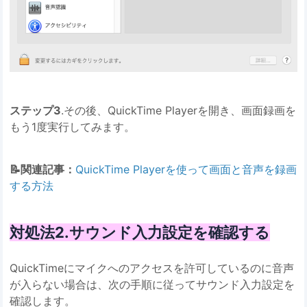
ステップ3
.その後、QuickTime Playerを開き、画面録画を
もう1度実行してみます。
📝関連記事：
QuickTime Playerを使って画面と音声を録画
する方法
対処法2.サウンド入力設定を確認する
QuickTimeにマイクへのアクセスを許可しているのに音声
が入らない場合は、次の手順に従ってサウンド入力設定を
確認します。