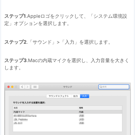
ステップ1
.Appleロゴをクリックして、「システム環境設
定」オプションを選択します。
ステップ2
.「サウンド」>「入力」を選択します。
ステップ3
.Macの内蔵マイクを選択し、入力音量を大きく
します。