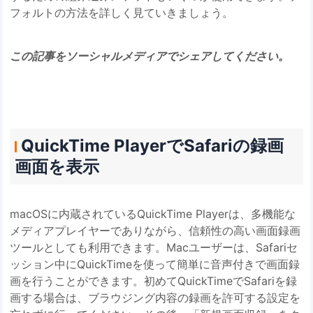
フォルトの方法を詳しく見ていきましょう。
この記事をソーシャルメディアでシェアしてください。
QuickTime PlayerでSafariの録画
画面を表示
macOSに内蔵されているQuickTime Playerは、多機能な
メディアプレイヤーでありながら、信頼性の高い画面録画
ツールとしても利用できます。Macユーザーは、Safariセ
ッション中にQuickTimeを使って簡単に音声付きで画面録
画を行うことができます。初めてQuickTimeでSafariを録
画する場合は、ブラウジング内容の録画を許可する設定を