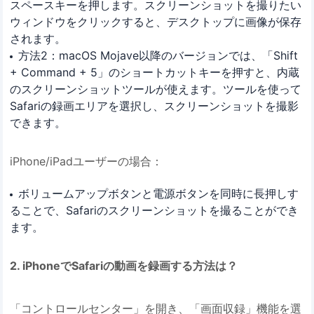
スペースキーを押します。スクリーンショットを撮りたい
ウィンドウをクリックすると、デスクトップに画像が保存
されます。
方法2：macOS Mojave以降のバージョンでは、「Shift
+ Command + 5」のショートカットキーを押すと、内蔵
のスクリーンショットツールが使えます。ツールを使って
Safariの録画エリアを選択し、スクリーンショットを撮影
できます。
iPhone/iPadユーザーの場合：
ボリュームアップボタンと電源ボタンを同時に長押しす
ることで、Safariのスクリーンショットを撮ることができ
ます。
2. iPhoneでSafariの動画を録画する方法は？
「コントロールセンター」を開き、「画面収録」機能を選