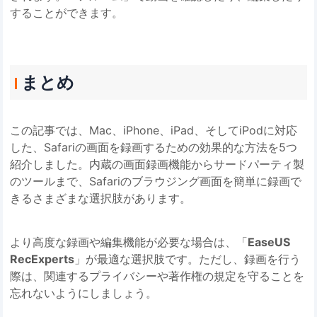
することができます。
まとめ
この記事では、Mac、iPhone、iPad、そしてiPodに対応
した、Safariの画面を録画するための効果的な方法を5つ
紹介しました。内蔵の画面録画機能からサードパーティ製
のツールまで、Safariのブラウジング画面を簡単に録画で
きるさまざまな選択肢があります。
より高度な録画や編集機能が必要な場合は、「
EaseUS
RecExperts
」が最適な選択肢です。ただし、録画を行う
際は、関連するプライバシーや著作権の規定を守ることを
忘れないようにしましょう。