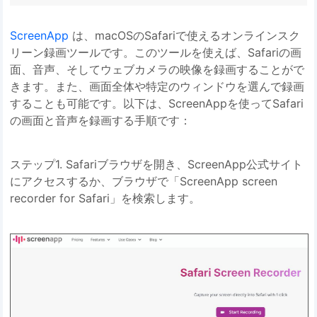
ScreenApp
は、macOSのSafariで使えるオンラインスク
リーン録画ツールです。このツールを使えば、Safariの画
面、音声、そしてウェブカメラの映像を録画することがで
きます。また、画面全体や特定のウィンドウを選んで録画
することも可能です。以下は、ScreenAppを使ってSafari
の画面と音声を録画する手順です：
ステップ1. Safariブラウザを開き、ScreenApp公式サイト
にアクセスするか、ブラウザで「ScreenApp screen
recorder for Safari」を検索します。