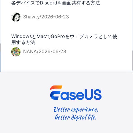
各デバイスでDiscordを画面共有する方法
Shawty/2026-06-23
WindowsとMacでGoProをウェブカメラとして使
用する方法
NANA/2026-06-23