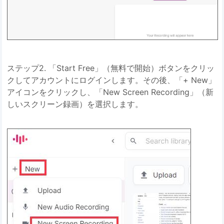
ステップ2. 「Start Free」（無料で開始）ボタンをクリッ
クしてアカウントにログインします。その後、「+ New」
アイコンをクリックし、「New Screen Recording」（新
しいスクリーン録画）を選択します。