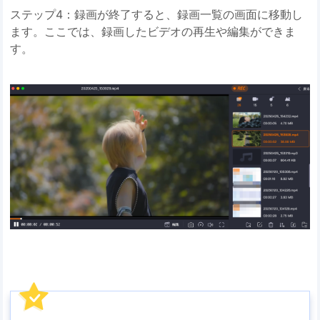
ステップ4：録画が終了すると、録画一覧の画面に移動し
ます。ここでは、録画したビデオの再生や編集ができま
す。