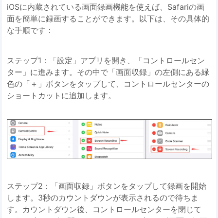
iOSに内蔵されている画面録画機能を使えば、Safariの画
面を簡単に録画することができます。以下は、その具体的
な手順です：
ステップ1：「設定」アプリを開き、「コントロールセン
ター」に進みます。その中で「画面収録」の左側にある緑
色の「＋」ボタンをタップして、コントロールセンターの
ショートカットに追加します。
ステップ2：「画面収録」ボタンをタップして録画を開始
します。3秒のカウントダウンが表示されるので待ちま
す。カウントダウン後、コントロールセンターを閉じて