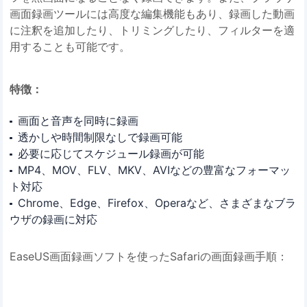
画面録画ツールには高度な編集機能もあり、録画した動画
に注釈を追加したり、トリミングしたり、フィルターを適
用することも可能です。
特徴：
画面と音声を同時に録画
透かしや時間制限なしで録画可能
必要に応じてスケジュール録画が可能
MP4、MOV、FLV、MKV、AVIなどの豊富なフォーマッ
ト対応
Chrome、Edge、Firefox、Operaなど、さまざまなブラ
ウザの録画に対応
EaseUS画面録画ソフトを使ったSafariの画面録画手順：