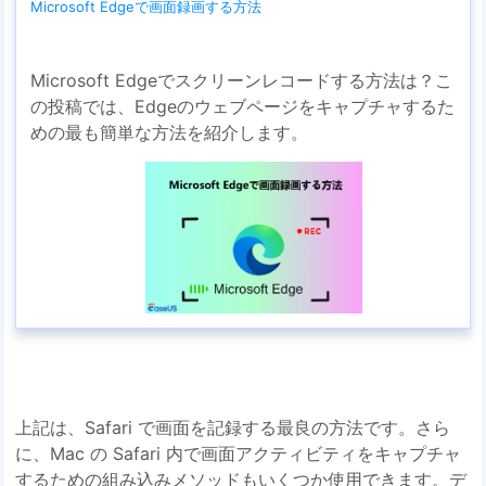
Microsoft Edgeで画面録画する方法
Microsoft Edgeでスクリーンレコードする方法は？こ
の投稿では、Edgeのウェブページをキャプチャするた
めの最も簡単な方法を紹介します。
上記は、Safari で画面を記録する最良の方法です。さら
に、Mac の Safari 内で画面アクティビティをキャプチャ
するための組み込みメソッドもいくつか使用できます。デ