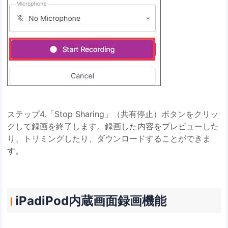
ステップ4.「Stop Sharing」（共有停止）ボタンをクリッ
クして録画を終了します。録画した内容をプレビューした
り、トリミングしたり、ダウンロードすることができま
す。
iPadiPod内蔵画面録画機能