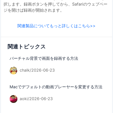
択します。録画ボタンを押してから、Safariのウェブペー
ジを開けば録画が開始されます。
関連製品についてもっと詳しくはこちら>>
関連トピックス
バーチャル背景で画面を録画する方法
chalk/2026-06-23
Macでデフォルトの動画プレーヤーを変更する方法
aoki/2026-06-23