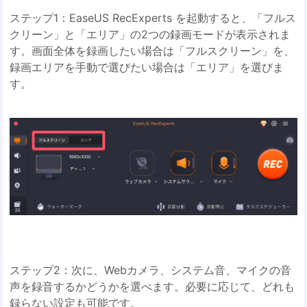
ステップ1：EaseUS RecExperts を起動すると、「フルス
クリーン」と「エリア」の2つの録画モードが表示されま
す。画面全体を録画したい場合は「フルスクリーン」を、
録画エリアを手動で選びたい場合は「エリア」を選びま
す。
ステップ2：次に、Webカメラ、システム音、マイクの音
声を録音するかどうかを選べます。必要に応じて、どれも
録らない設定も可能です。