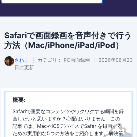
Safariで画面録画を音声付きで行う
方法（Mac/iPhone/iPad/iPod）
さわこ
|
カテゴリ：
PC画面録画
|
2026年06月23
日に更新
概要:
Safariで重要なコンテンツやワクワクする瞬間を録
画したいと思いますか？心配はいりません！この
記事では、MacやiOSデバイスでSafariを録画する
ための実用的な5つの方法をご紹介します。解決策