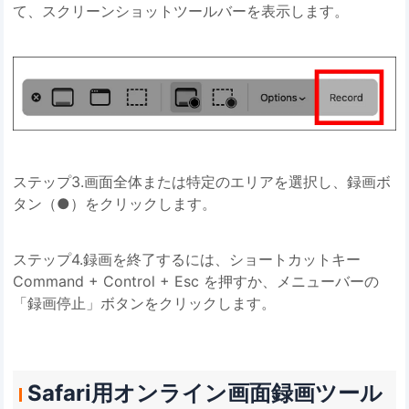
て、スクリーンショットツールバーを表示します。
ステップ3.画面全体または特定のエリアを選択し、録画ボ
タン（●）をクリックします。
ステップ4.録画を終了するには、ショートカットキー
Command + Control + Esc を押すか、メニューバーの
「録画停止」ボタンをクリックします。
Safari用オンライン画面録画ツール