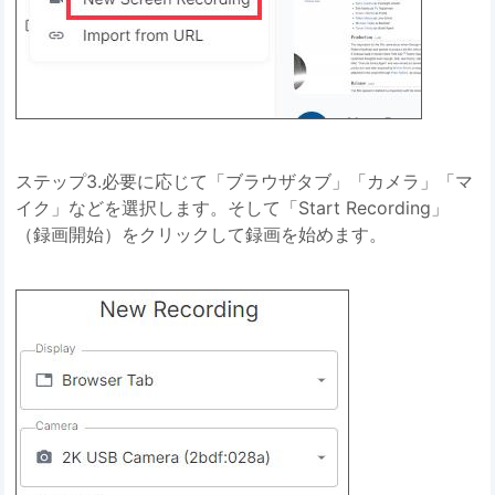
ステップ3.必要に応じて「ブラウザタブ」「カメラ」「マ
イク」などを選択します。そして「Start Recording」
（録画開始）をクリックして録画を始めます。