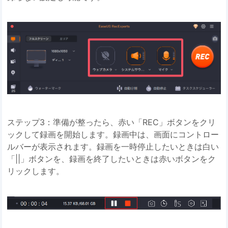
ステップ3：準備が整ったら、赤い「REC」ボタンをクリ
ックして録画を開始します。録画中は、画面にコントロー
ルバーが表示されます。録画を一時停止したいときは白い
「||」ボタンを、録画を終了したいときは赤いボタンをク
リックします。