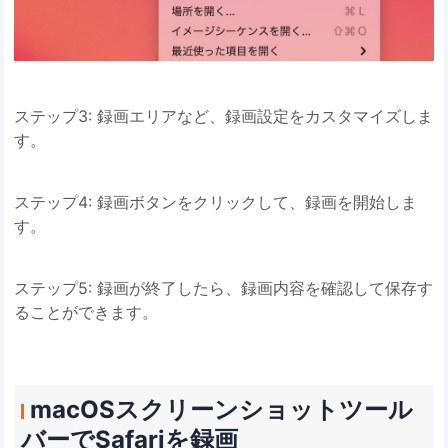
ステップ3: 録画エリアなど、録画設定をカスタマイズしま
す。
ステップ4: 録画ボタンをクリックして、録画を開始しま
す。
ステップ5: 録画が終了したら、録画内容を確認して保存す
ることができます。
macOSスクリーンショットツール
バーでSafariを録画