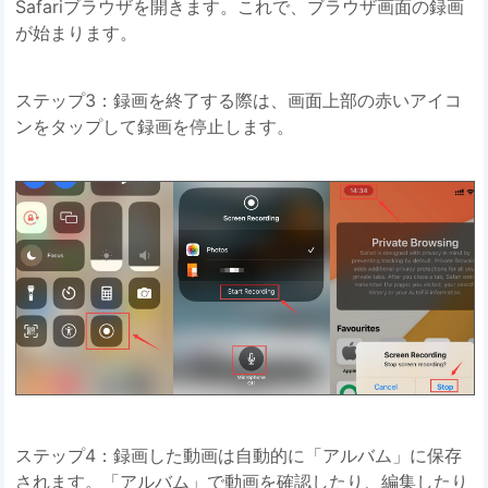
Safariブラウザを開きます。これで、ブラウザ画面の録画
が始まります。
ステップ3：録画を終了する際は、画面上部の赤いアイコ
ンをタップして録画を停止します。
ステップ4：録画した動画は自動的に「アルバム」に保存
されます。「アルバム」で動画を確認したり、編集したり