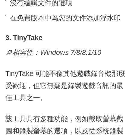
沒有編輯文件的選項
在免費版本中為您的文件添加浮水印
3. TinyTake
🔎相容性：Windows 7/8/8.1/10
TinyTake 可能不像其他遊戲錄音機那麼
受歡迎，但它無疑是錄製遊戲音訊的最
佳工具之一。
該工具具有多種功能，例如截取螢幕截
圖和錄製螢幕的選項，以及從系統錄製