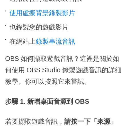
使用虛擬背景錄製影片
也錄製您的遊戲影片
在網站上
錄製串流音訊
OBS 如何擷取遊戲音訊？這裡是關於如
何使用 OBS Studio 錄製遊戲音訊的詳細
教學。你可以按照它來嘗試。
步驟 1. 新增桌面音源到 OBS
若要擷取遊戲音訊，
請按一下「來源」