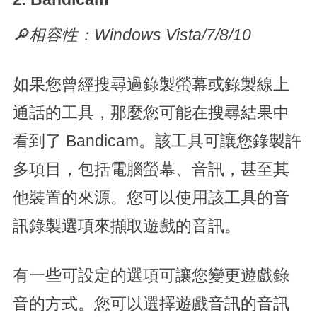
🔎相容性：Windows Vista/7/8/10
如果您曾經搜尋過錄製螢幕或錄製線上
通話的工具，那麼您可能在搜尋結果中
看到了 Bandicam。該工具可讓您錄製許
多項目，包括電腦螢幕、音訊，甚至其
他裝置的來源。您可以使用該工具的音
訊錄製選項來擷取遊戲的音訊。
有一些可設定的選項可讓您變更遊戲錄
音的方式。您可以選擇遊戲音訊的音訊