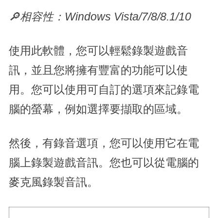
🔎相容性：Windows Vista/7/8/8.1/10
使用此軟體，您可以輕鬆錄製遊戲音
訊，並且您將擁有豐富的功能可以使
用。您可以使用可自訂的選項來記錄電
腦的螢幕，例如選擇要擷取的區域。
然後，有錄音選項，您可以使用它在電
腦上錄製遊戲音訊。您也可以從電腦的
麥克風錄製音訊。