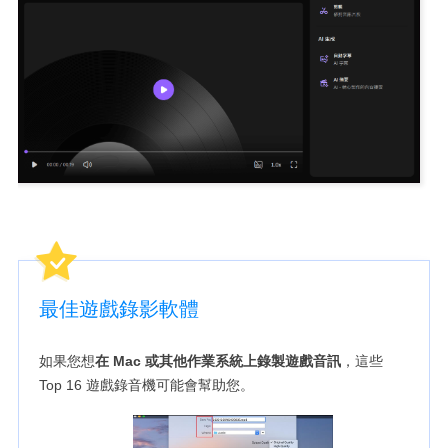
最佳遊戲錄影軟體
如果您想
在 Mac 或其他作業系統上錄製遊戲音訊
，這些
Top 16 遊戲錄音機可能會幫助您。