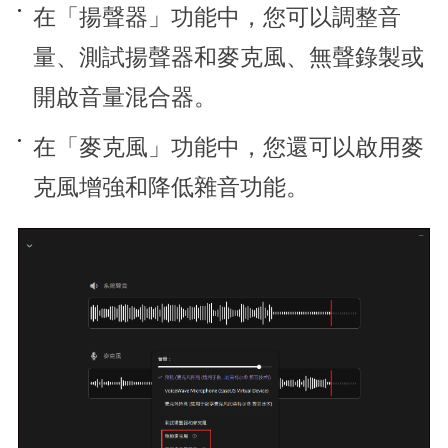
在「揚聲器」功能中，您可以調整音
量、測試揚聲器和麥克風、無聲錄製或
開啟音量混合器。
在「麥克風」功能中，您還可以啟用麥
克風增強和降低雜音功能。