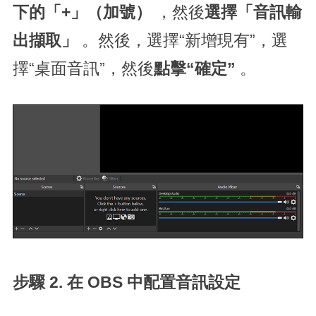
下的「+」（加號）
，然後
選擇「音訊輸
出擷取」
。然後，選擇“新增現有”，選
擇“桌面音訊”，然後
點擊“確定”
。
步驟 2. 在 OBS 中配置音訊設定