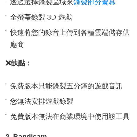
透過選擇錄製區域來
錄製部分螢幕
全螢幕錄製 3D 遊戲
快速將您的錄音上傳到各種雲端儲存供
應商
❌缺點：
免費版本只能錄製五分鐘的遊戲音訊
您無法安排遊戲錄製
免費版本無法在商業環境中使用該工具
2. Bandicam