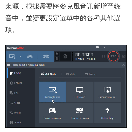
來源，根據需要將麥克風音訊新增至錄
音中，並變更設定選單中的各種其他選
項。