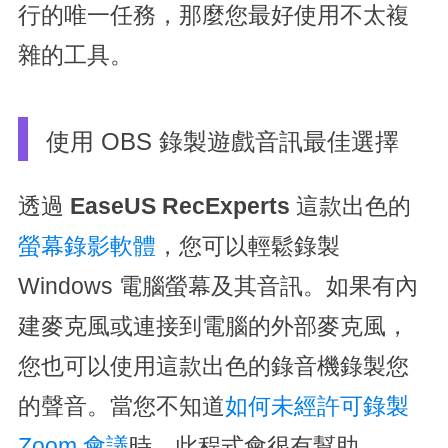
行的唯一任務，那麼您最好使用不太複
雜的工具。
使用 OBS 錄製遊戲音訊最佳選擇
透過
EaseUS RecExperts
這款出色的
螢幕錄影軟體
，您可以輕鬆錄製
Windows 電腦螢幕及其音訊。如果有內
建麥克風或連接到電腦的外部麥克風，
您也可以使用這款出色的錄音機錄製您
的聲音。當您不知道
如何未經許可錄製
Zoom 會議
時，此程式會很有幫助。