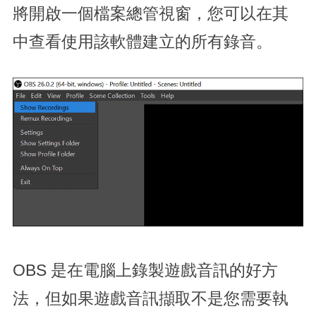
將開啟一個檔案總管視窗，您可以在其
中查看使用該軟體建立的所有錄音。
OBS 是在電腦上錄製遊戲音訊的好方
法，但如果遊戲音訊擷取不是您需要執