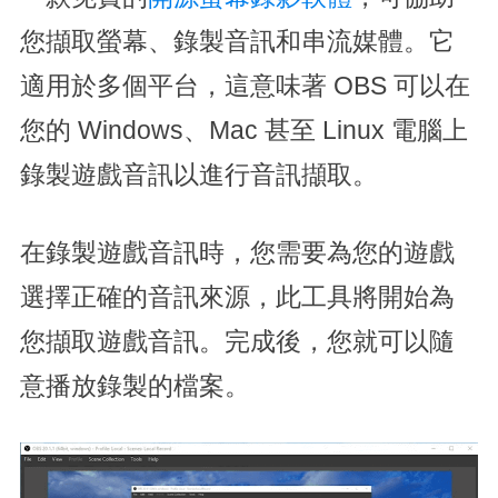
您擷取螢幕、錄製音訊和串流媒體。它
適用於多個平台，這意味著 OBS 可以在
您的 Windows、Mac 甚至 Linux 電腦上
錄製遊戲音訊以進行音訊擷取。
在錄製遊戲音訊時，您需要為您的遊戲
選擇正確的音訊來源，此工具將開始為
您擷取遊戲音訊。完成後，您就可以隨
意播放錄製的檔案。