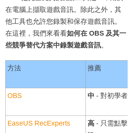
在電腦上擷取遊戲音訊。除此之外，其
他工具也允許您錄製和保存遊戲音訊。
在這裡，我們來看看
如何在 OBS 及其一
些競爭替代方案中錄製遊戲音訊
。
方法
推薦
OBS
中
- 對初學者
EaseUS RecExperts
高
- 只需點擊