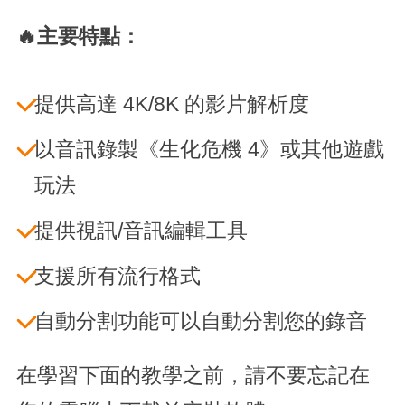
🔥主要特點：
提供高達 4K/8K 的影片解析度
以音訊錄製《生化危機 4》或其他遊戲
玩法
提供視訊/音訊編輯工具
支援所有流行格式
自動分割功能可以自動分割您的錄音
在學習下面的教學之前，請不要忘記在