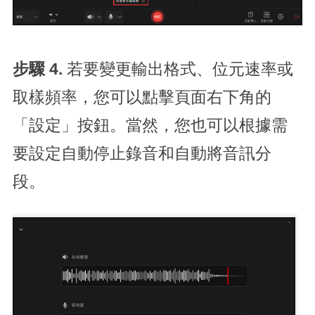
步驟 4.
若要變更輸出格式、位元速率或
取樣頻率，您可以點擊頁面右下角的
「設定」按鈕。當然，您也可以根據需
要設定自動停止錄音和自動將音訊分
段。