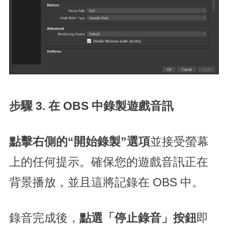
步驟 3. 在 OBS 中錄製遊戲音訊
點擊右側的“開始錄製”選項
並接受螢幕
上的任何提示。確保您的遊戲音訊正在
背景播放，並且這將記錄在 OBS 中。
錄音完成後，
點選「停止錄音」按鈕
即