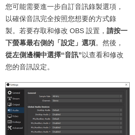
您可能需要進一步自訂音訊錄製選項，
以確保音訊完全按照您想要的方式錄
製。若要存取和修改 OBS 設置，
請按一
下螢幕最右側的「設定」選項
。然後，
從左側邊欄中選擇“音訊”
以查看和修改
您的音訊設定。