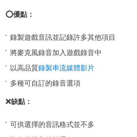
⭕優點：
錄製遊戲音訊並記錄許多其他項目
將麥克風錄音加入遊戲錄音中
以高品質
錄製串流媒體影片
多種可自訂的錄音選項
❌缺點：
可供選擇的音訊格式並不多