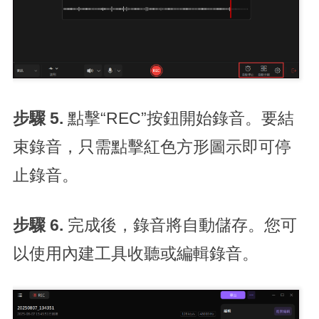
步驟 5.
點擊“REC”按鈕開始錄音。要結
束錄音，只需點擊紅色方形圖示即可停
止錄音。
步驟 6.
完成後，錄音將自動儲存。您可
以使用內建工具收聽或編輯錄音。