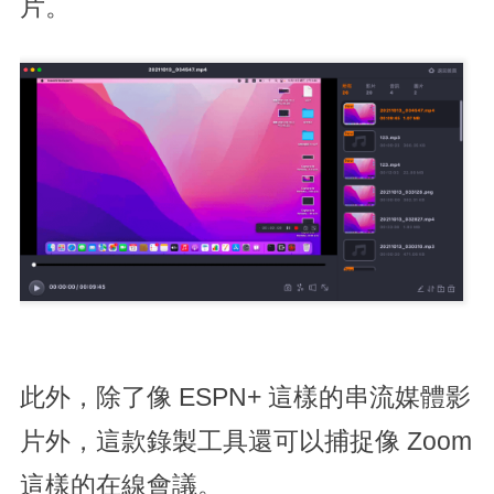
片。
此外，除了像 ESPN+ 這樣的串流媒體影
片外，這款錄製工具還可以捕捉像 Zoom
這樣的在線會議。