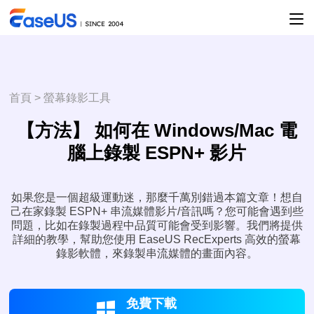
首頁
>
螢幕錄影工具
【方法】 如何在 Windows/Mac 電
腦上錄製 ESPN+ 影片
如果您是一個超級運動迷，那麼千萬別錯過本篇文章！想自
己在家錄製 ESPN+ 串流媒體影片/音訊嗎？您可能會遇到些
問題，比如在錄製過程中品質可能會受到影響。我們將提供
詳細的教學，幫助您使用 EaseUS RecExperts 高效的螢幕
錄影軟體，來錄製串流媒體的畫面內容。
免費下載
