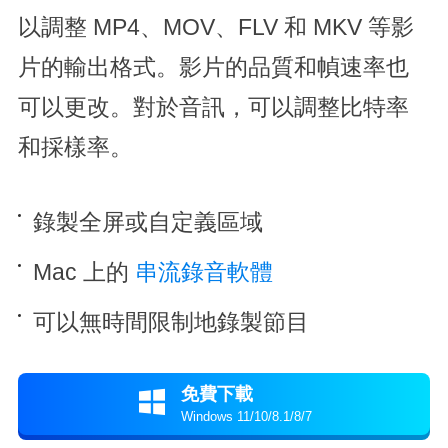
以調整 MP4、MOV、FLV 和 MKV 等影
片的輸出格式。影片的品質和幀速率也
可以更改。對於音訊，可以調整比特率
和採樣率。
錄製全屏或自定義區域
Mac 上的
串流錄音軟體
可以無時間限制地錄製節目
免費下載

Windows 11/10/8.1/8/7