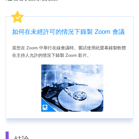
如何在未經許可的情況下錄製 Zoom 會議
當您在 Zoom 中舉行在線會議時。嘗試使用此螢幕錄製軟體
在主持人允許的情況下錄製 Zoom 影片。