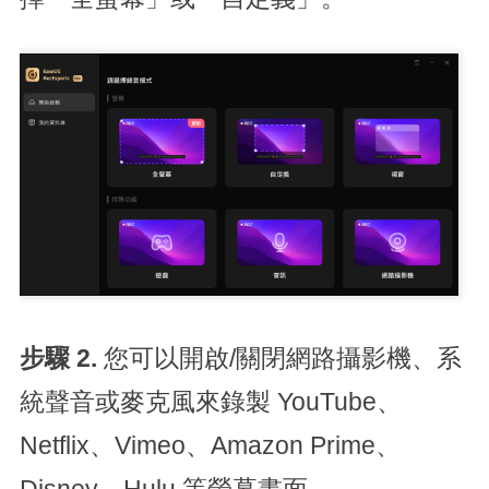
步驟 2.
您可以開啟/關閉網路攝影機、系
統聲音或麥克風來錄製 YouTube、
Netflix、Vimeo、Amazon Prime、