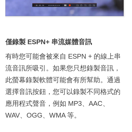
僅錄製 ESPN+ 串流媒體音訊
有時您可能會被來自 ESPN + 的線上串
流音訊所吸引。如果您只想錄製音訊，
此螢幕錄製軟體可能會有所幫助。通過
選擇音訊按鈕，您可以錄製不同格式的
應用程式聲音，例如 MP3、AAC、
WAV、OGG、WMA 等。