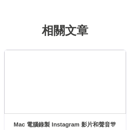
幫助用戶解決困
難。…
相關文章
Mac 電腦錄製 Instagram 影片和聲音🎊