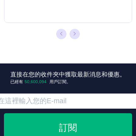
直接在您的收件夾中獲取最新消息和優惠。
已經有
50,600,095
用戶訂閱。
訂閱