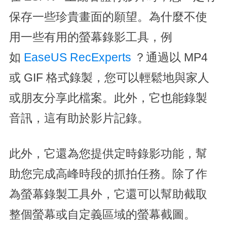
保存一些珍貴畫面的願望。為什麼不使
用一些有用的螢幕錄影工具，例
如
EaseUS RecExperts
？通過以 MP4
或 GIF 格式錄製，您可以輕鬆地與家人
或朋友分享此檔案。此外，它也能錄製
音訊，這有助於影片記錄。
此外，它還為您提供定時錄影功能，幫
助您完成高峰時段的抓拍任務。除了作
為螢幕錄製工具外，它還可以幫助截取
整個螢幕或自定義區域的螢幕截圖。