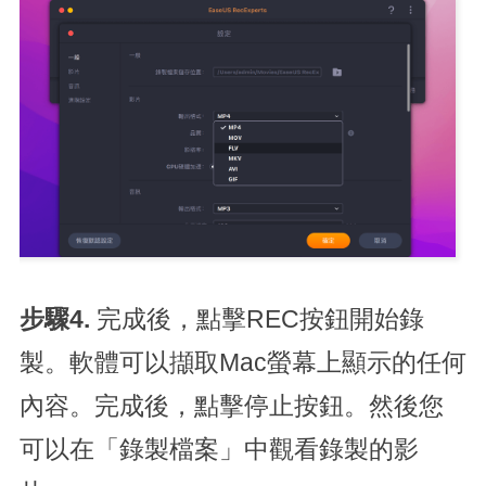
步驟4.
完成後，點擊REC按鈕開始錄
製。軟體可以擷取Mac螢幕上顯示的任何
內容。完成後，點擊停止按鈕。然後您
可以在「錄製檔案」中觀看錄製的影