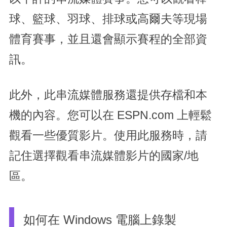
球、籃球、羽球、排球或高爾夫等現場
體育賽事，並且還會顯示賽程的全部資
訊。
此外，此串流媒體服務還提供存檔和本
機的內容。您可以在 ESPN.com 上輕鬆
觀看一些優質影片。使用此服務時，請
記住選擇觀看串流媒體影片的國家/地
區。
如何在 Windows 電腦上錄製