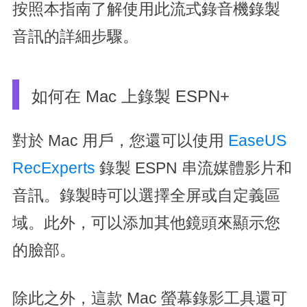
按照本指南了解使用此流式錄音機錄製
音訊的詳細步驟。
如何在 Mac 上錄製 ESPN+
對於 Mac 用戶，您還可以使用
EaseUS
RecExperts
錄製 ESPN 串流媒體影片和
音訊。錄製時可以選擇全屏或自定義區
域。此外，可以添加其他鏡頭來顯示您
的臉部。
除此之外，這款 Mac 螢幕錄影工具還可