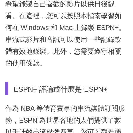
希望錄製自己喜歡的影片以供日後觀
看。在這裡，您可以按照本指南學習如
何在 Windows 和 Mac 上錄製 ESPN+。
串流式影片和音訊可以使用一些記錄軟
體有效地錄製。此外，您需要遵守相關
的使用條款。
ESPN+ 評論或什麼是 ESPN+
作為 NBA 等體育賽事的串流媒體訂閱服
務，ESPN 為世界各地的人們提供了數
以千計的串流媒體賽事。您可以觀看棒