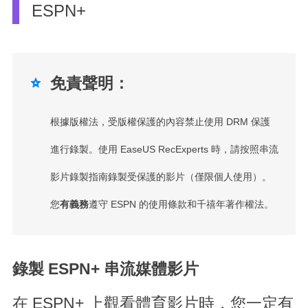
ESPN+
免責聲明：

根據版權法，受版權保護的內容禁止使用 DRM 保護
進行錄製。使用 EaseUS RecExperts 時，請按照串流
影片錄製指南錄製受保護的影片（僅限個人使用）。
您
有義務
遵守 ESPN 的使用條款和千禧年著作權法。
錄製 ESPN+ 串流媒體影片
在 ESPN+ 上觀看體育影片時，您一定有