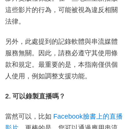
這些影片的行為，可能被視為違反相關
法律。
另外，此處提到的記錄軟體與串流媒體
服務無關。因此，請務必遵守其使用條
款和規定。最重要的是，本指南僅供個
人使用，例如調整支援功能。
2. 可以錄製直播嗎？
當然可以，比如
Facebook臉書上的直播
影片
，更棒的是，您可以通過應用串流