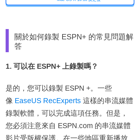
關於如何錄製 ESPN+ 的常見問題解
答
1. 可以在 ESPN+ 上錄製嗎？
是的，您可以錄製 ESPN +。一些
像
EaseUS RecExperts
這樣的串流媒體
錄製軟體，可以完成這項任務。但是，
您必須注意來自 ESPN.com 的串流媒體
影片受版權保護。在一些地區重新播放