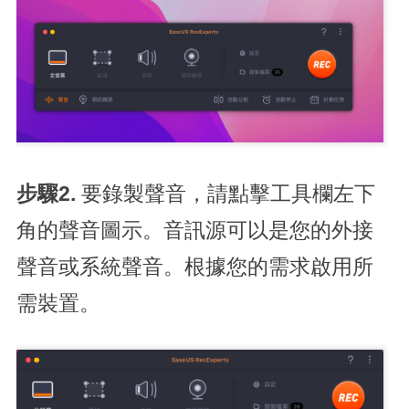
步驟2.
要錄製聲音，請點擊工具欄左下
角的聲音圖示。音訊源可以是您的外接
聲音或系統聲音。根據您的需求啟用所
需裝置。