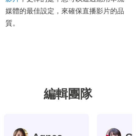
媒體的最佳設定，來確保直播影片的品
質。
編輯團隊