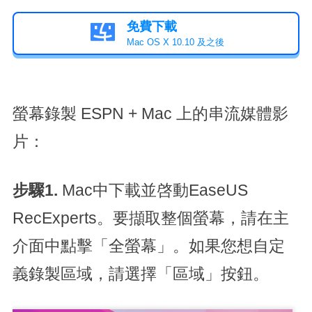
免費下載

Mac OS X 10.10 及之後
螢幕錄製 ESPN + Mac 上的串流媒體影
片：
步驟1.
Mac中下載並啓動EaseUS
RecExperts。要擷取整個螢幕，請在主
介面中點擊「全螢幕」。如果您想自定
義錄製區域，請選擇「區域」按鈕。