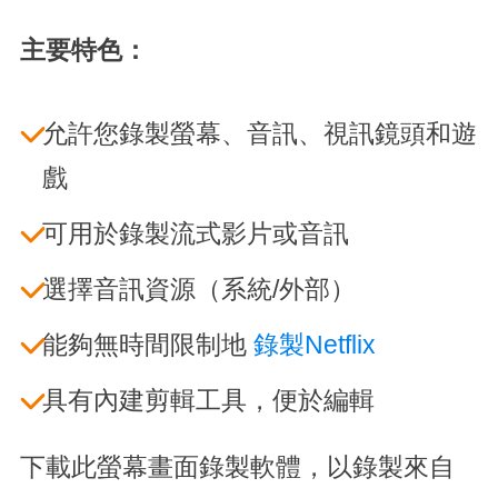
主要特色：
允許您錄製螢幕、音訊、視訊鏡頭和遊
戲
可用於錄製流式影片或音訊
選擇音訊資源（系統/外部）
能夠無時間限制地
錄製Netflix
具有內建剪輯工具，便於編輯
下載此螢幕畫面錄製軟體，以錄製來自