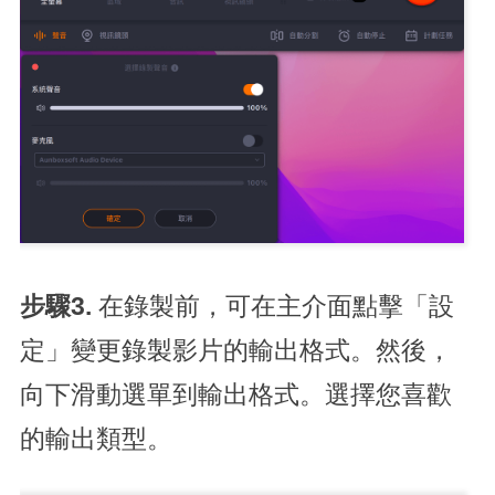
步驟3.
在錄製前，可在主介面點擊「設
定」變更錄製影片的輸出格式。然後，
向下滑動選單到輸出格式。選擇您喜歡
的輸出類型。