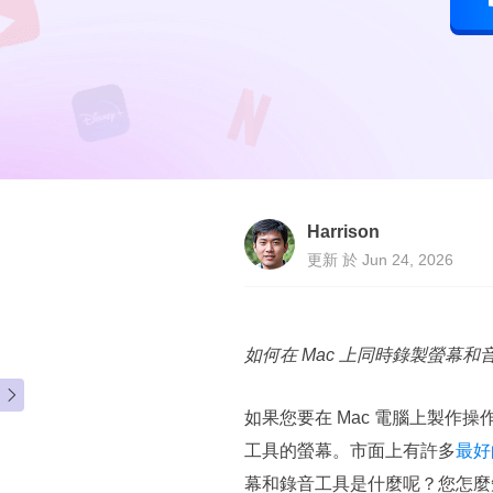
Harrison
更新 於 Jun 24, 2026
如何在 Mac 上同時錄製螢幕

如果您要在 Mac 電腦上製作
工具的螢幕。市面上有許多
最好
幕和錄音工具是什麼呢？您怎麼