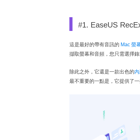
#1. EaseUS Re
這是最好的帶有音訊的
Mac 
擷取螢幕和音頻，您只需選擇錄
除此之外，它還是一款出色的
內
最不重要的一點是，它提供了一