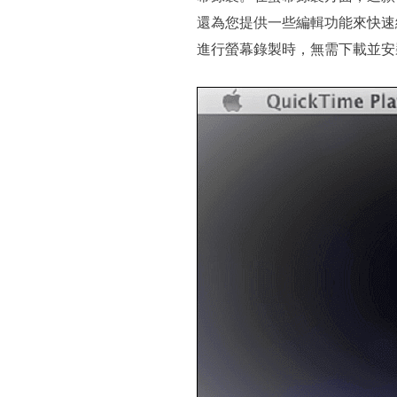
還為您提供一些編輯功能來快速編輯您
進行螢幕錄製時，無需下載並安