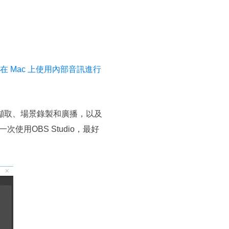
在 Mac 上使用內部音訊進行
訊擷取、場景錄製和廣播，以及
用OBS Studio，最好