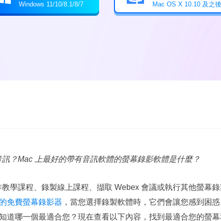
Windows 11/10/8.1/8/7
Mac OS X 10.10 及之
和音訊？Mac 上最好的帶有音訊軟體的螢幕錄影軟體是什麼？
操作教學課程、錄製線上課程、擷取 Webex 會議或執行其他螢
的免費螢幕錄影器
，當您選擇錄製軟體時，它們會讓您感到困惑。
知道哪一個最適合您？現在查看以下內容，找到最適合您的螢幕