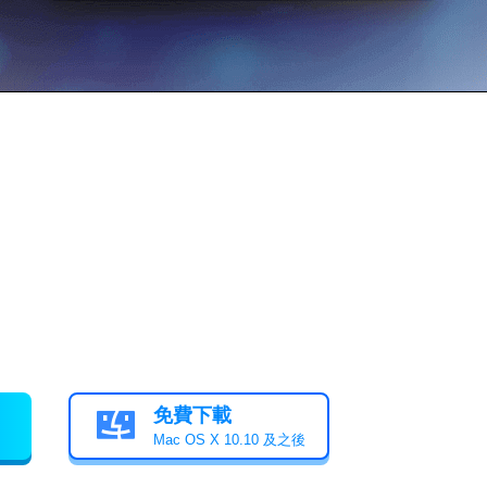
免費下載

Mac OS X 10.10 及之後