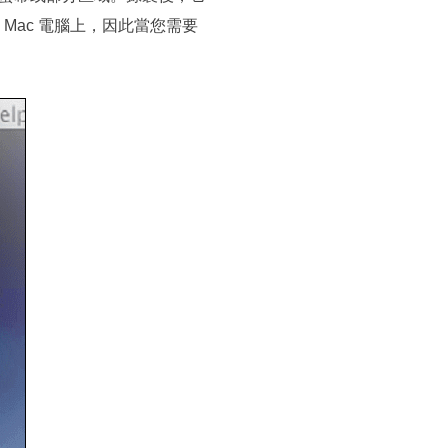
 Mac 電腦上，因此當您需要