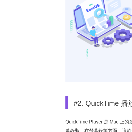
#2. QuickTime
QuickTime Player 是 Mac 
幕錄製。在螢幕錄製方面，這款