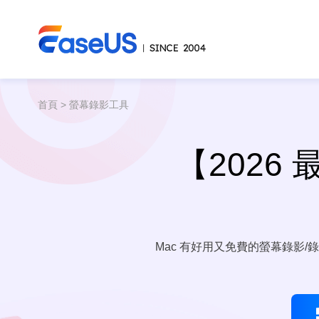
首頁
>
螢幕錄影工具
【2026 
Mac 有好用又免費的螢幕錄影/