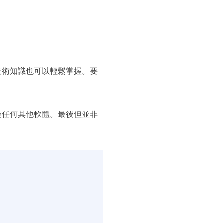
技術知識也可以輕鬆掌握。要
安裝任何其他軟體。最後但並非