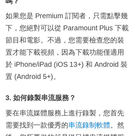
嗎？
如果您是 Premium 訂閱者，只需點擊幾
下，您絕對可以從 Paramount Plus 下載
節目和電影。不過，您需要檢查您的裝
置才能下載視頻，因為下載功能僅適用
於 iPhone/iPad (iOS 13+) 和 Android 裝
置 (Android 5+)。
3. 如何錄製串流服務？
要在串流媒體服務上進行錄製，您首先
需要找到一款優秀的
串流錄制軟體
。然