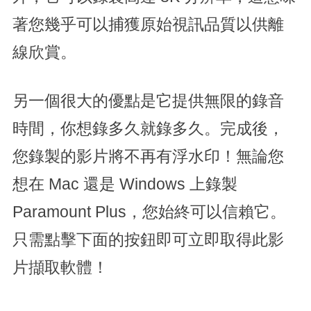
著您幾乎可以捕獲原始視訊品質以供離
線欣賞。
另一個很大的優點是它提供無限的錄音
時間，你想錄多久就錄多久。完成後，
您錄製的影片將不再有浮水印！無論您
想在 Mac 還是 Windows 上錄製
Paramount Plus，您始終可以信賴它。
只需點擊下面的按鈕即可立即取得此影
片擷取軟體！