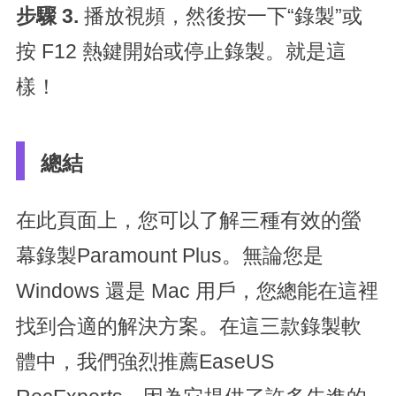
步驟 3.
播放視頻，然後按一下“錄製”或
按 F12 熱鍵開始或停止錄製。就是這
樣！
總結
在此頁面上，您可以了解三種有效的螢
幕錄製Paramount Plus。無論您是
Windows 還是 Mac 用戶，您總能在這裡
找到合適的解決方案。在這三款錄製軟
體中，我們強烈推薦EaseUS