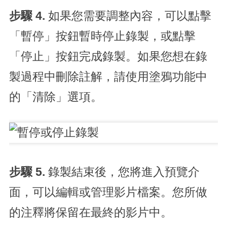
步驟 4.
如果您需要調整內容，可以點擊
「暫停」按鈕暫時停止錄製，或點擊
「停止」按鈕完成錄製。如果您想在錄
製過程中刪除註解，請使用塗鴉功能中
的「清除」選項。
步驟 5.
錄製結束後，您將進入預覽介
面，可以編輯或管理影片檔案。您所做
的注釋將保留在最終的影片中。