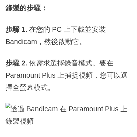
錄製的步驟：
步驟 1.
在您的 PC 上下載並安裝
Bandicam，然後啟動它。
步驟 2.
依需求選擇錄音模式。要在
Paramount Plus 上捕捉視頻，您可以選
擇全螢幕模式。