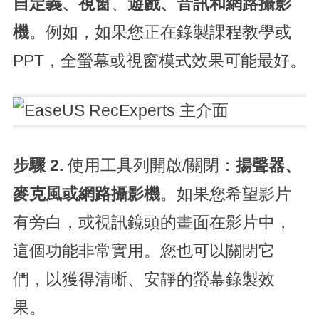
自定義、
視窗
、
遊戲、音訊和網路攝影
機
。例如，如果您正在錄製課程教學或
PPT，全螢幕或視窗模式效果可能最好。
步驟 2.
使用工具列開啟/關閉：
揚聲器、
麥克風或網路攝影機
。如果您希望影片
有旁白，或視訊鏡頭的畫面在影片中，
這個功能非常實用。您也可以關閉它
們，以獲得清晰、安靜的螢幕錄製效
果。