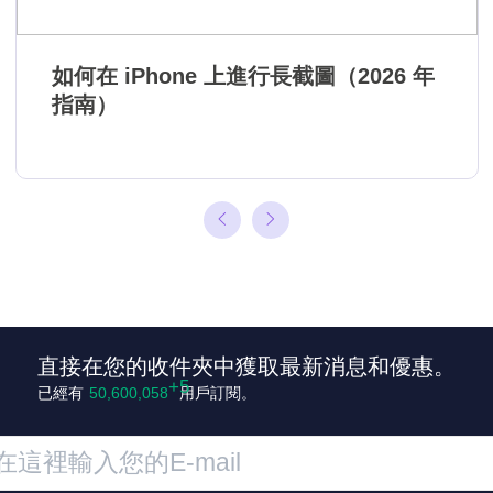
如何在 iPhone 上進行長截圖（2026 年
指南）
直接在您的收件夾中獲取最新消息和優惠。
已經有
50,600,063
用戶訂閱。