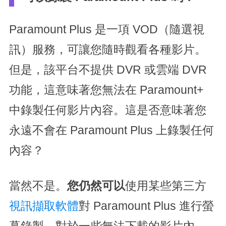
Paramount Plus 是一項 VOD（隨選視
訊）服務，可讓您隨時觀看各種影片。
但是，該平台不提供 DVR 或雲端 DVR
功能，這意味著您無法在 Paramount+
中錄製任何影片內容。這是否意味著您
永遠不會在 Paramount Plus 上錄製任何
內容？
當然不是。
您仍然可以
使用某些第三方
視訊擷取軟體
對 Paramount Plus 進行螢