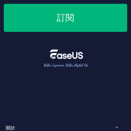
訂閱
關於