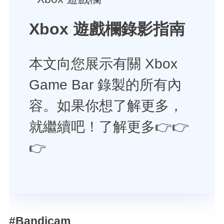
Xbox 遊戲欄錄影指南
本文向您展示有關 Xbox
Game Bar 錄製的所有內
容。如果你想了解更多，
就繼續吧！了解更多👉👉
👉
#Bandicam