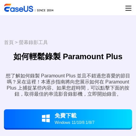
首頁
>
螢幕錄影工具
如何輕鬆錄製 Paramount Plus
想了解如何錄製 Paramount Plus 並且不錯過您喜愛的節目
嗎？呆在這裡！本逐步指南將向您展示如何在 Paramount
Plus 上捕捉某些內容。如果您趕時間，可以點擊下面的按
鈕，取得最佳的串流影音錄影機，立即開始錄音。
免費下載

Windows 11/10/8.1/8/7