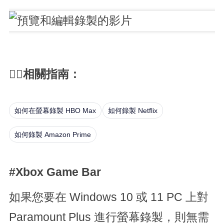
🙇‍♀️
相關指南：
如何在螢幕錄製 HBO Max
如何錄製 Netflix
如何錄製 Amazon Prime
#Xbox Game Bar
如果您要在 Windows 10 或 11 PC 上對
Paramount Plus 進行螢幕錄製，則無需