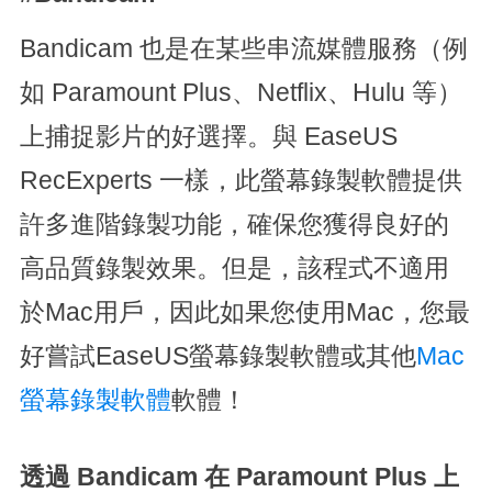
Bandicam 也是在某些串流媒體服務（例
如 Paramount Plus、Netflix、Hulu 等）
上捕捉影片的好選擇。與 EaseUS
RecExperts 一樣，此螢幕錄製軟體提供
許多進階錄製功能，確保您獲得良好的
高品質錄製效果。但是，該程式不適用
於Mac用戶，因此如果您使用Mac，您最
好嘗試EaseUS螢幕錄製軟體或其他
Mac
螢幕錄製軟體
軟體！
透過 Bandicam 在 Paramount Plus 上