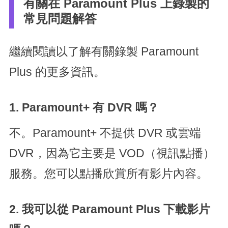
有關在 Paramount Plus 上錄製的
常見問題解答
繼續閱讀以了解有關錄製 Paramount
Plus 的更多資訊。
1. Paramount+ 有 DVR 嗎？
不。Paramount+ 不提供 DVR 或雲端
DVR，因為它主要是 VOD（視訊點播）
服務。您可以點播欣賞所有影片內容。
2. 我可以從 Paramount Plus 下載影片