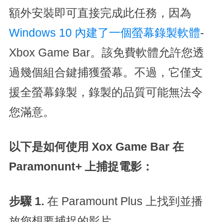
額外安裝即可直接完成此任務，因為
Windows 10 內建了一個螢幕錄製軟體
-
Xbox Game Bar。該免費軟體允許您透
過幾個組合鍵捕獲螢幕。不過，它僅支
援全螢幕錄製，錄製的品質可能無法令
您滿意。
以下是如何使用 Xox Game Bar 在
Paramonunt+ 上捕捉電影：
步驟 1.
在 Paramount Plus 上找到並播
放您想要捕捉的影片。