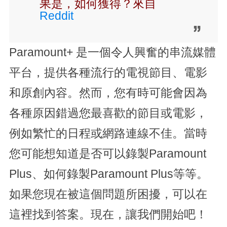
果是，如何獲得？來自
Reddit
Paramount+ 是一個令人興奮的串流媒體
平台，提供各種流行的電視節目、電影
和原創內容。然而，您有時可能會因為
各種原因錯過您最喜歡的節目或電影，
例如繁忙的日程或網路連線不佳。當時
您可能想知道是否可以錄製Paramount
Plus、如何錄製Paramount Plus等等。
如果您現在被這個問題所困擾，可以在
這裡找到答案。現在，讓我們開始吧！