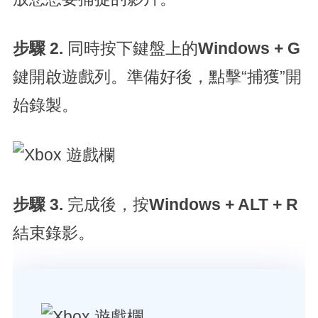
步驟 2.
同時按下鍵盤上的
Windows + G
鍵開啟遊戲列。準備好後，點擊“捕獲”開
始錄製。
步驟 3.
完成後，按
Windows + ALT + R
結束錄影。