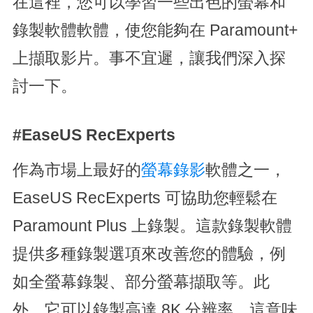
在這裡，您可以學習一些出色的螢幕和
錄製軟體軟體，使您能夠在 Paramount+
上擷取影片。事不宜遲，讓我們深入探
討一下。
#EaseUS RecExperts
作為市場上最好的
螢幕錄影
軟體之一，
EaseUS RecExperts 可協助您輕鬆在
Paramount Plus 上錄製。這款錄製軟體
提供多種錄製選項來改善您的體驗，例
如全螢幕錄製、部分螢幕擷取等。此
外，它可以錄製高達 8K 分辨率，這意味