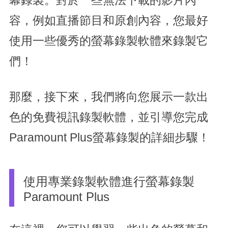
幕錄製。對於一些無法下載的影片內
容，例如直播節目和原創內容，您最好
使用一些優秀的螢幕錄製軟體來錄製它
們！
那麼，接下來，我們將向您展示一款出
色的免費視訊錄製軟體，並引導您完成
Paramount Plus螢幕錄製的詳細步驟！
使用專業錄製軟體進行螢幕錄製
Paramount Plus