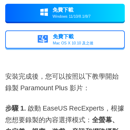
免費下載

Windows 11/10/8.1/8/7
免費下載

Mac OS X 10.10 及之後
安裝完成後，您可以按照以下教學開始
錄製 Paramount Plus 影片：
步驟 1.
啟動 EaseUS RecExperts，根據
您想要錄製的內容選擇模式：
全螢幕
、