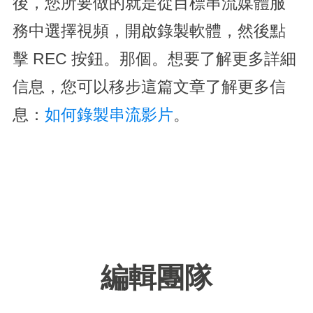
後，您所要做的就是從目標串流媒體服
務中選擇視頻，開啟錄製軟體，然後點
擊 REC 按鈕。那個。想要了解更多詳細
信息，您可以移步這篇文章了解更多信
息：
如何錄製串流影片
。
編輯團隊