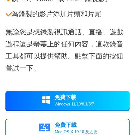
為錄製的影片添加片頭和片尾
無論您是想錄製視訊通話、直播、遊戲
過程還是螢幕上的任何內容，這款錄音
工具都可以提供幫助。點擊下面的按鈕
嘗試一下。
免費下載

Windows 11/10/8.1/8/7
免費下載

Mac OS X 10.10 及之後