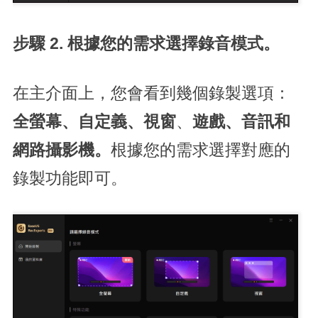
步驟 2. 根據您的需求選擇錄音模式。
在主介面上，您會看到幾個錄製選項：
全螢幕
、自定義、
視窗
、
遊戲、音訊和
網路攝影機。
根據您的需求選擇對應的
錄製功能即可。