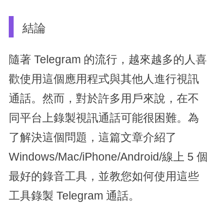
結論
隨著 Telegram 的流行，越來越多的人喜
歡使用這個應用程式與其他人進行視訊
通話。然而，對於許多用戶來說，在不
同平台上錄製視訊通話可能很困難。為
了解決這個問題，這篇文章介紹了
Windows/Mac/iPhone/Android/線上 5 個
最好的錄音工具，並教您如何使用這些
工具錄製 Telegram 通話。