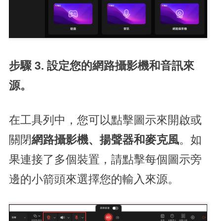
步驟 3. 設定您的網路攝影機和音訊來
源。
在工具列中，您可以點擊圖示來開啟或
關閉
網路攝影機、揚聲器和麥克風
。如
果連接了多個裝置，請點擊每個圖示旁
邊的小箭頭來選擇您的輸入來源。