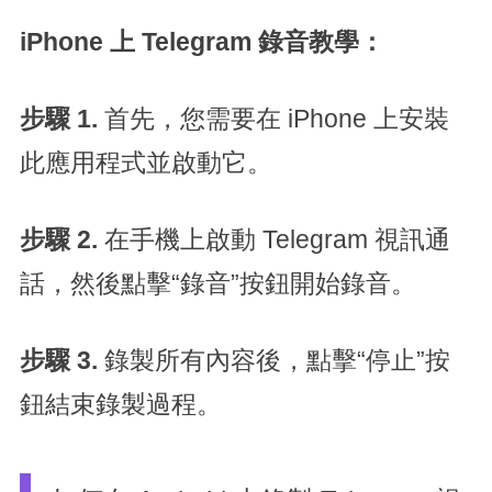
iPhone 上 Telegram 錄音教學：
步驟 1.
首先，您需要在 iPhone 上安裝
此應用程式並啟動它。
步驟 2.
在手機上啟動 Telegram 視訊通
話，然後點擊“錄音”按鈕開始錄音。
步驟 3.
錄製所有內容後，點擊“停止”按
鈕結束錄製過程。