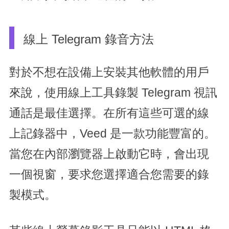
線上 Telegram 錄音方法
對於不想在設備上安裝其他軟體的用戶
來說，使用線上工具錄製 Telegram 視訊
通話是最佳選擇。在所有這些可選的線
上記錄器中，Veed 是一款功能豐富的。
當您在內部瀏覽器上啟動它時，會出現
一個視窗，要求您選擇適合您需要的錄
製模式。