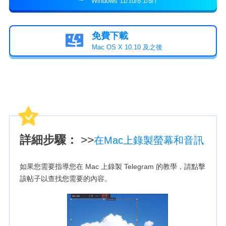
Windows 11/10/8.1/8/7
免費下載

Mac OS X 10.10 及之後
詳細步驟：
>>
在Mac上錄製螢幕和音訊
如果您需要指導您在 Mac 上錄製 Telegram 的教學，請點擊
該帖子以查找您需要的內容。