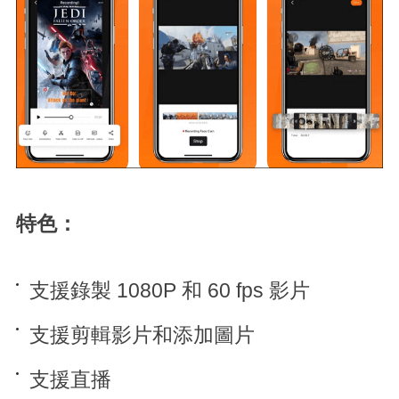
特色：
支援錄製 1080P 和 60 fps 影片
支援剪輯影片和添加圖片
支援直播