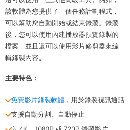
該軟體為您提供了一個任務計劃程式，
可以幫助您自動開始或結束錄製。錄製
後，您可以使用內建播放器預覽錄製的
檔案，並且還可以使用影片修剪器來編
輯錄製內容。
主要特色：
免費影片錄製軟體
，用於錄製視訊通話
支援自動分割、自動停止
以 4K、1080P 或 720P 錄製影片