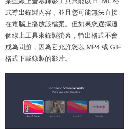
某些線上螢幕錄影工具只能以 HTML 格
式導出錄製內容，並且您可能無法直接
在電腦上播放該檔案。但如果您選擇這
個線上工具來錄製螢幕，輸出格式不會
成為問題，因為它允許您以 MP4 或 GIF
格式下載錄製的影片。