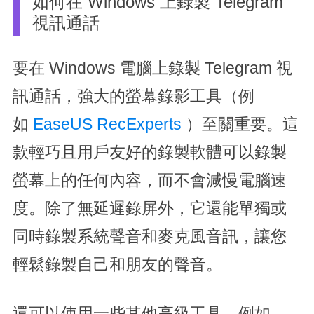
如何在 Windows 上錄製 Telegram
視訊通話
要在 Windows 電腦上錄製 Telegram 視
訊通話，強大的螢幕錄影工具（例
如
EaseUS RecExperts
）至關重要。這
款輕巧且用戶友好的錄製軟體可以錄製
螢幕上的任何內容，而不會減慢電腦速
度。除了無延遲錄屏外，它還能單獨或
同時錄製系統聲音和麥克風音訊，讓您
輕鬆錄製自己和朋友的聲音。
還可以使用一些其他高級工具。例如，