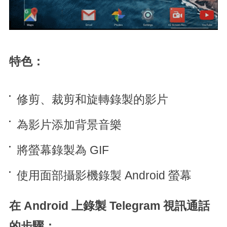
特色：
修剪、裁剪和旋轉錄製的影片
為影片添加背景音樂
將螢幕錄製為 GIF
使用面部攝影機錄製 Android 螢幕
在 Android 上錄製 Telegram 視訊通話
的步驟：