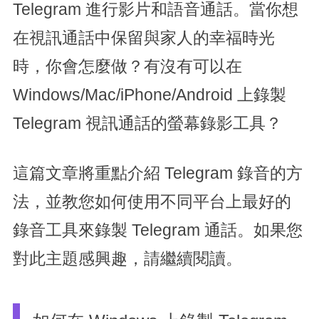
Telegram 進行影片和語音通話。當你想
在視訊通話中保留與家人的幸福時光
時，你會怎麼做？有沒有可以在
Windows/Mac/iPhone/Android 上錄製
Telegram 視訊通話的螢幕錄影工具？
這篇文章將重點介紹 Telegram 錄音的方
法，並教您如何使用不同平台上最好的
錄音工具來錄製 Telegram 通話。如果您
對此主題感興趣，請繼續閱讀。