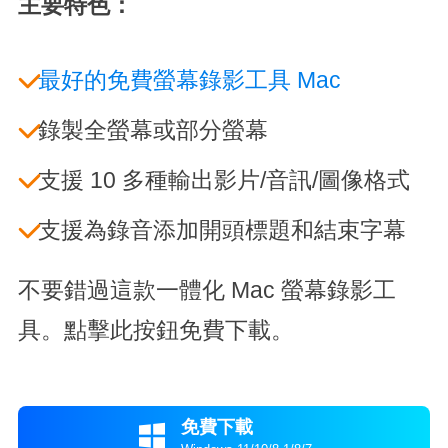
主要特色：
最好的免費螢幕錄影工具 Mac
錄製全螢幕或部分螢幕
支援 10 多種輸出影片/音訊/圖像格式
支援為錄音添加開頭標題和結束字幕
不要錯過這款一體化 Mac 螢幕錄影工
具。點擊此按鈕免費下載。
免費下載
