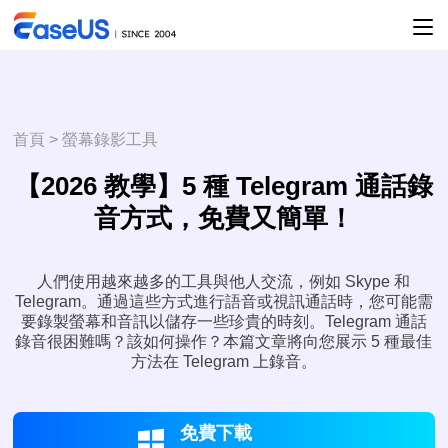
首頁
>
螢幕錄影工具
【2026 教學】5 種 Telegram 通話錄
音方式，免費又簡單！
人們使用越來越多的工具與他人交流，例如 Skype 和
Telegram。通過這些方式進行語音或視訊通話時，您可能需
要錄製螢幕和音訊以儲存一些珍貴的時刻。Telegram 通話
錄音很困難嗎？該如何操作？本篇文章將向您展示 5 種最佳
方法在 Telegram 上錄音。
免費下載
