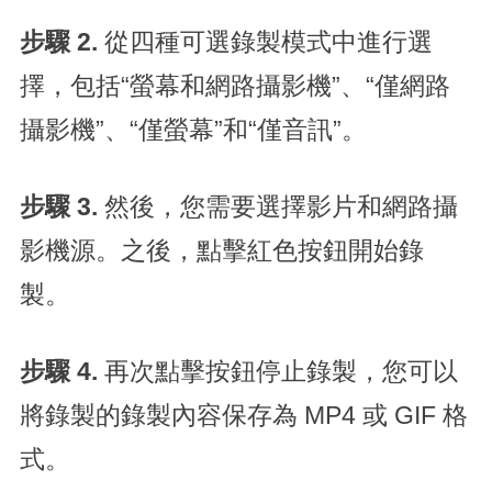
步驟 2.
從四種可選錄製模式中進行選
擇，包括“螢幕和網路攝影機”、“僅網路
攝影機”、“僅螢幕”和“僅音訊”。
步驟 3.
然後，您需要選擇影片和網路攝
影機源。之後，點擊紅色按鈕開始錄
製。
步驟 4.
再次點擊按鈕停止錄製，您可以
將錄製的錄製內容保存為 MP4 或 GIF 格
式。