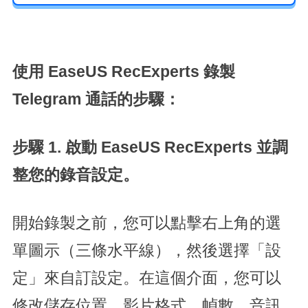
使用 EaseUS RecExperts 錄製
Telegram 通話的步驟：
步驟 1. 啟動 EaseUS RecExperts 並調
整您的錄音設定。
開始錄製之前，您可以點擊右上角的選
單圖示（三條水平線），然後選擇「設
定」來自訂設定。在這個介面，您可以
修改儲存位置、影片格式、幀數、音訊