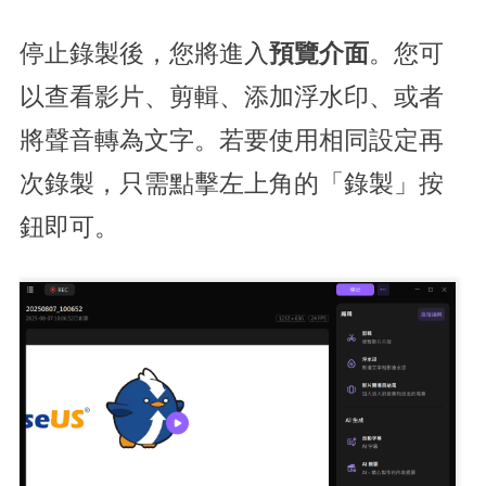
停止錄製後，您將進入
預覽介面
。您可
以查看影片、剪輯、添加浮水印、或者
將聲音轉為文字。若要使用相同設定再
次錄製，只需點擊左上角的「錄製」按
鈕即可。