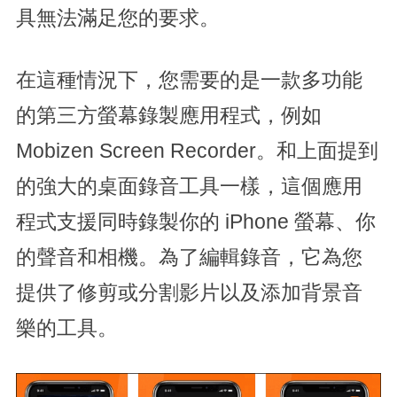
具無法滿足您的要求。
在這種情況下，您需要的是一款多功能
的第三方螢幕錄製應用程式，例如
Mobizen Screen Recorder。和上面提到
的強大的桌面錄音工具一樣，這個應用
程式支援同時錄製你的 iPhone 螢幕、你
的聲音和相機。為了編輯錄音，它為您
提供了修剪或分割影片以及添加背景音
樂的工具。