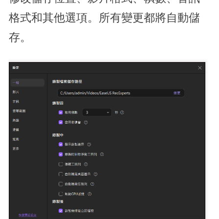
格式和其他選項。所有變更都將自動儲
存。