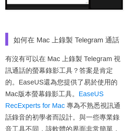
如何在 Mac 上錄製 Telegram 通話
有沒有可以在 Mac 上錄製 Telegram 視
訊通話的螢幕錄影工具？答案是肯定
的。EaseUS還為您提供了易於使用的
Mac版本螢幕錄影工具。
EaseUS
RecExperts for Mac
專為不熟悉視訊通
話錄音的初學者而設計。與一些專業錄
音工具不同，該軟體的界面非常簡單，