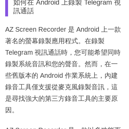
如何在 Android 上錄製 Telegram 視
訊通話
AZ Screen Recorder 是 Android 上一款
著名的螢幕錄製應用程式。在錄製
Telegram 視訊通話時，您可能希望同時
錄製系統音訊和您的聲音。然而，在一
些舊版本的 Android 作業系統上，內建
錄音工具僅支援從麥克風錄製音訊，這
是尋找強大的第三方錄音工具的主要原
因。