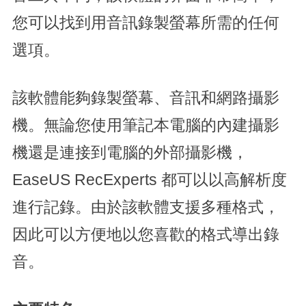
您可以找到用音訊錄製螢幕所需的任何
選項。
該軟體能夠錄製螢幕、音訊和網路攝影
機。無論您使用筆記本電腦的內建攝影
機還是連接到電腦的外部攝影機，
EaseUS RecExperts 都可以以高解析度
進行記錄。由於該軟體支援多種格式，
因此可以方便地以您喜歡的格式導出錄
音。