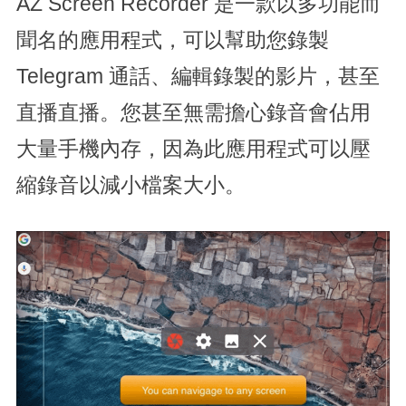
AZ Screen Recorder 是一款以多功能而
聞名的應用程式，可以幫助您錄製
Telegram 通話、編輯錄製的影片，甚至
直播直播。您甚至無需擔心錄音會佔用
大量手機內存，因為此應用程式可以壓
縮錄音以減小檔案大小。