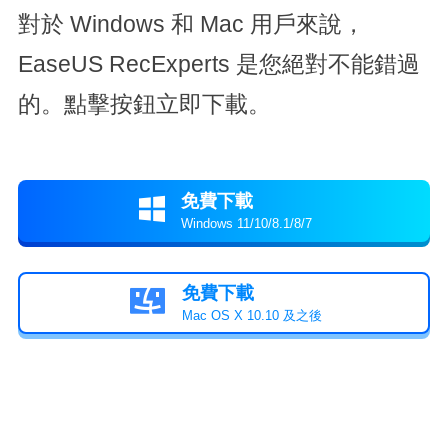
對於 Windows 和 Mac 用戶來說，
EaseUS RecExperts 是您絕對不能錯過
的。點擊按鈕立即下載。
免費下載

Windows 11/10/8.1/8/7
免費下載

Mac OS X 10.10 及之後