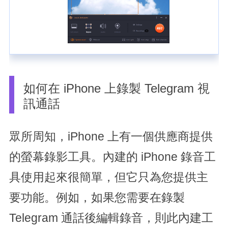
如何在 iPhone 上錄製 Telegram 視
訊通話
眾所周知，iPhone 上有一個供應商提供
的螢幕錄影工具。內建的 iPhone 錄音工
具使用起來很簡單，但它只為您提供主
要功能。例如，如果您需要在錄製
Telegram 通話後編輯錄音，則此內建工