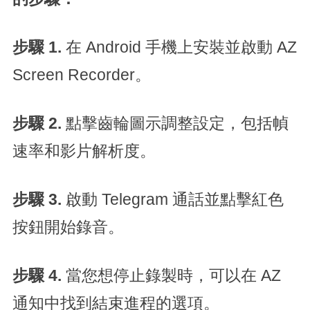
步驟 1.
在 Android 手機上安裝並啟動 AZ
Screen Recorder。
步驟 2.
點擊齒輪圖示調整設定，包括幀
速率和影片解析度。
步驟 3.
啟動 Telegram 通話並點擊紅色
按鈕開始錄音。
步驟 4.
當您想停止錄製時，可以在 AZ
通知中找到結束進程的選項。