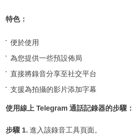
特色：
便於使用
為您提供一些預設佈局
直接將錄音分享至社交平台
支援為拍攝的影片添加字幕
使用線上 Telegram 通話記錄器的步驟：
步驟 1.
進入該錄音工具頁面。