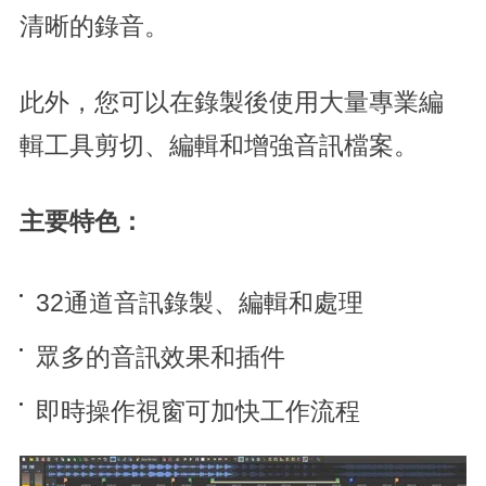
清晰的錄音。
此外，您可以在錄製後使用大量專業編
輯工具剪切、編輯和增強音訊檔案。
主要特色：
32通道音訊錄製、編輯和處理
眾多的音訊效果和插件
即時操作視窗可加快工作流程