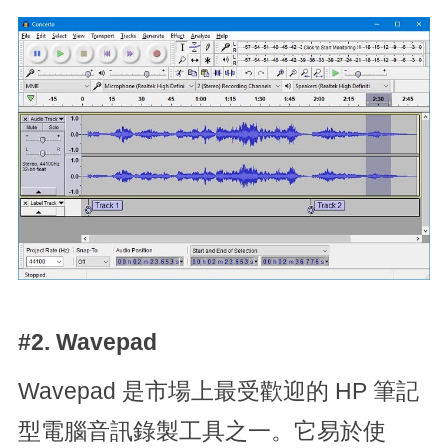
#2. Wavepad
Wavepad 是市場上最受歡迎的 HP 筆記
型電腦音訊錄製工具之一。它易於使