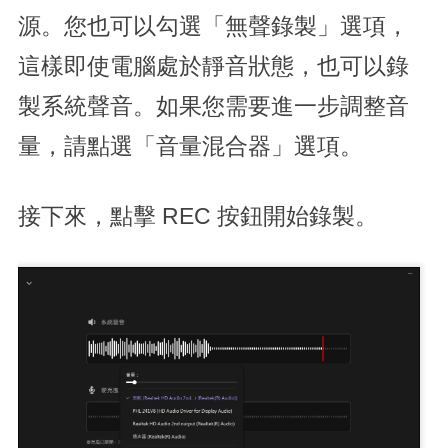
源。您也可以勾選「無聲錄製」選項，
這樣即使電腦處於靜音狀態，也可以錄
製系統聲音。如果您需要進一步調整音
量，請點選「音量混合器」選項。
接下來，點擊 REC 按鈕開始錄製。