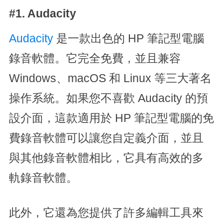
#1. Audacity
Audacity
是一款出色的 HP 筆記型電腦
錄音軟體。它完全免費，並且兼容
Windows、macOS 和 Linux 等三大著名
操作系統。如果您不喜歡 Audacity 的預
設介面，這款適用於 HP 筆記型電腦的免
費錄音軟體可以讓您自定義介面，並且
與其他錄音軟體相比，它具有高效的多
軌錄音軟體。
此外，它還為您提供了許多編輯工具來