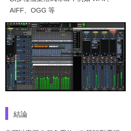
AIFF、OGG 等
結論