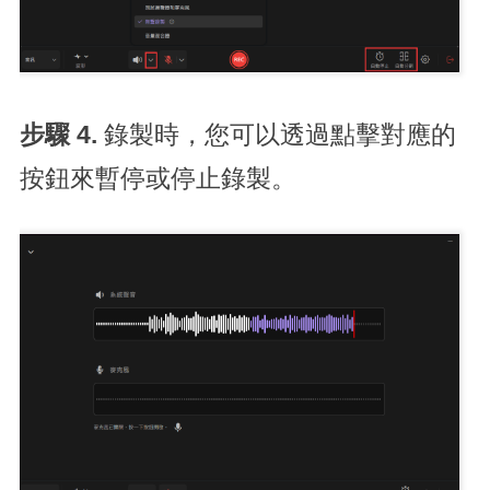
步驟 4.
錄製時，您可以透過點擊對應的
按鈕來暫停或停止錄製。