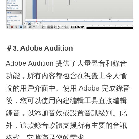
＃3. Adobe Audition
Adobe Audition 提供了大量聲音和錄音
功能，所有內容都包含在視覺上令人愉
悅的用戶介面中。使用 Adobe 完成錄音
後，您可以使用內建編輯工具直接編輯
錄音，以添加音效或設置音訊級別。此
外，這款錄音軟體支援所有主要的音訊
格式，它將滿足您的需求。