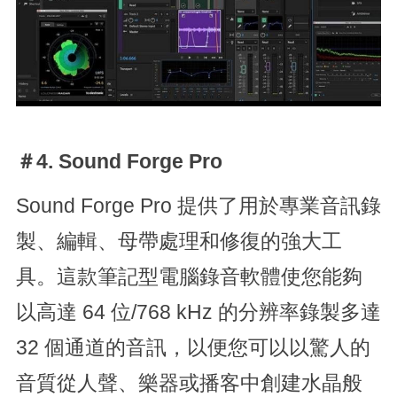
＃4. Sound Forge Pro
Sound Forge Pro 提供了用於專業音訊錄
製、編輯、母帶處理和修復的強大工
具。這款筆記型電腦錄音軟體使您能夠
以高達 64 位/768 kHz 的分辨率錄製多達
32 個通道的音訊，以便您可以以驚人的
音質從人聲、樂器或播客中創建水晶般