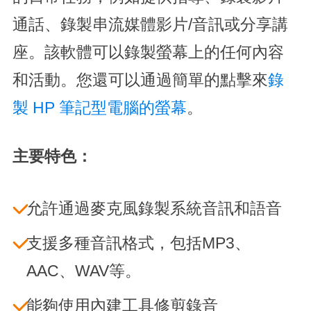
通話、錄製串流媒體影片/音訊或分享講
座。該軟體可以錄製螢幕上的任何內容
和活動。您還可以通過簡單的點擊來
錄
製 HP 筆記型電腦的螢幕
。
主要特色：
允許通過麥克風錄製系統音訊和語音
支援多種音訊格式，包括MP3、
AAC、WAV等。
能夠使用內建工具修剪錄音