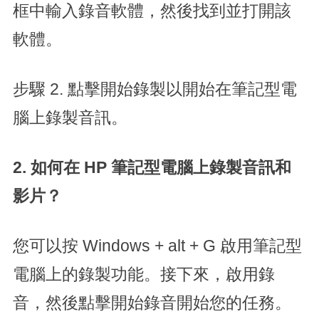
框中輸入錄音軟體，然後找到並打開該
軟體。
步驟 2. 點擊開始錄製以開始在筆記型電
腦上錄製音訊。
2. 如何在 HP 筆記型電腦上錄製音訊和
影片？
您可以按 Windows + alt + G 啟用筆記型
電腦上的錄製功能。接下來，啟用錄
音，然後點擊開始錄音開始您的任務。