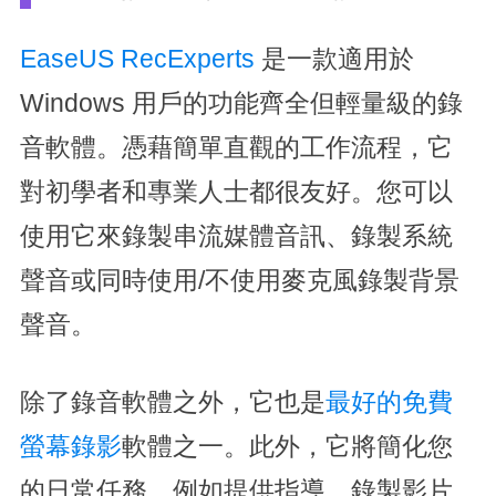
EaseUS RecExperts
是一款適用於
Windows 用戶的功能齊全但輕量級的錄
音軟體。憑藉簡單直觀的工作流程，它
對初學者和專業人士都很友好。您可以
使用它來錄製串流媒體音訊、錄製系統
聲音或同時使用/不使用麥克風錄製背景
聲音。
除了錄音軟體之外，它也是
最好的免費
螢幕錄影
軟體之一。此外，它將簡化您
的日常任務，例如提供指導、錄製影片