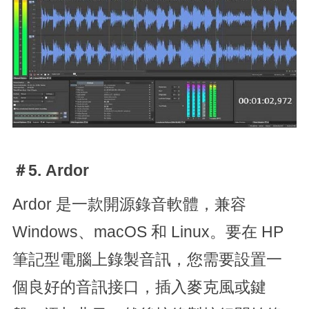
＃5. Ardor
Ardor 是一款開源錄音軟體，兼容
Windows、macOS 和 Linux。要在 HP
筆記型電腦上錄製音訊，您需要設置一
個良好的音訊接口，插入麥克風或鍵