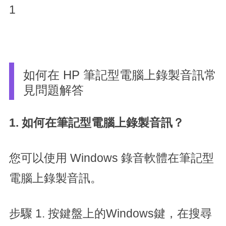
1
如何在 HP 筆記型電腦上錄製音訊常
見問題解答
1. 如何在筆記型電腦上錄製音訊？
您可以使用 Windows 錄音軟體在筆記型
電腦上錄製音訊。
步驟 1. 按鍵盤上的Windows鍵，在搜尋