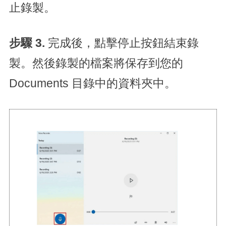
止錄製。
步驟 3.
完成後，點擊停止按鈕結束錄
製。然後錄製的檔案將保存到您的
Documents 目錄中的資料夾中。