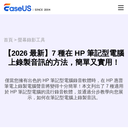
首頁
>
螢幕錄影工具
【2026 最新】7 種在 HP 筆記型電腦
上錄製音訊的方法，簡單又實用！
僅當您擁有出色的 HP 筆記型電腦錄音軟體時，在 HP 惠普
筆電上錄製電腦聲音將變得十分簡單！本文列出了 7 種適用
於 HP 筆記型電腦的流行錄音軟體，並通過分步教學向您展
示，如何在筆記型電腦上錄製音訊。