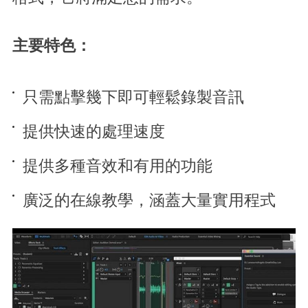
主要特色：
只需點擊幾下即可輕鬆錄製音訊
提供快速的處理速度
提供多種音效和有用的功能
廣泛的在線教學，涵蓋大量實用程式