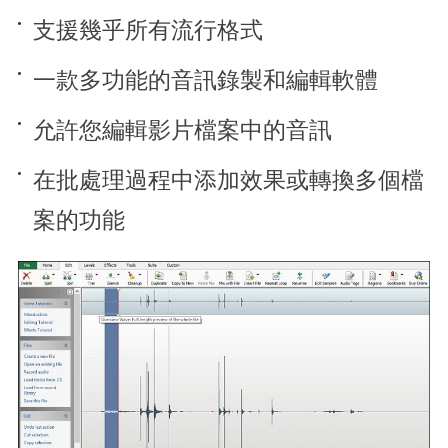
支援幾乎所有流行格式
一款多功能的音訊錄製和編輯軟體
允許您編輯影片檔案中的音訊
在批處理過程中添加效果或轉換多個檔
案的功能