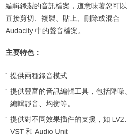
編輯錄製的音訊檔案，這意味著您可以
直接剪切、複製、貼上、刪除或混合
Audacity 中的聲音檔案。
主要特色：
提供兩種錄音模式
提供豐富的音訊編輯工具，包括降噪、
編輯靜音、均衡等。
提供對不同效果插件的支援，如 LV2、
VST 和 Audio Unit