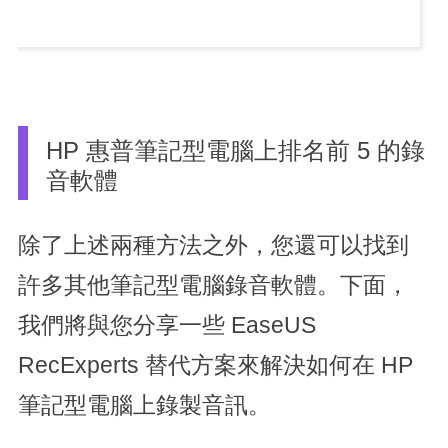
HP 惠普筆記型電腦上排名前 5 的錄
音軟體
除了上述兩種方法之外，您還可以找到
許多其他筆記型電腦錄音軟體。下面，
我們將與您分享一些 EaseUS
RecExperts 替代方案來解決如何在 HP
筆記型電腦上錄製音訊。