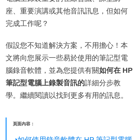
座、重要演講或其他音訊訊息，但如何
完成工作呢？
假設您不知道解決方案，不用擔心！本
文將向您展示一些易於使用的筆記型電
腦錄音軟體，並為您提供有關
如何在 HP
筆記型電腦上錄製音訊的
詳細分步教
學。繼續閱讀以找到更多有用的訊息。
頁面內容：
如何使用錄音軟體在 HP 筆記型電腦