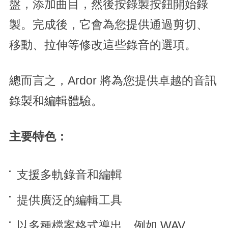
盤，添加曲目，然後按錄製按鈕開始錄
製。完成後，它會為您提供通過剪切、
移動、拉伸等修改這些錄音的選項。
總而言之，Ardor 將為您提供卓越的音訊
錄製和編輯體驗。
主要特色：
支援多軌錄音和編輯
提供廣泛的編輯工具
以多種檔案格式導出，例如 WAV、