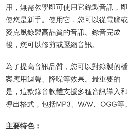
用，無需教學即可使用它錄製音訊，即
使您是新手。使用它，您可以從電腦或
麥克風錄製高品質的音訊。錄音完成
後，您可以修剪或壓縮音訊。
為了提高音訊品質，您可以對錄製的檔
案應用迴聲、降噪等效果。最重要的
是，這款錄音軟體支援多種音訊導入和
導出格式，包括MP3、WAV、OGG等。
主要特色：