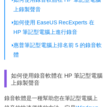
上錄製聲音
如何使用 EaseUS RecExperts 在
HP 筆記型電腦上進行錄音
惠普筆記型電腦上排名前 5 的錄音軟
體
如何使用錄音軟體在 HP 筆記型電腦
上錄製聲音
錄音軟體是一種幫助您在筆記型電腦上