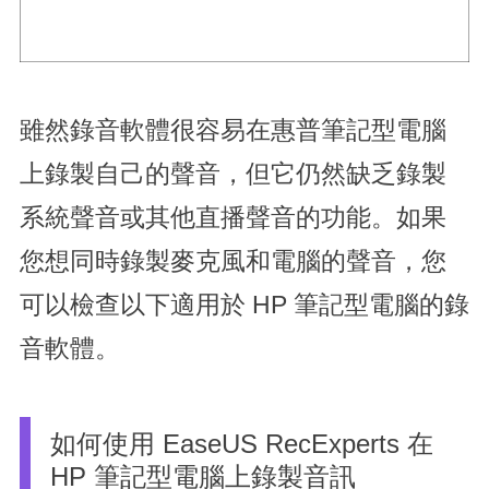
雖然錄音軟體很容易在惠普筆記型電腦
上錄製自己的聲音，但它仍然缺乏錄製
系統聲音或其他直播聲音的功能。如果
您想同時錄製麥克風和電腦的聲音，您
可以檢查以下適用於 HP 筆記型電腦的錄
音軟體。
如何使用 EaseUS RecExperts 在
HP 筆記型電腦上錄製音訊