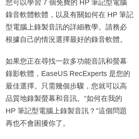
您可以學習 7 個免費的 HP 筆記型電腦
錄音軟體軟體，以及有關如何在 HP 筆記
型電腦上錄製音訊的詳細教學。請務必
根據自己的情況選擇最好的錄音軟體。
如果您正在尋找一款多功能音訊和螢幕
錄影軟體，EaseUS RecExperts 是您的
最佳選擇。只需幾個步驟，您就可以高
品質地錄製螢幕和音訊。“如何在我的
HP 筆記型電腦上錄製音訊？”這個問題
再也不會困擾你了。