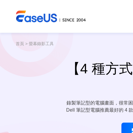
首頁
>
螢幕錄影工具
【4 種方式
錄製筆記型的電腦畫面，很常
Dell 筆記型電腦推薦最好的