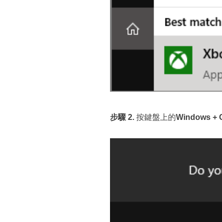
步驟 2.
按鍵盤上的
Windows + 