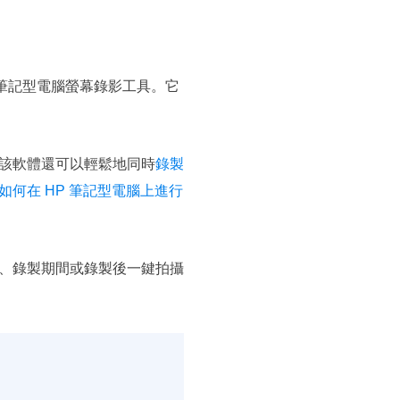
職的筆記型電腦螢幕錄影工具。它
該軟體還可以輕鬆地同時
錄製
如何在 HP 筆記型電腦上進行
、錄製期間或錄製後一鍵拍攝