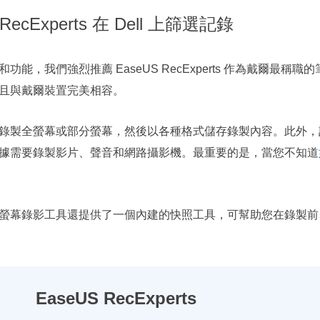
ecExperts 在 Dell 上篩選記錄
能，我們強烈推薦 EaseUS RecExperts 作為戴爾最稱
且與戴爾裝置完美相容。
錄製全螢幕或部分螢幕，然後以各種格式儲存錄製內容。此外，
據需要錄製影片、聲音和網路攝影機。最重要的是，當您不知道
螢幕錄影工具還提供了一個內建的快照工具，可幫助您在錄製前
EaseUS RecExperts