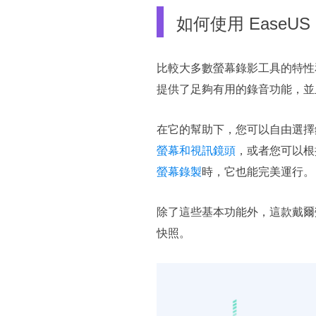
如何使用 EaseUS R
比較大多數螢幕錄影工具的特性和功
提供了足夠有用的錄音功能，並
在它的幫助下，您可以自由選擇
螢幕和視訊鏡頭
，或者您可以根
螢幕錄製
時，它也能完美運行。
除了這些基本功能外，這款戴爾
快照。