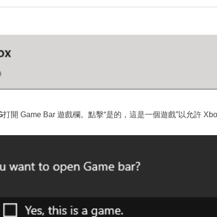
G
打開 Game Bar 遊戲欄。點擊“是的，這是一個遊戲”以允許 Xb