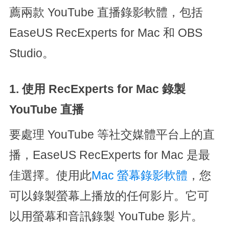
薦兩款 YouTube 直播錄影軟體，包括
EaseUS RecExperts for Mac 和 OBS
Studio。
1. 使用 RecExperts for Mac 錄製
YouTube 直播
要處理 YouTube 等社交媒體平台上的直
播，EaseUS RecExperts for Mac 是最
佳選擇。使用此
Mac 螢幕錄影軟體
，您
可以錄製螢幕上播放的任何影片。它可
以用螢幕和音訊錄製 YouTube 影片。