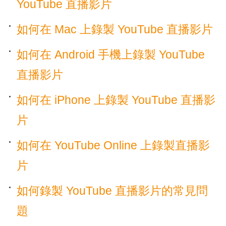
YouTube 直播影片
如何在 Mac 上錄製 YouTube 直播影片
如何在 Android 手機上錄製 YouTube
直播影片
如何在 iPhone 上錄製 YouTube 直播影
片
如何在 YouTube Online 上錄製直播影
片
如何錄製 YouTube 直播影片的常見問
題