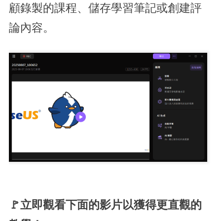
顧錄製的課程、儲存學習筆記或創建評
論內容。
🚩立即觀看下面的影片以獲得更直觀的