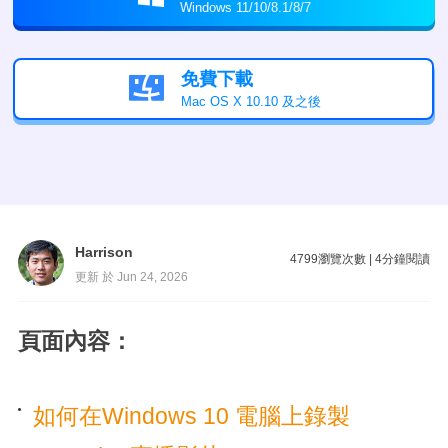
Windows 11/10/8.1/8/7
免費下載

Mac OS X 10.10 及之後
Harrison
4799
瀏覽次數
|
4
分鐘閱讀
更新 於 Jun 24, 2026
頁面內容：
如何在Windows 10 電腦上錄製