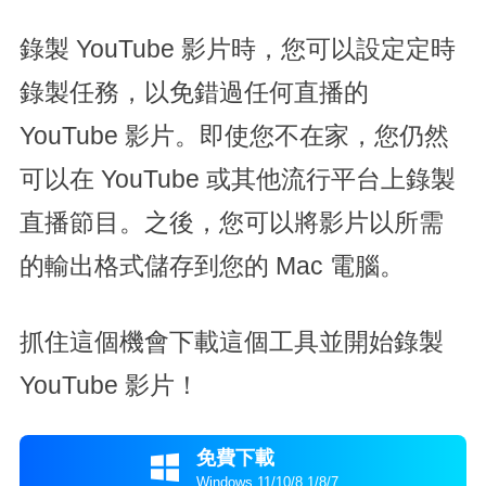
錄製 YouTube 影片時，您可以設定定時
錄製任務，以免錯過任何直播的
YouTube 影片。即使您不在家，您仍然
可以在 YouTube 或其他流行平台上錄製
直播節目。之後，您可以將影片以所需
的輸出格式儲存到您的 Mac 電腦。
抓住這個機會下載這個工具並開始錄製
YouTube 影片！
免費下載

Windows 11/10/8.1/8/7