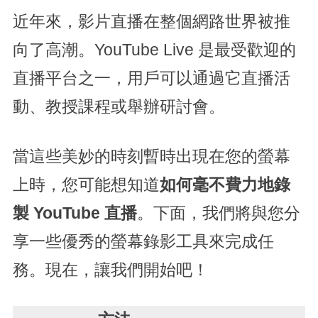
近年來，影片直播在整個網路世界被推
向了高潮。YouTube Live 是最受歡迎的
直播平台之一，用戶可以通過它直播活
動、教授課程或舉辦研討會。
當這些美妙的時刻暫時出現在您的螢幕
上時，您可能想知道
如何毫不費力地錄
製 YouTube 直播
。下面，我們將與您分
享一些優秀的螢幕錄影工具來完成任
務。現在，讓我們開始吧！