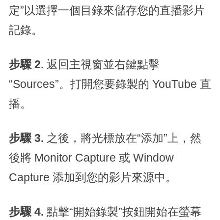
定”以選擇一個目錄來儲存您的直播影片
記錄。
步驟 2.
返回主視窗並右鍵點擊
“Sources”。打開您要錄製的 YouTube 直
播。
步驟 3.
之後，將光標放在“添加”上，然
後將 Monitor Capture 或 Window
Capture 添加到您的影片來源中。
步驟 4.
點擊“開始錄製”按鈕開始在螢幕