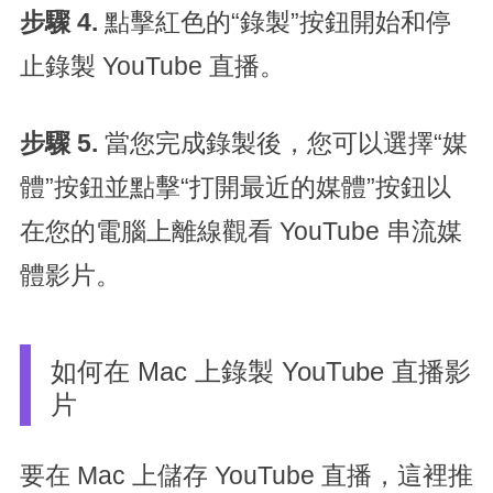
步驟 4.
點擊紅色的“錄製”按鈕開始和停
止錄製 YouTube 直播。
步驟 5.
當您完成錄製後，您可以選擇“媒
體”按鈕並點擊“打開最近的媒體”按鈕以
在您的電腦上離線觀看 YouTube 串流媒
體影片。
如何在 Mac 上錄製 YouTube 直播影
片
要在 Mac 上儲存 YouTube 直播，這裡推