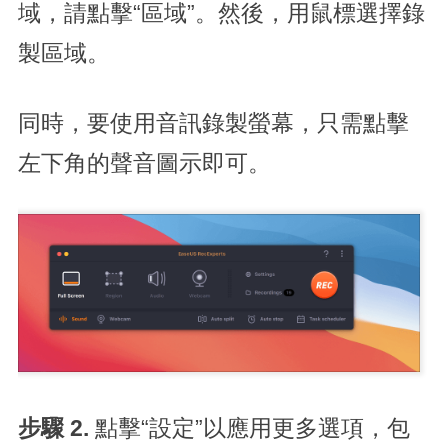
域，請點擊“區域”。然後，用鼠標選擇錄
製區域。
同時，要使用音訊錄製螢幕，只需點擊
左下角的聲音圖示即可。
步驟 2.
點擊“設定”以應用更多選項，包