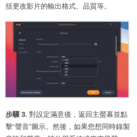
括更改影片的輸出格式、品質等。
步驟 3.
對設定滿意後，返回主螢幕並點
擊“聲音”圖示。然後，如果您想同時錄製