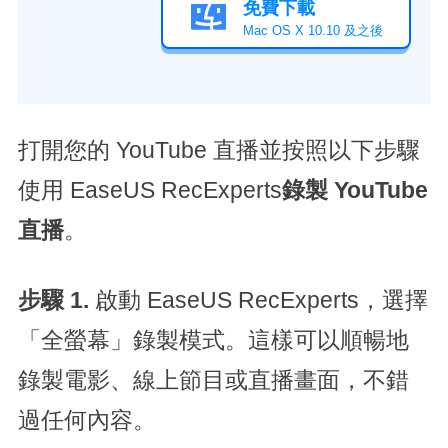
免費下載

Mac OS X 10.10 及之後
打開您的 YouTube 直播並按照以下步驟
使用 EaseUS RecExperts
錄製 YouTube
直播
。
步驟 1.
啟動 EaseUS RecExperts，選擇
「全螢幕」錄製模式。這樣可以順暢地
錄製電影、線上節目或直播畫面，不錯
過任何內容。