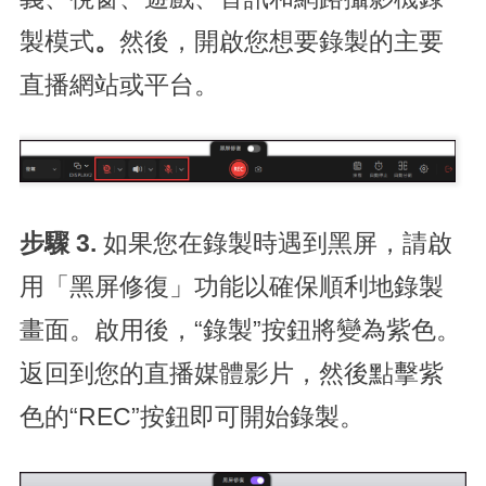
製模式
。
然後，開啟您想要錄製的主要
直播網站或平台。
步驟 3.
如果您在錄製時遇到黑屏，請啟
用「黑屏修復」功能以確保順利地錄製
畫面。啟用後，“錄製”按鈕將變為紫色。
返回到您的直播媒體影片，然後點擊紫
色的“REC”按鈕即可開始錄製。