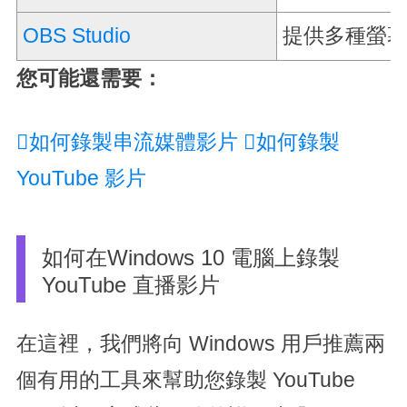
OBS Studio
提供多種螢
您可能還需要：
如何錄製串流媒體影片
如何錄製
YouTube 影片
如何在Windows 10 電腦上錄製
YouTube 直播影片
在這裡，我們將向 Windows 用戶推薦兩
個有用的工具來幫助您錄製 YouTube