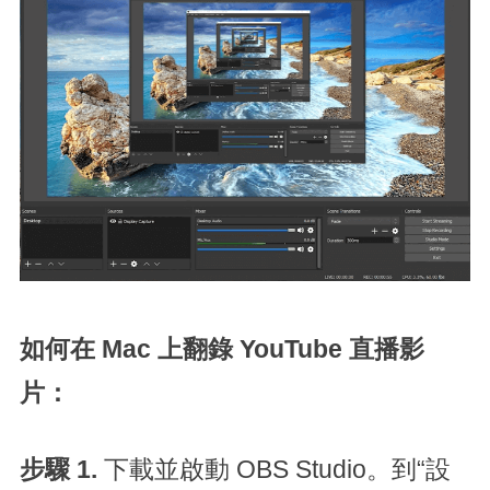
如何在 Mac 上翻錄 YouTube 直播影
片：
步驟 1.
下載並啟動 OBS Studio。到“設