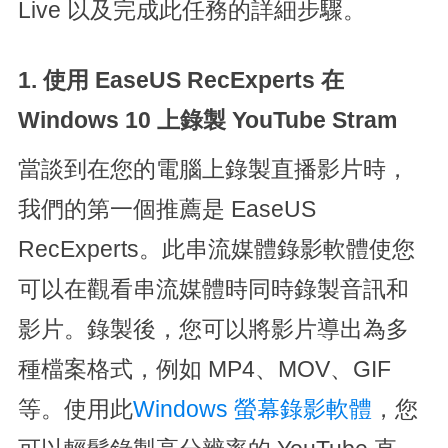
Live 以及完成此任務的詳細步驟。
1. 使用 EaseUS RecExperts 在
Windows 10 上錄製 YouTube Stram
當談到在您的電腦上錄製直播影片時，
我們的第一個推薦是 EaseUS
RecExperts。此串流媒體錄影軟體使您
可以在觀看串流媒體時同時錄製音訊和
影片。錄製後，您可以將影片導出為多
種檔案格式，例如 MP4、MOV、GIF
等。使用此
Windows 螢幕錄影軟體
，您