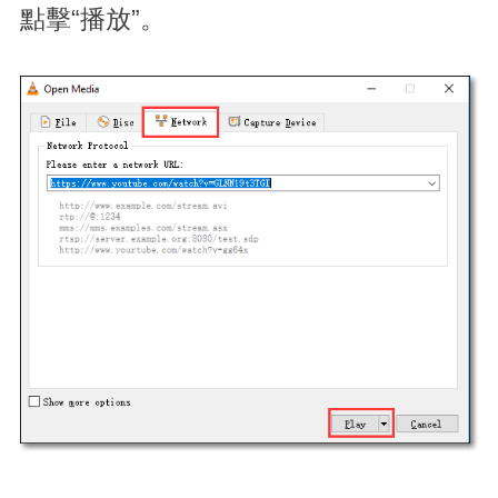
點擊“播放”。