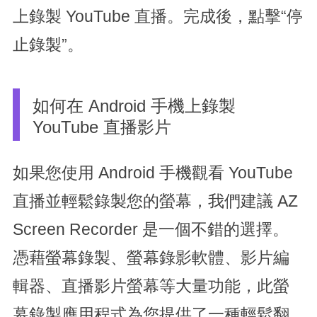
上錄製 YouTube 直播。完成後，點擊“停
止錄製”。
如何在 Android 手機上錄製
YouTube 直播影片
如果您使用 Android 手機觀看 YouTube
直播並輕鬆錄製您的螢幕，我們建議 AZ
Screen Recorder 是一個不錯的選擇。
憑藉螢幕錄製、螢幕錄影軟體、影片編
輯器、直播影片螢幕等大量功能，此螢
幕錄製應用程式為您提供了一種輕鬆翻