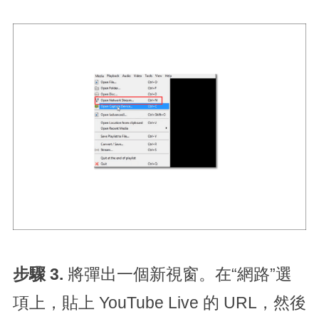
步驟 3.
將彈出一個新視窗。在“網路”選
項上，貼上 YouTube Live 的 URL，然後