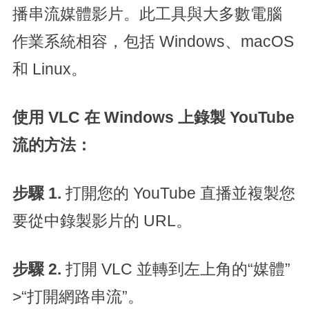
播串流媒體影片。此工具與大多數電腦
作業系統相容，包括 Windows、macOS
和 Linux。
使用 VLC 在 Windows 上錄製 YouTube
流的方法：
步驟 1.
打開您的 YouTube 直播並複製您
要從中錄製影片的 URL。
步驟 2.
打開 VLC 並轉到左上角的“媒體”
>“打開網路串流”。