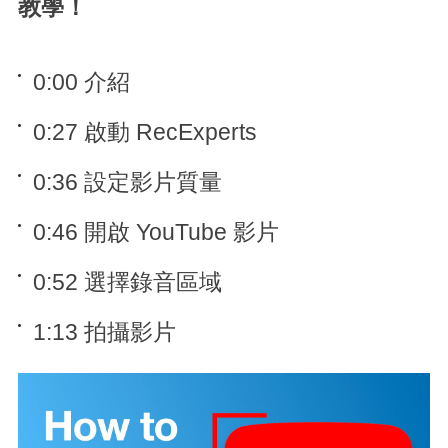
教學！
0:00 介紹
0:27 啟動 RecExperts
0:36 設定影片質量
0:46 開啟 YouTube 影片
0:52 選擇錄音區域
1:13 拍攝影片