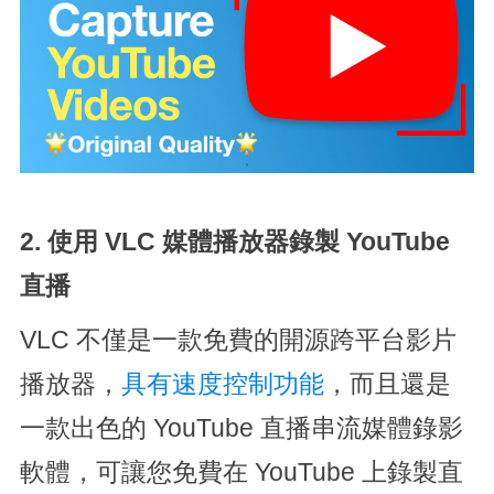
2. 使用 VLC 媒體播放器錄製 YouTube
直播
VLC 不僅是一款免費的開源跨平台影片
播放器，
具有速度控制功能
，而且還是
一款出色的 YouTube 直播串流媒體錄影
軟體，可讓您免費在 YouTube 上錄製直