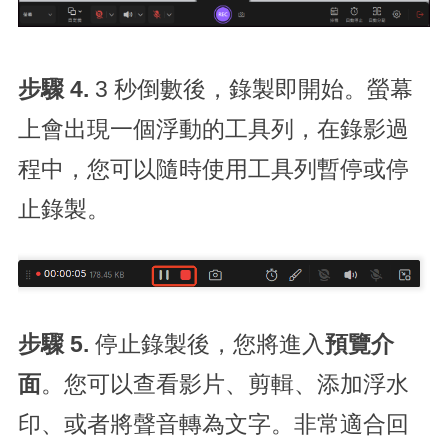
步驟 4.
3 秒倒數後，錄製即開始。螢幕
上會出現一個浮動的工具列，在錄影過
程中，您可以隨時使用工具列暫停或停
止錄製。
步驟 5.
停止錄製後，您將進入
預覽介
面
。您可以查看影片、剪輯、添加浮水
印、或者將聲音轉為文字。非常適合回