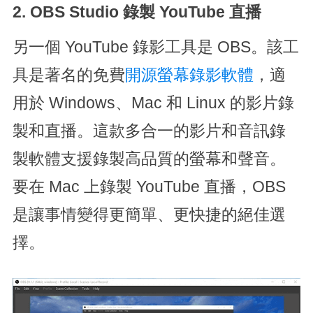
2. OBS Studio 錄製 YouTube 直播
另一個 YouTube 錄影工具是 OBS。該工
具是著名的免費
開源螢幕錄影軟體
，適
用於 Windows、Mac 和 Linux 的影片錄
製和直播。這款多合一的影片和音訊錄
製軟體支援錄製高品質的螢幕和聲音。
要在 Mac 上錄製 YouTube 直播，OBS
是讓事情變得更簡單、更快捷的絕佳選
擇。