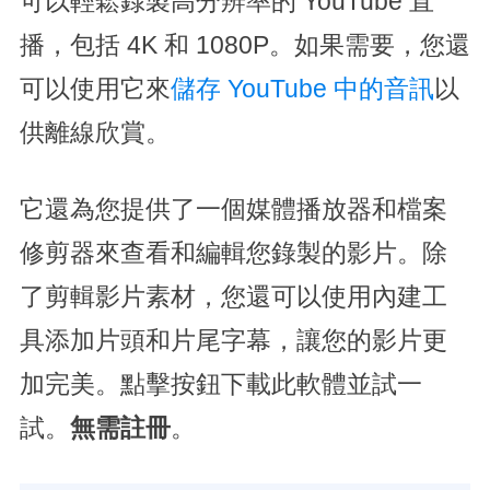
可以輕鬆錄製高分辨率的 YouTube 直
播，包括 4K 和 1080P。如果需要，您還
可以使用它來
儲存 YouTube 中的音訊
以
供離線欣賞。
它還為您提供了一個媒體播放器和檔案
修剪器來查看和編輯您錄製的影片。除
了剪輯影片素材，您還可以使用內建工
具添加片頭和片尾字幕，讓您的影片更
加完美。點擊按鈕下載此軟體並試一
試。
無需註冊
。