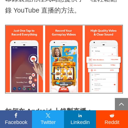
錄 YouTube 直播的方法。

如何在 Android 上錄製直播：




Facebook
Twitter
Linkedin
Reddit