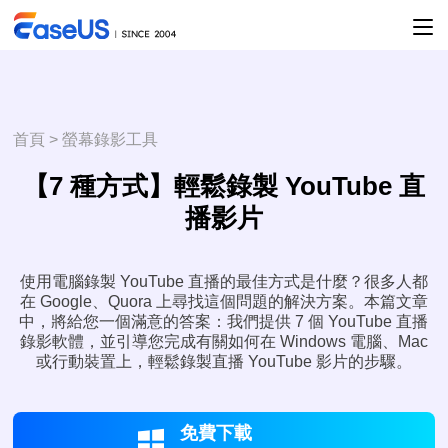
首頁
>
螢幕錄影工具
【7 種方式】輕鬆錄製 YouTube 直
播影片
使用電腦錄製 YouTube 直播的最佳方式是什麼？很多人都
在 Google、Quora 上尋找這個問題的解決方案。本篇文章
中，將給您一個滿意的答案：我們提供 7 個 YouTube 直播
錄影軟體，並引導您完成有關如何在 Windows 電腦、Mac
或行動裝置上，輕鬆錄製直播 YouTube 影片的步驟。
免費下載
