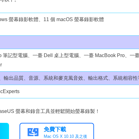
ndows 螢幕錄影軟體、11 個 macOS 螢幕錄影軟體
vo 筆記型電腦、一臺 Dell 桌上型電腦、一臺 MacBook Pro、一
r
、輸出品質、音源、系統和麥克風音效、輸出格式、系統相容性
cExperts
aseUS 螢幕和錄音工具並輕鬆開始螢幕錄製！
免費下載

Mac OS X 10.10 及之後