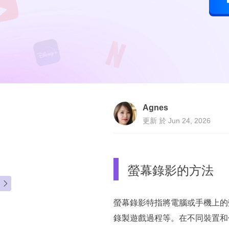
Agnes
更新 於 Jun 24, 2026
螢幕錄影的方法

螢幕錄影特指將電腦或手機上的
錄製遊戲過程等。在不同裝置和作業