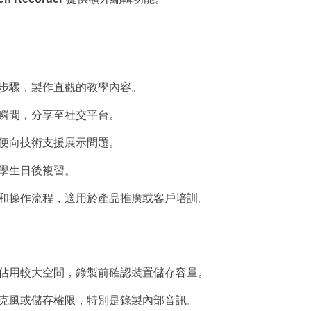
步驟，製作直觀的教學內容。
瞬間，分享至社交平台。
便向技術支援展示問題。
學生日後複習。
和操作流程，適用於產品推廣或客戶培訓。
佔用較大空間，錄製前確認裝置儲存容量。
克風或儲存權限，特別是錄製內部音訊。