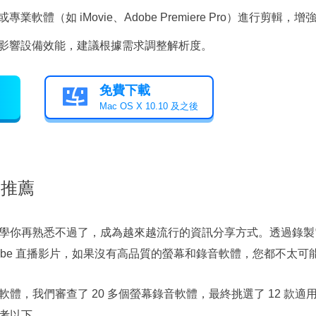
業軟體（如 iMovie、Adobe Premiere Pro）進行剪輯，
影響設備效能，建議根據需求調整解析度。
免費下載

Mac OS X 10.10 及之後
具推薦
學你再熟悉不過了，成為越來越流行的資訊分享方式。透過錄製
Tube 直播影片，如果沒有高品質的螢幕和錄音軟體，您都不太可
，我們審查了 20 多個螢幕錄音軟體，最終挑選了 12 款適用於 W
考以下。