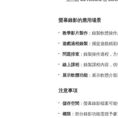
螢幕錄影的應用場景
教學影片製作
：錄製軟體操作
遊戲過程錄製
：捕捉遊戲精彩
問題排查
：錄製操作過程，方
線上課程
：錄製課程內容，供
展示軟體功能
：展示軟體介面
注意事項
儲存空間
：螢幕錄影檔案可能
權限
：部分錄影功能需授予麥