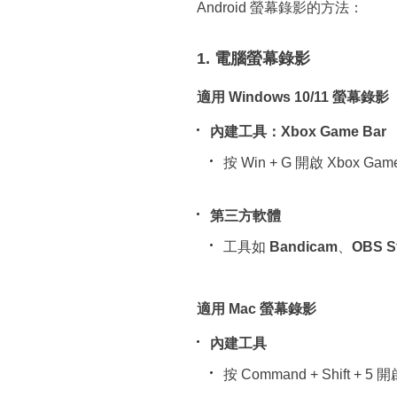
Android 螢幕錄影的方法：
1. 電腦螢幕錄影
適用 Windows 10/11 螢幕錄影
內建工具：Xbox Game Bar
按 Win + G 開啟 Xbox 
第三方軟體
工具如
Bandicam
、
OBS S
適用 Mac 螢幕錄影
內建工具
按 Command + Sh