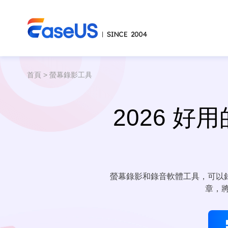
首頁
>
螢幕錄影工具
2026 
螢幕錄影和錄音軟體工具，可以
章，