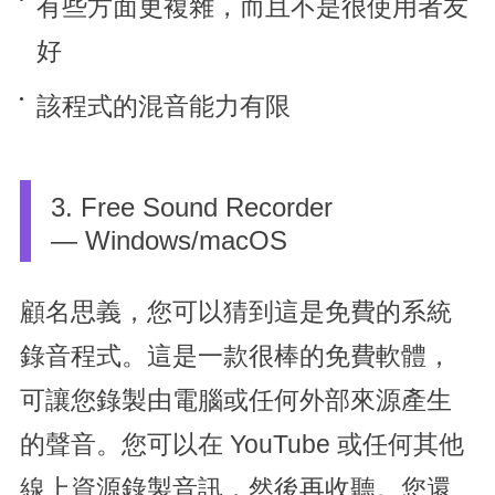
有些方面更複雜，而且不是很使用者友
好
該程式的混音能力有限
3. Free Sound Recorder
— Windows/macOS
顧名思義，您可以猜到這是免費的系統
錄音程式。這是一款很棒的免費軟體，
可讓您錄製由電腦或任何外部來源產生
的聲音。您可以在 YouTube 或任何其他
線上資源錄製音訊，然後再收聽。您還