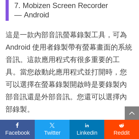
7. Mobizen Screen Recorder
— Android
這是一款內部音訊螢幕錄製工具，可為
Android 使用者錄製帶有螢幕畫面的系統
音訊。這款應用程式有很多重要的工
具。當您啟動此應用程式並打開時，您
可以選擇在螢幕錄製開啟時是要錄製內
部音訊還是外部音訊。您還可以選擇內
部錄製。





Facebook
Twitter
Linkedin
Reddit