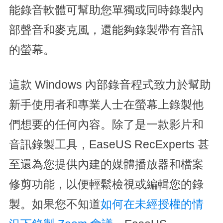
能錄音軟體可幫助您單獨或同時錄製內
部聲音和麥克風，還能夠錄製帶有音訊
的螢幕。
這款 Windows 內部錄音程式致力於幫助
新手使用者和專業人士在螢幕上錄製他
們想要的任何內容。除了是一款影片和
音訊錄製工具，EaseUS RecExperts 甚
至還為您提供內建的媒體播放器和檔案
修剪功能，以便輕鬆檢視或編輯您的錄
製。如果您不知道
如何在未經授權的情