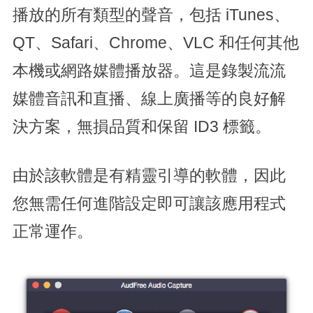
播放的所有類型的聲音，包括 iTunes、
QT、Safari、Chrome、VLC 和任何其他
本機或網路媒體播放器。這是錄製流流
媒體音訊和直播、線上廣播等的良好解
決方案，無損品質和保留 ID3 標籤。
由於該軟體是有精靈引導的軟體，因此
您無需任何進階設定即可讓該應用程式
正常運作。