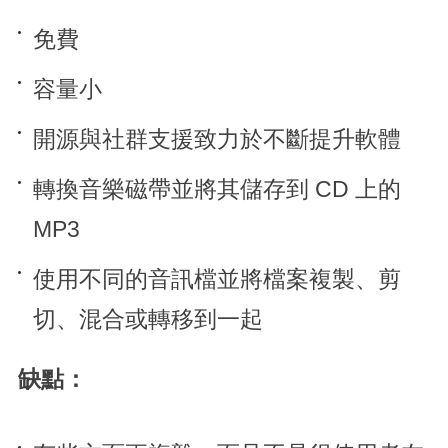
免費
容量小
開源與社群支援致力於不斷提升軟體
轉換音樂磁帶並將其儲存到 CD 上的
MP3
使用不同的音訊檔並將檔案複製、剪
切、混合或轉移到一起
缺點：