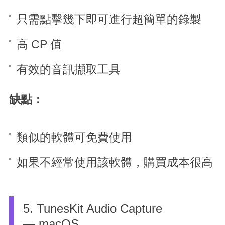
只需點擊幾下即可進行超簡單的錄製
高 CP 值
有效的音訊擷取工具
缺點：
類似的軟體可免費使用
如果不經常使用該軟體，購買成本很高
5. TunesKit Audio Capture
— macOS