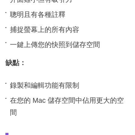
聰明且有各種註釋
捕捉螢幕上的所有內容
一鍵上傳您的快照到儲存空間
缺點：
錄製和編輯功能有限制
在您的 Mac 儲存空間中佔用更大的空
間