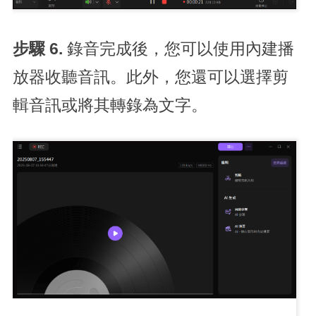
步驟 6.
錄音完成後，您可以使用內建播
放器收聽音訊。此外，您還可以選擇剪
輯音訊或將其轉錄為文字。