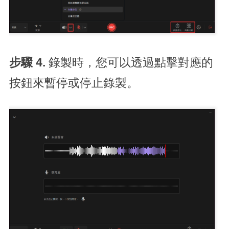
步驟 4.
錄製時，您可以透過點擊對應的
按鈕來暫停或停止錄製。