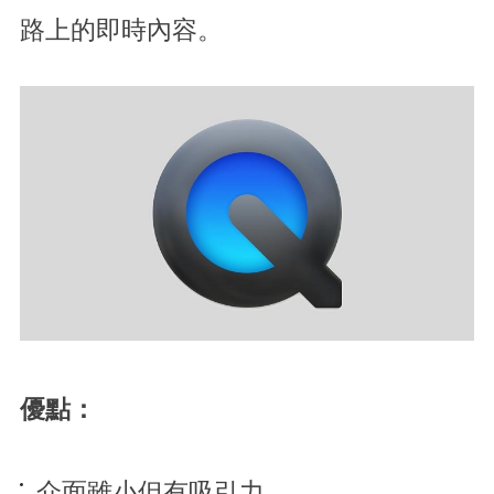
路上的即時內容。
優點：
介面雖小但有吸引力