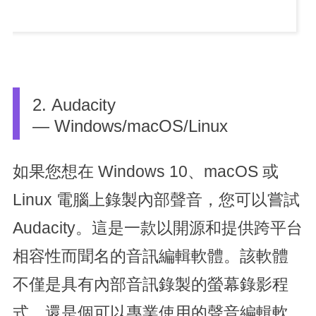
2. Audacity
— Windows/macOS/Linux
如果您想在 Windows 10、macOS 或
Linux 電腦上錄製內部聲音，您可以嘗試
Audacity。這是一款以開源和提供跨平台
相容性而聞名的音訊編輯軟體。該軟體
不僅是具有內部音訊錄製的螢幕錄影程
式，還是個可以專業使用的聲音編輯軟