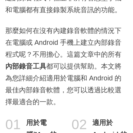
和電腦都有直接錄製系統音訊的功能。
那麼如何在沒有內建錄音軟體的情況下
在電腦或 Android 手機上建立內部錄音
程式呢？不用擔心。這篇文章中的所有
內部錄音工具
都可以提供幫助。本文將
為您詳細介紹適用於電腦和 Android 的
最佳內部錄音軟體，您可以透過比較選
擇最適合的一款。
01
02
用於電
適用於