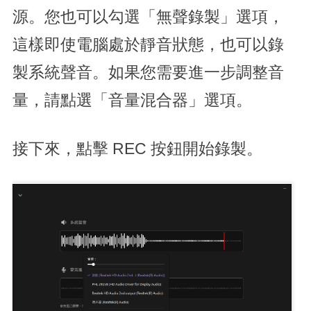
源。您也可以勾選「無聲錄製」選項，
這樣即使電腦處於靜音狀態，也可以錄
製系統聲音。如果您需要進一步調整音
量，請點選「音量混合器」選項。
接下來，點擊 REC 按鈕開始錄製。