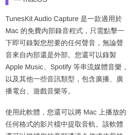
TunesKit Audio Capture 是一款適用於
Mac 的免費內部錄音程式，只需點擊一
下即可錄製您想要的任何聲音，無論聲
音來自內部還是外部。您還可以錄製
Apple Music、Spotify 等串流媒體音樂，
以及其他一些音訊類型，包含廣播、廣
播電台、遊戲音樂等。
使用此軟體，您還可以將 Mac 上播放的
任何格式的影片檔中提取音軌。該軟體