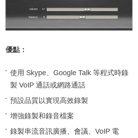
優點：
使用 Skype、Google Talk 等程式時錄
製 VoIP 通話或網路通話
預設品質以實現高效錄製
增強錄製和錄音檔案
錄製串流音訊廣播、會議、VoIP 電