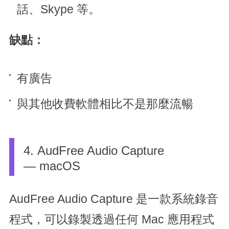
話、Skype 等。
缺點：
有廣告
與其他收費軟體相比不是那麼流暢
4. AudFree Audio Capture
— macOS
AudFree Audio Capture 是一款系統錄音
程式，可以錄製透過任何 Mac 應用程式