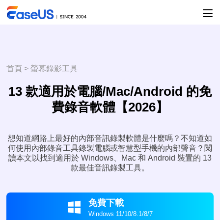
首頁
>
螢幕錄影工具
13 款適用於電腦/Mac/Android 的免
費錄音軟體【2026】
想知道網路上最好的內部音訊錄製軟體是什麼嗎？不知道如
何使用內部錄音工具錄製電腦或智慧型手機的內部聲音？閱
讀本文以找到適用於 Windows、Mac 和 Android 裝置的 13
款最佳音訊錄製工具。
免費下載

Windows 11/10/8.1/8/7