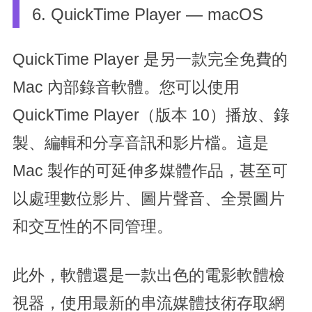
6. QuickTime Player — macOS
QuickTime Player 是另一款完全免費的
Mac 內部錄音軟體。您可以使用
QuickTime Player（版本 10）播放、錄
製、編輯和分享音訊和影片檔。這是
Mac 製作的可延伸多媒體作品，甚至可
以處理數位影片、圖片聲音、全景圖片
和交互性的不同管理。
此外，軟體還是一款出色的電影軟體檢
視器，使用最新的串流媒體技術存取網