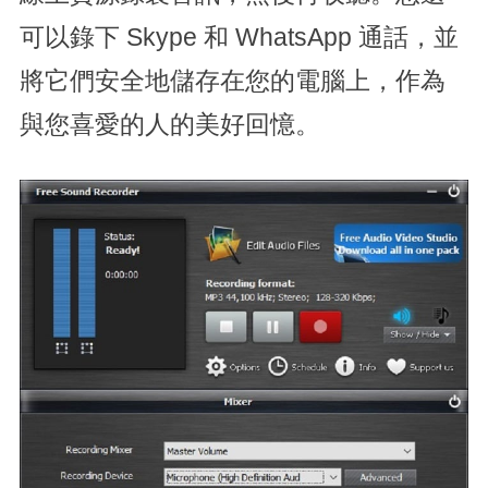
可以錄下 Skype 和 WhatsApp 通話，並
將它們安全地儲存在您的電腦上，作為
與您喜愛的人的美好回憶。