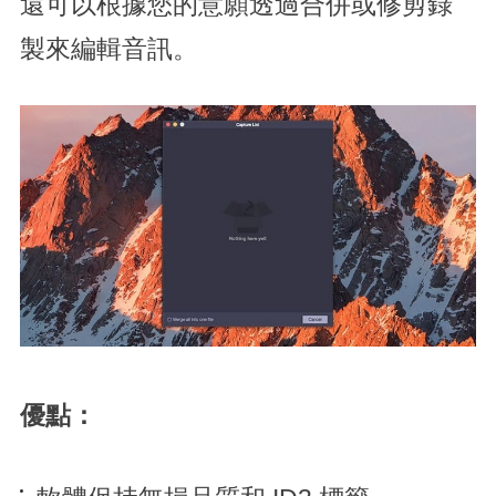
還可以根據您的意願透過合併或修剪錄
製來編輯音訊。
優點：