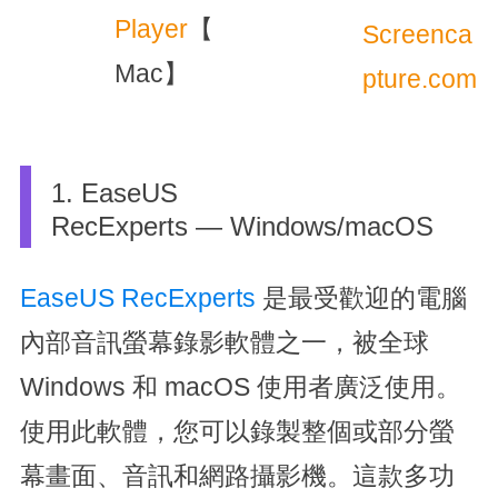
Player
【
Screenca
Mac】
pture.com
1. EaseUS
RecExperts — Windows/macOS
EaseUS RecExperts
是最受歡迎的電腦
內部音訊螢幕錄影軟體之一，被全球
Windows 和 macOS 使用者廣泛使用。
使用此軟體，您可以錄製整個或部分螢
幕畫面、音訊和網路攝影機。這款多功