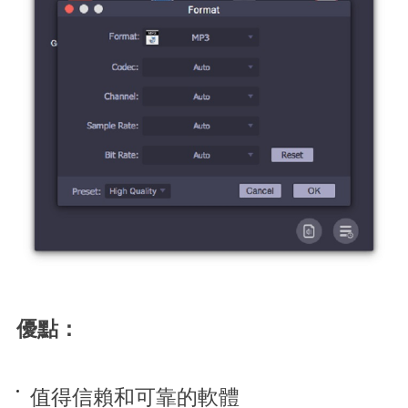
優點：
值得信賴和可靠的軟體