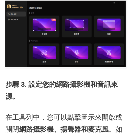
步驟 3. 設定您的網路攝影機和音訊來
源。
在工具列中，您可以點擊圖示來開啟或
關閉
網路攝影機、揚聲器和麥克風
。如