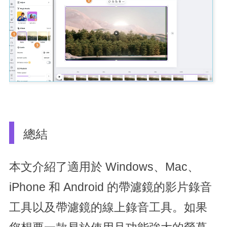
總結
本文介紹了適用於 Windows、Mac、
iPhone 和 Android 的帶濾鏡的影片錄音
工具以及帶濾鏡的線上錄音工具。如果