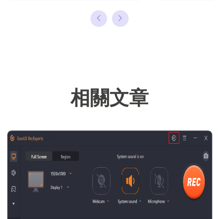
理或備份還原相
關文章，希望能
幫助用戶解決困
難。…
相關文章