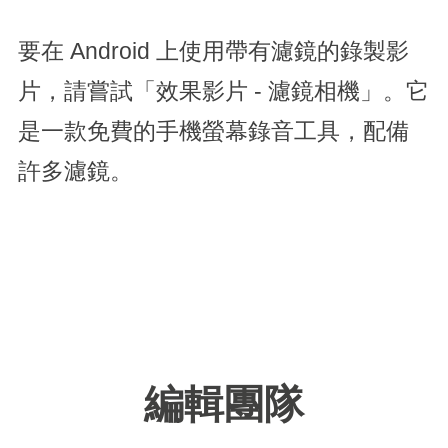
要在 Android 上使用帶有濾鏡的錄製影
片，請嘗試「效果影片 - 濾鏡相機」。它
是一款免費的手機螢幕錄音工具，配備
許多濾鏡。
編輯團隊