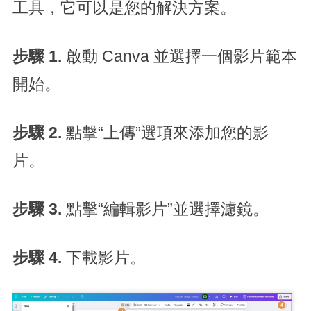
工具，它可以是您的解決方案。
步驟 1.
啟動 Canva 並選擇一個影片範本
開始。
步驟 2.
點擊“上傳”選項來添加您的影
片。
步驟 3.
點擊“編輯影片”並選擇濾鏡。
步驟 4.
下載影片。