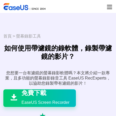
首頁
>
螢幕錄影工具
如何使用帶濾鏡的錄軟體，錄製帶濾
鏡的影片？
您想要一台有濾鏡的螢幕錄影軟體嗎？本文將介紹一款專
業，且多功能的螢幕錄影錄音工具 EaseUS RecExperts，

以協助您錄製帶有濾鏡的影片！
免費下載

EaseUS Screen Recorder
