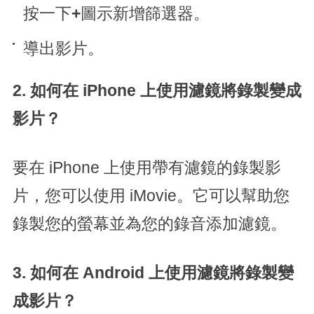
按一下
+
圖示新增篩選器。
導出影片。
2. 如何在 iPhone 上使用濾鏡將錄製變成
影片？
要在 iPhone 上使用帶有濾鏡的錄製影
片，您可以使用 iMovie。它可以幫助您
錄製您的螢幕並為您的錄音添加濾鏡。
3. 如何在 Android 上使用濾鏡將錄製變
成影片？