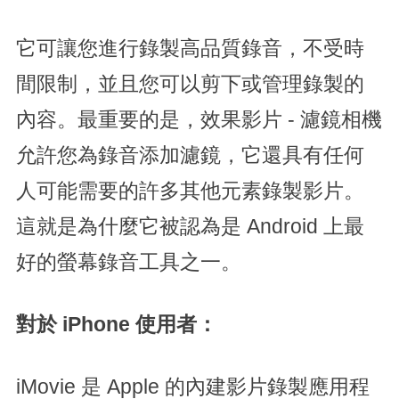
它可讓您進行錄製高品質錄音，不受時
間限制，並且您可以剪下或管理錄製的
內容。最重要的是，效果影片 - 濾鏡相機
允許您為錄音添加濾鏡，它還具有任何
人可能需要的許多其他元素錄製影片。
這就是為什麼它被認為是 Android 上最
好的螢幕錄音工具之一。
對於 iPhone 使用者：
iMovie 是 Apple 的內建影片錄製應用程