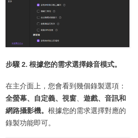
步驟 2. 根據您的需求選擇錄音模式。
在主介面上，您會看到幾個錄製選項：
全螢幕
、自定義、
視窗
、
遊戲、音訊和
網路攝影機。
根據您的需求選擇對應的
錄製功能即可。