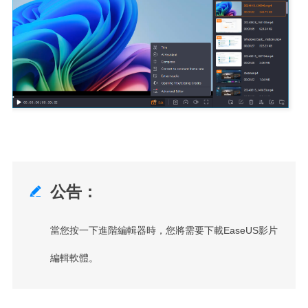
公告：

當您按一下進階編輯器時，您將需要下載EaseUS影片
編輯軟體。