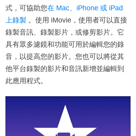
式，可協助您
在 Mac、iPhone 或 iPad
上錄製
。使用 iMovie，使用者可以直接
錄製音訊、錄製影片，或修剪影片。它
具有眾多濾鏡和功能可用於編輯您的錄
音，以提高您的影片。您也可以將從其
他平台錄製的影片和音訊新增並編輯到
此應用程式。