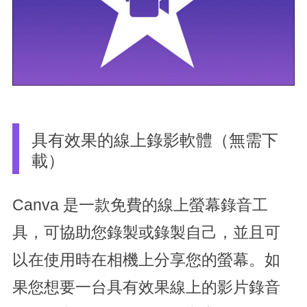
具有效果的線上錄影軟體（無需下
載）
Canva 是一款免費的線上螢幕錄音工
具，可協助您錄製或錄製自己，並且可
以在使用時在相機上分享您的螢幕。如
果您想要一台具有效果線上的影片錄音