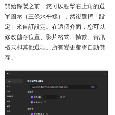
開始錄製之前，您可以點擊右上角的選
單圖示（三條水平線），然後選擇「設
定」來自訂設定。在這個介面，您可以
修改儲存位置、影片格式、幀數、音訊
格式和其他選項。所有變更都將自動儲
存。