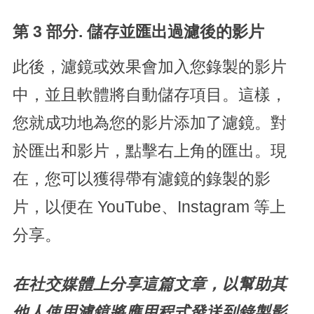
第 3 部分. 儲存並匯出過濾後的影片
此後，濾鏡或效果會加入您錄製的影片
中，並且軟體將自動儲存項目。這樣，
您就成功地為您的影片添加了濾鏡。對
於匯出和影片，點擊右上角的匯出。現
在，您可以獲得帶有濾鏡的錄製的影
片，以便在 YouTube、Instagram 等上
分享。
在社交媒體上分享這篇文章，以幫助其
他人使用濾鏡將應用程式發送到錄製影