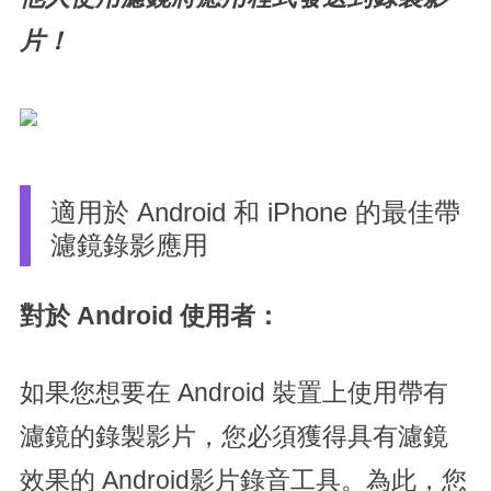
片！
適用於 Android 和 iPhone 的最佳帶
濾鏡錄影應用
對於 Android 使用者：
如果您想要在 Android 裝置上使用帶有
濾鏡的錄製影片，您必須獲得具有濾鏡
效果的 Android影片錄音工具。為此，您