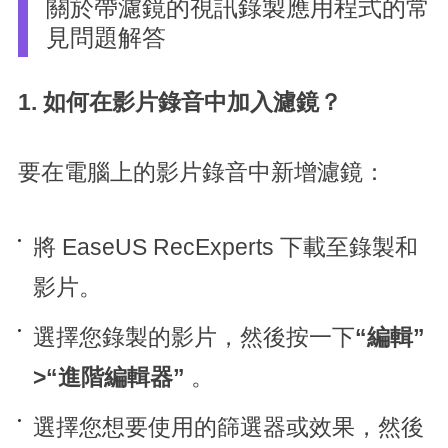
關於帶濾鏡的視訊錄製應用程式的常
見問題解答
1. 如何在影片錄音中加入濾鏡？
要在電腦上的影片錄音中新增濾鏡：
將 EaseUS RecExperts 下載至錄製和
影片。
選擇您錄製的影片，然後按一下
“編輯”
>“進階編輯器”
。
選擇您想要使用的篩選器或效果，然後