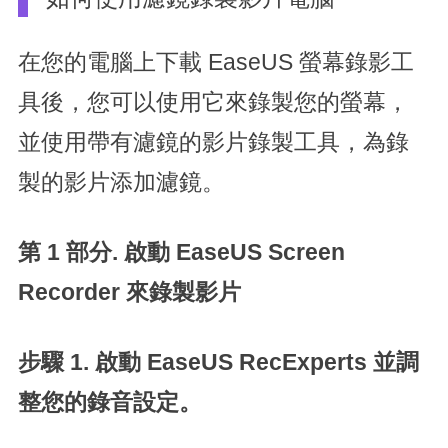
在您的電腦上下載 EaseUS 螢幕錄影工
具後，您可以使用它來錄製您的螢幕，
並使用帶有濾鏡的影片錄製工具，為錄
製的影片添加濾鏡。
第 1 部分. 啟動 EaseUS Screen
Recorder 來錄製影片
步驟 1. 啟動 EaseUS RecExperts 並調
整您的錄音設定。