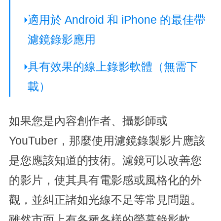
適用於 Android 和 iPhone 的最佳帶
濾鏡錄影應用
具有效果的線上錄影軟體（無需下
載）
如果您是內容創作者、攝影師或
YouTuber，那麼使用濾鏡錄製影片應該
是您應該知道的技術。濾鏡可以改善您
的影片，使其具有電影感或風格化的外
觀，並糾正諸如光線不足等常見問題。
雖然市面上有各種各樣的螢幕錄影軟