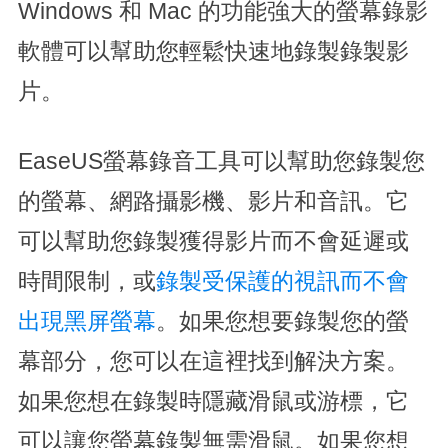
Windows 和 Mac 的功能強大的螢幕錄影
軟體可以幫助您輕鬆快速地錄製錄製影
片。
EaseUS螢幕錄音工具可以幫助您錄製您
的螢幕、網路攝影機、影片和音訊。它
可以幫助您錄製獲得影片而不會延遲或
時間限制，或
錄製受保護的視訊而不會
出現黑屏螢幕
。如果您想要錄製您的螢
幕部分，您可以在這裡找到解決方案。
如果您想在錄製時隱藏滑鼠或游標，它
可以讓您螢幕錄製無需滑鼠。如果您想