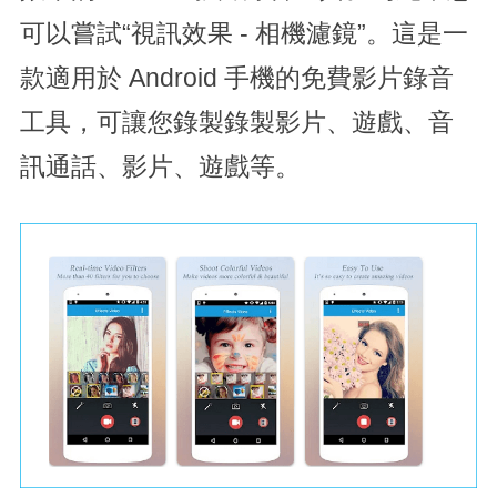
可以嘗試“視訊效果 - 相機濾鏡”。這是一
款適用於 Android 手機的免費影片錄音
工具，可讓您錄製錄製影片、遊戲、音
訊通話、影片、遊戲等。