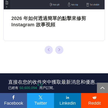
2026 年如何透過簡單的點擊來修剪
Instagram 故事視頻
直接在您的收件夾中獲取最新消息和優惠。

+1
已經有
50,600,097
用戶訂閱。




Facebook
Twitter
Linkedin
Reddit