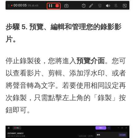
步驟 5. 預覽、編輯和管理您的錄影影
片。
停止錄製後，您將進入
預覽介面
。您可
以查看影片、剪輯、添加浮水印、或者
將聲音轉為文字。若要使用相同設定再
次錄製，只需點擊左上角的「錄製」按
鈕即可。