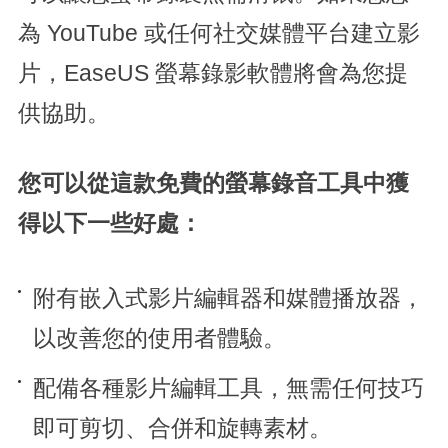
為 YouTube 或任何社交媒體平台建立影
片，EaseUS 螢幕錄影軟體將會為您提
供協助。
您可以從這款免費的螢幕錄音工具中獲
得以下一些好處：
附有嵌入式影片編輯器和媒體播放器，
以改善您的使用者體驗。
配備各種影片編輯工具，無需任何技巧
即可剪切、合併和旋轉素材。