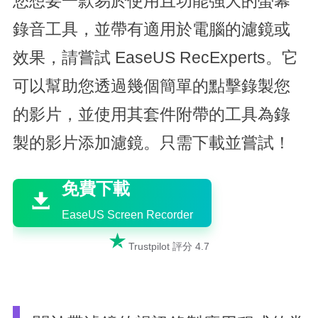
您想要一款易於使用且功能強大的螢幕
錄音工具，並帶有適用於電腦的濾鏡或
效果，請嘗試 EaseUS RecExperts。它
可以幫助您透過幾個簡單的點擊錄製您
的影片，並使用其套件附帶的工具為錄
製的影片添加濾鏡。只需下載並嘗試！

免費下載

EaseUS Screen Recorder

Trustpilot 評分 4.7