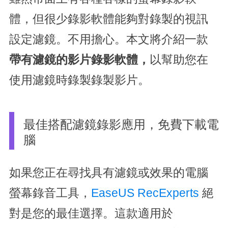
體，但很少錄影軟體能夠對錄製的視訊
設定濾鏡。不用擔心。本文將介紹一款
帶有濾鏡的影片錄影軟體，
以幫助您在
使用濾鏡時錄製錄製影片。
最佳搭配濾鏡錄影應用，免費下載電
腦
如果您正在尋找具有濾鏡或效果的電腦
螢幕錄音工具，
EaseUS RecExperts
絕
對是您的最佳選擇。這款適用於