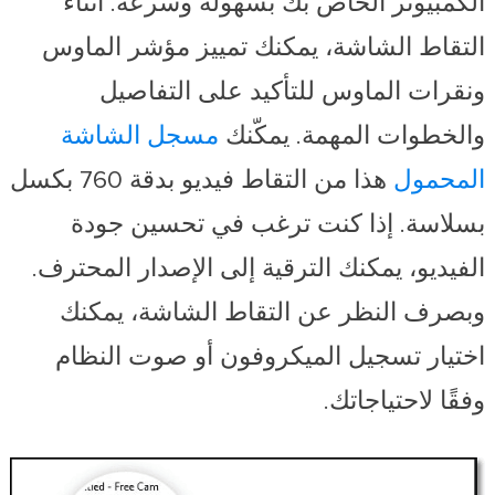
الكمبيوتر الخاص بك بسهولة وسرعة. أثناء
التقاط الشاشة، يمكنك تمييز مؤشر الماوس
ونقرات الماوس للتأكيد على التفاصيل
والخطوات المهمة. يمكّنك
مسجل الشاشة
المحمول
هذا من التقاط فيديو بدقة 760 بكسل
بسلاسة. إذا كنت ترغب في تحسين جودة
الفيديو، يمكنك الترقية إلى الإصدار المحترف.
وبصرف النظر عن التقاط الشاشة، يمكنك
اختيار تسجيل الميكروفون أو صوت النظام
وفقًا لاحتياجاتك.