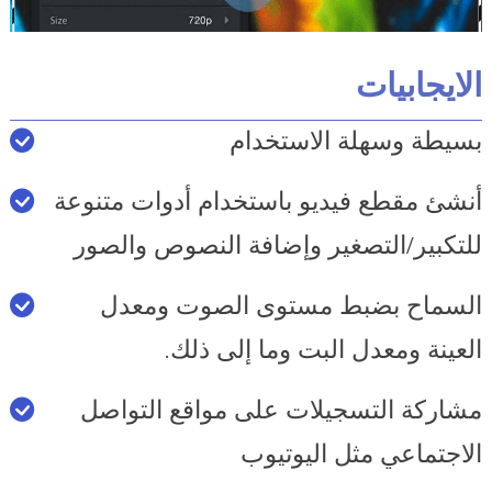
الايجابيات
بسيطة وسهلة الاستخدام
أنشئ مقطع فيديو باستخدام أدوات متنوعة
للتكبير/التصغير وإضافة النصوص والصور
السماح بضبط مستوى الصوت ومعدل
العينة ومعدل البت وما إلى ذلك.
مشاركة التسجيلات على مواقع التواصل
الاجتماعي مثل اليوتيوب