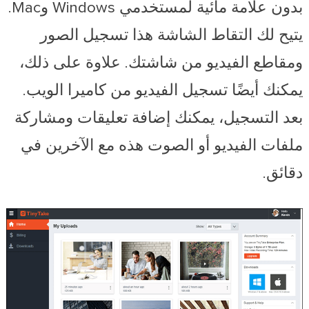
بدون علامة مائية لمستخدمي Windows وMac.
يتيح لك التقاط الشاشة هذا تسجيل الصور
ومقاطع الفيديو من شاشتك. علاوة على ذلك،
يمكنك أيضًا تسجيل الفيديو من كاميرا الويب.
بعد التسجيل، يمكنك إضافة تعليقات ومشاركة
ملفات الفيديو أو الصوت هذه مع الآخرين في
دقائق.