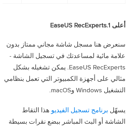
أعلى 1.EaseUS RecExperts
سنعرض هنا مسجل شاشة مجاني ممتاز بدون
علامة مائية لمساعدتك في تسجيل الشاشة -
EaseUS RecExperts. يمكن تشغيله بشكل
مثالي على أجهزة الكمبيوتر التي تعمل بنظامي
التشغيل Windows وmacOS.
يسهّل
برنامج تسجيل الفيديو
هذا التقاط
الشاشة أو البث المباشر ببضع نقرات بسيطة