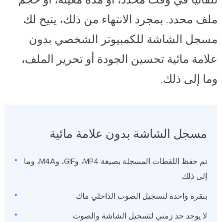
تلقائيًا في وقت محدد، أو مدة معينة، أو حجم
ملف محدد. بمجرد الانتهاء من ذلك، يتيح لك
مسجل الشاشة للكمبيوتر الشخصي بدون
علامة مائية تحسين الجودة أو تحرير الملف،
وما إلى ذلك.
مسجل الشاشة بدون علامة مائية
تم حفظ اللقطات المسجلة بصيغة MP4، وGIF، وM4A، وما
إلى ذلك.
بنقرة واحدة لتسجيل الصوت الداخلي ماك
لا يوجد حد زمني لتسجيل الشاشة والصوت