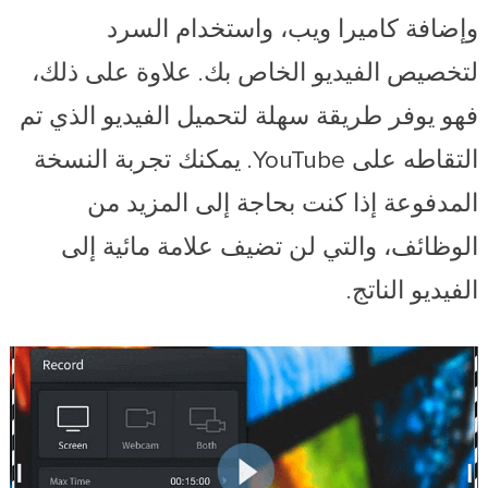
وإضافة كاميرا ويب، واستخدام السرد
لتخصيص الفيديو الخاص بك. علاوة على ذلك،
فهو يوفر طريقة سهلة لتحميل الفيديو الذي تم
التقاطه على YouTube. يمكنك تجربة النسخة
المدفوعة إذا كنت بحاجة إلى المزيد من
الوظائف، والتي لن تضيف علامة مائية إلى
الفيديو الناتج.