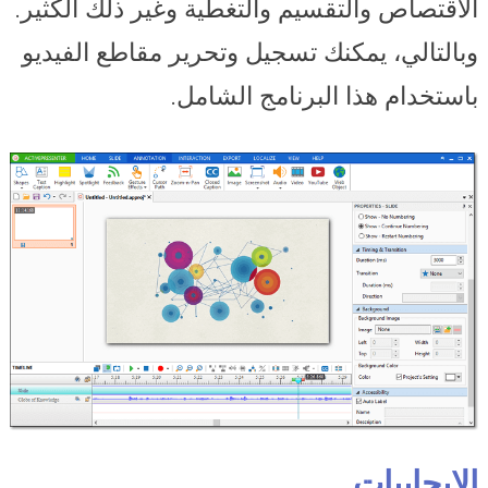
الاقتصاص والتقسيم والتغطية وغير ذلك الكثير.
وبالتالي، يمكنك تسجيل وتحرير مقاطع الفيديو
باستخدام هذا البرنامج الشامل.
الايجابيات