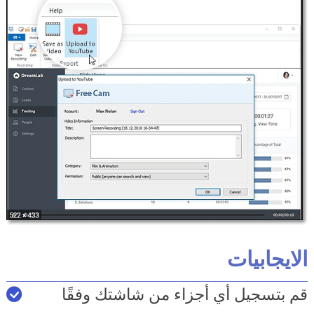
الايجابيات
قم بتسجيل أي أجزاء من شاشتك وفقًا