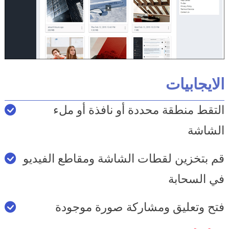
الايجابيات
التقط منطقة محددة أو نافذة أو ملء
الشاشة
قم بتخزين لقطات الشاشة ومقاطع الفيديو
في السحابة
فتح وتعليق ومشاركة صورة موجودة