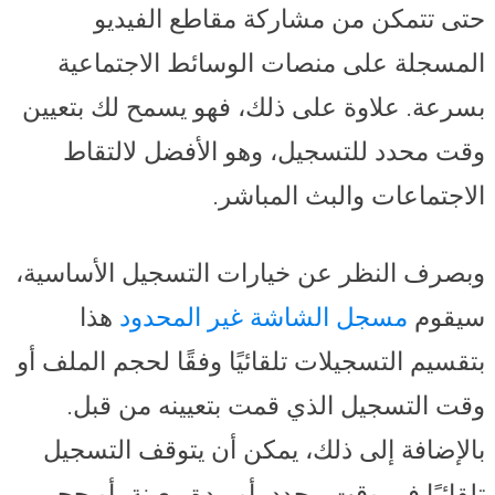
حتى تتمكن من مشاركة مقاطع الفيديو
المسجلة على منصات الوسائط الاجتماعية
بسرعة. علاوة على ذلك، فهو يسمح لك بتعيين
وقت محدد للتسجيل، وهو الأفضل لالتقاط
الاجتماعات والبث المباشر.
وبصرف النظر عن خيارات التسجيل الأساسية،
سيقوم
مسجل الشاشة غير المحدود
هذا
بتقسيم التسجيلات تلقائيًا وفقًا لحجم الملف أو
وقت التسجيل الذي قمت بتعيينه من قبل.
بالإضافة إلى ذلك، يمكن أن يتوقف التسجيل