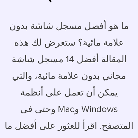
ما هو أفضل مسجل شاشة بدون
علامة مائية؟ ستعرض لك هذه
المقالة أفضل 14 مسجل شاشة
مجاني بدون علامة مائية، والتي
يمكن أن تعمل على أنظمة
Windows وMac وحتى في
المتصفح. اقرأ للعثور على أفضل ما