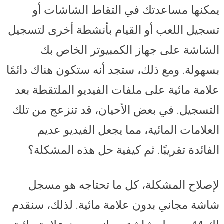
يمكنها مساعدتك في التقاط الشاشات أو
تسجيل اللعب أو القيام بأنشطة أخرى لتسجيل
الشاشة على جهاز الكمبيوتر الخاص بك
بسهولة. ومع ذلك، ستجد أنه ستكون هناك دائمًا
علامة مائية على ملفات الفيديو الملتقطة بعد
التسجيل. في بعض الأحيان، قد تنزعج من تلك
العلامات المائية، مما يجعل الفيديو عديم
الفائدة تقريبًا. ثم كيفية حل هذه المشكلة؟
لإصلاح المشكلة، كل ما تحتاجه هو مسجل
شاشة مجاني بدون علامة مائية. لذلك، سنقدم