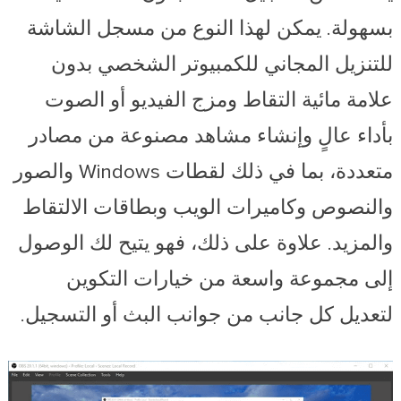
بسهولة. يمكن لهذا النوع من مسجل الشاشة
للتنزيل المجاني للكمبيوتر الشخصي بدون
علامة مائية التقاط ومزج الفيديو أو الصوت
بأداء عالٍ وإنشاء مشاهد مصنوعة من مصادر
متعددة، بما في ذلك لقطات Windows والصور
والنصوص وكاميرات الويب وبطاقات الالتقاط
والمزيد. علاوة على ذلك، فهو يتيح لك الوصول
إلى مجموعة واسعة من خيارات التكوين
لتعديل كل جانب من جوانب البث أو التسجيل.