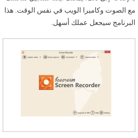
مع الصوت وكاميرا الويب في نفس الوقت. هذا
البرنامج سيجعل عملك أسهل.