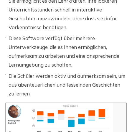
Sie ermöglicht es den Lehrkräften, ihre lockeren
Unterrichtsstunden schnell in interaktive
Geschichten umzuwandeln, ohne dass sie dafür
Vorkenntnisse benötigen.
Diese Software verfügt über mehrere
Unterwerkzeuge, die es Ihnen ermöglichen,
aufmerksam zu arbeiten und eine ansprechende
Lernumgebung zu schaffen.
Die Schüler werden aktiv und aufmerksam sein, um
aus abenteuerlichen und fesselnden Geschichten
zu lernen.