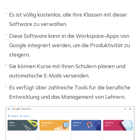
Es ist völlig kostenlos, alle Ihre Klassen mit dieser
Software zu verwalten.
Diese Software kann in die Workspace-Apps von
Google integriert werden, um die Produktivität zu
steigern.
Sie können Kurse mit Ihren Schülern planen und
automatische E-Mails versenden.
Es verfügt über zahlreiche Tools für die berufliche
Entwicklung und das Management von Lehrern.