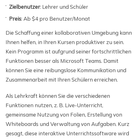
Zielbenutzer
: Lehrer und Schüler
Preis
: Ab $4 pro Benutzer/Monat
Die Schaffung einer kollaborativen Umgebung kann
Ihnen helfen, in Ihren Kursen produktiver zu sein.
Kein Programm ist aufgrund seiner fortschrittlichen
Funktionen besser als Microsoft Teams. Damit
können Sie eine reibungslose Kommunikation und
Zusammenarbeit mit Ihren Schülern erreichen.
Als Lehrkraft können Sie die verschiedenen
Funktionen nutzen, z. B. Live-Unterricht,
gemeinsame Nutzung von Folien, Erstellung von
Whiteboards und Verwaltung von Aufgaben. Kurz
gesagt, diese interaktive Unterrichtssoftware wird