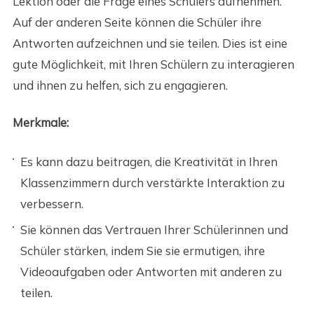
Lektion oder die Frage eines Schülers aufnehmen.
Auf der anderen Seite können die Schüler ihre
Antworten aufzeichnen und sie teilen. Dies ist eine
gute Möglichkeit, mit Ihren Schülern zu interagieren
und ihnen zu helfen, sich zu engagieren.
Merkmale:
Es kann dazu beitragen, die Kreativität in Ihren
Klassenzimmern durch verstärkte Interaktion zu
verbessern.
Sie können das Vertrauen Ihrer Schülerinnen und
Schüler stärken, indem Sie sie ermutigen, ihre
Videoaufgaben oder Antworten mit anderen zu
teilen.