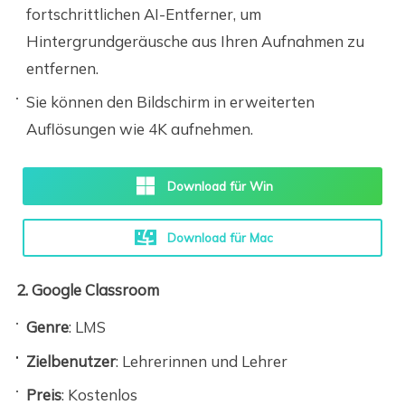
fortschrittlichen AI-Entferner, um
Hintergrundgeräusche aus Ihren Aufnahmen zu
entfernen.
Sie können den Bildschirm in erweiterten
Auflösungen wie 4K aufnehmen.
Download für Win
Download für Mac
2. Google Classroom
Genre
: LMS
Zielbenutzer
: Lehrerinnen und Lehrer
Preis
: Kostenlos