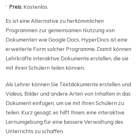
Preis
: Kostenlos
Es ist eine Alternative zu herkömmlichen
Programmen zur gemeinsamen Nutzung von
Dokumenten wie Google Docs. HyperDocs ist eine
erweiterte Form solcher Programme. Damit können
Lehrkräfte interaktive Dokumente erstellen, die sie
mit ihren Schülern teilen können.
Als Lehrer können Sie Textdokumente erstellen und
Videos, Bilder und andere Arten von Inhalten in das
Dokument einfügen, um sie mit Ihren Schülern zu
teilen. Kurz gesagt, es hilft Ihnen, eine interaktive
Lernumgebung für eine bessere Verwaltung des
Unterrichts zu schaffen.