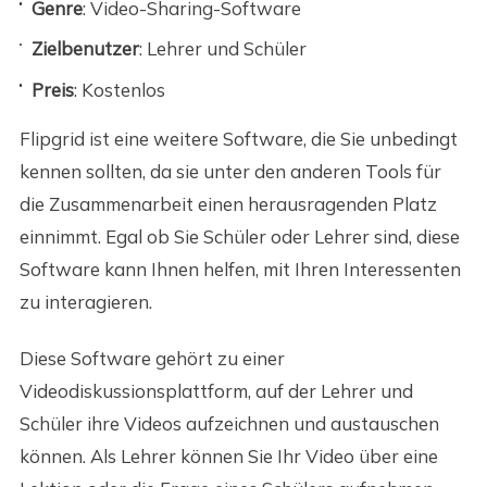
Genre
: Video-Sharing-Software
Zielbenutzer
: Lehrer und Schüler
Preis
: Kostenlos
Flipgrid ist eine weitere Software, die Sie unbedingt
kennen sollten, da sie unter den anderen Tools für
die Zusammenarbeit einen herausragenden Platz
einnimmt. Egal ob Sie Schüler oder Lehrer sind, diese
Software kann Ihnen helfen, mit Ihren Interessenten
zu interagieren.
Diese Software gehört zu einer
Videodiskussionsplattform, auf der Lehrer und
Schüler ihre Videos aufzeichnen und austauschen
können. Als Lehrer können Sie Ihr Video über eine