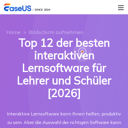
Home
>
Bildschirm aufnehmen
Top 12 der besten
interaktiven
Lernsoftware für
Lehrer und Schüler
[2026]
Interaktive Lernsoftware kann Ihnen helfen, produktiv
zu sein. Aber die Auswahl der richtigen Software kann