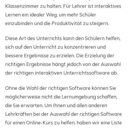
Klassenzimmer zu halten. Für Lehrer ist interaktives
Lernen ein idealer Weg, um mehr Schüler
einzubinden und die Produktivität zu steigern.
Diese Art des Unterrichts kann den Schülern helfen,
sich auf den Unterricht zu konzentrieren und
bessere Ergebnisse zu erzielen. Die Erzielung der
richtigen Ergebnisse hängt jedoch von der Auswahl
der richtigen interaktiven Unterrichtssoftware ab.
Ohne die Wahl der richtigen Software können Sie
möglicherweise nicht die Lernumgebung schaffen,
die Sie erwarten. Um Ihnen und allen anderen
Lehrkräften bei der Auswahl der richtigen Software
für einen Online-Kurs zu helfen, haben wir eine Liste