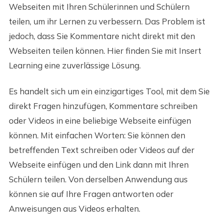
Webseiten mit Ihren Schülerinnen und Schülern
teilen, um ihr Lernen zu verbessern. Das Problem ist
jedoch, dass Sie Kommentare nicht direkt mit den
Webseiten teilen können. Hier finden Sie mit Insert
Learning eine zuverlässige Lösung.
Es handelt sich um ein einzigartiges Tool, mit dem Sie
direkt Fragen hinzufügen, Kommentare schreiben
oder Videos in eine beliebige Webseite einfügen
können. Mit einfachen Worten: Sie können den
betreffenden Text schreiben oder Videos auf der
Webseite einfügen und den Link dann mit Ihren
Schülern teilen. Von derselben Anwendung aus
können sie auf Ihre Fragen antworten oder
Anweisungen aus Videos erhalten.