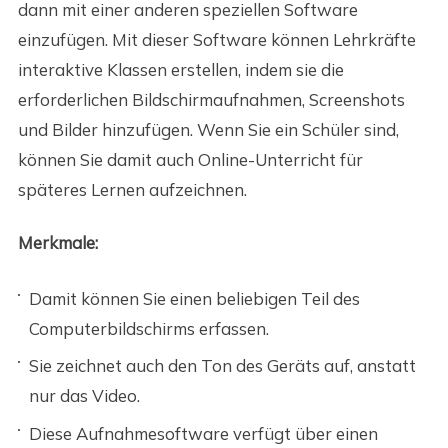
dann mit einer anderen speziellen Software
einzufügen. Mit dieser Software können Lehrkräfte
interaktive Klassen erstellen, indem sie die
erforderlichen Bildschirmaufnahmen, Screenshots
und Bilder hinzufügen. Wenn Sie ein Schüler sind,
können Sie damit auch Online-Unterricht für
späteres Lernen aufzeichnen.
Merkmale:
Damit können Sie einen beliebigen Teil des
Computerbildschirms erfassen.
Sie zeichnet auch den Ton des Geräts auf, anstatt
nur das Video.
Diese Aufnahmesoftware verfügt über einen