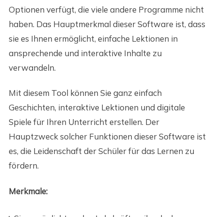
Optionen verfügt, die viele andere Programme nicht
haben. Das Hauptmerkmal dieser Software ist, dass
sie es Ihnen ermöglicht, einfache Lektionen in
ansprechende und interaktive Inhalte zu
verwandeln.
Mit diesem Tool können Sie ganz einfach
Geschichten, interaktive Lektionen und digitale
Spiele für Ihren Unterricht erstellen. Der
Hauptzweck solcher Funktionen dieser Software ist
es, die Leidenschaft der Schüler für das Lernen zu
fördern.
Merkmale: