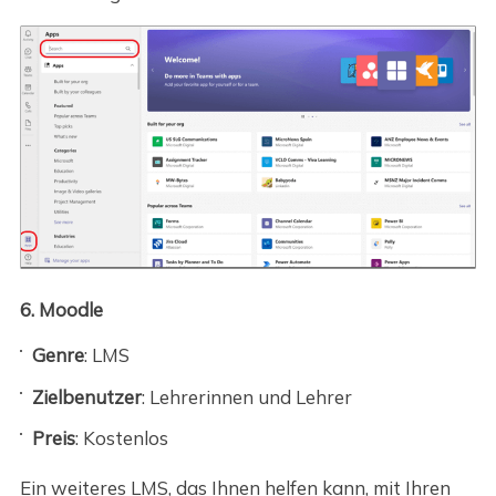
6. Moodle
Genre
: LMS
Zielbenutzer
: Lehrerinnen und Lehrer
Preis
: Kostenlos
Ein weiteres LMS, das Ihnen helfen kann, mit Ihren