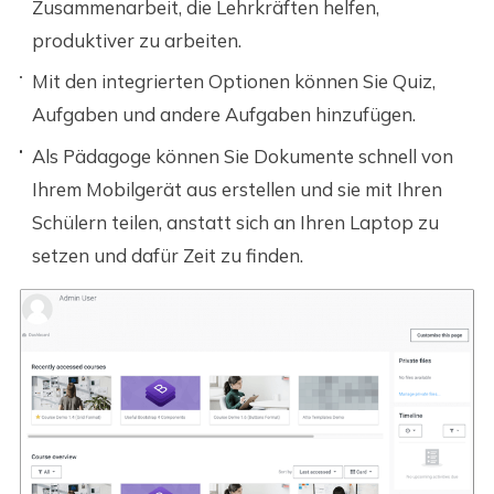
Zusammenarbeit, die Lehrkräften helfen,
produktiver zu arbeiten.
Mit den integrierten Optionen können Sie Quiz,
Aufgaben und andere Aufgaben hinzufügen.
Als Pädagoge können Sie Dokumente schnell von
Ihrem Mobilgerät aus erstellen und sie mit Ihren
Schülern teilen, anstatt sich an Ihren Laptop zu
setzen und dafür Zeit zu finden.