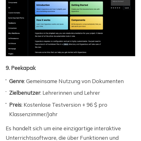
9. Peekapak
Genre
: Gemeinsame Nutzung von Dokumenten
Zielbenutzer
: Lehrerinnen und Lehrer
Preis
: Kostenlose Testversion + 96 $ pro
Klassenzimmer/Jahr
Es handelt sich um eine einzigartige interaktive
Unterrichtssoftware, die über Funktionen und