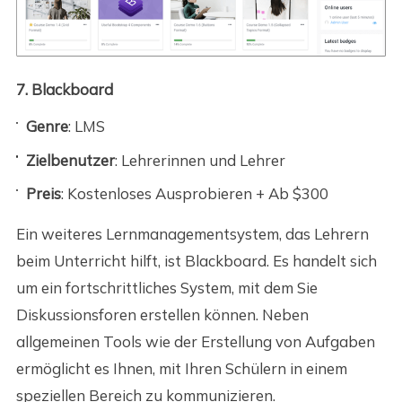
7. Blackboard
Genre
: LMS
Zielbenutzer
: Lehrerinnen und Lehrer
Preis
: Kostenloses Ausprobieren + Ab $300
Ein weiteres Lernmanagementsystem, das Lehrern
beim Unterricht hilft, ist Blackboard. Es handelt sich
um ein fortschrittliches System, mit dem Sie
Diskussionsforen erstellen können. Neben
allgemeinen Tools wie der Erstellung von Aufgaben
ermöglicht es Ihnen, mit Ihren Schülern in einem
speziellen Bereich zu kommunizieren.