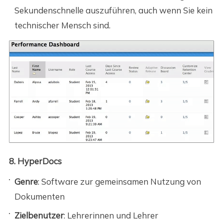
Sekundenschnelle auszuführen, auch wenn Sie kein
technischer Mensch sind.
8. HyperDocs
Genre
: Software zur gemeinsamen Nutzung von
Dokumenten
Zielbenutzer
: Lehrerinnen und Lehrer