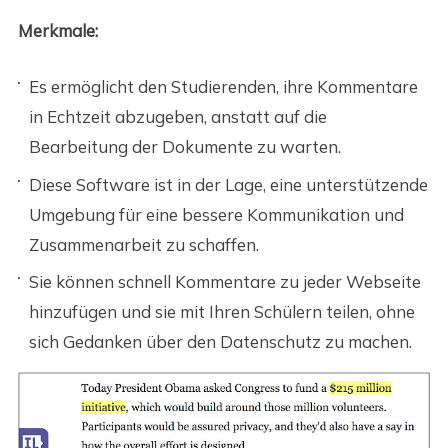
Merkmale:
Es ermöglicht den Studierenden, ihre Kommentare
in Echtzeit abzugeben, anstatt auf die
Bearbeitung der Dokumente zu warten.
Diese Software ist in der Lage, eine unterstützende
Umgebung für eine bessere Kommunikation und
Zusammenarbeit zu schaffen.
Sie können schnell Kommentare zu jeder Webseite
hinzufügen und sie mit Ihren Schülern teilen, ohne
sich Gedanken über den Datenschutz zu machen.