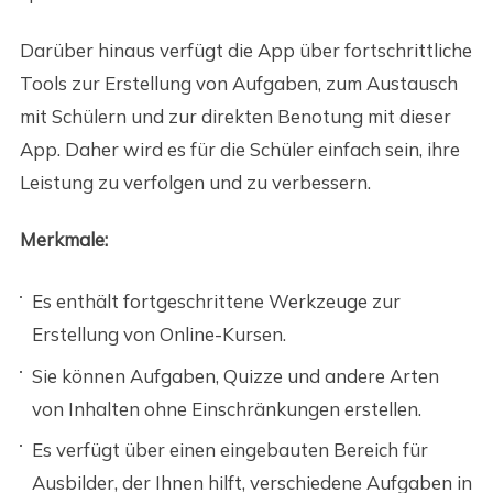
Darüber hinaus verfügt die App über fortschrittliche
Tools zur Erstellung von Aufgaben, zum Austausch
mit Schülern und zur direkten Benotung mit dieser
App. Daher wird es für die Schüler einfach sein, ihre
Leistung zu verfolgen und zu verbessern.
Merkmale:
Es enthält fortgeschrittene Werkzeuge zur
Erstellung von Online-Kursen.
Sie können Aufgaben, Quizze und andere Arten
von Inhalten ohne Einschränkungen erstellen.
Es verfügt über einen eingebauten Bereich für
Ausbilder, der Ihnen hilft, verschiedene Aufgaben in