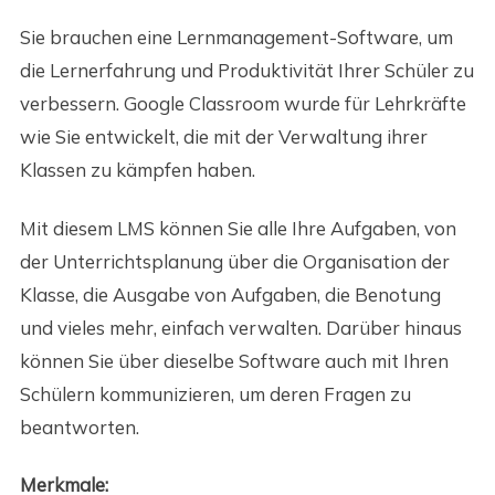
Sie brauchen eine Lernmanagement-Software, um
die Lernerfahrung und Produktivität Ihrer Schüler zu
verbessern. Google Classroom wurde für Lehrkräfte
wie Sie entwickelt, die mit der Verwaltung ihrer
Klassen zu kämpfen haben.
Mit diesem LMS können Sie alle Ihre Aufgaben, von
der Unterrichtsplanung über die Organisation der
Klasse, die Ausgabe von Aufgaben, die Benotung
und vieles mehr, einfach verwalten. Darüber hinaus
können Sie über dieselbe Software auch mit Ihren
Schülern kommunizieren, um deren Fragen zu
beantworten.
Merkmale: