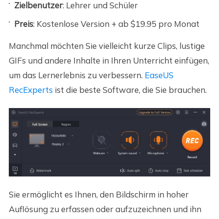
Zielbenutzer
: Lehrer und Schüler
Preis
: Kostenlose Version + ab $19.95 pro Monat
Manchmal möchten Sie vielleicht kurze Clips, lustige
GIFs und andere Inhalte in Ihren Unterricht einfügen,
um das Lernerlebnis zu verbessern.
EaseUS
RecExperts
ist die beste Software, die Sie brauchen.
Sie ermöglicht es Ihnen, den Bildschirm in hoher
Auflösung zu erfassen oder aufzuzeichnen und ihn