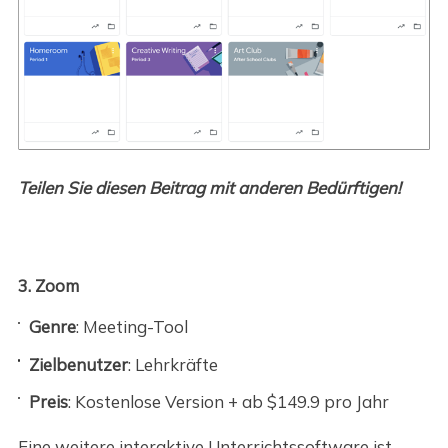
Teilen Sie diesen Beitrag mit anderen Bedürftigen!
3. Zoom
Genre
: Meeting-Tool
Zielbenutzer
: Lehrkräfte
Preis
: Kostenlose Version + ab $149.9 pro Jahr
Eine weitere interaktive Unterrichtssoftware ist