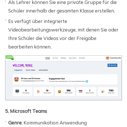
Als Lehrer können Sie eine private Gruppe für die
Schüler innerhalb der gesamten Klasse erstellen.
Es verfügt über integrierte
Videobearbeitungswerkzeuge, mit denen Sie oder
Ihre Schüler die Videos vor der Freigabe
bearbeiten können.
5. Microsoft Teams
Genre
: Kommunikation Anwendung