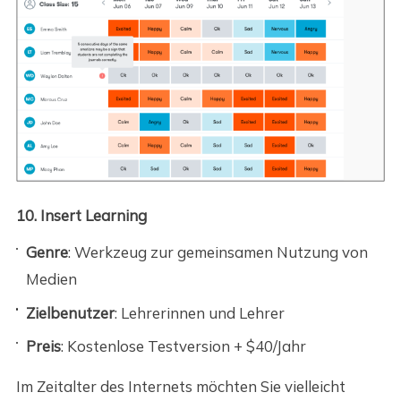
10. Insert Learning
Genre
: Werkzeug zur gemeinsamen Nutzung von
Medien
Zielbenutzer
: Lehrerinnen und Lehrer
Preis
: Kostenlose Testversion + $40/Jahr
Im Zeitalter des Internets möchten Sie vielleicht