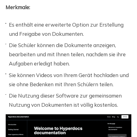
Merkmale:
Es enthält eine erweiterte Option zur Erstellung
und Freigabe von Dokumenten.
Die Schüler können die Dokumente anzeigen,
bearbeiten und mit Ihnen teilen, nachdem sie ihre
Aufgaben erledigt haben.
Sie können Videos von Ihrem Gerät hochladen und
sie ohne Bedenken mit Ihren Schülern teilen.
Die Nutzung dieser Software zur gemeinsamen
Nutzung von Dokumenten ist völlig kostenlos.