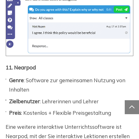
11. Nearpod
Genre
: Software zur gemeinsamen Nutzung von
Inhalten
Zielbenutzer
: Lehrerinnen und Lehrer

Preis
: Kostenlos + Flexible Preisgestaltung
Eine weitere interaktive Unterrichtssoftware ist
Nearpod, mit der Sie interaktive Lektionen erstellen