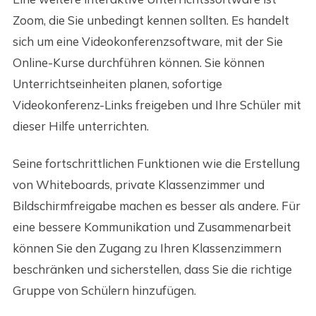
Zoom, die Sie unbedingt kennen sollten. Es handelt
sich um eine Videokonferenzsoftware, mit der Sie
Online-Kurse durchführen können. Sie können
Unterrichtseinheiten planen, sofortige
Videokonferenz-Links freigeben und Ihre Schüler mit
dieser Hilfe unterrichten.
Seine fortschrittlichen Funktionen wie die Erstellung
von Whiteboards, private Klassenzimmer und
Bildschirmfreigabe machen es besser als andere. Für
eine bessere Kommunikation und Zusammenarbeit
können Sie den Zugang zu Ihren Klassenzimmern
beschränken und sicherstellen, dass Sie die richtige
Gruppe von Schülern hinzufügen.