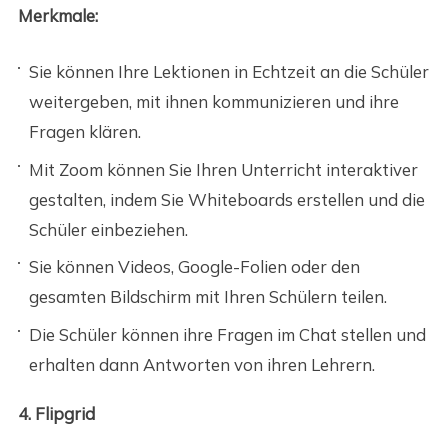
Merkmale:
Sie können Ihre Lektionen in Echtzeit an die Schüler
weitergeben, mit ihnen kommunizieren und ihre
Fragen klären.
Mit Zoom können Sie Ihren Unterricht interaktiver
gestalten, indem Sie Whiteboards erstellen und die
Schüler einbeziehen.
Sie können Videos, Google-Folien oder den
gesamten Bildschirm mit Ihren Schülern teilen.
Die Schüler können ihre Fragen im Chat stellen und
erhalten dann Antworten von ihren Lehrern.
4. Flipgrid