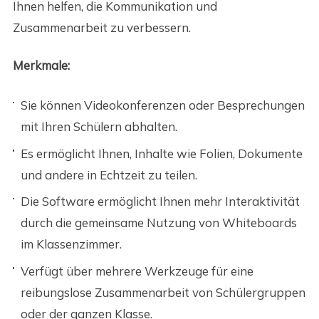
Ihnen helfen, die Kommunikation und
Zusammenarbeit zu verbessern.
Merkmale:
Sie können Videokonferenzen oder Besprechungen
mit Ihren Schülern abhalten.
Es ermöglicht Ihnen, Inhalte wie Folien, Dokumente
und andere in Echtzeit zu teilen.
Die Software ermöglicht Ihnen mehr Interaktivität
durch die gemeinsame Nutzung von Whiteboards
im Klassenzimmer.
Verfügt über mehrere Werkzeuge für eine
reibungslose Zusammenarbeit von Schülergruppen
oder der ganzen Klasse.