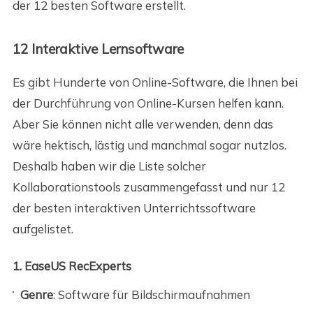
der 12 besten Software erstellt.
12 Interaktive Lernsoftware
Es gibt Hunderte von Online-Software, die Ihnen bei
der Durchführung von Online-Kursen helfen kann.
Aber Sie können nicht alle verwenden, denn das
wäre hektisch, lästig und manchmal sogar nutzlos.
Deshalb haben wir die Liste solcher
Kollaborationstools zusammengefasst und nur 12
der besten interaktiven Unterrichtssoftware
aufgelistet.
1. EaseUS RecExperts
Genre
: Software für Bildschirmaufnahmen