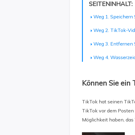
SEITENINHALT:
Weg 1. Speichern S
Weg 2.
TikTok-Vid
Weg 3.
Entfernen 
Weg 4.
Wasserzeic
Können Sie ein
TikTok hat seinen TikT
TikTok vor dem Posten o
Möglichkeit haben, das