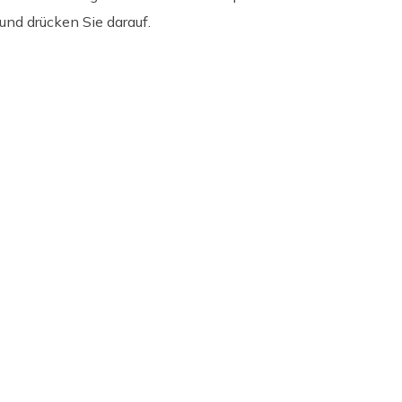
und drücken Sie darauf.