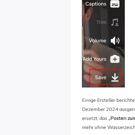
Einige Ersteller bericht
Dezember 2024 ausgeroll
ersetzt, das
„Posten zu
mehr ohne Wasserzeich