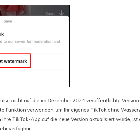
so nicht auf die im Dezember 2024 veröffentlichte Version a
rte Funktion verwenden, um Ihr eigenes TikTok ohne Wasserz
Ihre TikTok-App auf die neue Version aktualisiert wurde, ist 
ehr verfügbar.