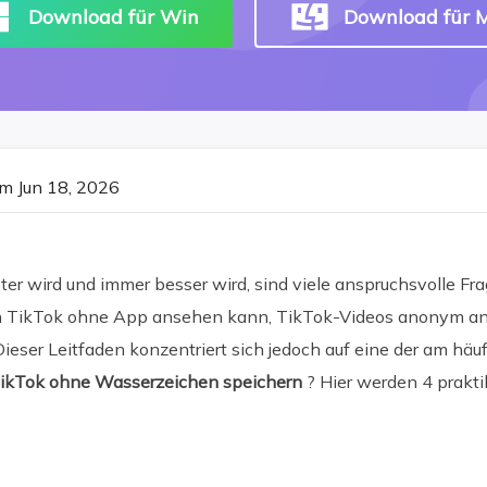
Download für Win
Download für 
m Jun 18, 2026
er wird und immer besser wird, sind viele anspruchsvolle Fr
n TikTok ohne App ansehen kann, TikTok-Videos anonym ans
ieser Leitfaden konzentriert sich jedoch auf eine der am häuf
ikTok ohne Wasserzeichen speichern
? Hier werden 4 prakti