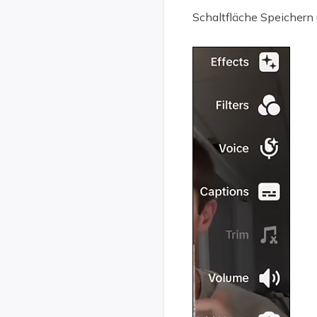
Schaltfläche Speichern 