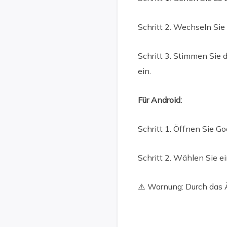
Schritt 2. Wechseln Sie
Schritt 3. Stimmen Sie
ein.
Für Android:
Schritt 1. Öffnen Sie Go
Schritt 2. Wählen Sie e
⚠️ Warnung: Durch das