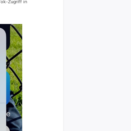
ok-Zugriff in