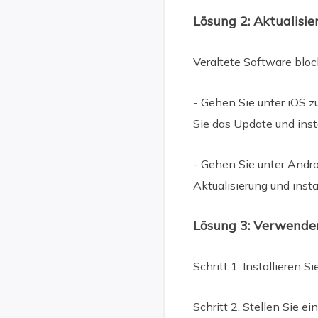
Lösung 2: Aktualisie
Veraltete Software bloc
- Gehen Sie unter iOS z
Sie das Update und insta
- Gehen Sie unter Andro
Aktualisierung und insta
Lösung 3: Verwenden
Schritt 1. Installieren
Schritt 2. Stellen Sie e