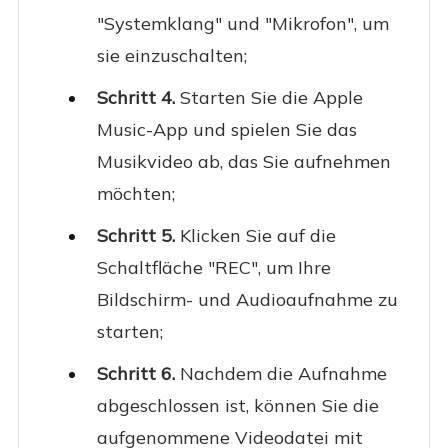
"Systemklang" und "Mikrofon", um
sie einzuschalten;
Schritt 4.
Starten Sie die Apple
Music-App und spielen Sie das
Musikvideo ab, das Sie aufnehmen
möchten;
Schritt 5.
Klicken Sie auf die
Schaltfläche "REC", um Ihre
Bildschirm- und Audioaufnahme zu
starten;
Schritt 6.
Nachdem die Aufnahme
abgeschlossen ist, können Sie die
aufgenommene Videodatei mit