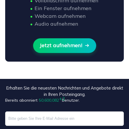
Vollbildschirm aufnehmen
Ein Fenster aufnehmen
Webcam aufnehmen
Audio aufnehmen
Jetzt aufnehmen!

Erhalten Sie die neuesten Nachrichten und Angebote direkt
in Ihren Posteingang.
Bereits abonniert
50,600,084
Benutzer.