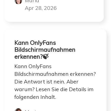
Maria
EaseUS hier anbietet,
kennenlernen.
Apr 28, 2026
Kann OnlyFans
Bildschirmaufnahmen
erkennen?🍃
Kann OnlyFans
Bildschirmaufnahmen erkennen?
Die Antwort ist nein. Aber
warum? Lesen Sie die Details im
folgenden Inhalt.