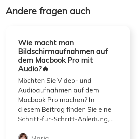
Andere fragen auch
Wie macht man
Bildschirmaufnahmen auf
dem Macbook Pro mit
Audio?🔥
Möchten Sie Video- und
Audioaufnahmen auf dem
Macbook Pro machen? In
diesem Beitrag finden Sie eine
Schritt-für-Schritt-Anleitung,
um zu lernen, wie man auf dem
Maria
Macbook Pro