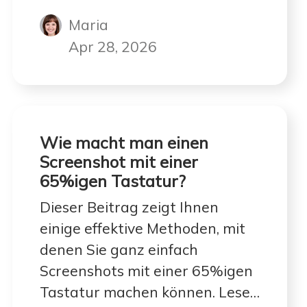
zur Verwaltung.
Maria
Apr 28, 2026
Wie macht man einen
Screenshot mit einer
65%igen Tastatur?
Dieser Beitrag zeigt Ihnen
einige effektive Methoden, mit
denen Sie ganz einfach
Screenshots mit einer 65%igen
Tastatur machen können. Lesen