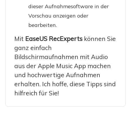
dieser Aufnahmesoftware in der
Vorschau anzeigen oder
bearbeiten.
Mit
EaseUS RecExperts
können Sie
ganz einfach
Bildschirmaufnahmen mit Audio
aus der Apple Music App machen
und hochwertige Aufnahmen
erhalten. Ich hoffe, diese Tipps sind
hilfreich für Sie!