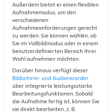
Außerdem bietet er einen flexiblen
Aufnahmemodus, um den
verschiedenen
Aufnahmeanforderungen gerecht
zu werden. Sie können wählen, ob
Sie im Vollbildmodus oder in einem
benutzerdefinierten Bereich Ihrer
Wahl aufnehmen möchten.
Darüber hinaus verfügt dieser
Bildschirm- und Audiorecorder
über integrierte leistungsstarke
Bearbeitungsfunktionen. Sobald
die Aufnahme fertig ist, können Sie
sie direkt bearbeiten, z. B.