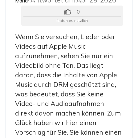
· Antwortet am Apr 28, 2026
Maria
0
finden es nützlich
Wenn Sie versuchen, Lieder oder
Videos auf Apple Music
aufzunehmen, sehen Sie nur ein
Videobild ohne Ton. Das liegt
daran, dass die Inhalte von Apple
Music durch DRM geschützt sind,
was bedeutet, dass Sie keine
Video- und Audioaufnahmen
direkt davon machen können. Zum
Glück haben wir hier einen
Vorschlag für Sie. Sie können einen