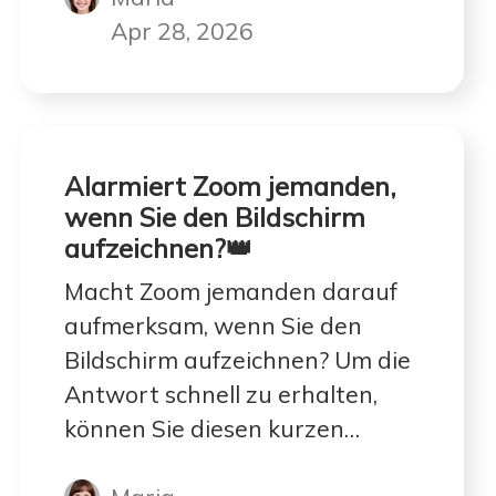
Bildschirmaufnahmen mit Audio
Apr 28, 2026
macht.
Alarmiert Zoom jemanden,
wenn Sie den Bildschirm
aufzeichnen?👑
Macht Zoom jemanden darauf
aufmerksam, wenn Sie den
Bildschirm aufzeichnen? Um die
Antwort schnell zu erhalten,
können Sie diesen kurzen
Artikel lesen und die Tipps, die