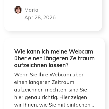
Sie einfach weiter, um mehr
Maria
Informationen zu erhalten.
Apr 28, 2026
Wie kann ich meine Webcam
über einen längeren Zeitraum
aufzeichnen lassen?
Wenn Sie Ihre Webcam über
einen längeren Zeitraum
aufzeichnen möchten, sind Sie
hier genau richtig. Hier zeigen
wir Ihnen, wie Sie mit einfachen