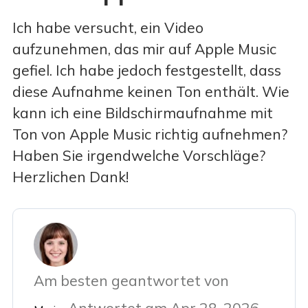
Ich habe versucht, ein Video
aufzunehmen, das mir auf Apple Music
gefiel. Ich habe jedoch festgestellt, dass
diese Aufnahme keinen Ton enthält. Wie
kann ich eine Bildschirmaufnahme mit
Ton von Apple Music richtig aufnehmen?
Haben Sie irgendwelche Vorschläge?
Herzlichen Dank!
Am besten geantwortet von