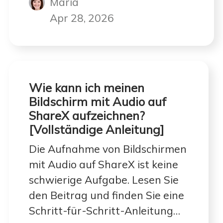
Maria
Apr 28, 2026
Wie kann ich meinen
Bildschirm mit Audio auf
ShareX aufzeichnen?
[Vollständige Anleitung]
Die Aufnahme von Bildschirmen
mit Audio auf ShareX ist keine
schwierige Aufgabe. Lesen Sie
den Beitrag und finden Sie eine
Schritt-für-Schritt-Anleitung