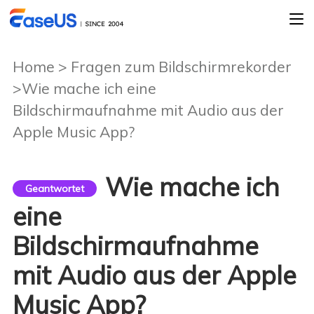
Home
>
Fragen zum Bildschirmrekorder
>Wie mache ich eine
Bildschirmaufnahme mit Audio aus der
Apple Music App?
Wie mache ich
Geantwortet
eine
Bildschirmaufnahme
mit Audio aus der Apple
Music App?