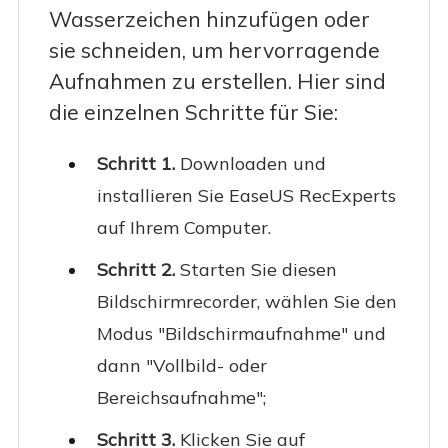
Wasserzeichen hinzufügen oder
sie schneiden, um hervorragende
Aufnahmen zu erstellen. Hier sind
die einzelnen Schritte für Sie:
Schritt 1.
Downloaden und
installieren Sie EaseUS RecExperts
auf Ihrem Computer.
Schritt 2.
Starten Sie diesen
Bildschirmrecorder, wählen Sie den
Modus "Bildschirmaufnahme" und
dann "Vollbild- oder
Bereichsaufnahme";
Schritt 3.
Klicken Sie auf