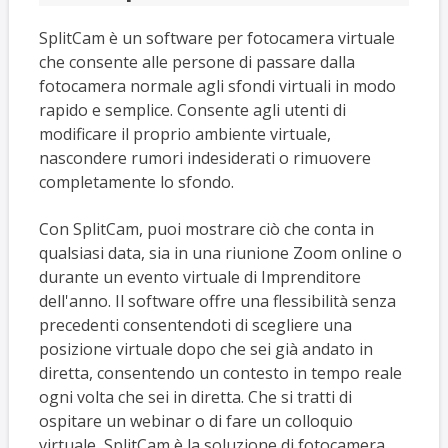
SplitCam è un software per fotocamera virtuale
che consente alle persone di passare dalla
fotocamera normale agli sfondi virtuali in modo
rapido e semplice. Consente agli utenti di
modificare il proprio ambiente virtuale,
nascondere rumori indesiderati o rimuovere
completamente lo sfondo.
Con SplitCam, puoi mostrare ciò che conta in
qualsiasi data, sia in una riunione Zoom online o
durante un evento virtuale di Imprenditore
dell'anno. Il software offre una flessibilità senza
precedenti consentendoti di scegliere una
posizione virtuale dopo che sei già andato in
diretta, consentendo un contesto in tempo reale
ogni volta che sei in diretta. Che si tratti di
ospitare un webinar o di fare un colloquio
virtuale, SplitCam è la soluzione di fotocamera