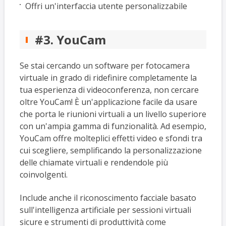
Offri un'interfaccia utente personalizzabile
#3. YouCam
Se stai cercando un software per fotocamera
virtuale in grado di ridefinire completamente la
tua esperienza di videoconferenza, non cercare
oltre YouCam! È un'applicazione facile da usare
che porta le riunioni virtuali a un livello superiore
con un'ampia gamma di funzionalità. Ad esempio,
YouCam offre molteplici effetti video e sfondi tra
cui scegliere, semplificando la personalizzazione
delle chiamate virtuali e rendendole più
coinvolgenti.
Include anche il riconoscimento facciale basato
sull'intelligenza artificiale per sessioni virtuali
sicure e strumenti di produttività come