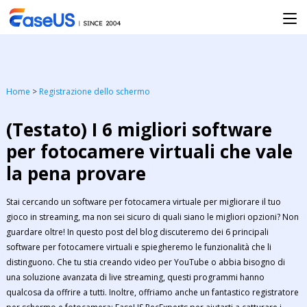
Home
>
Registrazione dello schermo
(Testato) I 6 migliori software
per fotocamere virtuali che vale
la pena provare
Stai cercando un software per fotocamera virtuale per migliorare il tuo
gioco in streaming, ma non sei sicuro di quali siano le migliori opzioni? Non
guardare oltre! In questo post del blog discuteremo dei 6 principali
software per fotocamere virtuali e spiegheremo le funzionalità che li
distinguono. Che tu stia creando video per YouTube o abbia bisogno di
una soluzione avanzata di live streaming, questi programmi hanno
qualcosa da offrire a tutti. Inoltre, offriamo anche un fantastico registratore