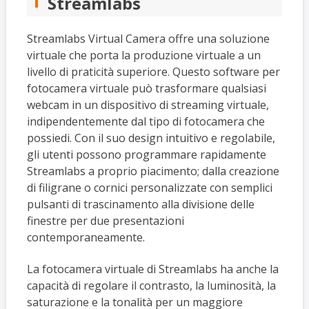
Streamlabs
Streamlabs Virtual Camera offre una soluzione
virtuale che porta la produzione virtuale a un
livello di praticità superiore. Questo software per
fotocamera virtuale può trasformare qualsiasi
webcam in un dispositivo di streaming virtuale,
indipendentemente dal tipo di fotocamera che
possiedi. Con il suo design intuitivo e regolabile,
gli utenti possono programmare rapidamente
Streamlabs a proprio piacimento; dalla creazione
di filigrane o cornici personalizzate con semplici
pulsanti di trascinamento alla divisione delle
finestre per due presentazioni
contemporaneamente.
La fotocamera virtuale di Streamlabs ha anche la
capacità di regolare il contrasto, la luminosità, la
saturazione e la tonalità per un maggiore