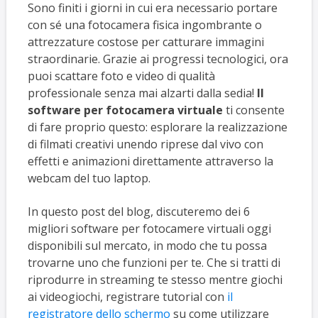
Sono finiti i giorni in cui era necessario portare
con sé una fotocamera fisica ingombrante o
attrezzature costose per catturare immagini
straordinarie. Grazie ai progressi tecnologici, ora
puoi scattare foto e video di qualità
professionale senza mai alzarti dalla sedia!
Il
software per fotocamera virtuale
ti consente
di fare proprio questo: esplorare la realizzazione
di filmati creativi unendo riprese dal vivo con
effetti e animazioni direttamente attraverso la
webcam del tuo laptop.
In questo post del blog, discuteremo dei 6
migliori software per fotocamere virtuali oggi
disponibili sul mercato, in modo che tu possa
trovarne uno che funzioni per te. Che si tratti di
riprodurre in streaming te stesso mentre giochi
ai videogiochi, registrare tutorial con
il
registratore dello schermo
su come utilizzare