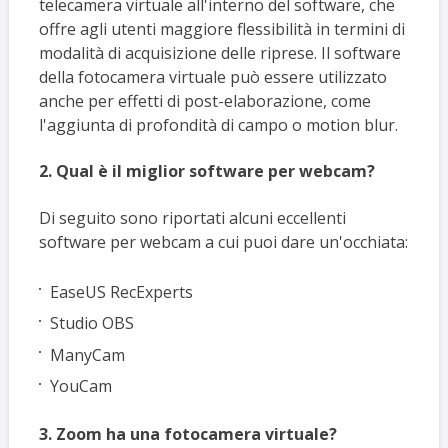
telecamera virtuale all'interno del software, che
offre agli utenti maggiore flessibilità in termini di
modalità di acquisizione delle riprese. Il software
della fotocamera virtuale può essere utilizzato
anche per effetti di post-elaborazione, come
l'aggiunta di profondità di campo o motion blur.
2. Qual è il miglior software per webcam?
Di seguito sono riportati alcuni eccellenti
software per webcam a cui puoi dare un'occhiata:
EaseUS RecExperts
Studio OBS
ManyCam
YouCam
3. Zoom ha una fotocamera virtuale?