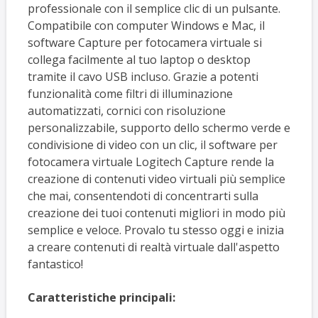
professionale con il semplice clic di un pulsante.
Compatibile con computer Windows e Mac, il
software Capture per fotocamera virtuale si
collega facilmente al tuo laptop o desktop
tramite il cavo USB incluso. Grazie a potenti
funzionalità come filtri di illuminazione
automatizzati, cornici con risoluzione
personalizzabile, supporto dello schermo verde e
condivisione di video con un clic, il software per
fotocamera virtuale Logitech Capture rende la
creazione di contenuti video virtuali più semplice
che mai, consentendoti di concentrarti sulla
creazione dei tuoi contenuti migliori in modo più
semplice e veloce. Provalo tu stesso oggi e inizia
a creare contenuti di realtà virtuale dall'aspetto
fantastico!
Caratteristiche principali: