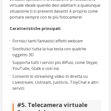
virtuale ideale quando devi adattarti a qualunque
situazione ti si presenti davanti: è proprio come
portare sempre con te più fotocamere!
Caratteristiche principali:
Fornisci tanti fantastici effetti webcam
Sostituisci tutta la tua testa con qualche
oggetto 3D
Supporta tutti i servizi più diffusi, come Skype,
YouTube, Gtalk e così via
Consenti lo streaming video in diretta su
Livestream, Ustream, Justin.tv, TinyChat e altri
servizi
#5. Telecamera virtuale