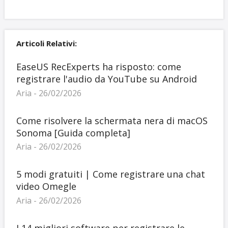
Articoli Relativi:
EaseUS RecExperts ha risposto: come
registrare l'audio da YouTube su Android
Aria - 26/02/2026
Come risolvere la schermata nera di macOS
Sonoma [Guida completa]
Aria - 26/02/2026
5 modi gratuiti | Come registrare una chat
video Omegle
Aria - 26/02/2026