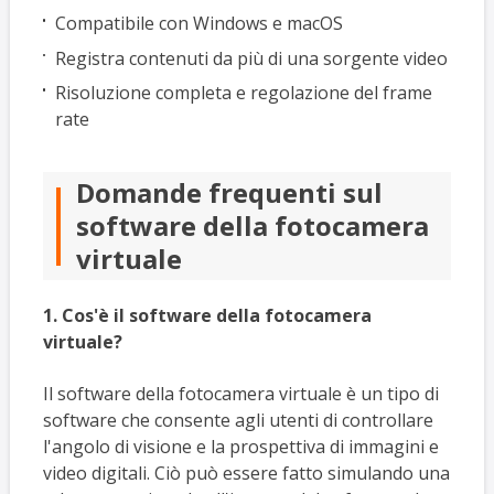
Compatibile con Windows e macOS
Registra contenuti da più di una sorgente video
Risoluzione completa e regolazione del frame
rate
Domande frequenti sul
software della fotocamera
virtuale
1. Cos'è il software della fotocamera
virtuale?
Il software della fotocamera virtuale è un tipo di
software che consente agli utenti di controllare
l'angolo di visione e la prospettiva di immagini e
video digitali. Ciò può essere fatto simulando una