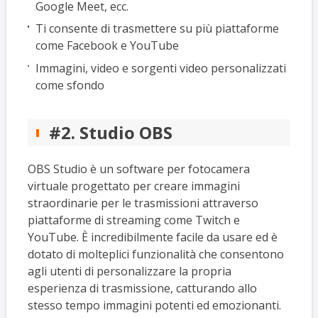
Google Meet, ecc.
Ti consente di trasmettere su più piattaforme
come Facebook e YouTube
Immagini, video e sorgenti video personalizzati
come sfondo
#2. Studio OBS
OBS Studio è un software per fotocamera
virtuale progettato per creare immagini
straordinarie per le trasmissioni attraverso
piattaforme di streaming come Twitch e
YouTube. È incredibilmente facile da usare ed è
dotato di molteplici funzionalità che consentono
agli utenti di personalizzare la propria
esperienza di trasmissione, catturando allo
stesso tempo immagini potenti ed emozionanti.