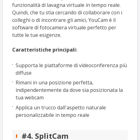
funzionalità di lavagna virtuale in tempo reale.
Quindi, che tu stia cercando di collaborare con i
colleghi o di incontrare gli amici, YouCam è il
software di fotocamera virtuale perfetto per
tutte le tue esigenze.
Caratteristiche principali:
Supporta le piattaforme di videoconferenza più
diffuse
Rimani in una posizione perfetta,
indipendentemente da dove sia posizionata la
tua webcam
Applica un trucco dall'aspetto naturale
personalizzabile in tempo reale
#4. SplitCam