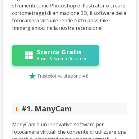
strumenti come Photoshop e Illustrator o creare
cortometraggi di animazione 3D, il software della
fotocamera virtuale rende tutto possibile.
Immergiamoci nella nostra recensione!
Scarica Gratis
EaseUS Screen Recorder

Trustpilot Valutazione 4,8
#1. ManyCam
ManyCam è un innovativo software per
fotocamere virtuali che consente di utilizzare una