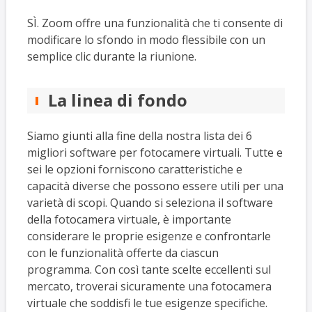
SÌ. Zoom offre una funzionalità che ti consente di
modificare lo sfondo in modo flessibile con un
semplice clic durante la riunione.
La linea di fondo
Siamo giunti alla fine della nostra lista dei 6
migliori software per fotocamere virtuali. Tutte e
sei le opzioni forniscono caratteristiche e
capacità diverse che possono essere utili per una
varietà di scopi. Quando si seleziona il software
della fotocamera virtuale, è importante
considerare le proprie esigenze e confrontarle
con le funzionalità offerte da ciascun
programma. Con così tante scelte eccellenti sul
mercato, troverai sicuramente una fotocamera
virtuale che soddisfi le tue esigenze specifiche.