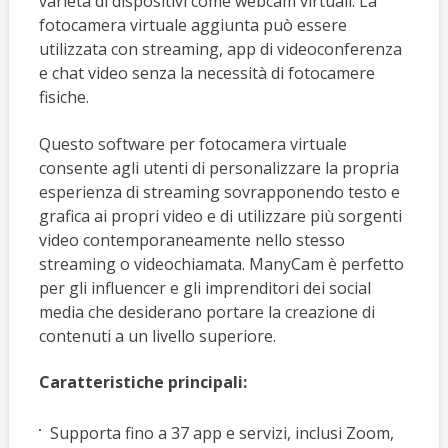
varietà di dispositivi come webcam virtuali. La
fotocamera virtuale aggiunta può essere
utilizzata con streaming, app di videoconferenza
e chat video senza la necessità di fotocamere
fisiche.
Questo software per fotocamera virtuale
consente agli utenti di personalizzare la propria
esperienza di streaming sovrapponendo testo e
grafica ai propri video e di utilizzare più sorgenti
video contemporaneamente nello stesso
streaming o videochiamata. ManyCam è perfetto
per gli influencer e gli imprenditori dei social
media che desiderano portare la creazione di
contenuti a un livello superiore.
Caratteristiche principali:
Supporta fino a 37 app e servizi, inclusi Zoom,