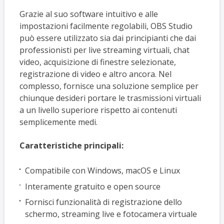
Grazie al suo software intuitivo e alle
impostazioni facilmente regolabili, OBS Studio
può essere utilizzato sia dai principianti che dai
professionisti per live streaming virtuali, chat
video, acquisizione di finestre selezionate,
registrazione di video e altro ancora. Nel
complesso, fornisce una soluzione semplice per
chiunque desideri portare le trasmissioni virtuali
a un livello superiore rispetto ai contenuti
semplicemente medi.
Caratteristiche principali:
Compatibile con Windows, macOS e Linux
Interamente gratuito e open source
Fornisci funzionalità di registrazione dello
schermo, streaming live e fotocamera virtuale