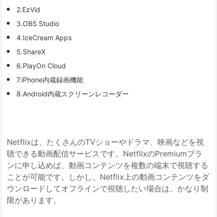
2.EzVid
3.OBS Studio
4.IceCream Apps
5.ShareX
6.PlayOn Cloud
7.iPhone内蔵録画機能
8.Android内蔵スクリーンレコーダー
Netflixは、たくさんのTVショーやドラマ、映画などを視
聴できる動画配信サービスです。NetflixのPremiumプラ
ンに申し込めば、動画コンテンツを複数の端末で視聴する
ことが可能です。しかし、Netflix上の動画コンテンツをダ
ウンロードしてオフラインで視聴したい場合は、かなり制
限があります。