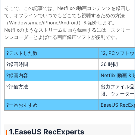
そこで、この記事では、Netflixの動画コンテンツを録画し
て、オフラインでいつでもどこでも視聴するための方法
（Windows/mac/iPhone/Android）を紹介します。
Netflixのようなストリーム動画を録画するには、スクリー
ンレコーダーとよばれる画面録画ソフトが便利です。
?テストした数
12, PCソフ
?録画時間
36 時間
?録画内容
Netflix 動画 &
?評価方法
出力ファイル品
限、ウォーター
?一番おすすめ
EaseUS RecEx
1.EaseUS RecExperts