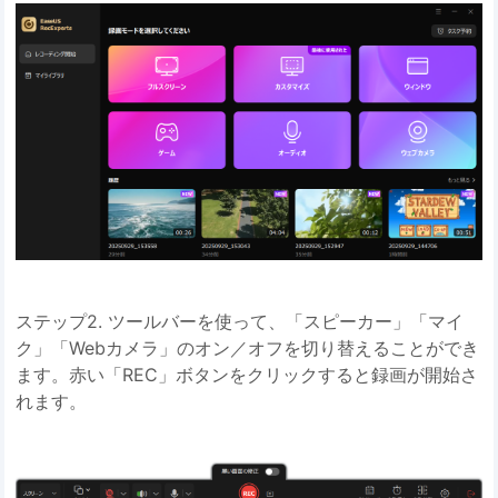
ステップ2. ツールバーを使って、「スピーカー」「マイ
ク」「Webカメラ」のオン／オフを切り替えることができ
ます。赤い「REC」ボタンをクリックすると録画が開始さ
れます。