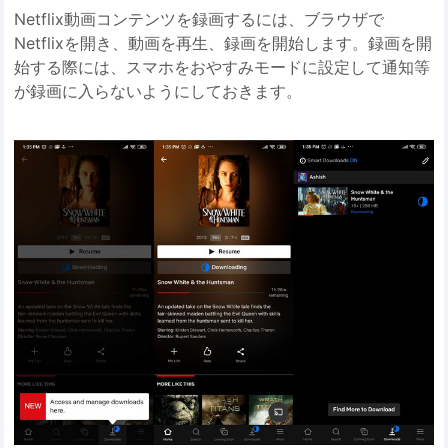
Netflix動画コンテンツを録画するには、ブラウザで
Netflixを開き、動画を再生、録画を開始します。録画を開
始する際には、スマホをおやすみモードに設定して通知等
が録画に入らないようにしておきます。