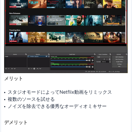
メリット
スタジオモードによってNetflix動画をリミックス
複数のソースを試せる
ノイズを除去できる優秀なオーディオミキサー
デメリット