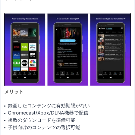
メリット
録画したコンテンツに有効期限がない
Chromecast/Xbox/DLNA機器で配信
複数のダウンロードを準備可能
子供向けのコンテンツの選択可能