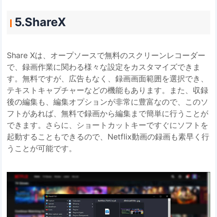
5.ShareX
Share Xは、オープソースで無料のスクリーンレコーダー
で、録画作業に関わる様々な設定をカスタマイズできま
す。無料ですが、広告もなく、録画画面範囲を選択でき、
テキストキャプチャーなどの機能もあります。また、収録
後の編集も、編集オプションが非常に豊富なので、このソ
フトがあれば、無料で録画から編集まで簡単に行うことが
できます。さらに、ショートカットキーですぐにソフトを
起動することもできるので、Netflix動画の録画も素早く行
うことが可能です。