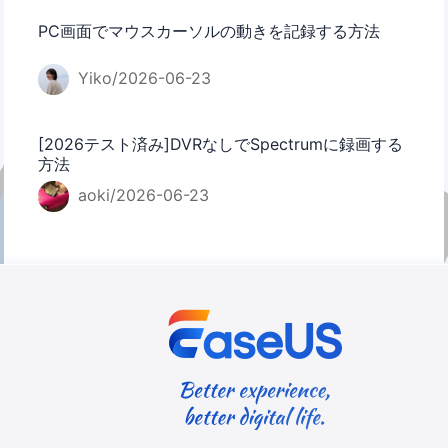
PC画面でマウスカーソルの動きを記録する方法
Yiko/2026-06-23
[2026テスト済み]DVRなしでSpectrumに録画する
方法
aoki/2026-06-23