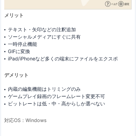
メリット
テキスト・矢印などの注釈追加
ソーシャルメディアにすぐに共有
一時停止機能
GIFに変換
iPad/iPhoneなど多くの端末にファイルをエクスポ
デメリット
内蔵の編集機能はトリミングのみ
ゲームプレイ録画のフレームレート変更不可
ビットレートは低・中・高からしか選べない
対応OS：Windows