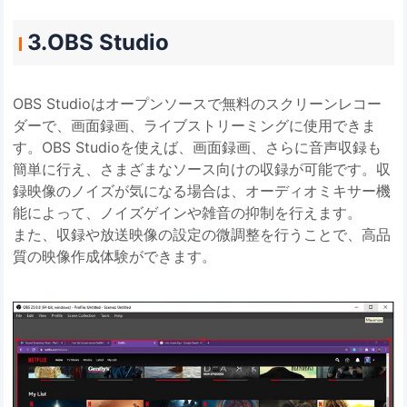
3.OBS Studio
OBS Studioはオープンソースで無料のスクリーンレコー
ダーで、画面録画、ライブストリーミングに使用できま
す。OBS Studioを使えば、画面録画、さらに音声収録も
簡単に行え、さまざまなソース向けの収録が可能です。収
録映像のノイズが気になる場合は、オーディオミキサー機
能によって、ノイズゲインや雑音の抑制を行えます。
また、収録や放送映像の設定の微調整を行うことで、高品
質の映像作成体験ができます。