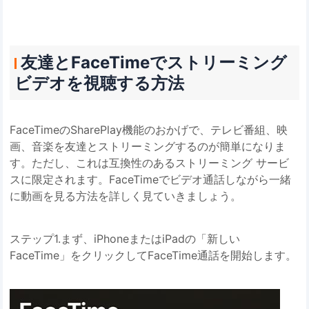
友達とFaceTimeでストリーミング
ビデオを視聴する方法
FaceTimeのSharePlay機能のおかげで、テレビ番組、映
画、音楽を友達とストリーミングするのが簡単になりま
す。ただし、これは互換性のあるストリーミング サービ
スに限定されます。FaceTimeでビデオ通話しながら一緒
に動画を見る方法を詳しく見ていきましょう。
ステップ1.まず、iPhoneまたはiPadの「新しい
FaceTime」をクリックしてFaceTime通話を開始します。