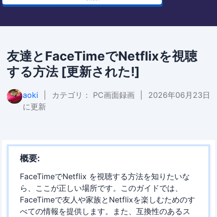
友達とFaceTimeでNetflixを視聴
する方法 [更新された!]
aoki
|
カテゴリ：
PC画面録画
|
2026年06月23日
に更新
概要:
FaceTimeでNetflix を視聴する方法を知りたいな
ら、ここが正しい場所です。このガイドでは、
FaceTimeで友人や家族とNetflixを楽しむためのす
べての情報を提供します。また、互換性のあるス