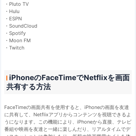
・Pluto TV
・Hulu
・ESPN
・SoundCloud
・Spotify
・Moon FM
・Twitch
iPhoneのFaceTimeでNetflixを画面
共有する方法
FaceTimeの画面共有を使用すると、iPhoneの画面を友達
に共有して、Netflixアプリからコンテンツを視聴できるよ
うになります。この機能により、iPhoneから直接、テレビ
番組や映画を友達と一緒に楽しんだり、リアルタイムでデ