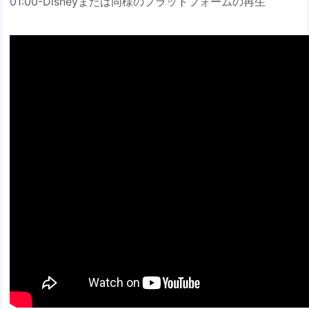
01:00-Disneyまたは同様のプラットフォームの再生