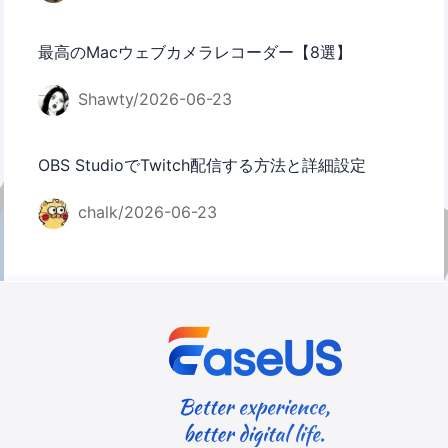
最高のMacウェブカメラレコーダー【8選】
Shawty/2026-06-23
OBS StudioでTwitch配信する方法と詳細設定
chalk/2026-06-23