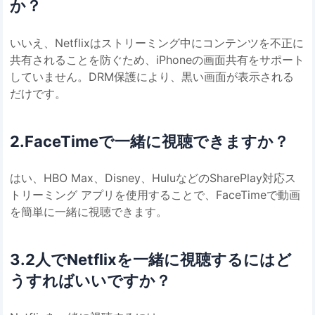
か？
いいえ、Netflixはストリーミング中にコンテンツを不正に
共有されることを防ぐため、iPhoneの画面共有をサポート
していません。DRM保護により、黒い画面が表示される
だけです。
2.FaceTimeで一緒に視聴できますか？
はい、HBO Max、Disney、HuluなどのSharePlay対応ス
トリーミング アプリを使用することで、FaceTimeで動画
を簡単に一緒に視聴できます。
3.2人でNetflixを一緒に視聴するにはど
うすればいいですか？