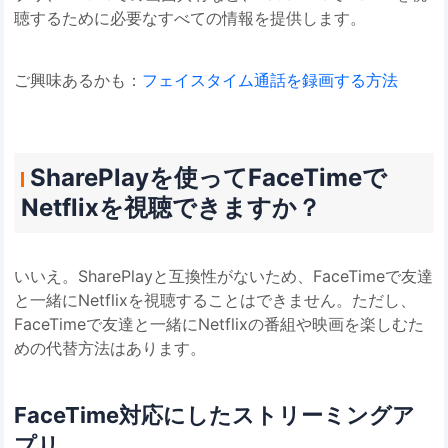
聴するために必要なすべての情報を提供します。
ご興味あるかも：
フェイスタイム通話を録画する方法
SharePlayを使ってFaceTimeで
Netflixを視聴できますか？
いいえ。SharePlayと互換性がないため、FaceTimeで友達
と一緒にNetflixを視聴することはできません。ただし、
FaceTimeで友達と一緒にNetflixの番組や映画を楽しむた
めの代替方法はあります。
FaceTime対応にしたストリーミングア
プリ