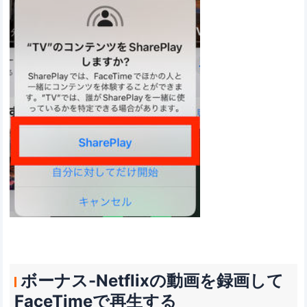
ボーナス-Netflixの動画を録画して
FaceTimeで再生する