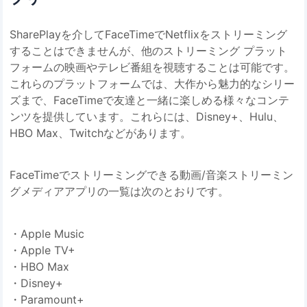
SharePlayを介してFaceTimeでNetflixをストリーミング
することはできませんが、他のストリーミング プラット
フォームの映画やテレビ番組を視聴することは可能です。
これらのプラットフォームでは、大作から魅力的なシリー
ズまで、FaceTimeで友達と一緒に楽しめる様々なコンテ
ンツを提供しています。これらには、Disney+、Hulu、
HBO Max、Twitchなどがあります。
FaceTimeでストリーミングできる動画/音楽ストリーミン
グメディアアプリの一覧は次のとおりです。
・Apple Music
・Apple TV+
・HBO Max
・Disney+
・Paramount+