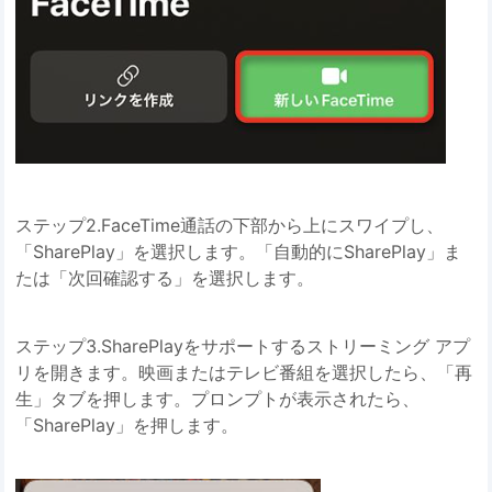
ステップ2.FaceTime通話の下部から上にスワイプし、
「SharePlay」を選択します。「自動的にSharePlay」ま
たは「次回確認する」を選択します。
ステップ3.SharePlayをサポートするストリーミング アプ
リを開きます。映画またはテレビ番組を選択したら、「再
生」タブを押します。プロンプトが表示されたら、
「SharePlay」を押します。