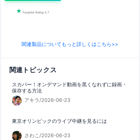

Trustpilot Rating 4.7
関連製品についてもっと詳しくはこちら>>
関連トピックス
スカパー！オンデマンド動画を黒くなれずに録画・
保存する方法
アキラ/2026-06-23
東京オリンピックのライブ中継を見るには
さわこ/2026-06-23