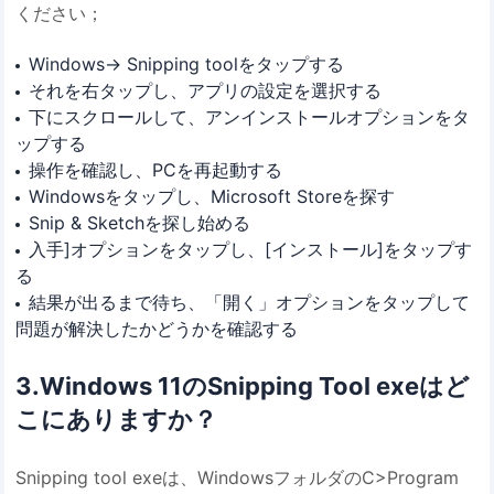
ください；
Windows-> Snipping toolをタップする
それを右タップし、アプリの設定を選択する
下にスクロールして、アンインストールオプションをタ
ップする
操作を確認し、PCを再起動する
Windowsをタップし、Microsoft Storeを探す
Snip & Sketchを探し始める
入手]オプションをタップし、[インストール]をタップす
る
結果が出るまで待ち、「開く」オプションをタップして
問題が解決したかどうかを確認する
3.Windows 11のSnipping Tool exeはど
こにありますか？
Snipping tool exeは、WindowsフォルダのC>Program