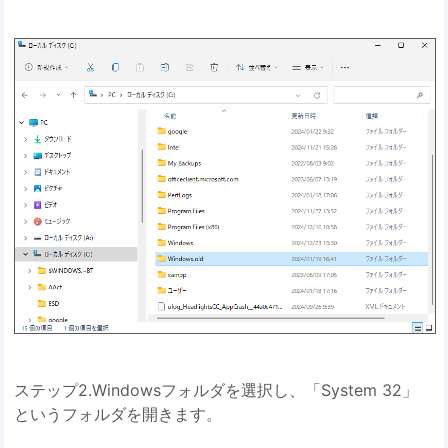
ステップ2.Windowsフォルダを選択し、「System 32」
というフォルダを開きます。