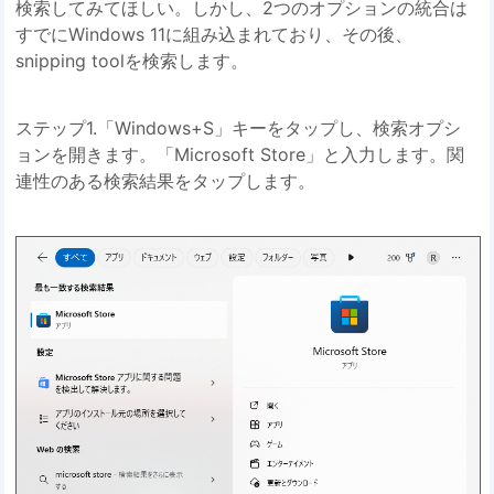
検索してみてほしい。しかし、2つのオプションの統合は
すでにWindows 11に組み込まれており、その後、
snipping toolを検索します。
ステップ1.「Windows+S」キーをタップし、検索オプシ
ョンを開きます。「Microsoft Store」と入力します。関
連性のある検索結果をタップします。