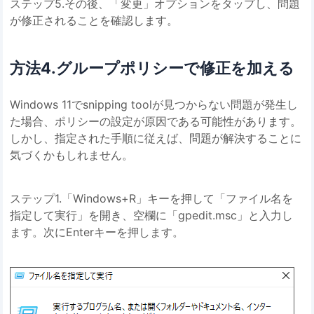
ステップ5.その後、「変更」オプションをタップし、問題
が修正されることを確認します。
方法4.グループポリシーで修正を加える
Windows 11でsnipping toolが見つからない問題が発生し
た場合、ポリシーの設定が原因である可能性があります。
しかし、指定された手順に従えば、問題が解決することに
気づくかもしれません。
ステップ1.「Windows+R」キーを押して「ファイル名を
指定して実行」を開き、空欄に「gpedit.msc」と入力し
ます。次にEnterキーを押します。