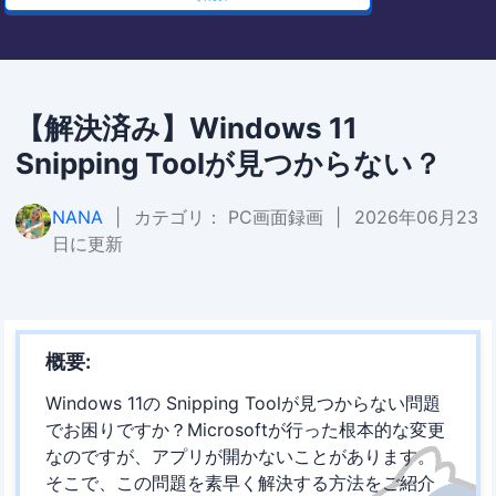
【解決済み】Windows 11
Snipping Toolが見つからない？
NANA
|
カテゴリ：
PC画面録画
|
2026年06月23
日に更新
概要:
Windows 11の Snipping Toolが見つからない問題
でお困りですか？Microsoftが行った根本的な変更
なのですが、アプリが開かないことがあります。
そこで、この問題を素早く解決する方法をご紹介