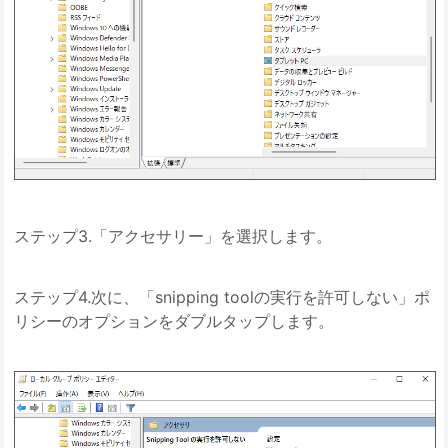
ステップ3.「アクセサリー」を選択します。
ステップ4.次に、「snipping toolの実行を許可しない」ポ
リシーのオプションをダブルタップします。