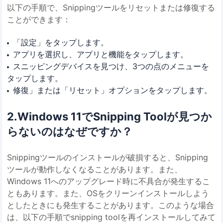
以下の手順で、Snippingツールをリセットまたは修復する
ことができます：
「設定」をタップします。
アプリを選択し、アプリと機能をタップします。
スニッピングデバイスを見つけ、3つの点のメニューを
タップします。
修復」または「リセット」オプションをタップします。
2.Windows 11でSnipping Toolが見つか
らないのはなぜですか？
Snippingツールのインストールが破損すると、Snipping
ツールが動作しなくなることがあります。また、
Windows 11へのアップグレード時に不具合が発生するこ
ともあります。また、OSをクリーンインストールしよう
としたときにも発生することがあります。このような場合
は、以下の手順でsnipping toolを再インストールしてみて