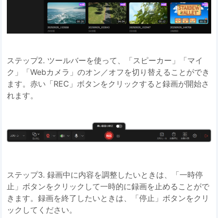
ステップ2. ツールバーを使って、「スピーカー」「マイ
ク」「Webカメラ」のオン／オフを切り替えることができ
ます。赤い「REC」ボタンをクリックすると録画が開始さ
れます。
ステップ3. 録画中に内容を調整したいときは、「一時停
止」ボタンをクリックして一時的に録画を止めることがで
きます。録画を終了したいときは、「停止」ボタンをクリ
ックしてください。