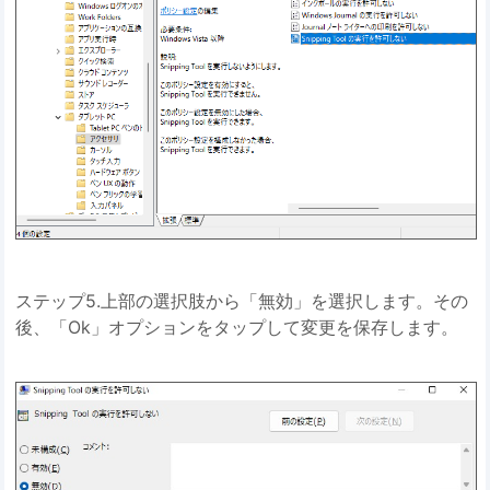
ステップ5.上部の選択肢から「無効」を選択します。その
後、「Ok」オプションをタップして変更を保存します。