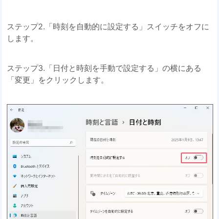
ステップ2.「時刻を自動的に設定する」スイッチをオフに
します。
ステップ3.「日付と時刻を手動で設定する」の横にある
「変更」をクリックします。