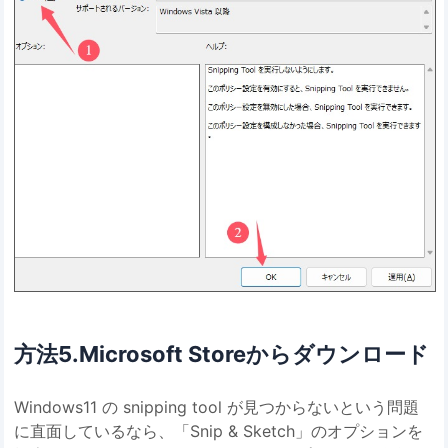
方法5.Microsoft Storeからダウンロード
Windows11 の snipping tool が見つからないという問題
に直面しているなら、「Snip & Sketch」のオプションを