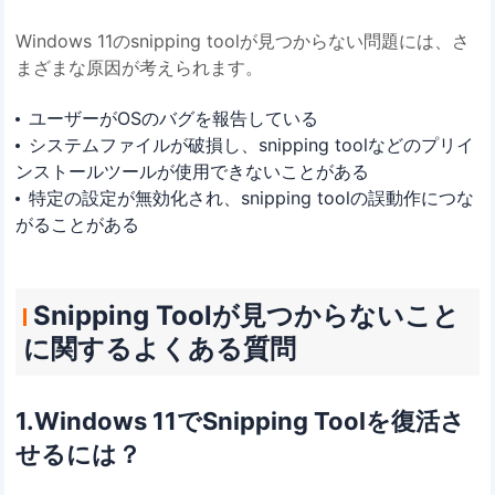
Windows 11のsnipping toolが見つからない問題には、さ
まざまな原因が考えられます。
ユーザーがOSのバグを報告している
システムファイルが破損し、snipping toolなどのプリイ
ンストールツールが使用できないことがある
特定の設定が無効化され、snipping toolの誤動作につな
がることがある
Snipping Toolが見つからないこと
に関するよくある質問
1.Windows 11でSnipping Toolを復活さ
せるには？