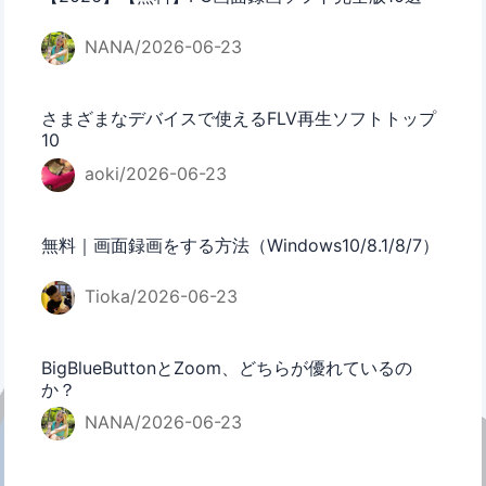
NANA/2026-06-23
さまざまなデバイスで使えるFLV再生ソフトトップ
10
aoki/2026-06-23
無料｜画面録画をする方法（Windows10/8.1/8/7）
Tioka/2026-06-23
BigBlueButtonとZoom、どちらが優れているの
か？
NANA/2026-06-23