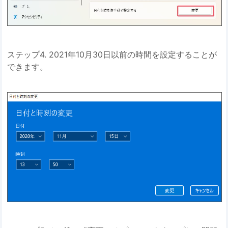
ステップ4. 2021年10月30日以前の時間を設定することが
できます。