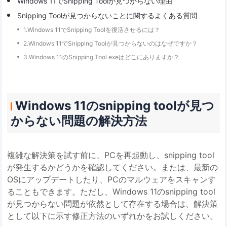
Windows 11でSnipping Toolが見つからない理由
Snipping Toolが見つからないことに関するよくある質問
1.Windows 11でSnipping Toolを復活させるには？
2.Windows 11でSnipping Toolが見つからないのはなぜですか？
3.Windows 11のSnipping Tool exeはどこにありますか？
Windows 11のsnipping toolが見つ
からない問題の解決方法
複雑な解決策を試す前に、PCを再起動し、snipping tool
が発生するかどうかを確認してください。または、最新の
OSにアップデートしたり、PCのマルウェアをスキャンす
ることもできます。ただし、Windows 11のsnipping tool
が見つからない問題が依然として存在する場合は、解決策
として以下に示す修正方法のいずれかをお試しください。