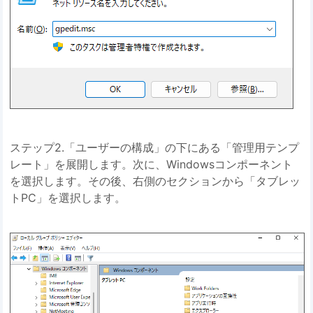
ステップ2.「ユーザーの構成」の下にある「管理用テンプ
レート」を展開します。次に、Windowsコンポーネント
を選択します。その後、右側のセクションから「タブレッ
トPC」を選択します。