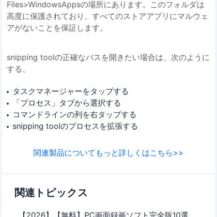
Files>WindowsAppsの場所にあります。このフォルダは
高度に保護されており、すべてのストアアプリにマルウェ
アがないことを保証します。
snipping toolの正確なパスを開きたい場合は、次のように
する、
タスクマネージャーをタップする
「プロセス」タブから選択する
コマンドラインの列を右タップする
snipping toolのプロセスを拡張する
関連製品についてもっと詳しくはこちら>>
関連トピックス
【2026】【無料】PC画面録画ソフト完全版10選