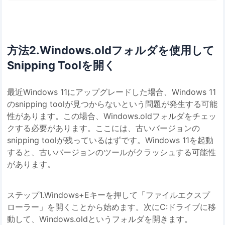
方法2.Windows.oldフォルダを使用して
Snipping Toolを開く
最近Windows 11にアップグレードした場合、Windows 11
のsnipping toolが見つからないという問題が発生する可能
性があります。この場合、Windows.oldフォルダをチェッ
クする必要があります。ここには、古いバージョンの
snipping toolが残っているはずです。Windows 11を起動
すると、古いバージョンのツールがクラッシュする可能性
があります。
ステップ1.Windows+Eキーを押して「ファイルエクスプ
ローラー」を開くことから始めます。次にC:ドライブに移
動して、Windows.oldというフォルダを開きます。