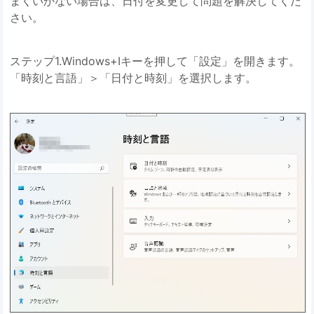
まくいかない場合は、日付を変更して問題を解決してくだ
さい。
ステップ1.Windows+Iキーを押して「設定」を開きます。
「時刻と言語」＞「日付と時刻」を選択します。