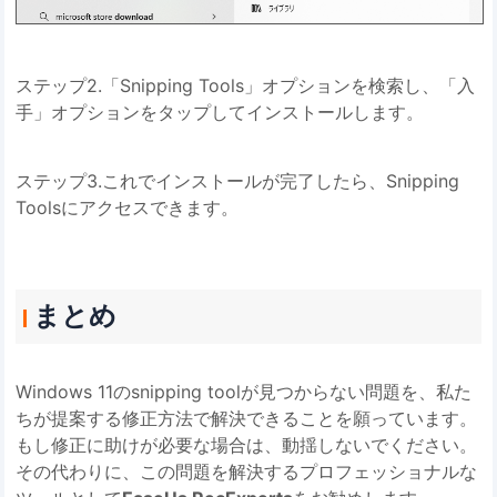
ステップ2.「Snipping Tools」オプションを検索し、「入
手」オプションをタップしてインストールします。
ステップ3.これでインストールが完了したら、Snipping
Toolsにアクセスできます。
まとめ
Windows 11のsnipping toolが見つからない問題を、私た
ちが提案する修正方法で解決できることを願っています。
もし修正に助けが必要な場合は、動揺しないでください。
その代わりに、この問題を解決するプロフェッショナルな