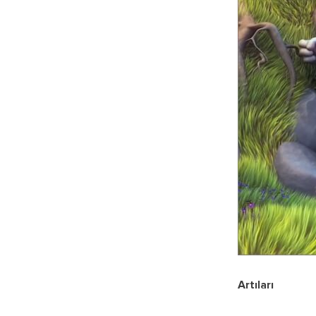
Artıları