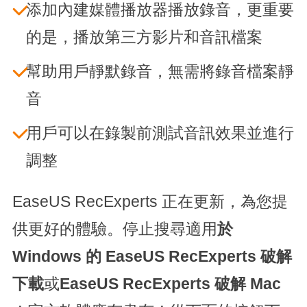
添加內建媒體播放器播放錄音，更重要
的是，播放第三方影片和音訊檔案
幫助用戶靜默錄音，無需將錄音檔案靜
音
用戶可以在錄製前測試音訊效果並進行
調整
EaseUS RecExperts 正在更新，為您提
供更好的體驗。停止搜尋適用
於
Windows 的 EaseUS RecExperts 破解
下載
或
EaseUS RecExperts 破解 Mac