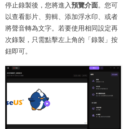
停止錄製後，您將進入
預覽介面
。您可
以查看影片、剪輯、添加浮水印、或者
將聲音轉為文字。若要使用相同設定再
次錄製，只需點擊左上角的「錄製」按
鈕即可。