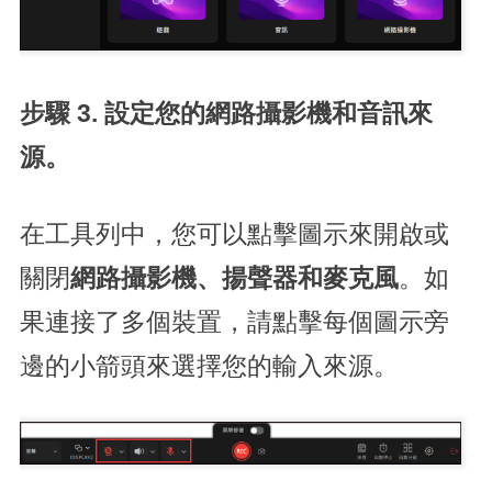
步驟 3. 設定您的網路攝影機和音訊來
源。
在工具列中，您可以點擊圖示來開啟或
關閉
網路攝影機、揚聲器和麥克風
。如
果連接了多個裝置，請點擊每個圖示旁
邊的小箭頭來選擇您的輸入來源。