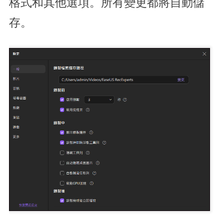
格式和其他選項。所有變更都將自動儲
存。