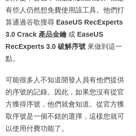
有些人仍然想免費使用該工具。他們打
算通過谷歌搜尋
EaseUS RecExperts
3.0 Crack 產品金鑰
或
EaseUS
RecExperts 3.0 破解序號
來做到這一
點。
可能很多人不知道開發人員有他們提供
的序號的記錄。因此，如果您沒有從官
方獲得序號，他們就會知道。從官方獲
取序號是一個不錯的選擇，這樣您就可
以使用付費功能了。