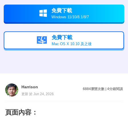
免費下載

Windows 11/10/8.1/8/7
免費下載

Mac OS X 10.10 及之後
Harrison
6884
瀏覽次數
|
4
分鐘閱讀
更新 於 Jun 24, 2026
頁面內容：