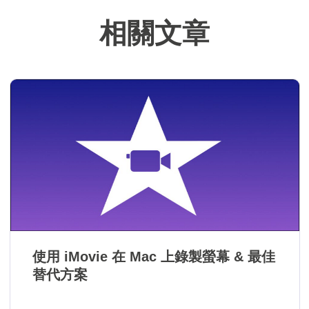
難。…
相關文章
使用 iMovie 在 Mac 上錄製螢幕 & 最佳
替代方案