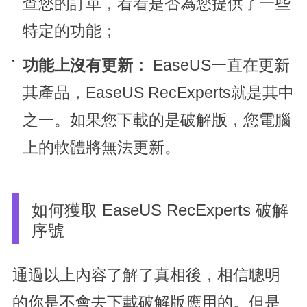
查您的訂單，看看是否為您提供了一些
特定的功能；
功能上沒有更新：
EaseUS一直在更新
其產品，EaseUS RecExperts就是其中
之一。如果您下載的是破解版，您電腦
上的軟體將無法更新。
如何獲取 EaseUS RecExperts 破解
序號
通過以上內容了解了真相後，相信聰明
的你是不會去下載破解版應用的。但是