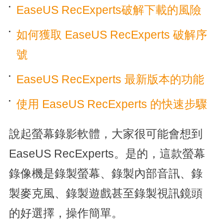
EaseUS RecExperts破解下載的風險
如何獲取 EaseUS RecExperts 破解序
號
EaseUS RecExperts 最新版本的功能
使用 EaseUS RecExperts 的快速步驟
說起螢幕錄影軟體，大家很可能會想到
EaseUS RecExperts。是的，這款螢幕
錄像機是錄製螢幕、錄製內部音訊、錄
製麥克風、錄製遊戲甚至錄製視訊鏡頭
的好選擇，操作簡單。