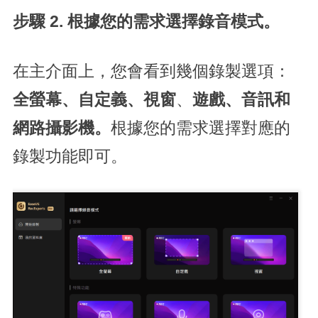
步驟 2. 根據您的需求選擇錄音模式。
在主介面上，您會看到幾個錄製選項：
全螢幕
、自定義、
視窗
、
遊戲、音訊和
網路攝影機。
根據您的需求選擇對應的
錄製功能即可。