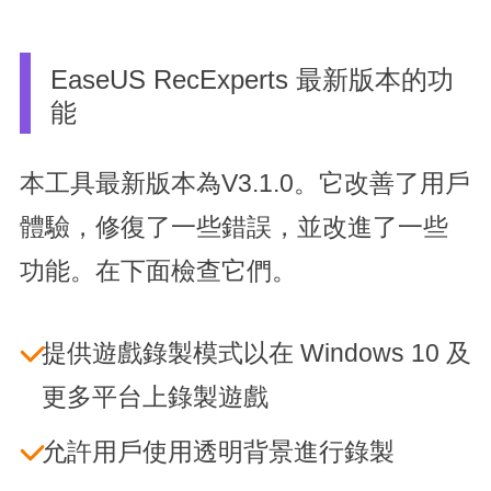
EaseUS RecExperts 最新版本的功
能
本工具最新版本為V3.1.0。它改善了用戶
體驗，修復了一些錯誤，並改進了一些
功能。在下面檢查它們。
提供遊戲錄製模式以在 Windows 10 及
更多平台上錄製遊戲
允許用戶使用透明背景進行錄製