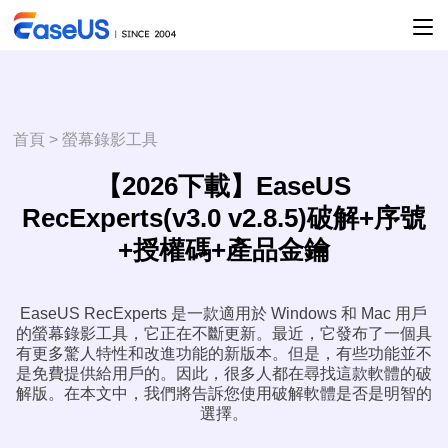
首頁
>
螢幕錄影工具
【2026下載】EaseUS
RecExperts(v3.0 v2.8.5)破解+序號
+授權碼+產品金鑰
EaseUS RecExperts 是一款適用於 Windows 和 Mac 用戶
的螢幕錄影工具，它正在不斷更新。最近，它發布了一個具
有更多驚人特性和改進功能的新版本。但是，有些功能並不
是免費提供給用戶的。因此，很多人都在尋找這款軟體的破
解版。在本文中，我們將告訴您使用破解軟體是否是明智的
選擇。