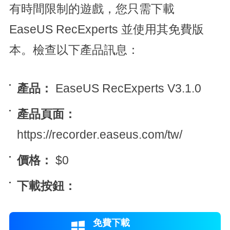
有時間限制的遊戲，您只需下載
EaseUS RecExperts 並使用其免費版
本。檢查以下產品訊息：
產品：
EaseUS RecExperts V3.1.0
產品頁面：
https://recorder.easeus.com/tw/
價格：
$0
下載按鈕：
免費下載
