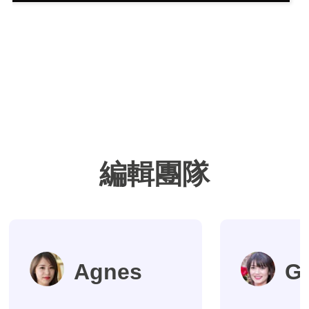
編輯團隊
Agnes
G