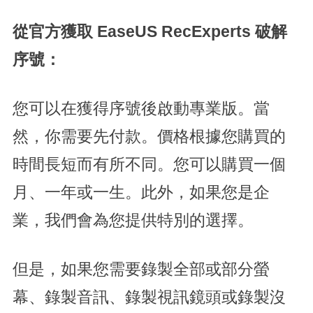
從官方獲取 EaseUS RecExperts 破解
序號：
您可以在獲得序號後啟動專業版。當
然，你需要先付款。價格根據您購買的
時間長短而有所不同。您可以購買一個
月、一年或一生。此外，如果您是企
業，我們會為您提供特別的選擇。
但是，如果您需要錄製全部或部分螢
幕、錄製音訊、錄製視訊鏡頭或錄製沒