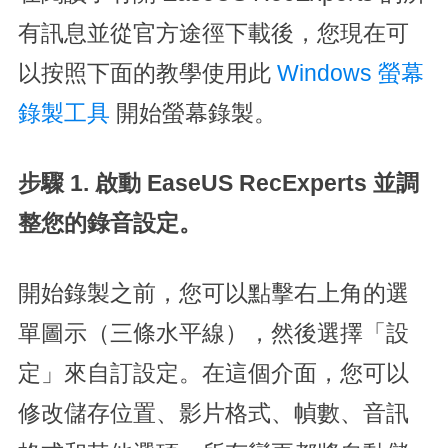
有訊息並從官方途徑下載後，您現在可
以按照下面的教學使用此
Windows 螢幕
錄製工具
開始螢幕錄製。
步驟 1. 啟動 EaseUS RecExperts 並調
整您的錄音設定。
開始錄製之前，您可以點擊右上角的選
單圖示（三條水平線），然後選擇「設
定」來自訂設定。在這個介面，您可以
修改儲存位置、影片格式、幀數、音訊