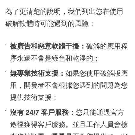
為了更清楚的說明，我們列出您在使用
破解軟體時可能遇到的風險：
被廣告和惡意軟體干擾：
破解的應用程
序永遠不會是綠色和乾淨的；
無專業技術支援：
如果您使用破解版應
用，開發者不會根據您遇到的問題為您
提供技術支援；
沒有 24/7 客戶服務：
您只能通過官方
途徑獲得客戶服務。並且工作人員會檢