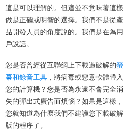
這是可以理解的。但這並不意味著這樣
做是正確或明智的選擇。我們不是從產
品開發人員的角度說的。我們是在為用
戶說話。
您是否曾經從互聯網上下載過破解的
螢
幕和錄音工具
，將病毒或惡意軟體帶入
您的計算機？您是否為永遠不會完全消
失的彈出式廣告而煩惱？如果是這樣，
您就知道為什麼我們不建議您下載破解
版的程序了。