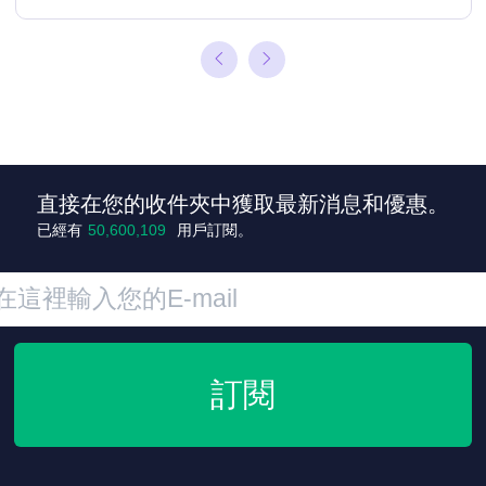
+3
直接在您的收件夾中獲取最新消息和優惠。
已經有
50,600,109
用戶訂閱。
訂閱