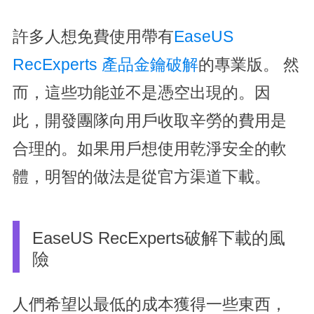
許多人想免費使用帶有
EaseUS
RecExperts 產品金鑰破解
的專業版。
然
而，這些功能並不是憑空出現的。因
此，開發團隊向用戶收取辛勞的費用是
合理的。如果用戶想使用乾淨安全的軟
體，明智的做法是從官方渠道下載。
EaseUS RecExperts破解下載的風
險
人們希望以最低的成本獲得一些東西，