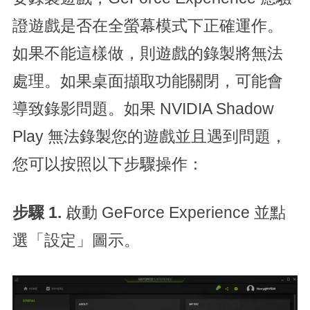
證遊戲是否在全螢幕模式下正確運作。
如果不能這樣做，則遊戲的錄製將無法
處理。如果桌面擷取功能關閉，可能會
導致錄影問題。如果 NVIDIA Shadow
Play 無法錄製您的遊戲並且遇到問題，
您可以按照以下步驟操作：
步驟 1.
啟動 GeForce Experience 並點
選「設定」圖示。