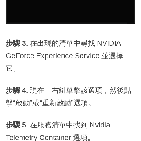
步驟 3.
在出現的清單中尋找 NVIDIA
GeForce Experience Service 並選擇
它。
步驟 4.
現在，右鍵單擊該選項，然後點
擊“啟動”或“重新啟動”選項。
步驟 5.
在服務清單中找到 Nvidia
Telemetry Container 選項。