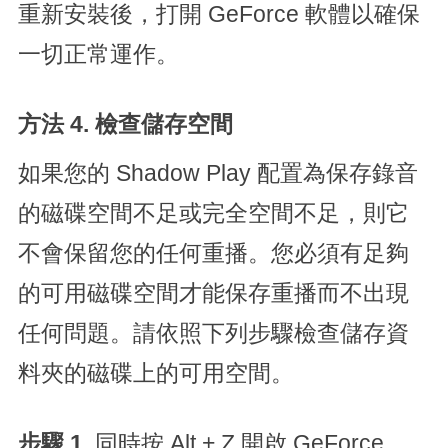
重新安裝後，打開 GeForce 軟體以確保
一切正常運作。
方法 4. 檢查儲存空間
如果您的 Shadow Play 配置為保存錄音
的磁碟空間不足或完全空間不足，則它
不會保留您的任何重播。您必須有足夠
的可用磁碟空間才能保存重播而不出現
任何問題。請依照下列步驟檢查儲存資
料夾的磁碟上的可用空間。
步驟 1.
同時按 Alt + Z 開啟 GeForce