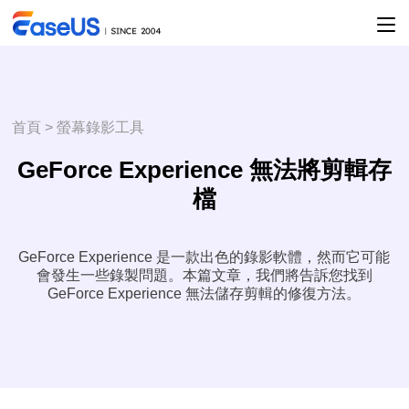
首頁
>
螢幕錄影工具
GeForce Experience 無法將剪輯存
檔
GeForce Experience 是一款出色的錄影軟體，然而它可能
會發生一些錄製問題。本篇文章，我們將告訴您找到
GeForce Experience 無法儲存剪輯的修復方法。