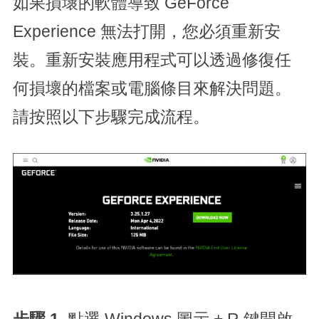
如果損壞的軟體導致 GeForce
Experience 無法打開，您必須重新安
裝。重新安裝應用程式可以透過修復任
何損壞的檔案或電腦條目來解決問題。
請按照以下步驟完成流程。