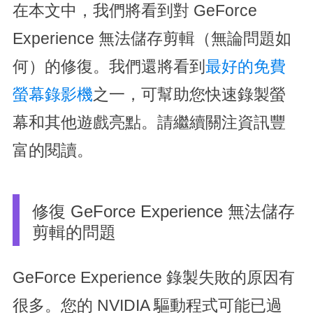
在本文中，我們將看到對 GeForce
Experience 無法儲存剪輯（無論問題如
何）的修復。我們還將看到
最好的免費
螢幕錄影機
之一，可幫助您快速錄製螢
幕和其他遊戲亮點。請繼續關注資訊豐
富的閱讀。
修復 GeForce Experience 無法儲存
剪輯的問題
GeForce Experience 錄製失敗的原因有
很多。您的 NVIDIA 驅動程式可能已過