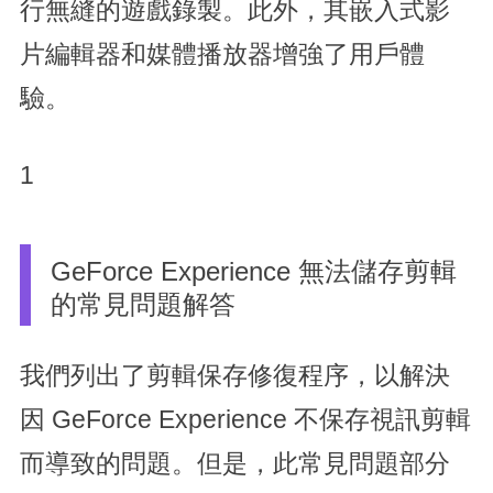
行無縫的遊戲錄製。此外，其嵌入式影
片編輯器和媒體播放器增強了用戶體
驗。
1
GeForce Experience 無法儲存剪輯
的常見問題解答
我們列出了剪輯保存修復程序，以解決
因 GeForce Experience 不保存視訊剪輯
而導致的問題。但是，此常見問題部分