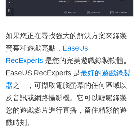
如果您正在尋找強大的解決方案來錄製
螢幕和遊戲亮點，
EaseUs
RecExperts
是您的完美遊戲錄製軟體。
EaseUS RecExperts 是
最好的遊戲錄製
器
之一，可擷取電腦螢幕的任何區域以
及音訊或網路攝影機。它可以輕鬆錄製
您的遊戲影片進行直播，留住精彩的遊
戲時刻。