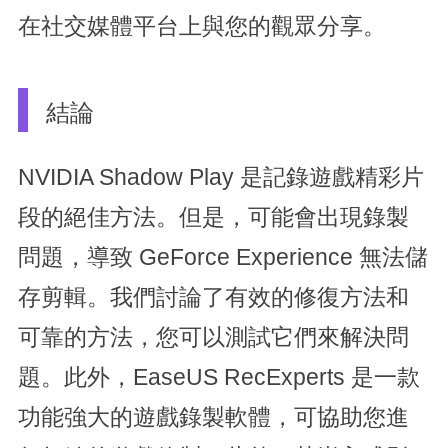
在社交媒體平台上與您的觀眾分享。
結論
NVIDIA Shadow Play 是記錄遊戲精彩片
段的絕佳方法。但是，可能會出現錄製
問題，導致 GeForce Experience 無法儲
存剪輯。我們討論了有效的修復方法和
可靠的方法，您可以測試它們來解決問
題。此外，EaseUS RecExperts 是一款
功能強大的遊戲錄製軟體，可協助您進