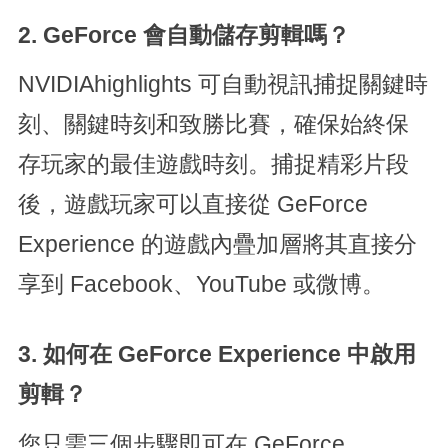
2. GeForce 會自動儲存剪輯嗎？
NVIDIAhighlights 可自動視訊捕捉關鍵時
刻、關鍵時刻和致勝比賽，確保始終保
存玩家的最佳遊戲時刻。捕捉精彩片段
後，遊戲玩家可以直接從 GeForce
Experience 的遊戲內疊加層將其直接分
享到 Facebook、YouTube 或微博。
3. 如何在 GeForce Experience 中啟用
剪輯？
您只需三個步驟即可在 GeForce