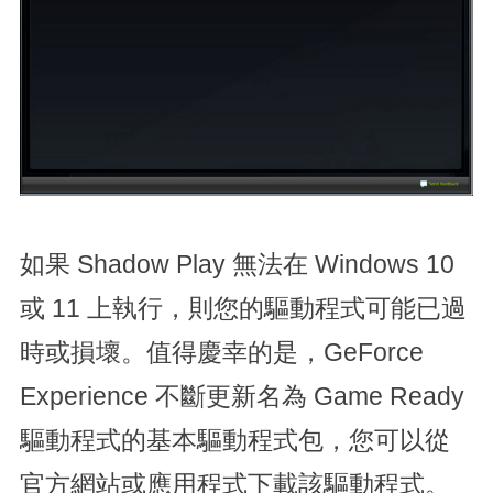
如果 Shadow Play 無法在 Windows 10
或 11 上執行，則您的驅動程式可能已過
時或損壞。值得慶幸的是，GeForce
Experience 不斷更新名為 Game Ready
驅動程式的基本驅動程式包，您可以從
官方網站或應用程式下載該驅動程式。