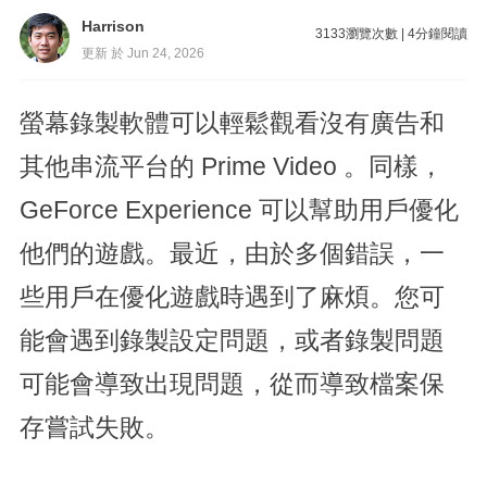
Harrison
3133
瀏覽次數
|
4
分鐘閱讀
更新 於 Jun 24, 2026
螢幕錄製軟體可以輕鬆觀看沒有廣告和
其他串流平台的 Prime Video 。同樣，
GeForce Experience 可以幫助用戶優化
他們的遊戲。最近，由於多個錯誤，一
些用戶在優化遊戲時遇到了麻煩。您可
能會遇到錄製設定問題，或者錄製問題
可能會導致出現問題，從而導致檔案保
存嘗試失敗。