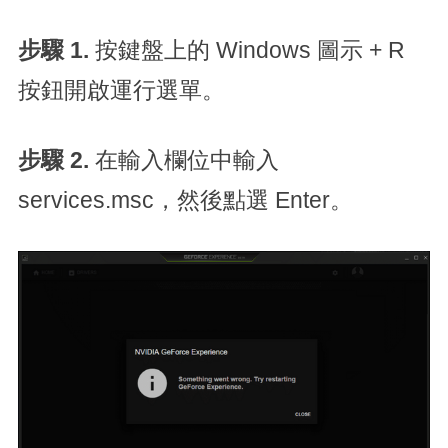
步驟 1.
按鍵盤上的 Windows 圖示 + R
按鈕開啟運行選單。
步驟 2.
在輸入欄位中輸入
services.msc，然後點選 Enter。