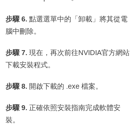
步驟 6.
點選選單中的「卸載」將其從電
腦中刪除。
步驟 7.
現在，再次前往NVIDIA官方網站
下載安裝程式。
步驟 8.
開啟下載的 .exe 檔案。
步驟 9.
正確依照安裝指南完成軟體安
裝。