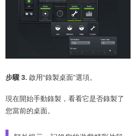
步驟 3.
啟用“錄製桌面”選項。
現在開始手動錄製，看看它是否錄製了
您當前的桌面。