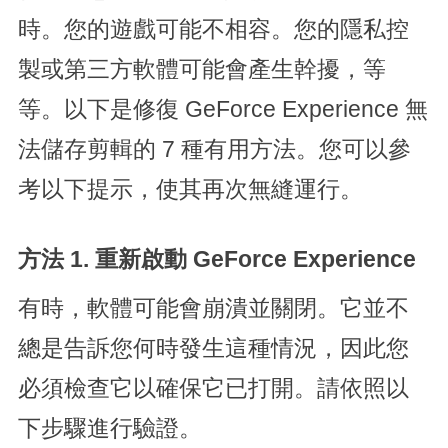
時。您的遊戲可能不相容。您的隱私控
製或第三方軟體可能會產生幹擾，等
等。以下是修復 GeForce Experience 無
法儲存剪輯的 7 種有用方法。您可以參
考以下提示，使其再次無縫運行。
方法 1. 重新啟動 GeForce Experience
有時，軟體可能會崩潰並關閉。它並不
總是告訴您何時發生這種情況，因此您
必須檢查它以確保它已打開。請依照以
下步驟進行驗證。