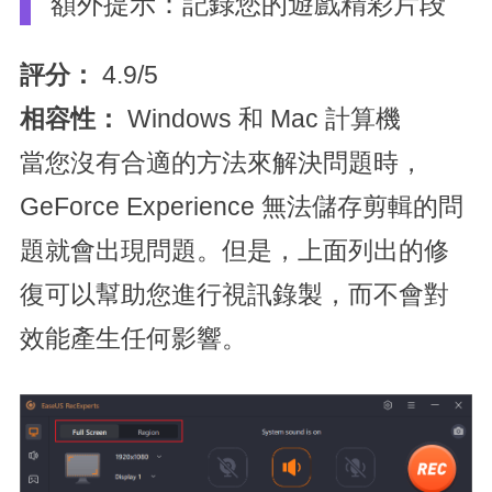
額外提示：記錄您的遊戲精彩片段
評分：
4.9/5
相容性：
Windows 和 Mac 計算機
當您沒有合適的方法來解決問題時，
GeForce Experience 無法儲存剪輯的問
題就會出現問題。但是，上面列出的修
復可以幫助您進行視訊錄製，而不會對
效能產生任何影響。