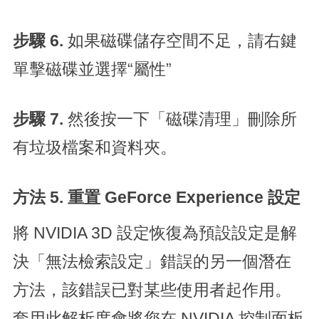
步驟 6.
如果磁碟儲存空間不足，請右鍵
單擊磁碟並選擇“屬性”
步驟 7.
然後按一下「磁碟清理」刪除所
有垃圾檔案和資料夾。
方法 5. 重置 GeForce Experience 設定
將 NVIDIA 3D 設定恢復為預設設定是解
決「無法檢索設定」錯誤的另一個潛在
方法，該錯誤已對某些使用者起作用。
套用此解析度會將您在 NVIDIA 控制面板