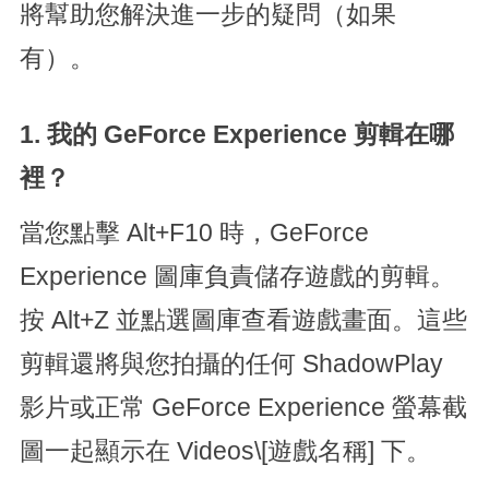
將幫助您解決進一步的疑問（如果
有）。
1. 我的 GeForce Experience 剪輯在哪
裡？
當您點擊 Alt+F10 時，GeForce
Experience 圖庫負責儲存遊戲的剪輯。
按 Alt+Z 並點選圖庫查看遊戲畫面。這些
剪輯還將與您拍攝的任何 ShadowPlay
影片或正常 GeForce Experience 螢幕截
圖一起顯示在 Videos\[遊戲名稱] 下。