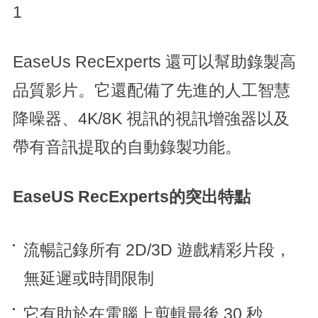
1
EaseUs RecExperts 還可以幫助錄製高
品質影片。它還配備了先進的人工智慧
降噪器、4K/8K 視訊的視訊增強器以及
帶有音訊提取的自動錄製功能。
EaseUS RecExperts的突出特點
流暢記錄所有 2D/3D 遊戲精彩片段，
無延遲或時間限制
它有助於在電腦上剪輯最後 30 秒