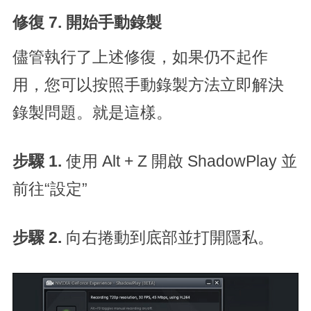
修復 7. 開始手動錄製
儘管執行了上述修復，如果仍不起作
用，您可以按照手動錄製方法立即解決
錄製問題。就是這樣。
步驟 1.
使用 Alt + Z 開啟 ShadowPlay 並
前往“設定”
步驟 2.
向右捲動到底部並打開隱私。