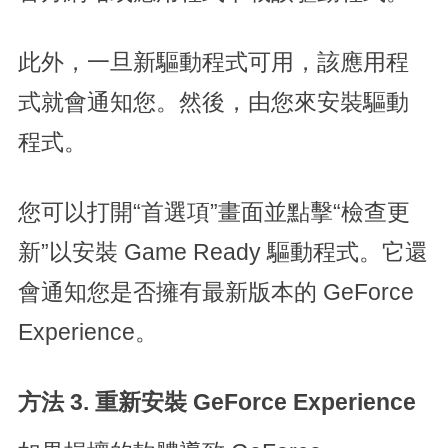
此外，一旦新驅動程式可用，該應用程
式就會通知您。然後，由您來安裝驅動
程式。
您可以打開“首選項”畫面並點擊“檢查更
新”以安裝 Game Ready 驅動程式。它還
會通知您是否擁有最新版本的 GeForce
Experience。
方法 3. 重新安裝 GeForce Experience