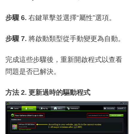
步驟 6.
右鍵單擊並選擇“屬性”選項。
步驟 7.
將啟動類型從手動變更為自動。
完成這些步驟後，重新開啟程式以查看
問題是否已解決。
方法 2. 更新過時的驅動程式