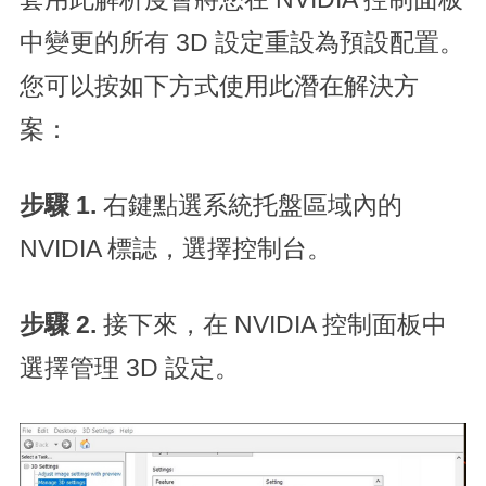
中變更的所有 3D 設定重設為預設配置。
您可以按如下方式使用此潛在解決方
案：
步驟 1.
右鍵點選系統托盤區域內的
NVIDIA 標誌，選擇控制台。
步驟 2.
接下來，在 NVIDIA 控制面板中
選擇管理 3D 設定。