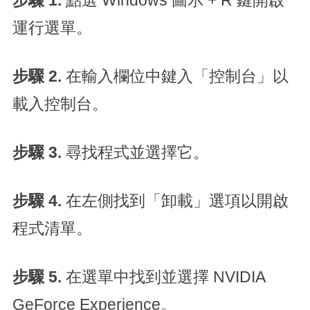
步驟 1.
點選 Windows 圖示 + R 鍵開啟
運行選單。
步驟 2.
在輸入欄位中鍵入「控制台」以
載入控制台。
步驟 3.
尋找程式並選擇它。
步驟 4.
在左側找到「卸載」選項以開啟
程式清單。
步驟 5.
在選單中找到並選擇 NVIDIA
GeForce Experience。