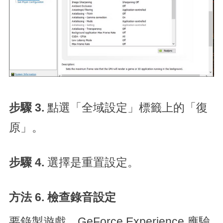
步驟 3.
點選「全域設定」標籤上的「復
原」。
步驟 4.
選擇是重置設定。
方法 6. 檢查錄音設定
要錄製遊戲，GeForce Experience 應驗