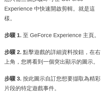
Experience 中快速開啟剪輯。就是這
樣。
步驟 1.
至 GeForce Experience 主頁。
步驟 2.
點擊遊戲的詳細資料按鈕，在右
上角，您將看到一個突出顯示的圖示。
步驟 3.
按此圖示自訂您想要擷取為精彩
片段的特定遊戲事件。