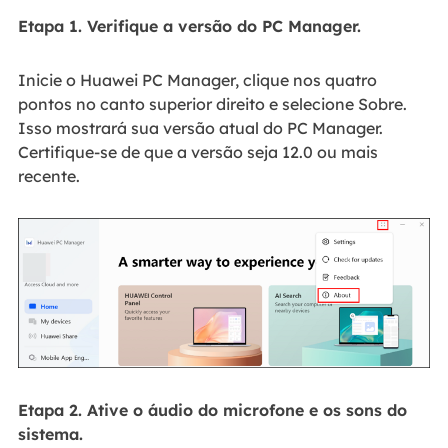
Etapa 1. Verifique a versão do PC Manager.
Inicie o Huawei PC Manager, clique nos quatro
pontos no canto superior direito e selecione Sobre.
Isso mostrará sua versão atual do PC Manager.
Certifique-se de que a versão seja 12.0 ou mais
recente.
Etapa 2. Ative o áudio do microfone e os sons do
sistema.