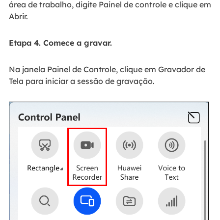
área de trabalho, digite Painel de controle e clique em
Abrir.
Etapa 4. Comece a gravar.
Na janela Painel de Controle, clique em Gravador de
Tela para iniciar a sessão de gravação.