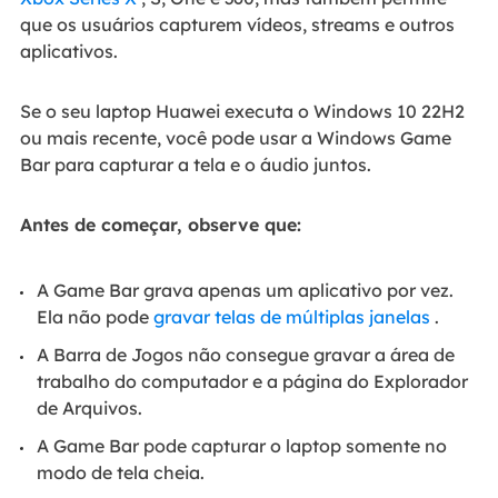
que os usuários capturem vídeos, streams e outros
aplicativos.
Se o seu laptop Huawei executa o Windows 10 22H2
ou mais recente, você pode usar a Windows Game
Bar para capturar a tela e o áudio juntos.
Antes de começar, observe que:
A Game Bar grava apenas um aplicativo por vez.
Ela não pode
gravar telas de múltiplas janelas
.
A Barra de Jogos não consegue gravar a área de
trabalho do computador e a página do Explorador
de Arquivos.
A Game Bar pode capturar o laptop somente no
modo de tela cheia.