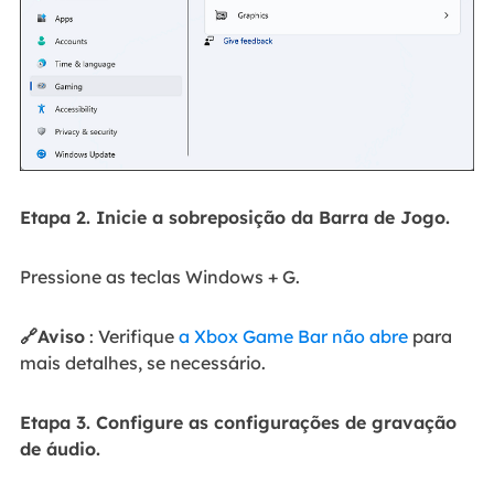
Etapa 2. Inicie a sobreposição da Barra de Jogo.
Pressione as teclas Windows + G.
🔗Aviso
: Verifique
a Xbox Game Bar não abre
para
mais detalhes, se necessário.
Etapa 3. Configure as configurações de gravação
de áudio.