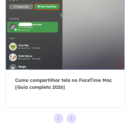
Como compartilhar tela no FaceTime Mac
[Guia completo 2026]