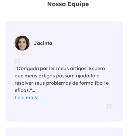
Nossa Equipe
Jacinta
"Obrigada por ler meus artigos. Espero
que meus artigos possam ajudá-lo a
resolver seus problemas de forma fácil e
eficaz."…
Leia mais