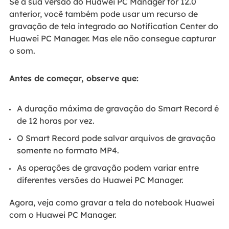
Se a sua versão do Huawei PC Manager for 12.0
anterior, você também pode usar um recurso de
gravação de tela integrado ao Notification Center do
Huawei PC Manager. Mas ele não consegue capturar
o som.
Antes de começar, observe que:
A duração máxima de gravação do Smart Record é
de 12 horas por vez.
O Smart Record pode salvar arquivos de gravação
somente no formato MP4.
As operações de gravação podem variar entre
diferentes versões do Huawei PC Manager.
Agora, veja como gravar a tela do notebook Huawei
com o Huawei PC Manager.