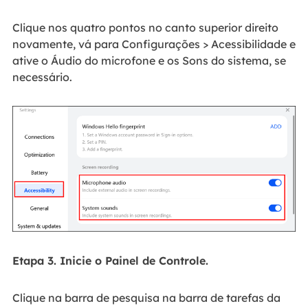
Clique nos quatro pontos no canto superior direito
novamente, vá para Configurações > Acessibilidade e
ative o Áudio do microfone e os Sons do sistema, se
necessário.
Etapa 3. Inicie o Painel de Controle.
Clique na barra de pesquisa na barra de tarefas da