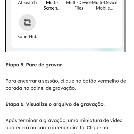
Etapa 5. Pare de gravar.
Para encerrar a sessão, clique no botão vermelho de
parada no painel de gravação.
Etapa 6. Visualize o arquivo de gravação.
Após terminar a gravação, uma miniatura de vídeo
aparecerá no canto inferior direito. Clique na