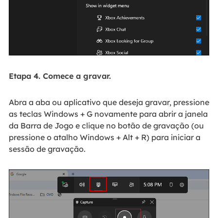
Etapa 4. Comece a gravar.
Abra a aba ou aplicativo que deseja gravar, pressione
as teclas Windows + G novamente para abrir a janela
da Barra de Jogo e clique no botão de gravação (ou
pressione o atalho Windows + Alt + R) para iniciar a
sessão de gravação.