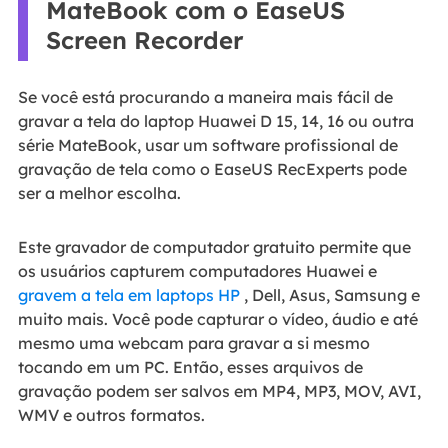
MateBook com o EaseUS
Screen Recorder
Se você está procurando a maneira mais fácil de
gravar a tela do laptop Huawei D 15, 14, 16 ou outra
série MateBook, usar um software profissional de
gravação de tela como o EaseUS RecExperts pode
ser a melhor escolha.
Este gravador de computador gratuito permite que
os usuários capturem computadores Huawei e
gravem a tela em laptops HP
, Dell, Asus, Samsung e
muito mais. Você pode capturar o vídeo, áudio e até
mesmo uma webcam para gravar a si mesmo
tocando em um PC. Então, esses arquivos de
gravação podem ser salvos em MP4, MP3, MOV, AVI,
WMV e outros formatos.