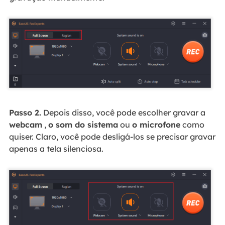
Passo 2.
Depois disso, você pode escolher gravar a
webcam
,
o som do sistema
ou
o microfone
como
quiser. Claro, você pode desligá-los se precisar gravar
apenas a tela silenciosa.