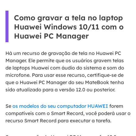
Como gravar a tela no laptop
Huawei Windows 10/11 com o
Huawei PC Manager
Há um recurso de gravação de tela no Huawei PC
Manager. Ele permite que os usuários gravem telas
de laptops Huawei com áudio do sistema e som do
microfone. Para usar esse recurso, certifique-se de
que o Huawei PC Manager do seu MateBook tenha
sido atualizado para a versão 12.0 ou posterior.
Se
os modelos do seu computador HUAWEI
forem
compatíveis com o Smart Record, você poderá usar o
recurso Smart Record para executar a tarefa.