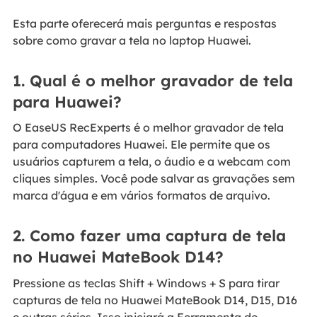
Esta parte oferecerá mais perguntas e respostas
sobre como gravar a tela no laptop Huawei.
1. Qual é o melhor gravador de tela
para Huawei?
O EaseUS RecExperts é o melhor gravador de tela
para computadores Huawei. Ele permite que os
usuários capturem a tela, o áudio e a webcam com
cliques simples. Você pode salvar as gravações sem
marca d'água e em vários formatos de arquivo.
2. Como fazer uma captura de tela
no Huawei MateBook D14?
Pressione as teclas Shift + Windows + S para tirar
capturas de tela no Huawei MateBook D14, D15, D16