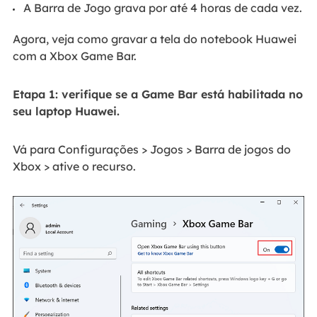
A Barra de Jogo grava por até 4 horas de cada vez.
Agora, veja como gravar a tela do notebook Huawei
com a Xbox Game Bar.
Etapa 1: verifique se a Game Bar está habilitada no
seu laptop Huawei.
Vá para Configurações > Jogos > Barra de jogos do
Xbox > ative o recurso.