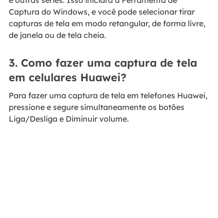
e outras séries. Isso iniciará a Ferramenta de
Captura do Windows, e você pode selecionar tirar
capturas de tela em modo retangular, de forma livre,
de janela ou de tela cheia.
3. Como fazer uma captura de tela
em celulares Huawei?
Para fazer uma captura de tela em telefones Huawei,
pressione e segure simultaneamente os botões
Liga/Desliga e Diminuir volume.