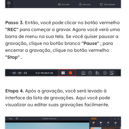
Passo 3.
Então, você pode clicar no botão vermelho
"REC"
para começar a gravar. Agora você verá uma
barra de menu na sua tela. Se você quiser pausar a
gravação, clique no botão branco
"Pause"
; para
encerrar a gravação, clique no botão vermelho
"Stop"
.
Etapa 4.
Após a gravação, você será levado à
interface da lista de gravações. Aqui você pode
visualizar ou editar suas gravações facilmente.