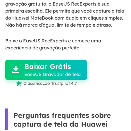
gravação gratuito, o EaseUS RecExperts é sua
primeira escolha. Ele permite que você capture a tela
do Huawei MateBook com áudio em cliques simples.
Não há marca d'água, limite de tempo e atraso.
Baixe o EaseUS RecExperts e comece uma
experiência de gravação perfeita.

Baixar Grátis

EaseUS Gravador de Tela

Classificação Trustpilot 4.7
Perguntas frequentes sobre
captura de tela da Huawei