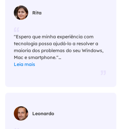
Rita
"Espero que minha experiência com
tecnologia possa ajudá-lo a resolver a
maioria dos problemas do seu Windows,
Mac e smartphone."…
Leia mais
Leonardo