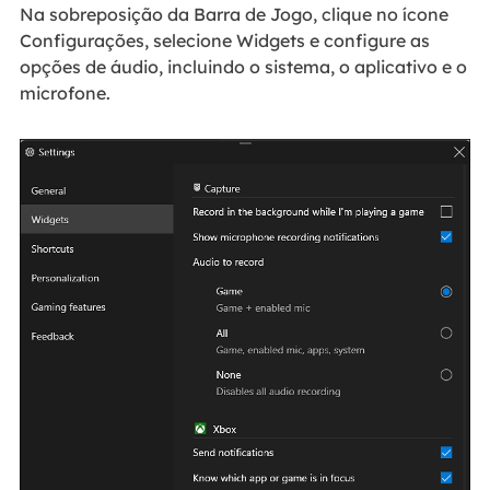
Na sobreposição da Barra de Jogo, clique no ícone
Configurações, selecione Widgets e configure as
opções de áudio, incluindo o sistema, o aplicativo e o
microfone.