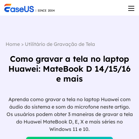
Home
>
Utilitário de Gravação de Tela
Como gravar a tela no laptop
Huawei: MateBook D 14/15/16
e mais
Aprenda como gravar a tela no laptop Huawei com
áudio do sistema e som do microfone neste artigo.
Os usuários podem obter 3 maneiras de gravar a tela
do Huawei MateBook D, E, X e mais séries no

Windows 11 e 10.