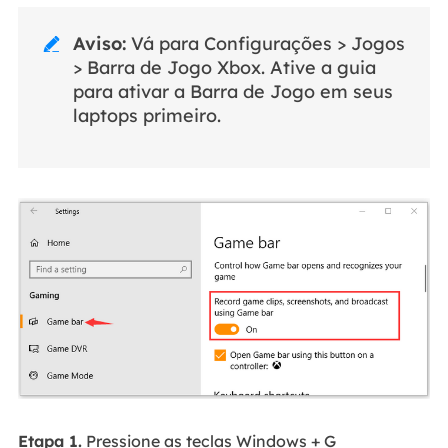
Aviso:
Vá para Configurações > Jogos

> Barra de Jogo Xbox. Ative a guia
para ativar a Barra de Jogo em seus
laptops primeiro.
Etapa 1.
Pressione as teclas Windows + G