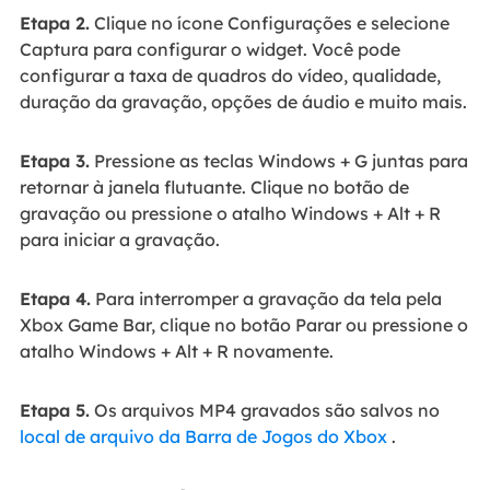
Etapa 2.
Clique no ícone Configurações e selecione
Captura para configurar o widget. Você pode
configurar a taxa de quadros do vídeo, qualidade,
duração da gravação, opções de áudio e muito mais.
Etapa 3.
Pressione as teclas Windows + G juntas para
retornar à janela flutuante. Clique no botão de
gravação ou pressione o atalho Windows + Alt + R
para iniciar a gravação.
Etapa 4.
Para interromper a gravação da tela pela
Xbox Game Bar, clique no botão Parar ou pressione o
atalho Windows + Alt + R novamente.
Etapa 5.
Os arquivos MP4 gravados são salvos no
local de arquivo da Barra de Jogos do Xbox
.