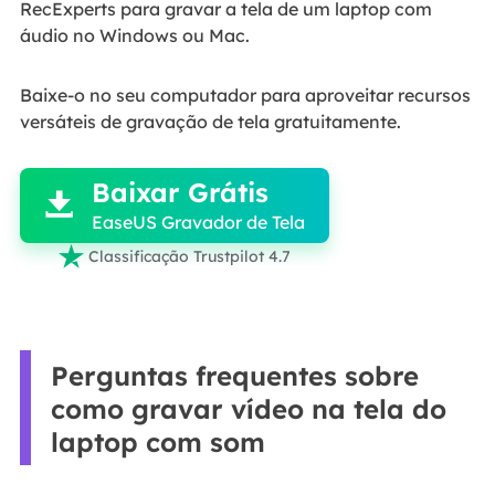
RecExperts para gravar a tela de um laptop com
áudio no Windows ou Mac.
Baixe-o no seu computador para aproveitar recursos
versáteis de gravação de tela gratuitamente.

Baixar Grátis

EaseUS Gravador de Tela

Classificação Trustpilot 4.7
Perguntas frequentes sobre
como gravar vídeo na tela do
laptop com som