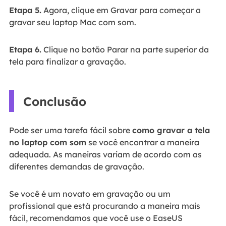
Etapa 5.
Agora, clique em Gravar para começar a
gravar seu laptop Mac com som.
Etapa 6.
Clique no botão Parar na parte superior da
tela para finalizar a gravação.
Conclusão
Pode ser uma tarefa fácil sobre
como gravar a tela
no laptop com som
se você encontrar a maneira
adequada. As maneiras variam de acordo com as
diferentes demandas de gravação.
Se você é um novato em gravação ou um
profissional que está procurando a maneira mais
fácil, recomendamos que você use o EaseUS