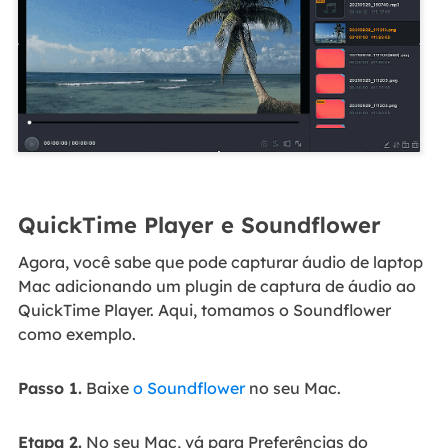
QuickTime Player e Soundflower
Agora, você sabe que pode capturar áudio de laptop
Mac adicionando um plugin de captura de áudio ao
QuickTime Player. Aqui, tomamos o Soundflower
como exemplo.
Passo 1.
Baixe
o Soundflower
no seu Mac.
Etapa 2.
No seu Mac, vá para Preferências do