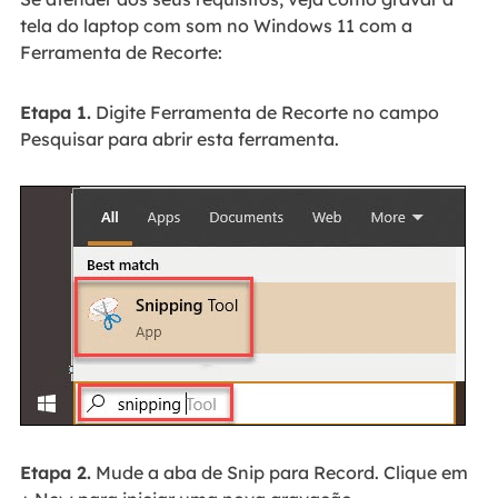
tela do laptop com som no Windows 11 com a
Ferramenta de Recorte:
Etapa 1.
Digite Ferramenta de Recorte no campo
Pesquisar para abrir esta ferramenta.
Etapa 2.
Mude a aba de Snip para Record. Clique em