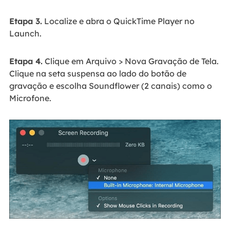
Etapa 3.
Localize e abra o QuickTime Player no
Launch.
Etapa 4.
Clique em Arquivo > Nova Gravação de Tela.
Clique na seta suspensa ao lado do botão de
gravação e escolha Soundflower (2 canais) como o
Microfone.