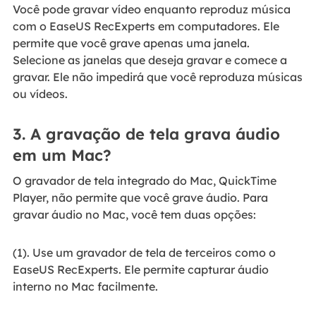
Você pode gravar vídeo enquanto reproduz música
com o EaseUS RecExperts em computadores. Ele
permite que você grave apenas uma janela.
Selecione as janelas que deseja gravar e comece a
gravar. Ele não impedirá que você reproduza músicas
ou vídeos.
3. A gravação de tela grava áudio
em um Mac?
O gravador de tela integrado do Mac, QuickTime
Player, não permite que você grave áudio. Para
gravar áudio no Mac, você tem duas opções:
(1). Use um gravador de tela de terceiros como o
EaseUS RecExperts. Ele permite capturar áudio
interno no Mac facilmente.