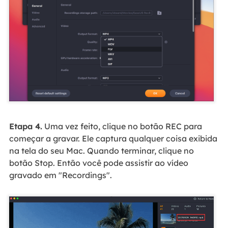
Etapa 4.
Uma vez feito, clique no botão REC para
começar a gravar. Ele captura qualquer coisa exibida
na tela do seu Mac. Quando terminar, clique no
botão Stop. Então você pode assistir ao vídeo
gravado em "Recordings".