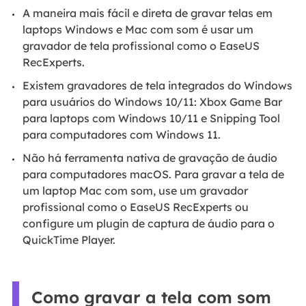
A maneira mais fácil e direta de gravar telas em
laptops Windows e Mac com som é usar um
gravador de tela profissional como o EaseUS
RecExperts.
Existem gravadores de tela integrados do Windows
para usuários do Windows 10/11: Xbox Game Bar
para laptops com Windows 10/11 e Snipping Tool
para computadores com Windows 11.
Não há ferramenta nativa de gravação de áudio
para computadores macOS. Para gravar a tela de
um laptop Mac com som, use um gravador
profissional como o EaseUS RecExperts ou
configure um plugin de captura de áudio para o
QuickTime Player.
Como gravar a tela com som