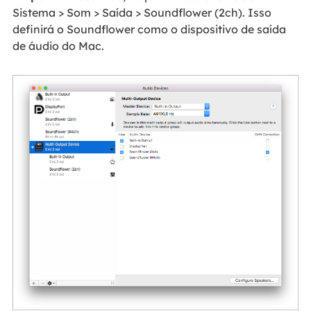
Sistema > Som > Saída > Soundflower (2ch). Isso
definirá o Soundflower como o dispositivo de saída
de áudio do Mac.