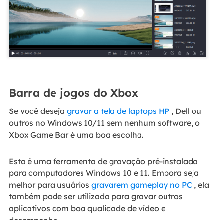
Barra de jogos do Xbox
Se você deseja
gravar a tela de laptops HP
, Dell ou
outros no Windows 10/11 sem nenhum software, o
Xbox Game Bar é uma boa escolha.
Esta é uma ferramenta de gravação pré-instalada
para computadores Windows 10 e 11. Embora seja
melhor para usuários
gravarem gameplay no PC
, ela
também pode ser utilizada para gravar outros
aplicativos com boa qualidade de vídeo e