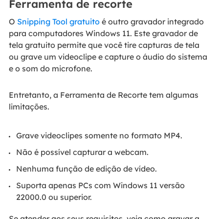
Ferramenta de recorte
O
Snipping Tool gratuito
é outro gravador integrado
para computadores Windows 11. Este gravador de
tela gratuito permite que você tire capturas de tela
ou grave um videoclipe e capture o áudio do sistema
e o som do microfone.
Entretanto, a Ferramenta de Recorte tem algumas
limitações.
Grave videoclipes somente no formato MP4.
Não é possível capturar a webcam.
Nenhuma função de edição de vídeo.
Suporta apenas PCs com Windows 11 versão
22000.0 ou superior.
Se atender aos seus requisitos, veja como gravar a