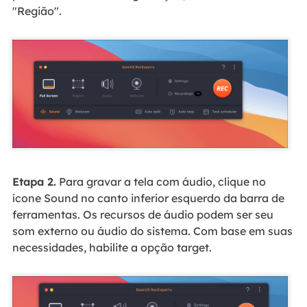
"Região".
Etapa 2.
Para gravar a tela com áudio, clique no
ícone Sound no canto inferior esquerdo da barra de
ferramentas. Os recursos de áudio podem ser seu
som externo ou áudio do sistema. Com base em suas
necessidades, habilite a opção target.