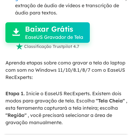
extração de áudio de vídeos e transcrição de

áudio para textos.
Baixar Grátis

EaseUS Gravador de Tela

Classificação Trustpilot 4.7
Aprenda etapas sobre como gravar a tela do laptop
com som no Windows 11/10/8.1/8/7 com o EaseUS
RecExperts:
Etapa 1.
Inicie o EaseUS RecExperts. Existem dois
modos para gravação de tela. Escolha
"Tela Cheia"
,
esta ferramenta capturará a tela inteira; escolha
"Região"
, você precisará selecionar a área de
gravação manualmente.