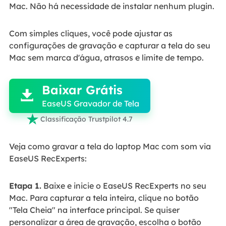
Mac. Não há necessidade de instalar nenhum plugin.
Com simples cliques, você pode ajustar as
configurações de gravação e capturar a tela do seu
Mac sem marca d'água, atrasos e limite de tempo.

Baixar Grátis

EaseUS Gravador de Tela

Classificação Trustpilot 4.7
Veja como gravar a tela do laptop Mac com som via
EaseUS RecExperts:
Etapa 1.
Baixe e inicie o EaseUS RecExperts no seu
Mac. Para capturar a tela inteira, clique no botão
"Tela Cheia" na interface principal. Se quiser
personalizar a área de gravação, escolha o botão