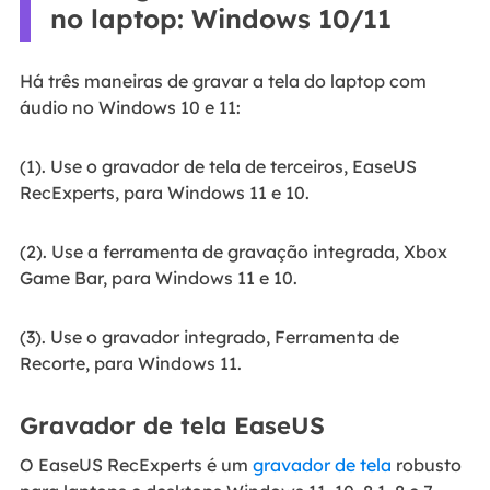
no laptop: Windows 10/11
Há três maneiras de gravar a tela do laptop com
áudio no Windows 10 e 11:
(1). Use o gravador de tela de terceiros, EaseUS
RecExperts, para Windows 11 e 10.
(2). Use a ferramenta de gravação integrada, Xbox
Game Bar, para Windows 11 e 10.
(3). Use o gravador integrado, Ferramenta de
Recorte, para Windows 11.
Gravador de tela EaseUS
O EaseUS RecExperts é um
gravador de tela
robusto