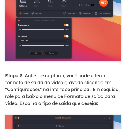
Etapa 3.
Antes de capturar, você pode alterar o
formato de saída do vídeo gravado clicando em
"Configurações" na interface principal. Em seguida,
role para baixo o menu de Formato de saída para
vídeo. Escolha o tipo de saída que desejar.