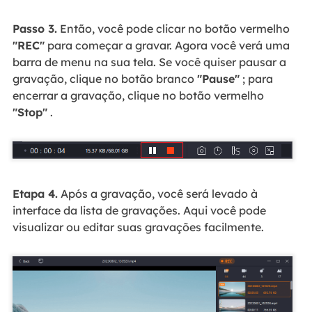
Passo 3.
Então, você pode clicar no botão vermelho
"REC"
para começar a gravar. Agora você verá uma
barra de menu na sua tela. Se você quiser pausar a
gravação, clique no botão branco
"Pause"
; para
encerrar a gravação, clique no botão vermelho
"Stop"
.
Etapa 4.
Após a gravação, você será levado à
interface da lista de gravações. Aqui você pode
visualizar ou editar suas gravações facilmente.