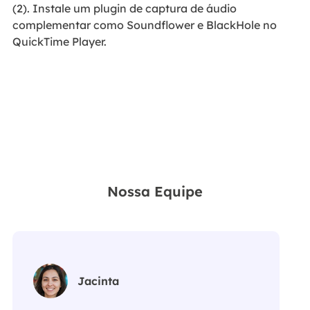
(2). Instale um plugin de captura de áudio
complementar como Soundflower e BlackHole no
QuickTime Player.
Nossa Equipe
Jacinta