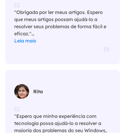
"Obrigada por ler meus artigos. Espero
que meus artigos possam ajudá-lo a
resolver seus problemas de forma fácil e
eficaz."…
Leia mais
Rita
"Espero que minha experiência com
tecnologia possa ajudá-lo a resolver a
maioria dos problemas do seu Windows,