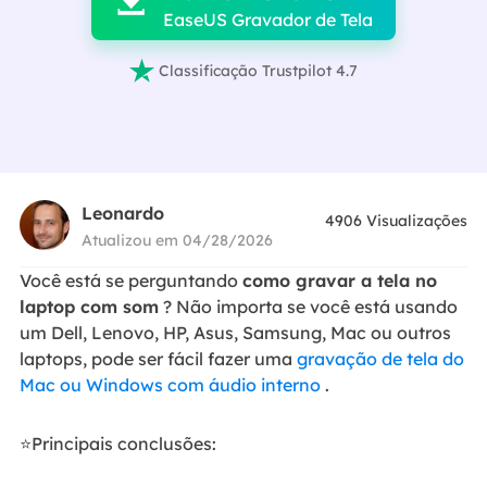

EaseUS Gravador de Tela

Classificação Trustpilot 4.7
Leonardo
4906
Visualizações
Atualizou em 04/28/2026
Você está se perguntando
como gravar a tela no
laptop com som
? Não importa se você está usando
um Dell, Lenovo, HP, Asus, Samsung, Mac ou outros
laptops, pode ser fácil fazer uma
gravação de tela do
Mac ou Windows com áudio interno
.
⭐Principais conclusões: