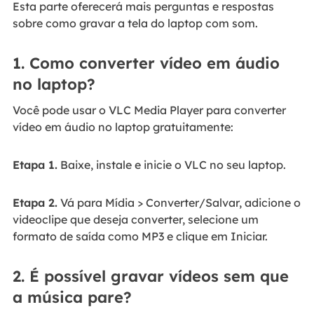
Esta parte oferecerá mais perguntas e respostas
sobre como gravar a tela do laptop com som.
1. Como converter vídeo em áudio
no laptop?
Você pode usar o VLC Media Player para converter
vídeo em áudio no laptop gratuitamente:
Etapa 1.
Baixe, instale e inicie o VLC no seu laptop.
Etapa 2.
Vá para Mídia > Converter/Salvar, adicione o
videoclipe que deseja converter, selecione um
formato de saída como MP3 e clique em Iniciar.
2. É possível gravar vídeos sem que
a música pare?