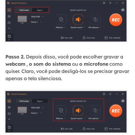
Passo 2.
Depois disso, você pode escolher gravar a
webcam
,
o som do sistema
ou
o microfone
como
quiser. Claro, você pode desligá-los se precisar gravar
apenas a tela silenciosa.