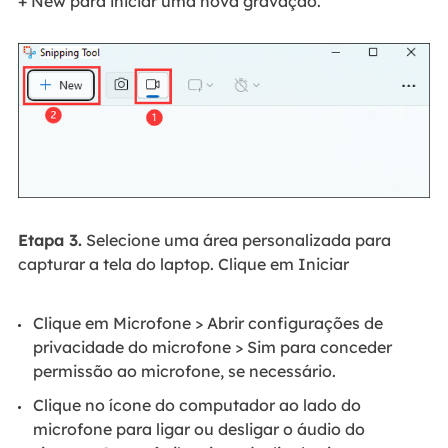
+ New para iniciar uma nova gravação.
Etapa 3.
Selecione uma área personalizada para
capturar a tela do laptop. Clique em Iniciar
Clique em Microfone > Abrir configurações de
privacidade do microfone > Sim para conceder
permissão ao microfone, se necessário.
Clique no ícone do computador ao lado do
microfone para ligar ou desligar o áudio do