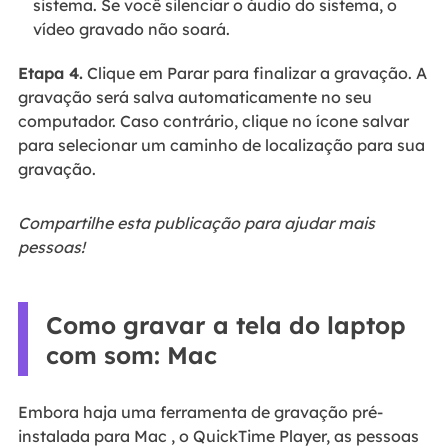
sistema. Se você silenciar o áudio do sistema, o
vídeo gravado não soará.
Etapa 4.
Clique em Parar para finalizar a gravação. A
gravação será salva automaticamente no seu
computador. Caso contrário, clique no ícone salvar
para selecionar um caminho de localização para sua
gravação.
Compartilhe esta publicação para ajudar mais
pessoas!
Como gravar a tela do laptop
com som: Mac
Embora haja uma ferramenta de gravação pré-
instalada para Mac
, o QuickTime Player, as pessoas