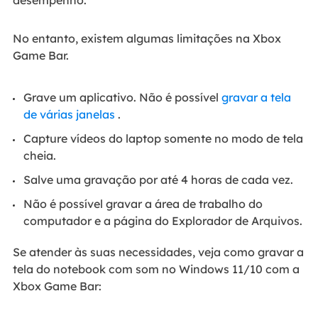
desempenho.
No entanto, existem algumas limitações na Xbox
Game Bar.
Grave um aplicativo. Não é possível
gravar a tela
de várias janelas
.
Capture vídeos do laptop somente no modo de tela
cheia.
Salve uma gravação por até 4 horas de cada vez.
Não é possível gravar a área de trabalho do
computador e a página do Explorador de Arquivos.
Se atender às suas necessidades, veja como gravar a
tela do notebook com som no Windows 11/10 com a
Xbox Game Bar: