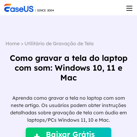
Home
>
Utilitário de Gravação de Tela
Como gravar a tela do laptop
com som: Windows 10, 11 e
Mac
Aprenda como gravar a tela no laptop com som
neste artigo. Os usuários podem obter instruções
detalhadas sobre gravação de tela com áudio em

laptops/PCs Windows 11, 10 e Mac.
Baixar Grátis