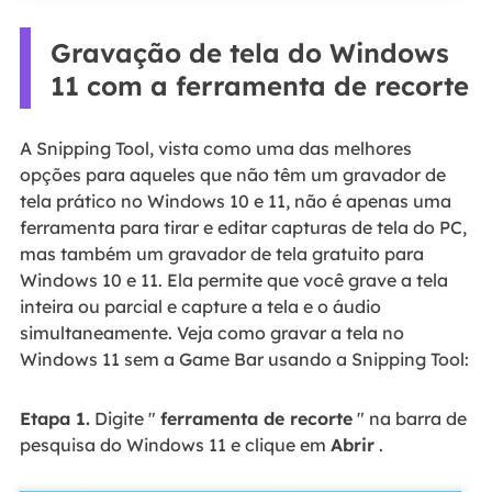
Gravação de tela do Windows
11 com a ferramenta de recorte
A Snipping Tool, vista como uma das melhores
opções para aqueles que não têm um gravador de
tela prático no Windows 10 e 11, não é apenas uma
ferramenta para tirar e editar capturas de tela do PC,
mas também um gravador de tela gratuito para
Windows 10 e 11. Ela permite que você grave a tela
inteira ou parcial e capture a tela e o áudio
simultaneamente. Veja como gravar a tela no
Windows 11 sem a Game Bar usando a Snipping Tool:
Etapa 1.
Digite "
ferramenta de recorte
" na barra de
pesquisa do Windows 11 e clique em
Abrir
.