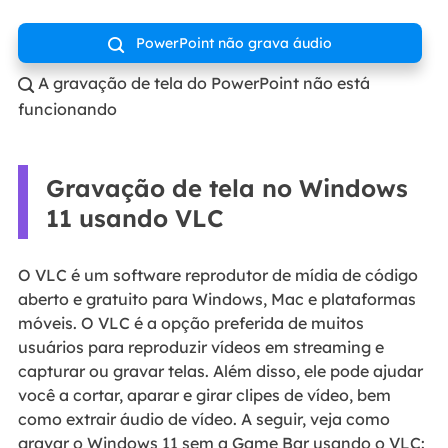
PowerPoint não grava áudio

A gravação de tela do PowerPoint não está

funcionando
Gravação de tela no Windows
11 usando VLC
O VLC é um software reprodutor de mídia de código
aberto e gratuito para Windows, Mac e plataformas
móveis. O VLC é a opção preferida de muitos
usuários para reproduzir vídeos em streaming e
capturar ou gravar telas. Além disso, ele pode ajudar
você a cortar, aparar e girar clipes de vídeo, bem
como extrair áudio de vídeo. A seguir, veja como
gravar o Windows 11 sem a Game Bar usando o VLC: