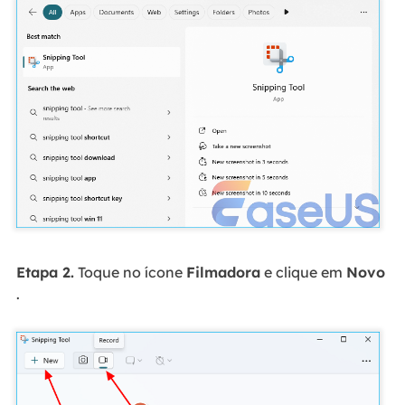
Etapa 2.
Toque no ícone
Filmadora
e clique em
Novo
.