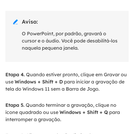
Aviso:

O PowerPoint, por padrão, gravará o
cursor e o áudio. Você pode desabilitá-los
naquela pequena janela.
Etapa 4.
Quando estiver pronto, clique em Gravar ou
use
Windows + Shift + D
para iniciar a gravação de
tela do Windows 11 sem a Barra de Jogo.
Etapa 5.
Quando terminar a gravação, clique no
ícone quadrado ou use
Windows + Shift + Q
para
interromper a gravação.