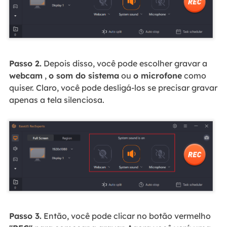
Passo 2.
Depois disso, você pode escolher gravar a
webcam
,
o som do sistema
ou
o microfone
como
quiser. Claro, você pode desligá-los se precisar gravar
apenas a tela silenciosa.
Passo 3.
Então, você pode clicar no botão vermelho