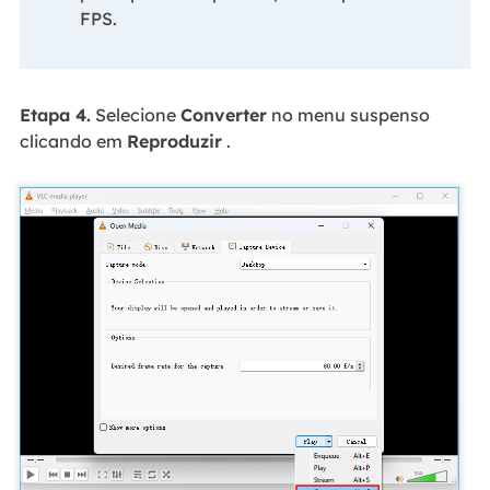
FPS.
Etapa 4.
Selecione
Converter
no menu suspenso
clicando em
Reproduzir
.