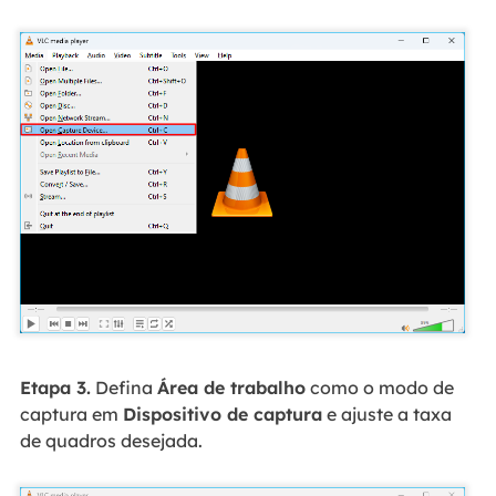
Etapa 3.
Defina
Área de trabalho
como o modo de
captura em
Dispositivo de captura
e ajuste a taxa
de quadros desejada.