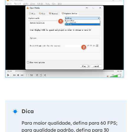
Dica

Para maior qualidade, defina para 60 FPS;
para qualidade padrão, defina para 30