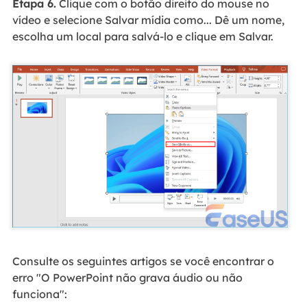
Etapa 6.
Clique com o botão direito do mouse no
vídeo e selecione Salvar mídia como... Dê um nome,
escolha um local para salvá-lo e clique em Salvar.
Consulte os seguintes artigos se você encontrar o
erro "O PowerPoint não grava áudio ou não
funciona":