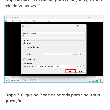
tela do Windows 11.
Etapa 7.
Clique no ícone de parada para finalizar a
gravação.