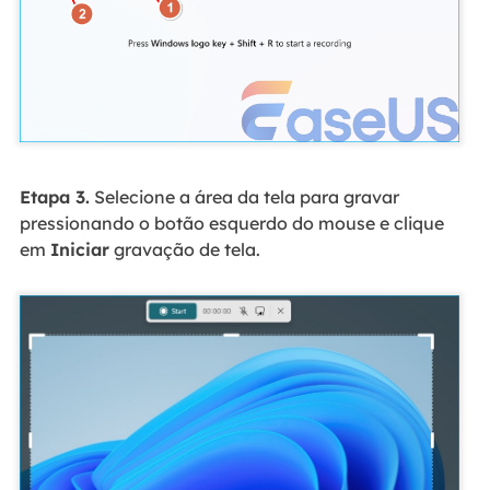
Etapa 3.
Selecione a área da tela para gravar
pressionando o botão esquerdo do mouse e clique
em
Iniciar
gravação de tela.