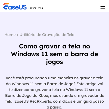
Home
>
Utilitário de Gravação de Tela
Como gravar a tela no
Windows 11 sem a barra de
jogos
Você está procurando uma maneira de gravar a tela
do Windows 11 sem a Barra de Jogo? Este artigo vai
te dizer como gravar a tela no Windows 11 sem a
Barra de Jogo do Xbox, mas usando um gravador de
tela, EaseUS RecRxperts, com dicas e um guia passo

a passo.