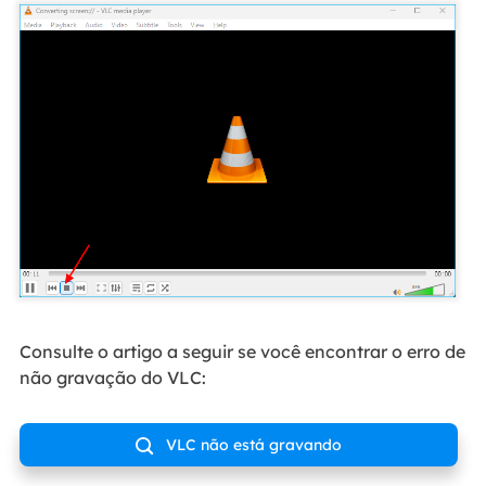
Consulte o artigo a seguir se você encontrar o erro de
não gravação do VLC:
VLC não está gravando
