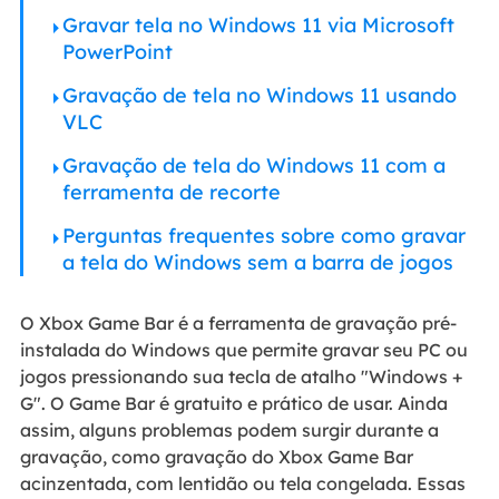
Gravar tela no Windows 11 via Microsoft
PowerPoint
Gravação de tela no Windows 11 usando
VLC
Gravação de tela do Windows 11 com a
ferramenta de recorte
Perguntas frequentes sobre como gravar
a tela do Windows sem a barra de jogos
O Xbox Game Bar é a ferramenta de gravação pré-
instalada do Windows que permite gravar seu PC ou
jogos pressionando sua tecla de atalho "Windows +
G". O Game Bar é gratuito e prático de usar. Ainda
assim, alguns problemas podem surgir durante a
gravação, como gravação do Xbox Game Bar
acinzentada, com lentidão ou tela congelada. Essas