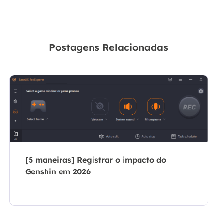
Postagens Relacionadas
[5 maneiras] Registrar o impacto do
Genshin em 2026