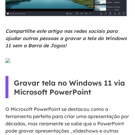
Compartilhe este artigo nas redes sociais para
ajudar outras pessoas a gravar a tela do Windows
11 sem a Barra de Jogos!
Gravar tela no Windows 11 via
Microsoft PowerPoint
O Microsoft PowerPoint se destacou como a
ferramenta perfeita para criar uma apresentação por
décadas, mas raramente se sabe que o PowerPoint
pode gravar apresentações , slideshows e outras