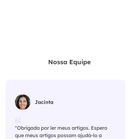
Nossa Equipe
Jacinta
"Obrigada por ler meus artigos. Espero
que meus artigos possam ajudá-lo a