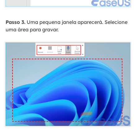
Passo 3.
Uma pequena janela aparecerá. Selecione
uma área para gravar.