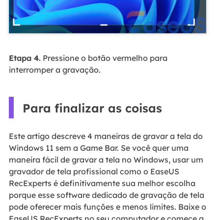
Etapa 4.
Pressione o botão vermelho para
interromper a gravação.
Para finalizar as coisas
Este artigo descreve 4 maneiras de gravar a tela do
Windows 11 sem a Game Bar. Se você quer uma
maneira fácil de gravar a tela no Windows, usar um
gravador de tela profissional como o EaseUS
RecExperts é definitivamente sua melhor escolha
porque esse software dedicado de gravação de tela
pode oferecer mais funções e menos limites. Baixe o
EaseUS RecExperts no seu computador e comece a