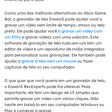
Como uma das melhores alternativas ao Xbox Game
Bar, o gravador de tela EaseUS pode ajudar você a
gravar um vídeo sem limite de tempo, atraso ou tela
preta. Ele pode ajudar você
a gravar um vídeo com
um filtro
e gravar vídeos com uma webcam. Este
software de gravação de tela tudo-em-um tem um
editor de vídeo e um reprodutor de mídia integrados
para personalizar suas gravações. Ele também pode
ajudar a
gravar a tela sem um mouse
ou fazer
capturas de tela no seu computador.
O que quer que você queira em um gravador de tela,
o EaseUS RecExperts pode lhe oferecer. Mais
importante, ele tem um design de UI simples que
permite gravar um vídeo com vários cliques. Não
hesite em baixá-lo em seu computador Windows ou
Mac e começar a gravar.