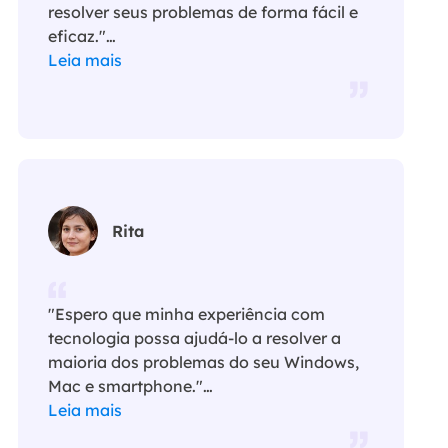
resolver seus problemas de forma fácil e
eficaz."…
Leia mais
Rita
"Espero que minha experiência com
tecnologia possa ajudá-lo a resolver a
maioria dos problemas do seu Windows,
Mac e smartphone."…
Leia mais