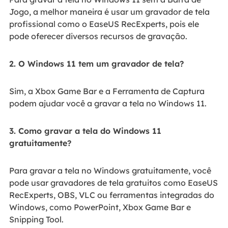
Jogo, a melhor maneira é usar um gravador de tela
profissional como o EaseUS RecExperts, pois ele
pode oferecer diversos recursos de gravação.
2. O Windows 11 tem um gravador de tela?
Sim, a Xbox Game Bar e a Ferramenta de Captura
podem ajudar você a gravar a tela no Windows 11.
3. Como gravar a tela do Windows 11
gratuitamente?
Para gravar a tela no Windows gratuitamente, você
pode usar gravadores de tela gratuitos como EaseUS
RecExperts, OBS, VLC ou ferramentas integradas do
Windows, como PowerPoint, Xbox Game Bar e
Snipping Tool.