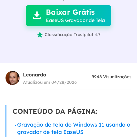
Baixar Grátis

EaseUS Gravador de Tela

Classificação Trustpilot 4.7
Leonardo
9948
Visualizações
Atualizou em 04/28/2026
CONTEÚDO DA PÁGINA:
Gravação de tela do Windows 11 usando o
gravador de tela EaseUS