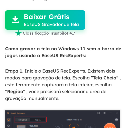

Baixar Grátis

EaseUS Gravador de Tela

Classificação Trustpilot 4.7
Como gravar a tela no Windows 11 sem a barra de
jogos usando o EaseUS RecExperts:
Etapa 1.
Inicie o EaseUS RecExperts. Existem dois
modos para gravação de tela. Escolha
"Tela Cheia"
,
esta ferramenta capturará a tela inteira; escolha
"Região"
, você precisará selecionar a área de
gravação manualmente.