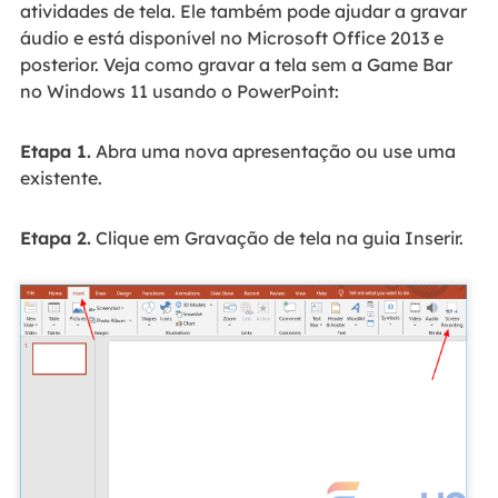
atividades de tela. Ele também pode ajudar a gravar
áudio e está disponível no Microsoft Office 2013 e
posterior. Veja como gravar a tela sem a Game Bar
no Windows 11 usando o PowerPoint:
Etapa 1.
Abra uma nova apresentação ou use uma
existente.
Etapa 2.
Clique em Gravação de tela na guia Inserir.