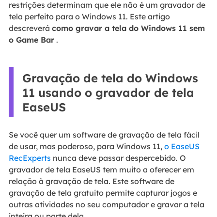
restrições determinam que ele não é um gravador de
tela perfeito para o Windows 11. Este artigo
descreverá
como gravar a tela do Windows 11 sem
o Game Bar
.
Gravação de tela do Windows
11 usando o gravador de tela
EaseUS
Se você quer um software de gravação de tela fácil
de usar, mas poderoso, para Windows 11,
o EaseUS
RecExperts
nunca deve passar despercebido. O
gravador de tela EaseUS tem muito a oferecer em
relação à gravação de tela. Este software de
gravação de tela gratuito permite capturar jogos e
outras atividades no seu computador e gravar a tela
inteira ou parte dela.