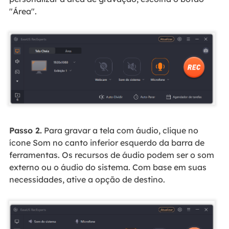
"Área".
Passo 2.
Para gravar a tela com áudio, clique no
ícone Som no canto inferior esquerdo da barra de
ferramentas. Os recursos de áudio podem ser o som
externo ou o áudio do sistema. Com base em suas
necessidades, ative a opção de destino.