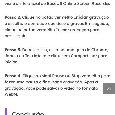
visite o site oficial do EaseUS Online Screen Recorder.
Passo 2.
Clique no botão vermelho
Iniciar gravação
e escolha o conteúdo que deseja gravar. Em seguida,
clique no botão vermelho Iniciar gravação para
prosseguir.
Passo 3.
Depois disso, escolha uma guia do Chrome,
Janela ou Tela inteira e clique em Compartilhar para
iniciar.
Passo 4.
Clique no sinal Pause ou Stop vermelho para
fazer uma pausa e finalizar a gravação. Após a

gravação, você pode salvar o vídeo no formato
WebM.
Conclusão