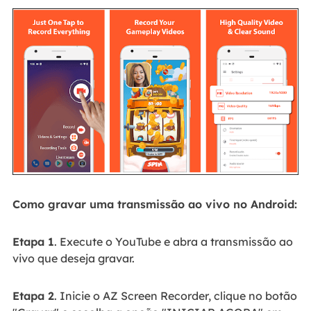
Como gravar uma transmissão ao vivo no Android:
Etapa 1
. Execute o YouTube e abra a transmissão ao
vivo que deseja gravar.
Etapa 2
. Inicie o AZ Screen Recorder, clique no botão