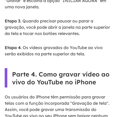
"Gravar" e escolha a opção "INICIAR AGORA" em
uma nova janela.
Etapa 3
. Quando precisar pausar ou parar a
gravação, você pode abrir a janela na parte superior
da tela e tocar nos botões relevantes.
Etapa 4
. Os vídeos gravados do YouTube ao vivo
serão exibidos na parte superior da tela.
Parte 4. Como gravar vídeo ao
vivo do YouTube no iPhone
Os usuários do iPhone têm permissão para gravar
telas com a função incorporada "Gravação de tela".
Assim, você pode gravar uma transmissão do
YouTube ao vivo no seu iPhone sem baixar nenhum