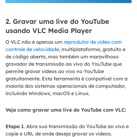
2. Gravar uma live do YouTube
usando VLC Media Player
O VLC não é apenas um
reprodutor de vídeo com
controle de velocidade
, multiplataforma, gratuito e
de código aberto, mas também um maravilhoso
gravador de transmissão ao vivo do YouTube que
permite gravar vídeos ao vivo no YouTube
gratuitamente. Esta ferramenta é compatível com a
maioria dos sistemas operacionais de computador,
incluindo Windows, macOS e Linux.
Veja como gravar uma live do YouTube com VLC:
Etapa 1
. Abra sua transmissão do YouTube ao vivo e
copie o URL de onde deseja gravar os vídeos.