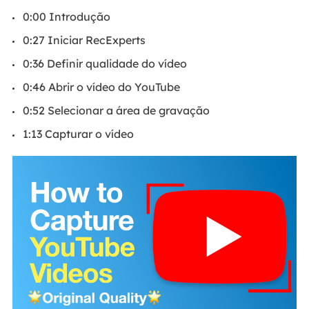
0:00 Introdução
0:27 Iniciar RecExperts
0:36 Definir qualidade do vídeo
0:46 Abrir o vídeo do YouTube
0:52 Selecionar a área de gravação
1:13 Capturar o vídeo