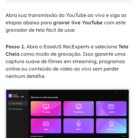
Abra sua transmissão do YouTube ao vivo e siga as
etapas abaixo para
gravar live YouTube
com este
gravador de tela fácil de usar.
Passo 1.
Abra o EaseUS RecExperts e selecione
Tela
Cheia
como modo de gravação. Isso garante uma
captura suave de filmes em streaming, programas
online ou conteúdo de vídeo ao vivo sem perder
nenhum detalhe.