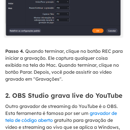
Passo 4.
Quando terminar, clique no botão REC para
iniciar a gravação. Ele captura qualquer coisa
exibida na tela do Mac. Quando terminar, clique no
botão Parar. Depois, você pode assistir ao vídeo
gravado em "Gravações".
2. OBS Studio grava live do YouTube
Outro gravador de streaming do YouTube é o OBS.
Esta ferramenta é famosa por ser um
gravador de
tela de código aberto
gratuito para gravação de
vídeo e streaming ao vivo que se aplica a Windows,