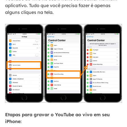
aplicativo. Tudo que você precisa fazer é apenas
alguns cliques na tela.
Etapas para gravar o YouTube ao vivo em seu
iPhone: