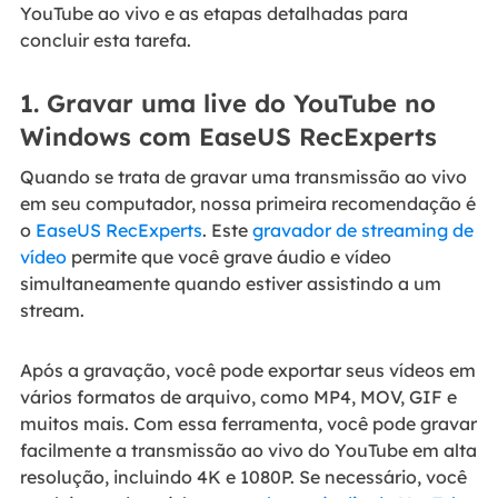
YouTube ao vivo e as etapas detalhadas para
concluir esta tarefa.
1. Gravar uma live do YouTube no
Windows com EaseUS RecExperts
Quando se trata de gravar uma transmissão ao vivo
em seu computador, nossa primeira recomendação é
o
EaseUS RecExperts
. Este
gravador de streaming de
vídeo
permite que você grave áudio e vídeo
simultaneamente quando estiver assistindo a um
stream.
Após a gravação, você pode exportar seus vídeos em
vários formatos de arquivo, como MP4, MOV, GIF e
muitos mais. Com essa ferramenta, você pode gravar
facilmente a transmissão ao vivo do YouTube em alta
resolução, incluindo 4K e 1080P. Se necessário, você