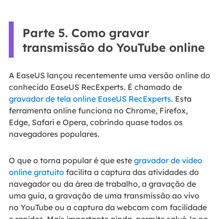
Parte 5. Como gravar
transmissão do YouTube online
A EaseUS lançou recentemente uma versão online do
conhecido EaseUS RecExperts. É chamado de
gravador de tela online EaseUS RecExperts
. Esta
ferramenta online funciona no Chrome, Firefox,
Edge, Safari e Opera, cobrindo quase todos os
navegadores populares.
O que o torna popular é que este
gravador de vídeo
online gratuito
facilita a captura das atividades do
navegador ou da área de trabalho, a gravação de
uma guia, a gravação de uma transmissão ao vivo
no YouTube ou a captura da webcam com facilidade
e rapidez. Mais importante ainda, permite salvá-lo no