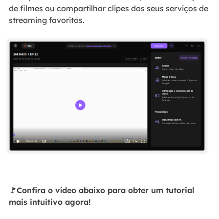
de filmes ou compartilhar clipes dos seus serviços de
streaming favoritos.
🚩Confira o vídeo abaixo para obter um tutorial
mais intuitivo agora!