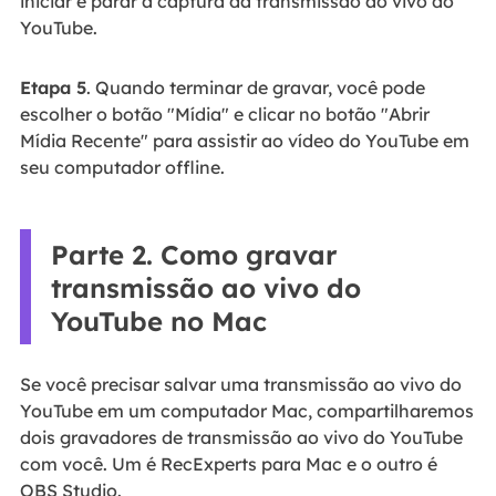
iniciar e parar a captura da transmissão ao vivo do
YouTube.
Etapa 5
. Quando terminar de gravar, você pode
escolher o botão "Mídia" e clicar no botão "Abrir
Mídia Recente" para assistir ao vídeo do YouTube em
seu computador offline.
Parte 2. Como gravar
transmissão ao vivo do
YouTube no Mac
Se você precisar salvar uma transmissão ao vivo do
YouTube em um computador Mac, compartilharemos
dois gravadores de transmissão ao vivo do YouTube
com você. Um é RecExperts para Mac e o outro é
OBS Studio.