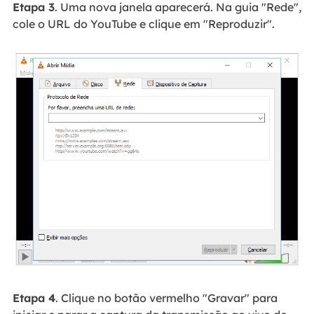
Etapa 3
. Uma nova janela aparecerá. Na guia "Rede",
cole o URL do YouTube e clique em "Reproduzir".
Etapa 4
. Clique no botão vermelho "Gravar" para