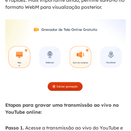
formato WebM para visualização posterior.
Etapas para gravar uma transmissão ao vivo no
YouTube online:
Passo 1.
Acesse a transmissão ao vivo do YouTube e