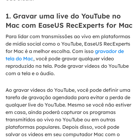
1. Gravar uma live do YouTube no
Mac com EaseUS RecExperts for Mac
Para lidar com transmissões ao vivo em plataformas
de mídia social como o YouTube, EaseUS RecExperts
for Mac é a melhor escolha. Com isso
gravador de
tela do Mac
, você pode gravar qualquer vídeo
reproduzido na tela. Pode gravar vídeos do YouTube
com a tela e o áudio.
Ao gravar vídeos do YouTube, você pode definir uma
tarefa de gravação agendada para evitar a perda de
qualquer live do YouTube. Mesmo se você não estiver
em casa, ainda poderá capturar os programas
transmitidos ao vivo no YouTube ou em outras
plataformas populares. Depois disso, você pode
salvar os vídeos em seu computador Mac com o