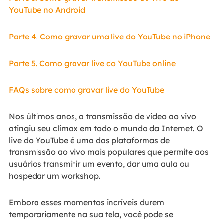
YouTube no Android
Parte 4. Como gravar uma live do YouTube no iPhone
Parte 5. Como gravar live do YouTube online
FAQs sobre como gravar live do YouTube
Nos últimos anos, a transmissão de vídeo ao vivo
atingiu seu clímax em todo o mundo da Internet. O
live do YouTube é uma das plataformas de
transmissão ao vivo mais populares que permite aos
usuários transmitir um evento, dar uma aula ou
hospedar um workshop.
Embora esses momentos incríveis durem
temporariamente na sua tela, você pode se