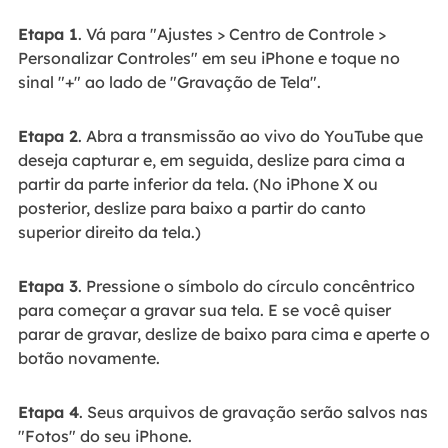
Etapa 1
. Vá para "Ajustes > Centro de Controle >
Personalizar Controles" em seu iPhone e toque no
sinal "+" ao lado de "Gravação de Tela".
Etapa 2
. Abra a transmissão ao vivo do YouTube que
deseja capturar e, em seguida, deslize para cima a
partir da parte inferior da tela. (No iPhone X ou
posterior, deslize para baixo a partir do canto
superior direito da tela.)
Etapa 3
. Pressione o símbolo do círculo concêntrico
para começar a gravar sua tela. E se você quiser
parar de gravar, deslize de baixo para cima e aperte o
botão novamente.
Etapa 4
. Seus arquivos de gravação serão salvos nas
"Fotos" do seu iPhone.