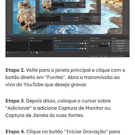
Etapa 2
. Volte para a janela principal e clique com o
botão direito em "Fontes". Abra a transmissão ao
vivo do YouTube que deseja gravar.
Etapa 3
. Depois disso, coloque o cursor sobre
"Adicionar" e adicione Captura de Monitor ou
Captura de Janela às suas fontes.
Etapa 4
. Clique no botão "Iniciar Gravação" para