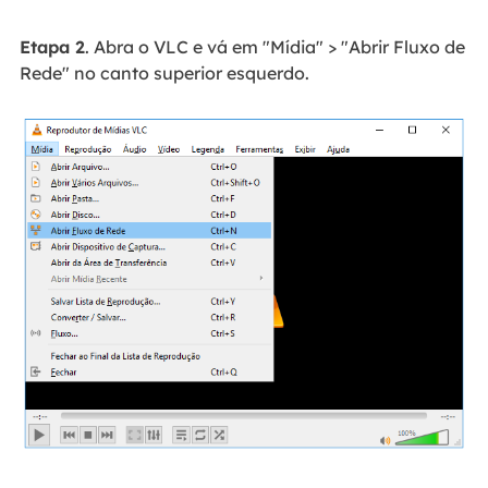
Etapa 2
. Abra o VLC e vá em "Mídia" > "Abrir Fluxo de
Rede" no canto superior esquerdo.