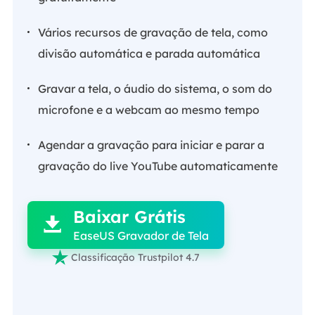
Vários recursos de gravação de tela, como
divisão automática e parada automática
Gravar a tela, o áudio do sistema, o som do
microfone e a webcam ao mesmo tempo
Agendar a gravação para iniciar e parar a
gravação do live YouTube automaticamente

Baixar Grátis

EaseUS Gravador de Tela

Classificação Trustpilot 4.7