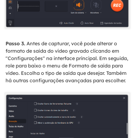
Passo 3.
Antes de capturar, você pode alterar o
formato de saída do vídeo gravado clicando em
"Configurações" na interface principal. Em seguida,
role para baixo o menu de Formato de saída para
vídeo. Escolha o tipo de saída que desejar. Também
há outras configurações avançadas para escolher.