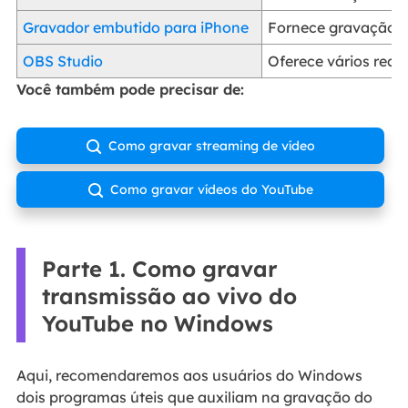
Gravador embutido para iPhone
Fornece gravação r
OBS Studio
Oferece vários recu
Você também pode precisar de:
Como gravar streaming de vídeo

Como gravar vídeos do YouTube

Parte 1. Como gravar
transmissão ao vivo do
YouTube no Windows
Aqui, recomendaremos aos usuários do Windows
dois programas úteis que auxiliam na gravação do