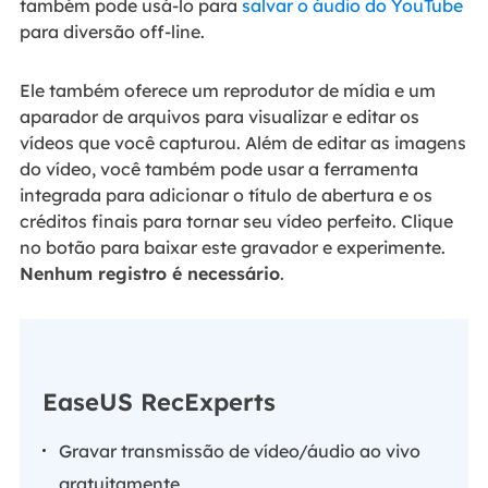
também pode usá-lo para
salvar o áudio do YouTube
para diversão off-line.
Ele também oferece um reprodutor de mídia e um
aparador de arquivos para visualizar e editar os
vídeos que você capturou. Além de editar as imagens
do vídeo, você também pode usar a ferramenta
integrada para adicionar o título de abertura e os
créditos finais para tornar seu vídeo perfeito. Clique
no botão para baixar este gravador e experimente.
Nenhum registro é necessário
.
EaseUS RecExperts
Gravar transmissão de vídeo/áudio ao vivo
gratuitamente