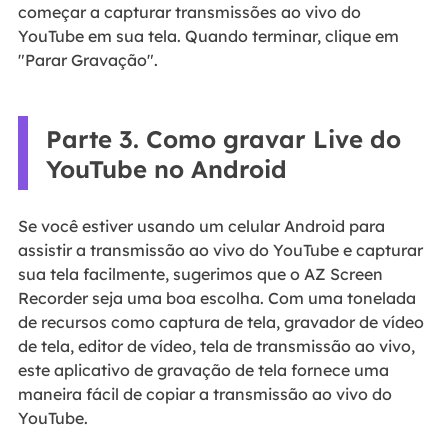
começar a capturar transmissões ao vivo do
YouTube em sua tela. Quando terminar, clique em
"Parar Gravação".
Parte 3. Como gravar Live do
YouTube no Android
Se você estiver usando um celular Android para
assistir a transmissão ao vivo do YouTube e capturar
sua tela facilmente, sugerimos que o AZ Screen
Recorder seja uma boa escolha. Com uma tonelada
de recursos como captura de tela, gravador de vídeo
de tela, editor de vídeo, tela de transmissão ao vivo,
este aplicativo de gravação de tela fornece uma
maneira fácil de copiar a transmissão ao vivo do
YouTube.