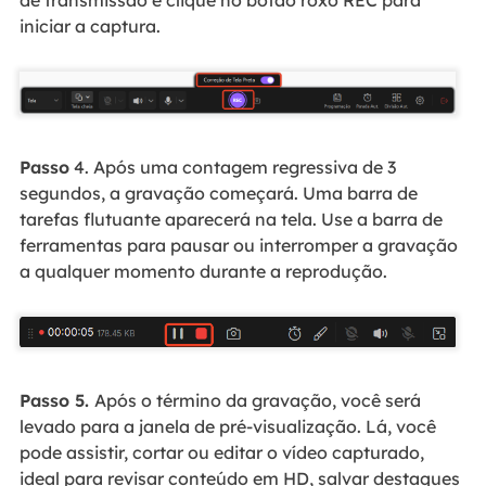
iniciar a captura.
Passo
4. Após uma contagem regressiva de 3
segundos, a gravação começará. Uma barra de
tarefas flutuante aparecerá na tela. Use a barra de
ferramentas para pausar ou interromper a gravação
a qualquer momento durante a reprodução.
Passo 5.
Após o término da gravação, você será
levado para a janela de pré-visualização. Lá, você
pode assistir, cortar ou editar o vídeo capturado,
ideal para revisar conteúdo em HD, salvar destaques