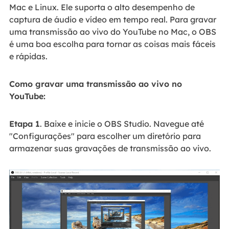
Mac e Linux. Ele suporta o alto desempenho de
captura de áudio e vídeo em tempo real. Para gravar
uma transmissão ao vivo do YouTube no Mac, o OBS
é uma boa escolha para tornar as coisas mais fáceis
e rápidas.
Como gravar uma transmissão ao vivo no
YouTube:
Etapa 1
. Baixe e inicie o OBS Studio. Navegue até
"Configurações" para escolher um diretório para
armazenar suas gravações de transmissão ao vivo.