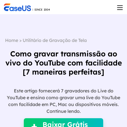
Home
>
Utilitário de Gravação de Tela
Como gravar transmissão ao
vivo do YouTube com facilidade
[7 maneiras perfeitas]
Este artigo fornecerá 7 gravadores do Live do
YouTube e ensina como gravar uma live do YouTube
com facilidade em PC, Mac ou dispositivos móveis.

Continue lendo.
Baixar Grátis