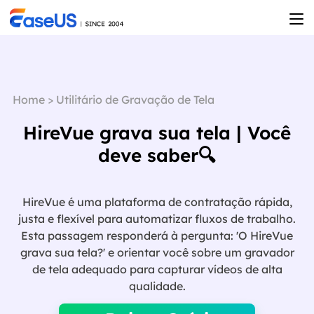
Home
>
Utilitário de Gravação de Tela
HireVue grava sua tela | Você
deve saber🔍
HireVue é uma plataforma de contratação rápida,
justa e flexível para automatizar fluxos de trabalho.
Esta passagem responderá à pergunta: 'O HireVue
grava sua tela?' e orientar você sobre um gravador
de tela adequado para capturar vídeos de alta

qualidade.