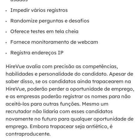
Impedir vários registros
Randomize perguntas e desafios
Oferece testes em tela cheia
Fornece monitoramento de webcam
Registra endereços IP
HireVue avalia com precisão as competências,
habilidades e personalidade do candidato. Apesar de
saber disso, se os candidatos ainda trapacearem na
HireVue, poderão perder a oportunidade de emprego,
e as empresas poderão registrar os nomes para não
aceitá-los para outras funções. Mesmo um
recrutador não lidaria com esses candidatos
novamente no futuro para qualquer oportunidade de
emprego. Embora trapacear seja antiético, é
contraproducente.