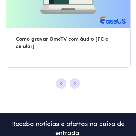
Como gravar OmeTV com áudio [PC e
celular]
Receba notícias e ofertas na caixa de
entrada.