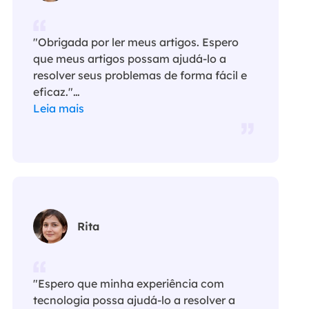
"Obrigada por ler meus artigos. Espero
que meus artigos possam ajudá-lo a
resolver seus problemas de forma fácil e
eficaz."…
Leia mais
Rita
"Espero que minha experiência com
tecnologia possa ajudá-lo a resolver a