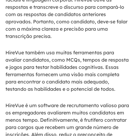
respostas e transcreve o discurso para compará-lo
com as respostas de candidatos anteriores
aprovados. Portanto, como candidato, deve-se falar
com a máxima clareza e precisão para uma
transcrição precisa.
HireVue também usa muitas ferramentas para
avaliar candidatos, como MCQs, tempos de resposta
e jogos para testar habilidades cognitivas. Essas
ferramentas fornecem uma visão mais completa
para encontrar o candidato mais adequado,
testando as habilidades e o potencial de todos.
HireVue é um software de recrutamento valioso para
os empregadores avaliarem muitos candidatos em
menos tempo. Definitivamente, é frutífero contratar
para cargos que recebem um grande número de
inscrições. Além disso, reduz o preconceito de