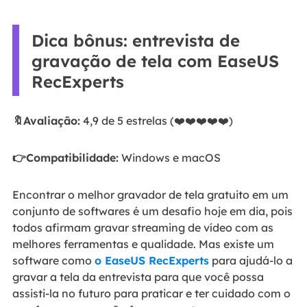
Dica bônus: entrevista de
gravação de tela com EaseUS
RecExperts
🔖Avaliação:
4,9 de 5 estrelas (❤️❤️❤️❤️❤️)
👉Compatibilidade:
Windows e macOS
Encontrar o melhor gravador de tela gratuito em um
conjunto de softwares é um desafio hoje em dia, pois
todos afirmam gravar streaming de vídeo com as
melhores ferramentas e qualidade. Mas existe um
software como
o EaseUS RecExperts
para ajudá-lo a
gravar a tela da entrevista para que você possa
assisti-la no futuro para praticar e ter cuidado com o