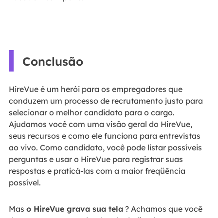
Conclusão
HireVue é um herói para os empregadores que
conduzem um processo de recrutamento justo para
selecionar o melhor candidato para o cargo.
Ajudamos você com uma visão geral do HireVue,
seus recursos e como ele funciona para entrevistas
ao vivo. Como candidato, você pode listar possíveis
perguntas e usar o HireVue para registrar suas
respostas e praticá-las com a maior freqüência
possível.
Mas
o HireVue grava sua tela
? Achamos que você