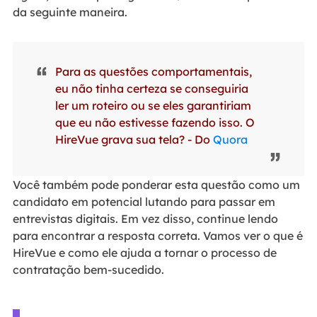
da seguinte maneira.
Para as questões comportamentais,
eu não tinha certeza se conseguiria
ler um roteiro ou se eles garantiriam
que eu não estivesse fazendo isso. O
HireVue grava sua tela? - Do
Quora
Você também pode ponderar esta questão como um
candidato em potencial lutando para passar em
entrevistas digitais. Em vez disso, continue lendo
para encontrar a resposta correta. Vamos ver o que é
HireVue e como ele ajuda a tornar o processo de
contratação bem-sucedido.