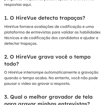
respostas aqui.
1. O HireVue detecta trapaças?
HireVue fornece avaliações de codificação e uma
plataforma de entrevistas para validar as habilidades
técnicas e de codificação dos candidatos e ajudar a
detectar trapaças.
2. O HireVue grava você o tempo
todo?
O HireVue interrompe automaticamente a gravação
quando o tempo acaba. No entanto, você não pode
pausar o vídeo ao gravar a resposta.
3. Qual o melhor gravador de tela
para gravar minhas entrevistas?