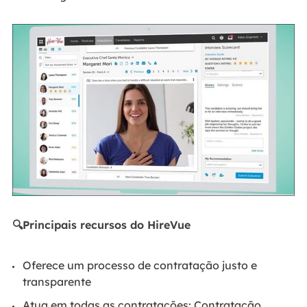
🔍Principais recursos do HireVue
Oferece um processo de contratação justo e
transparente
Atua em todas as contratações: Contratação