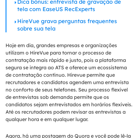
Dica bônus: entrevista de gravação de
tela com EaseUS RecExperts
HireVue grava perguntas frequentes
sobre sua tela
Hoje em dia, grandes empresas e organizações
utilizam o HireVue para tornar o processo de
contratação mais rápido e justo, pois a plataforma
segura se integra ao ATS e oferece um ecossistema
de contratação contínuo. Hirevue permite que
recrutadores e candidatos agendem uma entrevista
no conforto de seus telefones. Seu processo flexível
de entrevistas sob demanda permite que os
candidatos sejam entrevistados em horários flexíveis.
Até os recrutadores podem revisar as entrevistas a
qualquer hora e em qualquer lugar.
Agora, há uma postagem do Quora e você pode lê-la