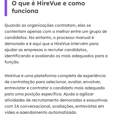
O que é HireVue e como
funciona
Quando as organizações contratam, elas se
contentam apenas com o melhor entre um grupo de
candidatos. No entanto, o processo manual é
demorado e é aqui que a HireVue intervém para
ajudar as empresas a recrutar candidatos,
identificando e avaliando os mais adequados para a
função.
HireVue é uma plataforma completa de experiência
de contratação para selecionar, avaliar, envolver,
entrevistar e contratar o candidato mais adequado
para uma posição específica. Ajuda a agilizar
atividades de recrutamento demoradas e exaustivas
com IA conversacional, avaliações, entrevistas em
vídeo e agendamento automatizado.