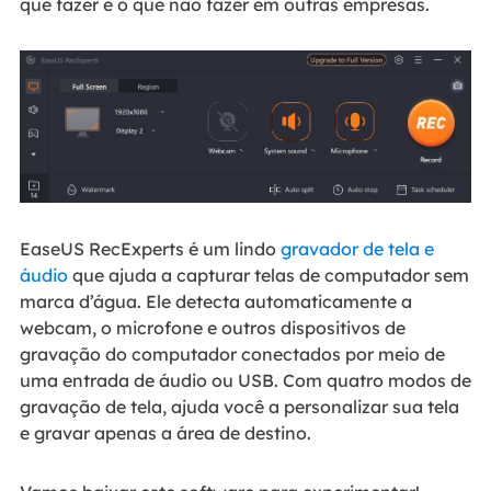
que fazer e o que não fazer em outras empresas.
EaseUS RecExperts é um lindo
gravador de tela e
áudio
que ajuda a capturar telas de computador sem
marca d’água. Ele detecta automaticamente a
webcam, o microfone e outros dispositivos de
gravação do computador conectados por meio de
uma entrada de áudio ou USB. Com quatro modos de
gravação de tela, ajuda você a personalizar sua tela
e gravar apenas a área de destino.