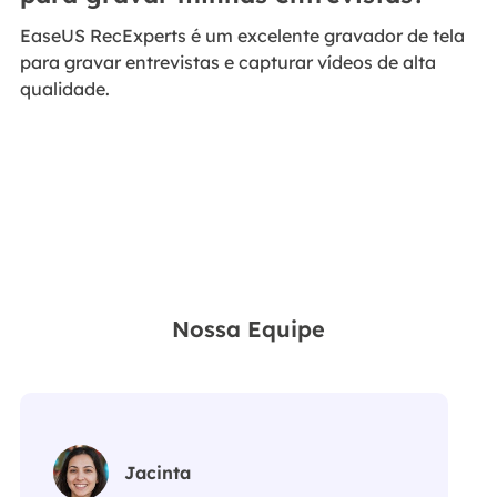
EaseUS RecExperts é um excelente gravador de tela
para gravar entrevistas e capturar vídeos de alta
qualidade.
Nossa Equipe
Jacinta