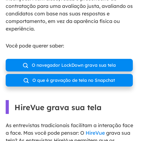
contratação para uma avaliação justa, avaliando os
candidatos com base nas suas respostas e
comportamento, em vez da aparência física ou
experiência.
Você pode querer saber:
O navegador LockDown grava sua tela

O que é gravação de tela no Snapchat

HireVue grava sua tela
As entrevistas tradicionais facilitam a interação face
a face. Mas você pode pensar: O
HireVue
grava sua
tela? As entrevistas HireVue permitem que os