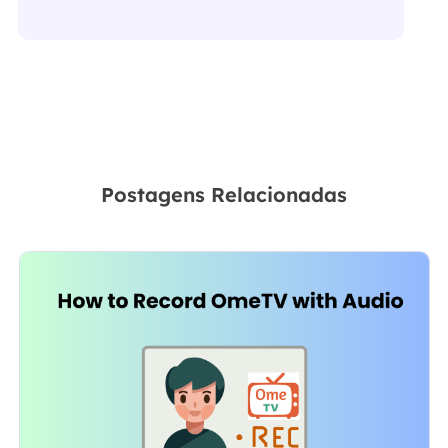
Postagens Relacionadas