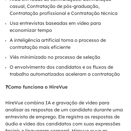
casual, Contratação de pós-graduação,
Contratação profissional e Contratação técnica
Usa entrevistas baseadas em vídeo para
economizar tempo
A inteligência artificial torna o processo de
contratação mais eficiente
Viés minimizado no processo de seleção
O envolvimento dos candidatos e os fluxos de
trabalho automatizados aceleram a contratação
❓Como funciona o HireVue
HireVue combina IA e gravação de vídeo para
analisar as respostas de um candidato durante uma
entrevista de emprego. Ele registra as respostas de
áudio e vídeo dos candidatos com suas expressões
faciais e linguagem corporal. Hirevue ouve as