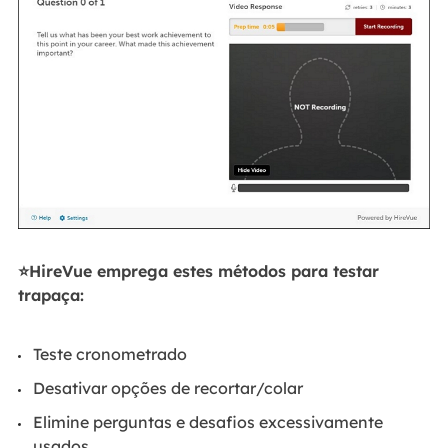
⭐HireVue emprega estes métodos para testar
trapaça:
Teste cronometrado
Desativar opções de recortar/colar
Elimine perguntas e desafios excessivamente
usados