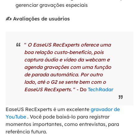
gerenciar gravações especiais
✍️ Avaliações de usuários
"
O EaseUS RecExperts oferece uma
boa relação custo-benefício, pois
captura áudio e vídeo da webcam e
agenda gravações com uma função
de parada automática. Por outro
lado, até o G2 se sente bem com o
EaseUS RecExperts.
" - Do
TechRadar
EaseUS RecExperts é um excelente
gravador de
YouTube
. Você pode baixá-lo para registrar
momentos importantes, como entrevistas, para
referência futura.