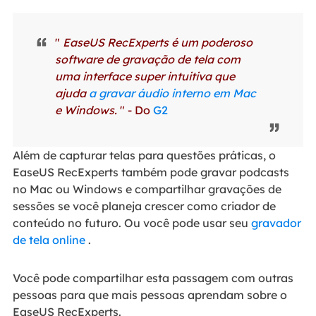
"
EaseUS RecExperts é um poderoso
software de gravação de tela com
uma interface super intuitiva que
ajuda
a gravar áudio interno em Mac
e Windows.
" - Do
G2
Além de capturar telas para questões práticas, o
EaseUS RecExperts também pode gravar podcasts
no Mac ou Windows e compartilhar gravações de
sessões se você planeja crescer como criador de
conteúdo no futuro. Ou você pode usar seu
gravador
de tela online
.
Você pode compartilhar esta passagem com outras
pessoas para que mais pessoas aprendam sobre o
EaseUS RecExperts.