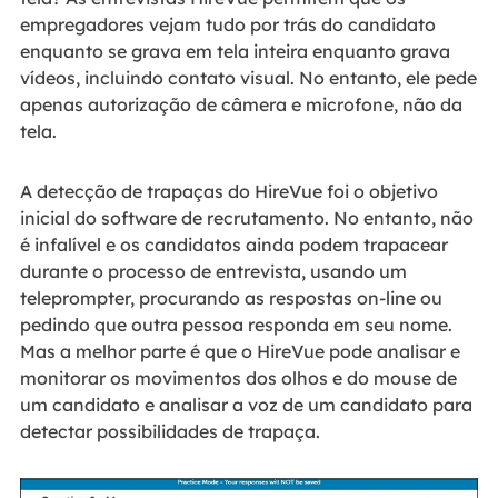
empregadores vejam tudo por trás do candidato
enquanto se grava em tela inteira enquanto grava
vídeos, incluindo contato visual. No entanto, ele pede
apenas autorização de câmera e microfone, não da
tela.
A detecção de trapaças do HireVue foi o objetivo
inicial do software de recrutamento. No entanto, não
é infalível e os candidatos ainda podem trapacear
durante o processo de entrevista, usando um
teleprompter, procurando as respostas on-line ou
pedindo que outra pessoa responda em seu nome.
Mas a melhor parte é que o HireVue pode analisar e
monitorar os movimentos dos olhos e do mouse de
um candidato e analisar a voz de um candidato para
detectar possibilidades de trapaça.