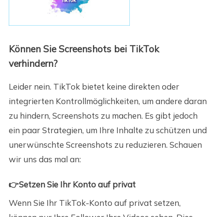
Können Sie Screenshots bei TikTok
verhindern?
Leider nein. TikTok bietet keine direkten oder
integrierten Kontrollmöglichkeiten, um andere daran
zu hindern, Screenshots zu machen. Es gibt jedoch
ein paar Strategien, um Ihre Inhalte zu schützen und
unerwünschte Screenshots zu reduzieren. Schauen
wir uns das mal an:
👉Setzen Sie Ihr Konto auf privat
Wenn Sie Ihr TikTok-Konto auf privat setzen,