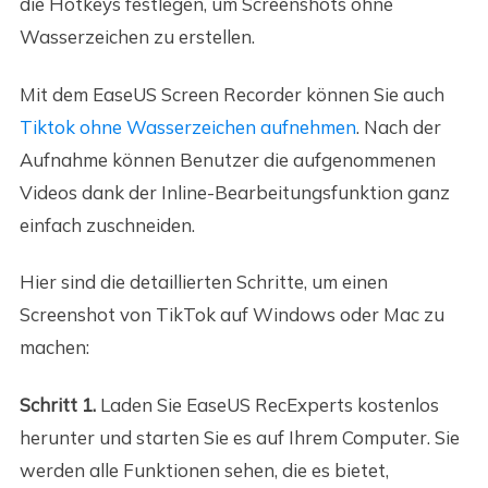
die Hotkeys festlegen, um Screenshots ohne
Wasserzeichen zu erstellen.
Mit dem EaseUS Screen Recorder können Sie auch
Tiktok ohne Wasserzeichen aufnehmen
. Nach der
Aufnahme können Benutzer die aufgenommenen
Videos dank der Inline-Bearbeitungsfunktion ganz
einfach zuschneiden.
Hier sind die detaillierten Schritte, um einen
Screenshot von TikTok auf Windows oder Mac zu
machen:
Schritt 1.
Laden Sie EaseUS RecExperts kostenlos
herunter und starten Sie es auf Ihrem Computer. Sie
werden alle Funktionen sehen, die es bietet,