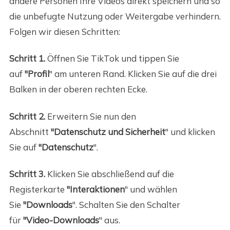
andere Personen Ihre Videos direkt speichern und so
die unbefugte Nutzung oder Weitergabe verhindern.
Folgen wir diesen Schritten:
Schritt 1.
Öffnen Sie TikTok und tippen Sie
auf
"Profil
" am unteren Rand. Klicken Sie auf die drei
Balken in der oberen rechten Ecke.
Schritt 2.
Erweitern Sie nun den
Abschnitt
"Datenschutz und Sicherheit
" und klicken
Sie auf
"Datenschutz
".
Schritt 3.
Klicken Sie abschließend auf die
Registerkarte
"Interaktionen
" und wählen
Sie
"Downloads
". Schalten Sie den Schalter
für
"Video-Downloads
" aus.