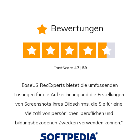
Bewertungen






TrustScore
4.7 | 59
nend
"EaseUS RecExperts bietet die umfassenden
rder
Lösungen für die Aufzeichnung und die Erstellungen
Bild
hirm
von Screenshots Ihres Bildschirms, die Sie für eine
Akti
 Gut
Vielzahl von persönlichen, beruflichen und
au
ahmen
bildungsbezogenen Zwecken verwenden können."
Rec
weite