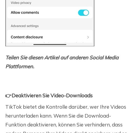
Teilen Sie diesen Artikel auf anderen Social Media
Plattformen.
👉Deaktivieren Sie Video-Downloads
TikTok bietet die Kontrolle darüber, wer Ihre Videos
herunterladen kann. Wenn Sie die Download-
Funktion deaktivieren, können Sie verhindern, dass