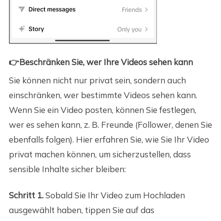
👉Beschränken Sie, wer Ihre Videos sehen kann
Sie können nicht nur privat sein, sondern auch
einschränken, wer bestimmte Videos sehen kann.
Wenn Sie ein Video posten, können Sie festlegen,
wer es sehen kann, z. B. Freunde (Follower, denen Sie
ebenfalls folgen). Hier erfahren Sie, wie Sie Ihr Video
privat machen können, um sicherzustellen, dass
sensible Inhalte sicher bleiben:
Schritt 1.
Sobald Sie Ihr Video zum Hochladen
ausgewählt haben, tippen Sie auf das