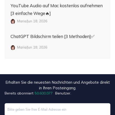
YouTube Audio auf Mac kostenlos aufnehmen
[3 einfache Wege🔥]
Maria/Jun 18, 2026
ChatGPT Bildschirm teilen [3 Methoden]✅
Maria/Jun 18, 2026
Erhalten Sie die neuesten Nachrichten und Angebote direkt
in Ihren Posteingang.
Bereits abonniert
50,600,086
Benutzer.