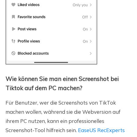
Wie können Sie man einen Screenshot bei
Tiktok auf dem PC machen?
Für Benutzer, wer die Screenshots von TikTok
machen wollen, während sie die Webversion auf
ihrem PC nutzen, kann ein professionelles
Screenshot-Tool hilfreich sein.
EaseUS RecExperts