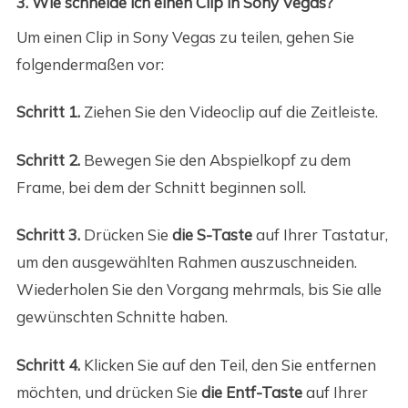
3. Wie schneide ich einen Clip in Sony Vegas?
Um einen Clip in Sony Vegas zu teilen, gehen Sie
folgendermaßen vor:
Schritt 1.
Ziehen Sie den Videoclip auf die Zeitleiste.
Schritt 2.
Bewegen Sie den Abspielkopf zu dem
Frame, bei dem der Schnitt beginnen soll.
Schritt 3.
Drücken Sie
die S-Taste
auf Ihrer Tastatur,
um den ausgewählten Rahmen auszuschneiden.
Wiederholen Sie den Vorgang mehrmals, bis Sie alle
gewünschten Schnitte haben.
Schritt 4.
Klicken Sie auf den Teil, den Sie entfernen
möchten, und drücken Sie
die Entf-Taste
auf Ihrer