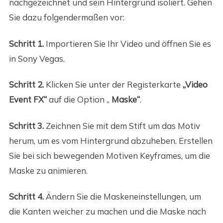
nachgezeichnet und sein Hintergrund isoliert. Gehen
Sie dazu folgendermaßen vor:
Schritt 1.
Importieren Sie Ihr Video und öffnen Sie es
in Sony Vegas.
Schritt 2.
Klicken Sie unter der Registerkarte
„Video
Event FX“
auf die Option „
Maske“
.
Schritt 3.
Zeichnen Sie mit dem Stift um das Motiv
herum, um es vom Hintergrund abzuheben. Erstellen
Sie bei sich bewegenden Motiven Keyframes, um die
Maske zu animieren.
Schritt 4.
Ändern Sie die Maskeneinstellungen, um
die Kanten weicher zu machen und die Maske nach