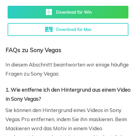
Download für Win
Download für Mac
FAQs zu Sony Vegas
In diesem Abschnitt beantworten wir einige häufige
Fragen zu Sony Vegas:
1. Wie entferne ich den Hintergrund aus einem Video
in Sony Vegas?
Sie können den Hintergrund eines Videos in Sony
Vegas Pro entfernen, indem Sie ihn maskieren. Beim
Maskieren wird das Motiv in einem Video