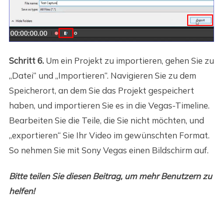
Schritt 6.
Um ein Projekt zu importieren, gehen Sie zu
„Datei“ und „Importieren“. Navigieren Sie zu dem
Speicherort, an dem Sie das Projekt gespeichert
haben, und importieren Sie es in die Vegas-Timeline.
Bearbeiten Sie die Teile, die Sie nicht möchten, und
„exportieren“ Sie Ihr Video im gewünschten Format.
So nehmen Sie mit Sony Vegas einen Bildschirm auf.
Bitte teilen Sie diesen Beitrag, um mehr Benutzern zu
helfen!