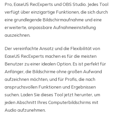
Pro, EaseUS RecExperts und OBS Studio. Jedes Tool
verfügt über einzigartige Funktionen, die sich durch
eine grundlegende Bildschirmaufnahme und eine
erweiterte, anpassbare Aufnahmeeinstellung
auszeichnen.
Der vereinfachte Ansatz und die Flexibilität von
EaseUS RecExperts machen es für die meisten
Benutzer zu einer idealen Option. Es ist perfekt für
Anfänger, die Bildschirme ohne großen Aufwand
aufzeichnen möchten, und für Profis, die nach
anspruchsvollen Funktionen und Ergebnissen
suchen. Laden Sie dieses Tool jetzt herunter, um
jeden Abschnitt Ihres Computerbildschirms mit
Audio aufzunehmen.