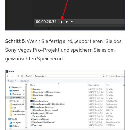
Schritt 5.
Wenn Sie fertig sind, „exportieren“ Sie das
Sony Vegas Pro-Projekt und speichern Sie es am
gewünschten Speicherort.