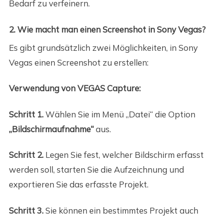
Bedarf zu verfeinern.
2. Wie macht man einen Screenshot in Sony Vegas?
Es gibt grundsätzlich zwei Möglichkeiten, in Sony
Vegas einen Screenshot zu erstellen:
Verwendung von VEGAS Capture:
Schritt 1.
Wählen Sie im Menü „Datei“ die Option
„Bildschirmaufnahme“
aus.
Schritt 2.
Legen Sie fest, welcher Bildschirm erfasst
werden soll, starten Sie die Aufzeichnung und
exportieren Sie das erfasste Projekt.
Schritt 3.
Sie können ein bestimmtes Projekt auch