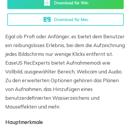
Download für Win
Download für Mac
Egal ob Profi oder Anfänger, es bietet dem Benutzer
ein reibungsloses Erlebnis, bei dem die Aufzeichnung
jedes Bildschirms nur wenige Klicks entfernt ist.
EaseUS RecExperts bietet Aufnahmemodi wie
Vollbild, ausgewählter Bereich, Webcam und Audio.
Zu den erweiterten Optionen gehören das Planen
von Aufnahmen, das Hinzufügen eines
benutzerdefinierten Wasserzeichens und
Mauseffekten und mehr.
Hauptmerkmale