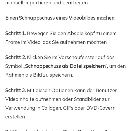
manuell importieren und bearbeiten.
Einen Schnappschuss eines Videobildes machen:
Schritt 1.
Bewegen Sie den Abspielkopf zu einem
Frame im Video, das Sie aufnehmen möchten.
Schritt 2.
Klicken Sie im Vorschaufenster auf das
Symbol
„Schnappschuss als Datei speichern“,
um den
Rahmen als Bild zu speichern.
Schritt 3.
Mit diesen Optionen kann der Benutzer
Videoinhalte aufnehmen oder Standbilder zur
Verwendung in Collagen, GIFs oder DVD-Covern
erstellen.