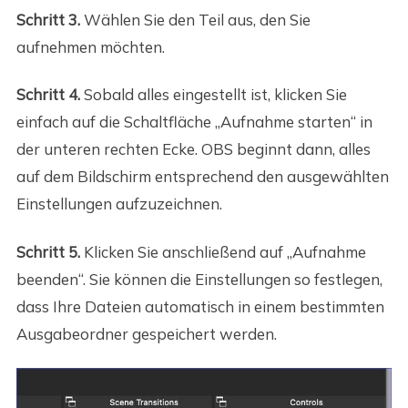
Schritt 3.
Wählen Sie den Teil aus, den Sie
aufnehmen möchten.
Schritt 4.
Sobald alles eingestellt ist, klicken Sie
einfach auf die Schaltfläche „Aufnahme starten“ in
der unteren rechten Ecke. OBS beginnt dann, alles
auf dem Bildschirm entsprechend den ausgewählten
Einstellungen aufzuzeichnen.
Schritt 5.
Klicken Sie anschließend auf „Aufnahme
beenden“. Sie können die Einstellungen so festlegen,
dass Ihre Dateien automatisch in einem bestimmten
Ausgabeordner gespeichert werden.