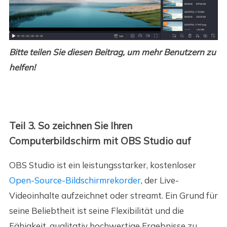
Bitte teilen Sie diesen Beitrag, um mehr Benutzern zu
helfen!
Teil 3. So zeichnen Sie Ihren
Computerbildschirm mit OBS Studio auf
OBS Studio ist ein leistungsstarker, kostenloser
Open-Source-Bildschirmrekorder
, der Live-
Videoinhalte aufzeichnet oder streamt. Ein Grund für
seine Beliebtheit ist seine Flexibilität und die
Fähigkeit, qualitativ hochwertige Ergebnisse zu