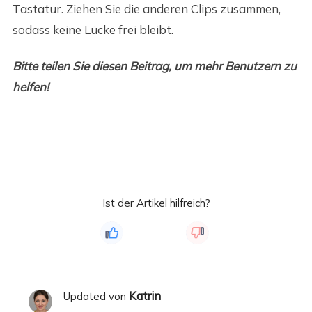
Tastatur. Ziehen Sie die anderen Clips zusammen,
sodass keine Lücke frei bleibt.
Bitte teilen Sie diesen Beitrag, um mehr Benutzern zu
helfen!
Ist der Artikel hilfreich?
Katrin
Updated von