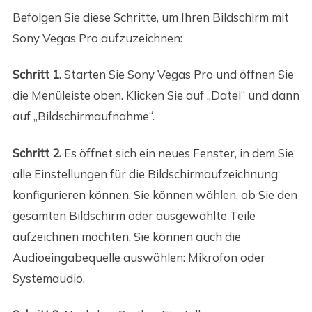
Befolgen Sie diese Schritte, um Ihren Bildschirm mit
Sony Vegas Pro aufzuzeichnen:
Schritt 1.
Starten Sie Sony Vegas Pro und öffnen Sie
die Menüleiste oben. Klicken Sie auf „Datei“ und dann
auf „Bildschirmaufnahme“.
Schritt 2.
Es öffnet sich ein neues Fenster, in dem Sie
alle Einstellungen für die Bildschirmaufzeichnung
konfigurieren können. Sie können wählen, ob Sie den
gesamten Bildschirm oder ausgewählte Teile
aufzeichnen möchten. Sie können auch die
Audioeingabequelle auswählen: Mikrofon oder
Systemaudio.