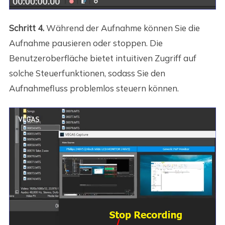
Schritt 4.
Während der Aufnahme können Sie die
Aufnahme pausieren oder stoppen. Die
Benutzeroberfläche bietet intuitiven Zugriff auf
solche Steuerfunktionen, sodass Sie den
Aufnahmefluss problemlos steuern können.