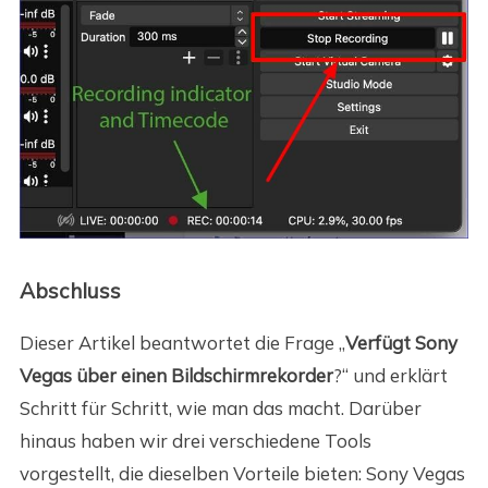
Abschluss
Dieser Artikel beantwortet die Frage „
Verfügt Sony
Vegas über einen Bildschirmrekorder
?“ und erklärt
Schritt für Schritt, wie man das macht. Darüber
hinaus haben wir drei verschiedene Tools
vorgestellt, die dieselben Vorteile bieten: Sony Vegas