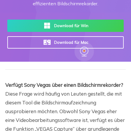
effizienten Bildschirmrekorder.
Download für Win
Download für Mac
Verfügt Sony Vegas über einen Bildschirmrekorder?
Diese Frage wird häufig von Leuten gestellt, die mit
diesem Tool die Bildschirmaufzeichnung
ausprobieren möchten. Obwohl Sony Vegas eher
eine Videobearbeitungssoftware ist, verfügt es über
die Funktion „VEGAS Capture“ über grundlegende