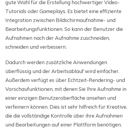
gute Wahl für die Erstellung hochwertiger Video-
Tutorials oder Gameplays. Es bietet eine effiziente
Integration zwischen Bildschirmaufnahme- und
Bearbeitungsfunktionen. So kann der Benutzer die
Aufnahmen nach der Aufnahme zuschneiden,
schneiden und verbessern.
Dadurch werden zusätzliche Anwendungen
überflüssig und der Arbeitsablauf wird einfacher.
Außerdem verfügt es über Echtzeit-Rendering- und
Vorschaufunktionen, mit denen Sie Ihre Aufnahme in
einer einzigen Benutzeroberfläche ansehen und
verfeinern können. Dies ist sehr hilfreich für Kreative,
die die vollständige Kontrolle über ihre Aufnahmen
und Bearbeitungen auf einer Plattform benötigen.