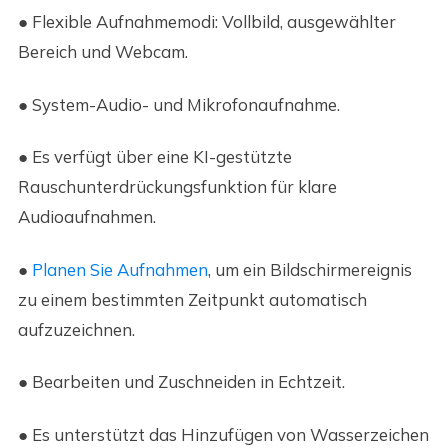
● Flexible Aufnahmemodi: Vollbild, ausgewählter
Bereich und Webcam.
● System-Audio- und Mikrofonaufnahme.
● Es verfügt über eine KI-gestützte
Rauschunterdrückungsfunktion für klare
Audioaufnahmen.
●
Planen Sie Aufnahmen
, um ein Bildschirmereignis
zu einem bestimmten Zeitpunkt automatisch
aufzuzeichnen.
● Bearbeiten und Zuschneiden in Echtzeit.
● Es unterstützt das Hinzufügen von Wasserzeichen