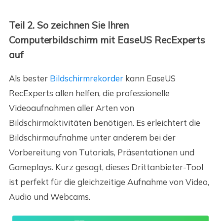
Teil 2. So zeichnen Sie Ihren
Computerbildschirm mit EaseUS RecExperts
auf
Als bester
Bildschirmrekorder
kann EaseUS
RecExperts allen helfen, die professionelle
Videoaufnahmen aller Arten von
Bildschirmaktivitäten benötigen. Es erleichtert die
Bildschirmaufnahme unter anderem bei der
Vorbereitung von Tutorials, Präsentationen und
Gameplays. Kurz gesagt, dieses Drittanbieter-Tool
ist perfekt für die gleichzeitige Aufnahme von Video,
Audio und Webcams.