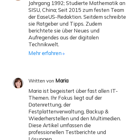
Jahrgang 1992; Studierte Mathematik an
SISU, China; Seit 2015 zum festen Team
der EaseUS-Redaktion. Seitdem schreibte
sie Ratgeber und Tipps. Zudem
berichtete sie über Neues und
Aufregendes aus der digitalen
Technikwelt.
Mehr erfahren
Maria
Written von
Maria ist begeistert über fast allen IT-
Themen. Ihr Fokus liegt auf der
Datenrettung, der
Festplattenverwaltung, Backup &
Wiederherstellen und den Multimedien.
Diese Artikel umfassen die
professionellen Testberichte und
Lösungen.