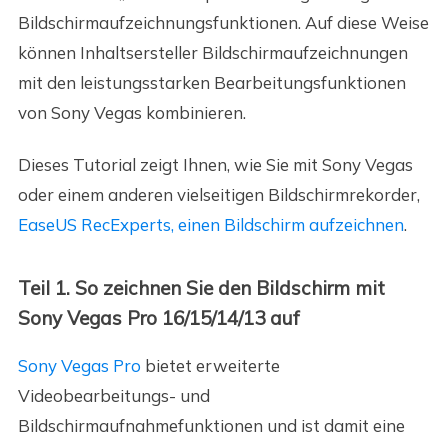
Bildschirmaufzeichnungsfunktionen. Auf diese Weise
können Inhaltsersteller Bildschirmaufzeichnungen
mit den leistungsstarken Bearbeitungsfunktionen
von Sony Vegas kombinieren.
Dieses Tutorial zeigt Ihnen, wie Sie mit Sony Vegas
oder einem anderen vielseitigen Bildschirmrekorder,
EaseUS RecExperts,
einen Bildschirm aufzeichnen
.
Teil 1. So zeichnen Sie den Bildschirm mit
Sony Vegas Pro 16/15/14/13 auf
Sony Vegas Pro
bietet erweiterte
Videobearbeitungs- und
Bildschirmaufnahmefunktionen und ist damit eine