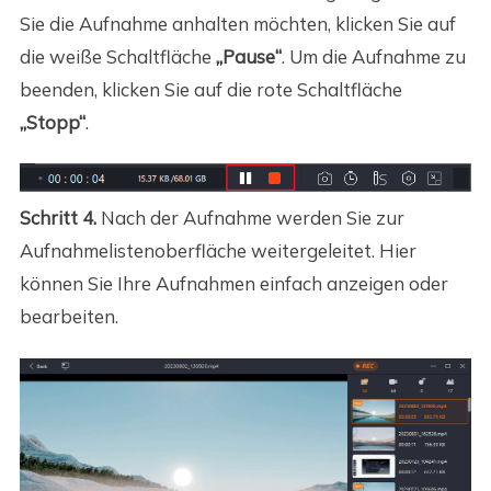
Sie die Aufnahme anhalten möchten, klicken Sie auf
die weiße Schaltfläche
„Pause“
. Um die Aufnahme zu
beenden, klicken Sie auf die rote Schaltfläche
„Stopp“
.
Schritt 4.
Nach der Aufnahme werden Sie zur
Aufnahmelistenoberfläche weitergeleitet. Hier
können Sie Ihre Aufnahmen einfach anzeigen oder
bearbeiten.