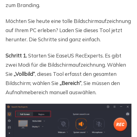
zum Branding.
Möchten Sie heute eine tolle Bildschirmaufzeichnung
auf Ihrem PC erleben? Laden Sie dieses Tool jetzt
herunter. Die Schritte sind ganz einfach.
Schritt 1.
Starten Sie EaseUS RecExperts. Es gibt
zwei Modi für die Bildschirmaufzeichnung. Wählen
Sie
„Vollbild“
, dieses Tool erfasst den gesamten
Bildschirm; wählen Sie
„Bereich“
, Sie müssen den
Aufnahmebereich manuell auswählen.