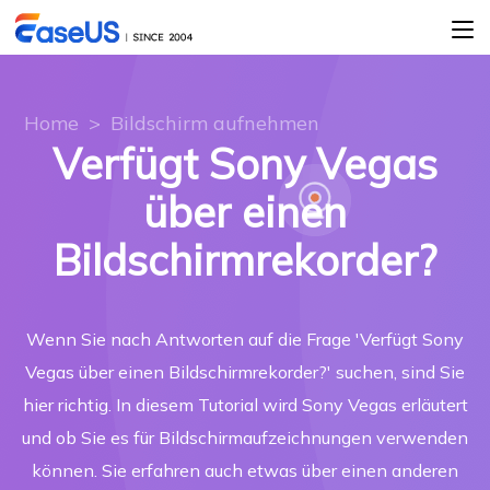
Home
>
Bildschirm aufnehmen
Verfügt Sony Vegas
über einen
Bildschirmrekorder?
Wenn Sie nach Antworten auf die Frage 'Verfügt Sony
Vegas über einen Bildschirmrekorder?' suchen, sind Sie
hier richtig. In diesem Tutorial wird Sony Vegas erläutert
und ob Sie es für Bildschirmaufzeichnungen verwenden
können. Sie erfahren auch etwas über einen anderen