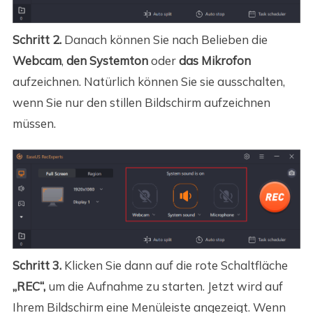
Schritt 2.
Danach können Sie nach Belieben die
Webcam
,
den Systemton
oder
das Mikrofon
aufzeichnen. Natürlich können Sie sie ausschalten,
wenn Sie nur den stillen Bildschirm aufzeichnen
müssen.
Schritt 3.
Klicken Sie dann auf die rote Schaltfläche
„REC“,
um die Aufnahme zu starten. Jetzt wird auf
Ihrem Bildschirm eine Menüleiste angezeigt. Wenn