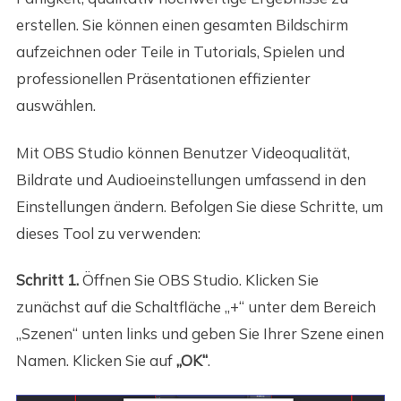
erstellen. Sie können einen gesamten Bildschirm
aufzeichnen oder Teile in Tutorials, Spielen und
professionellen Präsentationen effizienter
auswählen.
Mit OBS Studio können Benutzer Videoqualität,
Bildrate und Audioeinstellungen umfassend in den
Einstellungen ändern. Befolgen Sie diese Schritte, um
dieses Tool zu verwenden:
Schritt 1.
Öffnen Sie OBS Studio. Klicken Sie
zunächst auf die Schaltfläche „+“ unter dem Bereich
„Szenen“ unten links und geben Sie Ihrer Szene einen
Namen. Klicken Sie auf
„OK“
.