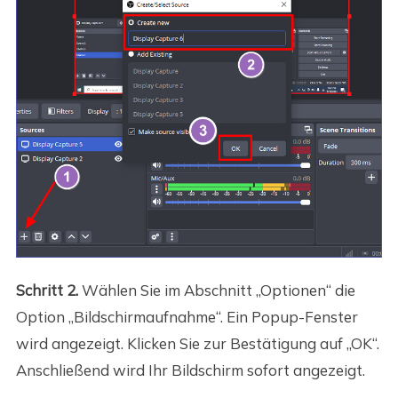
Schritt 2.
Wählen Sie im Abschnitt „Optionen“ die
Option „Bildschirmaufnahme“. Ein Popup-Fenster
wird angezeigt. Klicken Sie zur Bestätigung auf „OK“.
Anschließend wird Ihr Bildschirm sofort angezeigt.