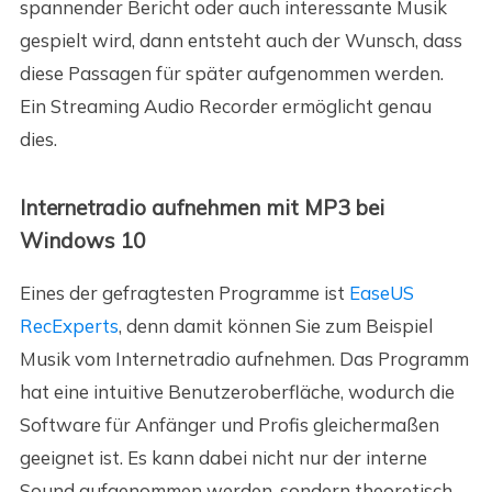
spannender Bericht oder auch interessante Musik
gespielt wird, dann entsteht auch der Wunsch, dass
diese Passagen für später aufgenommen werden.
Ein Streaming Audio Recorder ermöglicht genau
dies.
Internetradio aufnehmen mit MP3 bei
Windows 10
Eines der gefragtesten Programme ist
EaseUS
RecExperts
, denn damit können Sie zum Beispiel
Musik vom Internetradio aufnehmen. Das Programm
hat eine intuitive Benutzeroberfläche, wodurch die
Software für Anfänger und Profis gleichermaßen
geeignet ist. Es kann dabei nicht nur der interne
Sound aufgenommen werden, sondern theoretisch