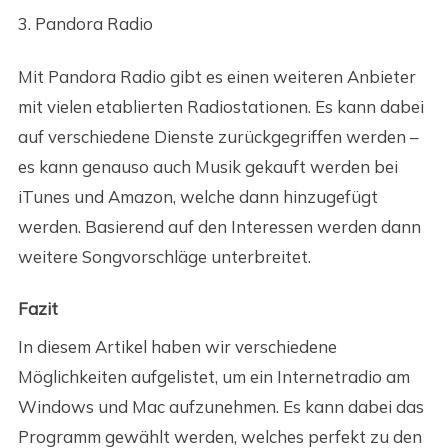
3. Pandora Radio
Mit Pandora Radio gibt es einen weiteren Anbieter
mit vielen etablierten Radiostationen. Es kann dabei
auf verschiedene Dienste zurückgegriffen werden –
es kann genauso auch Musik gekauft werden bei
iTunes und Amazon, welche dann hinzugefügt
werden. Basierend auf den Interessen werden dann
weitere Songvorschläge unterbreitet.
Fazit
In diesem Artikel haben wir verschiedene
Möglichkeiten aufgelistet, um ein Internetradio am
Windows und Mac aufzunehmen. Es kann dabei das
Programm gewählt werden, welches perfekt zu den