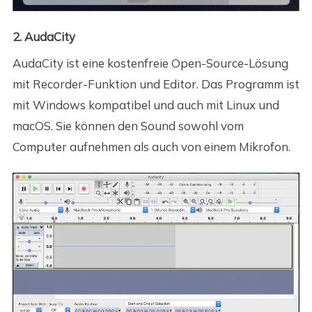
2. AudaCity
AudaCity ist eine kostenfreie Open-Source-Lösung
mit Recorder-Funktion und Editor. Das Programm ist
mit Windows kompatibel und auch mit Linux und
macOS. Sie können den Sound sowohl vom
Computer aufnehmen als auch von einem Mikrofon.