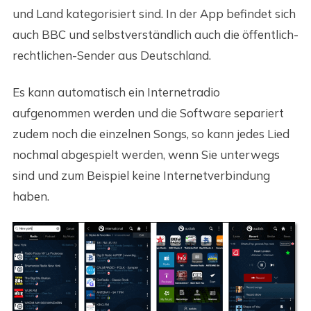
und Land kategorisiert sind. In der App befindet sich
auch BBC und selbstverständlich auch die öffentlich-
rechtlichen-Sender aus Deutschland.
Es kann automatisch ein Internetradio
aufgenommen werden und die Software separiert
zudem noch die einzelnen Songs, so kann jedes Lied
nochmal abgespielt werden, wenn Sie unterwegs
sind und zum Beispiel keine Internetverbindung
haben.