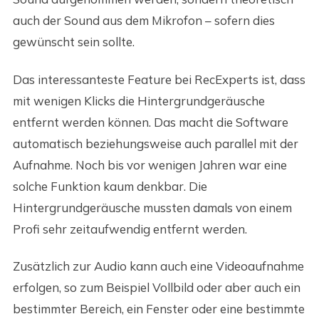
auch der Sound aus dem Mikrofon – sofern dies
gewünscht sein sollte.
Das interessanteste Feature bei RecExperts ist, dass
mit wenigen Klicks die Hintergrundgeräusche
entfernt werden können. Das macht die Software
automatisch beziehungsweise auch parallel mit der
Aufnahme. Noch bis vor wenigen Jahren war eine
solche Funktion kaum denkbar. Die
Hintergrundgeräusche mussten damals von einem
Profi sehr zeitaufwendig entfernt werden.
Zusätzlich zur Audio kann auch eine Videoaufnahme
erfolgen, so zum Beispiel Vollbild oder aber auch ein
bestimmter Bereich, ein Fenster oder eine bestimmte