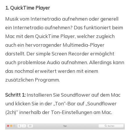
1. QuickTime Player
Musik vom Internetradio aufnehmen oder generell
ein Internetradio aufnehmen? Das funktioniert beim
Mac mit dem QuickTime Player, welcher zugleich
auch ein hervorragender Multimedia-Player
darstellt. Der simple Screen Recorder ermöglicht
auch problemlose Audio aufnahmen. Allerdings kann
das nochmal erweitert werden mit einem
zusätzlichen Programm.
Schritt 1:
Installieren Sie Soundflower auf dem Mac
und klicken Sie in der „Ton“-Bar auf „Soundflower
(2ch)“ innerhalb der Ton-Einstellungen am Mac.