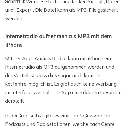
Schritt 4:
Wenn Sie fertig sind klicken Sie auf „Datei“
und „Export“. Die Datei kann als MP3-File gesichert
werden.
Internetradio aufnehmen als MP3 mit dem
iPhone
Mit der App „Audials Radio“ kann am iPhone ein
Internetradio als MP3 aufgenommen werden und
der Vorteil ist, dass dies sogar noch komplett
kostenfrei möglich ist. Es gibt auch keine Werbung
im Interface, weshalb die App einen klaren Favoriten
darstellt.
In der App selbst gibt es eine große Auswahl an
Podcasts und Radiostationen, welche nach Genre