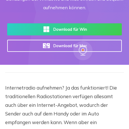
aufnehmen können.
Download für Win
Download für Mac
Internetradio aufnehmen? Ja das funktioniert! Die
traditionellen Radiostationen verfügen allesamt
auch über ein Internet-Angebot, wodurch der
Sender auch auf dem Handy oder im Auto
empfangen werden kann. Wenn aber ein