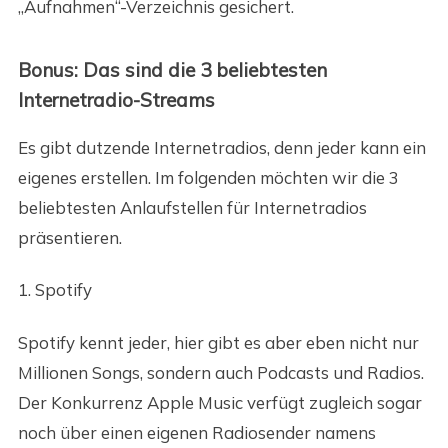
„Aufnahmen“-Verzeichnis gesichert.
Bonus: Das sind die 3 beliebtesten
Internetradio-Streams
Es gibt dutzende Internetradios, denn jeder kann ein
eigenes erstellen. Im folgenden möchten wir die 3
beliebtesten Anlaufstellen für Internetradios
präsentieren.
1. Spotify
Spotify kennt jeder, hier gibt es aber eben nicht nur
Millionen Songs, sondern auch Podcasts und Radios.
Der Konkurrenz Apple Music verfügt zugleich sogar
noch über einen eigenen Radiosender namens