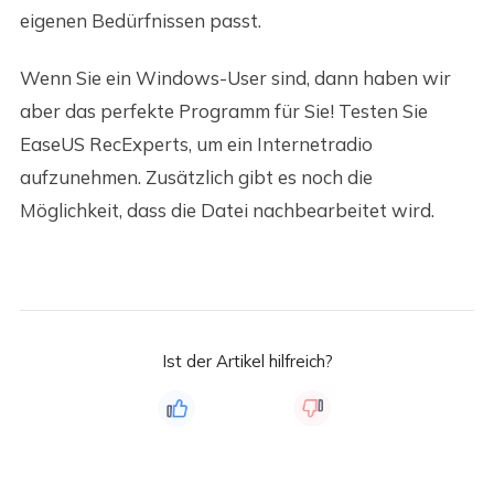
eigenen Bedürfnissen passt.
Wenn Sie ein Windows-User sind, dann haben wir
aber das perfekte Programm für Sie! Testen Sie
EaseUS RecExperts, um ein Internetradio
aufzunehmen. Zusätzlich gibt es noch die
Möglichkeit, dass die Datei nachbearbeitet wird.
Ist der Artikel hilfreich?