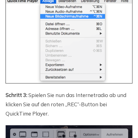
Schritt 3:
Spielen Sie nun das Internetradio ab und
klicken Sie auf den roten „REC“-Button bei
QuickTime Player.