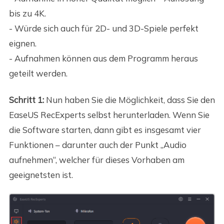
bis zu 4K.
- Würde sich auch für 2D- und 3D-Spiele perfekt
eignen.
- Aufnahmen können aus dem Programm heraus
geteilt werden.
Schritt 1:
Nun haben Sie die Möglichkeit, dass Sie den
EaseUS RecExperts selbst herunterladen. Wenn Sie
die Software starten, dann gibt es insgesamt vier
Funktionen – darunter auch der Punkt „Audio
aufnehmen“, welcher für dieses Vorhaben am
geeignetsten ist.