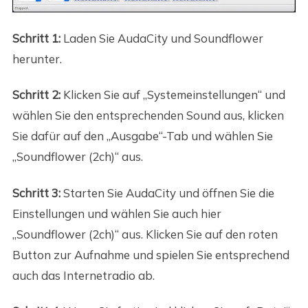
Schritt 1:
Laden Sie AudaCity und Soundflower
herunter.
Schritt 2:
Klicken Sie auf „Systemeinstellungen“ und
wählen Sie den entsprechenden Sound aus, klicken
Sie dafür auf den „Ausgabe“-Tab und wählen Sie
„Soundflower (2ch)“ aus.
Schritt 3:
Starten Sie AudaCity und öffnen Sie die
Einstellungen und wählen Sie auch hier
„Soundflower (2ch)“ aus. Klicken Sie auf den roten
Button zur Aufnahme und spielen Sie entsprechend
auch das Internetradio ab.