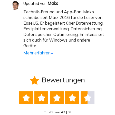
Mako
Updated von
Technik-Freund und App-Fan. Mako
schreibe seit März 2016 für die Leser von
EaseUS. Er begeistert über Datenrettung,
Festplattenverwaltung, Datensicherung,
Datenspeicher-Optimierung. Er interssiert
sich auch für Windows und andere
Geräte.
Mehr erfahren
Bewertungen






TrustScore
4.7 | 59