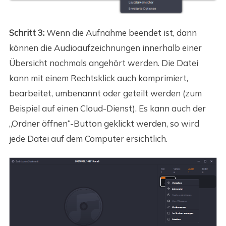
Schritt 3:
Wenn die Aufnahme beendet ist, dann
können die Audioaufzeichnungen innerhalb einer
Übersicht nochmals angehört werden. Die Datei
kann mit einem Rechtsklick auch komprimiert,
bearbeitet, umbenannt oder geteilt werden (zum
Beispiel auf einen Cloud-Dienst). Es kann auch der
„Ordner öffnen“-Button geklickt werden, so wird
jede Datei auf dem Computer ersichtlich.