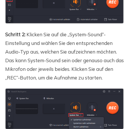
Schritt 2:
Klicken Sie auf die „System-Sound“-
Einstellung und wählen Sie den entsprechenden
Audio-Typ aus, welchen Sie aufzeichnen möchten.
Das kann System-Sound sein oder genauso auch das
Mikrofon oder jeweils beides. Klicken Sie auf den
„REC“-Button, um die Aufnahme zu starten.