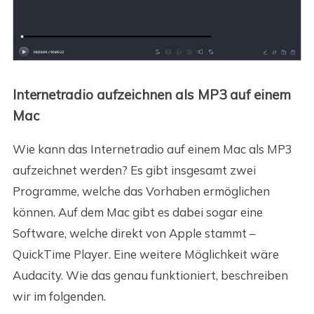
Internetradio aufzeichnen als MP3 auf einem
Mac
Wie kann das Internetradio auf einem Mac als MP3
aufzeichnet werden? Es gibt insgesamt zwei
Programme, welche das Vorhaben ermöglichen
können. Auf dem Mac gibt es dabei sogar eine
Software, welche direkt von Apple stammt –
QuickTime Player. Eine weitere Möglichkeit wäre
Audacity. Wie das genau funktioniert, beschreiben
wir im folgenden.