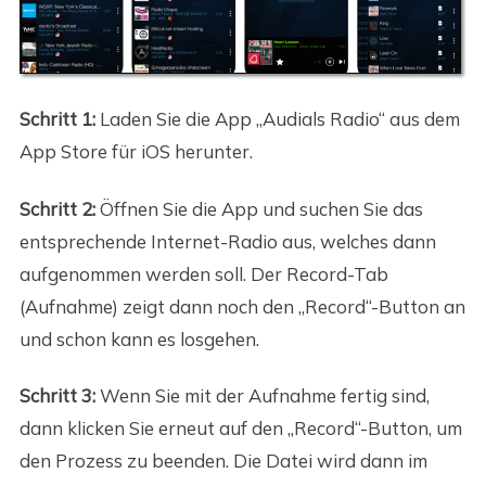
Schritt 1:
Laden Sie die App „Audials Radio“ aus dem
App Store für iOS herunter.
Schritt 2:
Öffnen Sie die App und suchen Sie das
entsprechende Internet-Radio aus, welches dann
aufgenommen werden soll. Der Record-Tab
(Aufnahme) zeigt dann noch den „Record“-Button an
und schon kann es losgehen.
Schritt 3:
Wenn Sie mit der Aufnahme fertig sind,
dann klicken Sie erneut auf den „Record“-Button, um
den Prozess zu beenden. Die Datei wird dann im