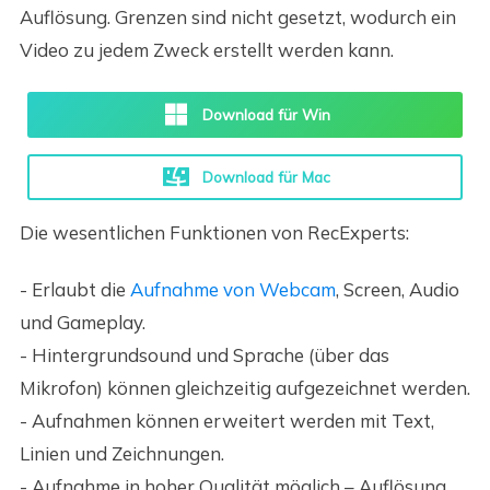
Auflösung. Grenzen sind nicht gesetzt, wodurch ein
Video zu jedem Zweck erstellt werden kann.
Download für Win
Download für Mac
Die wesentlichen Funktionen von RecExperts:
- Erlaubt die
Aufnahme von Webcam
, Screen, Audio
und Gameplay.
- Hintergrundsound und Sprache (über das
Mikrofon) können gleichzeitig aufgezeichnet werden.
- Aufnahmen können erweitert werden mit Text,
Linien und Zeichnungen.
- Aufnahme in hoher Qualität möglich – Auflösung