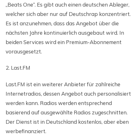
„Beats One“. Es gibt auch einen deutschen Ableger,
welcher sich aber nur auf Deutschrap konzentriert.
Es ist anzunehmen, dass das Angebot über die
nächsten Jahre kontinuierlich ausgebaut wird. In
beiden Services wird ein Premium-Abonnement
vorausgesetzt.
2. Last.FM
Last.FM ist ein weiterer Anbieter für zahlreiche
Internetradios, dessen Angebot auch personalisiert
werden kann. Radios werden entsprechend
basierend auf ausgewählte Radios zugeschnitten.
Der Dienst ist in Deutschland kostenlos, aber eben
werbefinanziert.