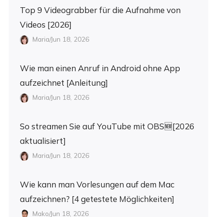
Top 9 Videograbber für die Aufnahme von
Videos [2026]
Maria/Jun 18, 2026
Wie man einen Anruf in Android ohne App
aufzeichnet [Anleitung]
Maria/Jun 18, 2026
So streamen Sie auf YouTube mit OBS🆕[2026
aktualisiert]
Maria/Jun 18, 2026
Wie kann man Vorlesungen auf dem Mac
aufzeichnen? [4 getestete Möglichkeiten]
Mako/Jun 18, 2026