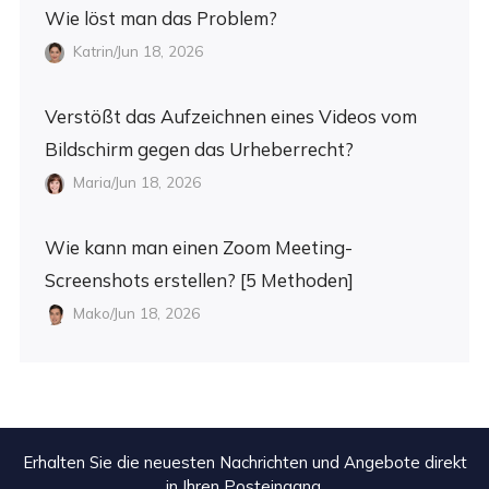
Wie löst man das Problem?
Katrin/Jun 18, 2026
Verstößt das Aufzeichnen eines Videos vom
Bildschirm gegen das Urheberrecht?
Maria/Jun 18, 2026
Wie kann man einen Zoom Meeting-
Screenshots erstellen? [5 Methoden]
Mako/Jun 18, 2026
Erhalten Sie die neuesten Nachrichten und Angebote direkt
in Ihren Posteingang.