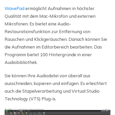
WavePad
ermöglicht Aufnahmen in höchster
Qualität mit dem Mac-Mikrofon und externen
Mikrofonen. Es bietet eine Audio-
Restaurationsfunktion zur Entfernung von
Rauschen und Klickgeräuschen. Danach können Sie
die Aufnahmen im Editorbereich bearbeiten. Das
Programm bietet 100 Hintergründe in einer
Audiobibliothek.
Sie können Ihre Audiodatei von überall aus
ausschneiden, kopieren und einfügen. Es erleichtert
auch die Stapelverarbeitung und Virtual Studio
Technology (VTS) Plug-is.