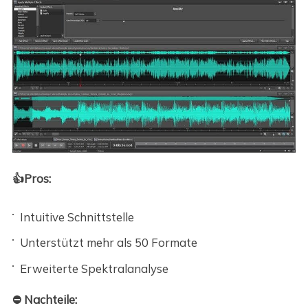
👍Pros:
Intuitive Schnittstelle
Unterstützt mehr als 50 Formate
Erweiterte Spektralanalyse
⛔ Nachteile: