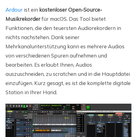
Ardour
ist ein
kostenloser Open-Source-
Musikrekorder
für macOS. Das Tool bietet
Funktionen, die den teuersten Audiorekordern in
nichts nachstehen. Dank seiner
Mehrkanalunterstützung kann es mehrere Audios
von verschiedenen Spuren aufnehmen und
bearbeiten. Es erlaubt Ihnen, Audios
auszuschneiden, zu scratchen und in die Hauptdatei
einzufügen. Kurz gesagt, es ist die komplette digitale
Station in Ihrer Hand.