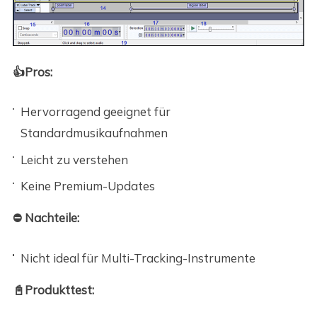
👍Pros:
Hervorragend geeignet für
Standardmusikaufnahmen
Leicht zu verstehen
Keine Premium-Updates
⛔ Nachteile:
Nicht ideal für Multi-Tracking-Instrumente
📓Produkttest: