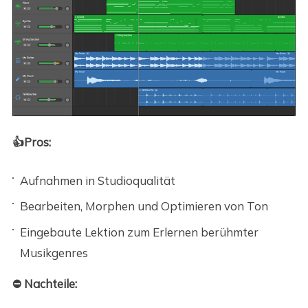
👍Pros:
Aufnahmen in Studioqualität
Bearbeiten, Morphen und Optimieren von Ton
Eingebaute Lektion zum Erlernen berühmter
Musikgenres
⛔ Nachteile: