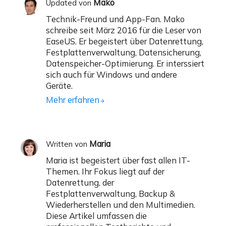
Mako
Updated von
Technik-Freund und App-Fan. Mako
schreibe seit März 2016 für die Leser von
EaseUS. Er begeistert über Datenrettung,
Festplattenverwaltung, Datensicherung,
Datenspeicher-Optimierung. Er interssiert
sich auch für Windows und andere
Geräte.
Mehr erfahren
Maria
Written von
Maria ist begeistert über fast allen IT-
Themen. Ihr Fokus liegt auf der
Datenrettung, der
Festplattenverwaltung, Backup &
Wiederherstellen und den Multimedien.
Diese Artikel umfassen die