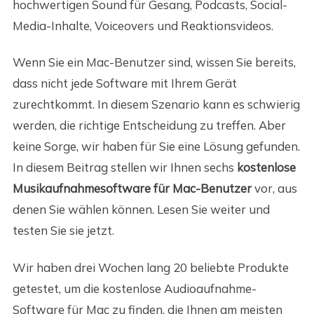
hochwertigen Sound für Gesang, Podcasts, Social-
Media-Inhalte, Voiceovers und Reaktionsvideos.
Wenn Sie ein Mac-Benutzer sind, wissen Sie bereits,
dass nicht jede Software mit Ihrem Gerät
zurechtkommt. In diesem Szenario kann es schwierig
werden, die richtige Entscheidung zu treffen. Aber
keine Sorge, wir haben für Sie eine Lösung gefunden.
In diesem Beitrag stellen wir Ihnen sechs
kostenlose
Musikaufnahmesoftware für Mac-Benutzer
vor, aus
denen Sie wählen können. Lesen Sie weiter und
testen Sie sie jetzt.
Wir haben drei Wochen lang 20 beliebte Produkte
getestet, um die kostenlose Audioaufnahme-
Software für Mac zu finden, die Ihnen am meisten