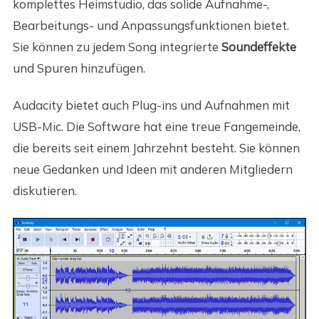
komplettes Heimstudio, das solide Aufnahme-,
Bearbeitungs- und Anpassungsfunktionen bietet.
Sie können zu jedem Song integrierte
Soundeffekte
und Spuren hinzufügen.
Audacity bietet auch Plug-ins und Aufnahmen mit
USB-Mic. Die Software hat eine treue Fangemeinde,
die bereits seit einem Jahrzehnt besteht. Sie können
neue Gedanken und Ideen mit anderen Mitgliedern
diskutieren.