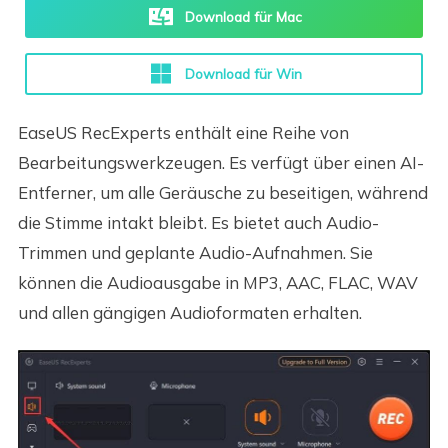
Download für Mac
Download für Win
EaseUS RecExperts enthält eine Reihe von
Bearbeitungswerkzeugen. Es verfügt über einen AI-
Entferner, um alle Geräusche zu beseitigen, während
die Stimme intakt bleibt. Es bietet auch Audio-
Trimmen und geplante Audio-Aufnahmen. Sie
können die Audioausgabe in MP3, AAC, FLAC, WAV
und allen gängigen Audioformaten erhalten.