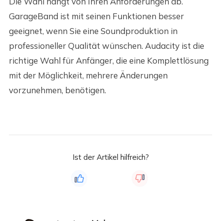
Die Wahl hängt von Ihren Anforderungen ab.
GarageBand ist mit seinen Funktionen besser
geeignet, wenn Sie eine Soundproduktion in
professioneller Qualität wünschen. Audacity ist die
richtige Wahl für Anfänger, die eine Komplettlösung
mit der Möglichkeit, mehrere Änderungen
vorzunehmen, benötigen.
Ist der Artikel hilfreich?