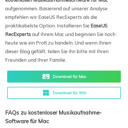
aufgenommen. Basierend auf unserer Analyse
empfehlen wir EaseUS RecExperts als die
praktikabelste Option. Installieren Sie
EaseUS
RecExperts
auf Ihrem Mac und beginnen Sie noch
heute wie ein Profi zu handeln. Und wenn Ihnen
dieser Blog gefällt, teilen Sie ihn bitte mit Ihren
Freunden und Ihrer Familie.
Download für Mac
Download für Win
FAQs zu kostenloser Musikaufnahme-
Software für Mac