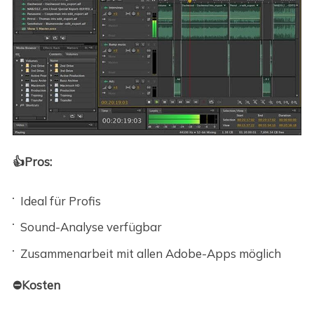
👍Pros:
Ideal für Profis
Sound-Analyse verfügbar
Zusammenarbeit mit allen Adobe-Apps möglich
⛔Kosten