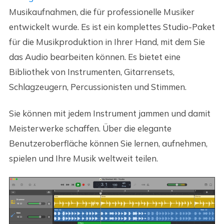
Musikaufnahmen, die für professionelle Musiker
entwickelt wurde. Es ist ein komplettes Studio-Paket
für die Musikproduktion in Ihrer Hand, mit dem Sie
das Audio bearbeiten können. Es bietet eine
Bibliothek von Instrumenten, Gitarrensets,
Schlagzeugern, Percussionisten und Stimmen.
Sie können mit jedem Instrument jammen und damit
Meisterwerke schaffen. Über die elegante
Benutzeroberfläche können Sie lernen, aufnehmen,
spielen und Ihre Musik weltweit teilen.