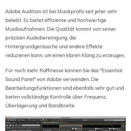
Adobe Audition ist bei Musikprofis seit jeher sehr
beliebt. Es bietet effiziente und hochwertige
Musikaufnahmen. Die Qualität kommt von seiner
präzisen Audiobereinigung, die
Hintergrundgeräusche und andere Effekte
reduzieren kann, um einen klaren Klang zu erzeugen.
Für noch mehr Raffinesse können Sie das "Essential
Sound Panel" von Adobe verwenden. Die
Bearbeitungsfunktionen sind ebenfalls sehr gut und
bieten vollständige Kontrolle über Frequenz,
Überlagerung und Bandbreite.