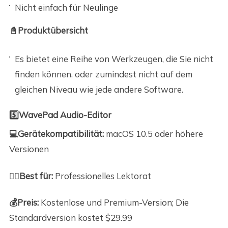
Nicht einfach für Neulinge
📓Produktübersicht
Es bietet eine Reihe von Werkzeugen, die Sie nicht
finden können, oder zumindest nicht auf dem
gleichen Niveau wie jede andere Software.
5️⃣WavePad Audio-Editor
💻Gerätekompatibilität:
macOS 10.5 oder höhere
Versionen
🙆‍♀️Best für:
Professionelles Lektorat
💰Preis:
Kostenlose und Premium-Version; Die
Standardversion kostet $29.99