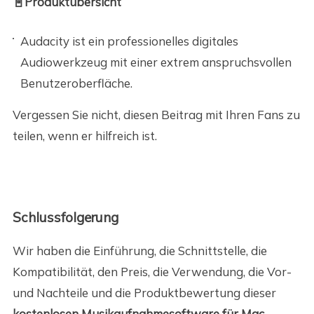
📓Produktübersicht
Audacity ist ein professionelles digitales
Audiowerkzeug mit einer extrem anspruchsvollen
Benutzeroberfläche.
Vergessen Sie nicht, diesen Beitrag mit Ihren Fans zu
teilen, wenn er hilfreich ist.
Schlussfolgerung
Wir haben die Einführung, die Schnittstelle, die
Kompatibilität, den Preis, die Verwendung, die Vor-
und Nachteile und die Produktbewertung dieser
kostenlosen Musikaufnahmesoftware für Mac