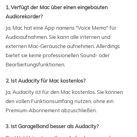
1. Verfügt der Mac über einen eingebauten
Audiorekorder?
Ja, Mac hat eine App namens "Voice Memo" für
Audioaufnahmen. Sie kann alle internen und
externen Mac-Geräusche aufnehmen. Allerdings
bietet sie keine professionellen Sound- oder
Bearbeitungsfunktionen.
2. Ist Audacity für Mac kostenlos?
Ja, Audacity ist für den Mac kostenlos. Sie können
den vollen Funktionsumfang nutzen, ohne ein
Premium-Abonnement abzuschließen.
3. Ist GarageBand besser als Audacity?