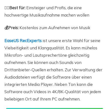
🙆‍♀️Best für:
Einsteiger und Profis, die eine
hochwertige Musikaufnahme machen wollen
💰Preis
:
Kostenlos zum Aufnehmen von Musik
EaseUS RecExperts
ist unsere erste Wahl für seine
Vielseitigkeit und Klangqualität. Es kann mühelos
Mikrofon- und Lautsprechertöne gleichzeitig
aufnehmen. Sie können auch Sounds von
Drittanbieter-Quellen erhalten. Zur Verwaltung der
Audiodateien verfügt die Software über einen
integrierten Media Player. Neben Ton kann die
Software auch Videos in 4K/8K-Qualität von jedem
beliebigen Ort auf Ihrem PC aufnehmen.