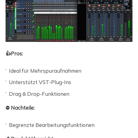
👍Pros:
Ideal für Mehrspuraufnahmen
Unterstützt VST-Plug-Ins
Drag & Drop-Funktionen
⛔ Nachteile:
Begrenzte Bearbeitungsfunktionen