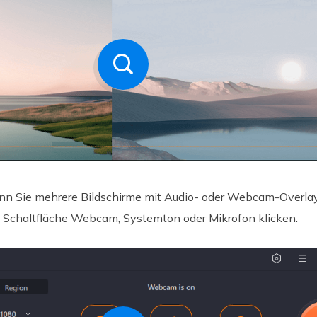
nn Sie mehrere Bildschirme mit Audio- oder Webcam-Overl
e Schaltfläche Webcam, Systemton oder Mikrofon klicken.