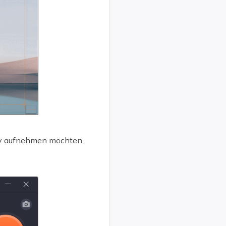
ay aufnehmen möchten,