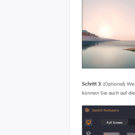
Schritt 3.
(Optional) We
können Sie auch auf di