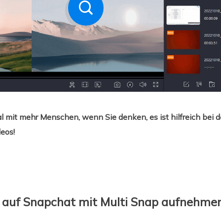
ial mit mehr Menschen, wenn Sie denken, es ist hilfreich bei
eos!
 auf Snapchat mit Multi Snap aufnehme