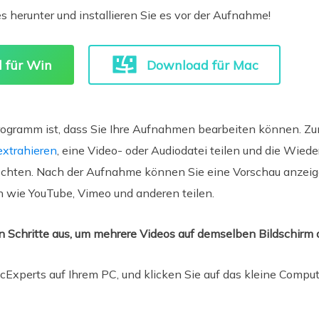
 herunter und installieren Sie es vor der Aufnahme!
 für Win
Download für Mac
ogramm ist, dass Sie Ihre Aufnahmen bearbeiten können. Zu
extrahieren
, eine Video- oder Audiodatei teilen und die Wie
chten. Nach der Aufnahme können Sie eine Vorschau anzei
n wie YouTube, Vimeo und anderen teilen.
en Schritte aus, um mehrere Videos auf demselben Bildschirm
cExperts auf Ihrem PC, und klicken Sie auf das kleine Compu