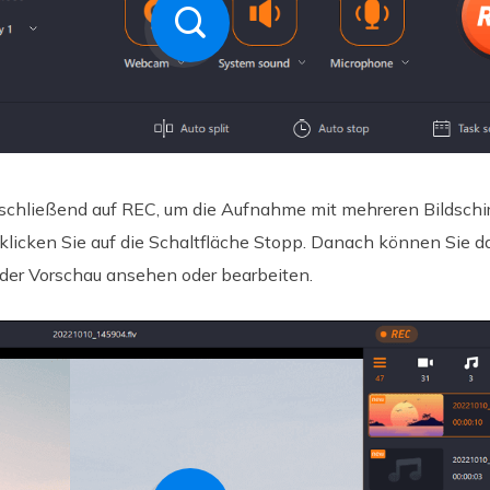
bschließend auf REC, um die Aufnahme mit mehreren Bildschi
licken Sie auf die Schaltfläche Stopp. Danach können Sie
 der Vorschau ansehen oder bearbeiten.