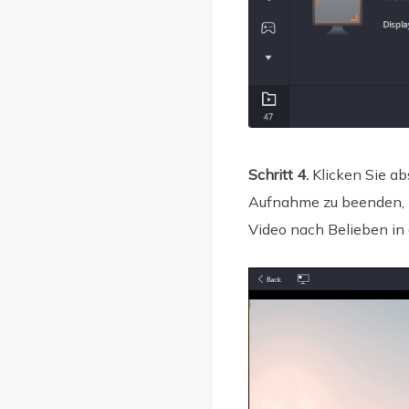
Schritt 4.
Klicken Sie a
Aufnahme zu beenden, k
Video nach Belieben in