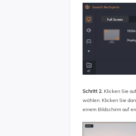
Schritt 2.
Klicken Sie au
wählen. Klicken Sie dan
einem Bildschirm auf e