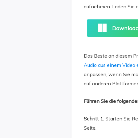
aufnehmen. Laden Sie es
Download
Das Beste an diesem Pr
Audio aus einem Video 
anpassen, wenn Sie mö
auf anderen Plattforme
Führen Sie die folgend
Schritt 1.
Starten Sie Re
Seite.