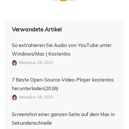
Verwandete Artikel
So extrahieren Sie Audio von YouTube unter
Windows/Mac | Kostenlos
Maria/Jun 18, 2026
7 Beste Open-Source-Video-Player kostenlos
herunterladen(2026)
Maria/Jun 18, 2026
Screenshot einer ganzen Seite auf dem Mac in
Sekundenschnelle