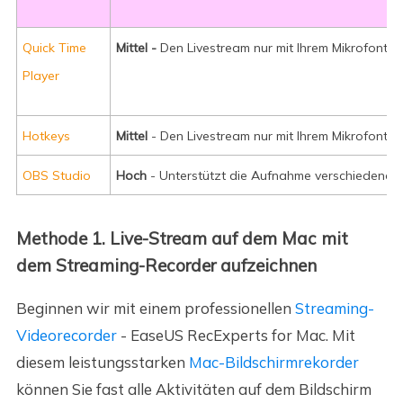
Quick Time
Mittel -
Den Livestream nur mit Ihrem Mikrofonto
Player
Hotkeys
Mittel
- Den Livestream nur mit Ihrem Mikrofont
OBS Studio
Hoch
- Unterstützt die Aufnahme verschiedener 
Methode 1. Live-Stream auf dem Mac mit
dem Streaming-Recorder aufzeichnen
Beginnen wir mit einem professionellen
Streaming-
Videorecorder
- EaseUS RecExperts for Mac. Mit
diesem leistungsstarken
Mac-Bildschirmrekorder
können Sie fast alle Aktivitäten auf dem Bildschirm