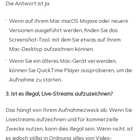
Die Antwort ist ja.
Wenn auf Ihrem Mac macOS Mojave oder neuere
Versionen ausgeführt werden, finden Sie das
Screenshot-Tool, mit dem Sie etwas auf Ihrem
Mac-Desktop aufzeichnen können.
Wenn Sie ein älteres Mac-Gerät verwenden,
können Sie QuickTime Player ausprobieren, um die
Aufnahme zu starten.
3. Ist es illegal, Live-Streams aufzuzeichnen?
Das hängt von Ihrem Aufnahmezweck ab. Wenn Sie
Livestreams aufzeichnen und für kommerzielle
Zwecke nutzen, kann dies illegal sein. Wenn nicht, ist
es jedoch völlig in Ordnung, alles von Video-