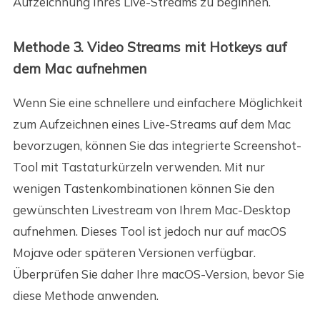
Aufzeichnung Ihres Live-Streams zu beginnen.
Methode 3. Video Streams mit Hotkeys auf
dem Mac aufnehmen
Wenn Sie eine schnellere und einfachere Möglichkeit
zum Aufzeichnen eines Live-Streams auf dem Mac
bevorzugen, können Sie das integrierte Screenshot-
Tool mit Tastaturkürzeln verwenden. Mit nur
wenigen Tastenkombinationen können Sie den
gewünschten Livestream von Ihrem Mac-Desktop
aufnehmen. Dieses Tool ist jedoch nur auf macOS
Mojave oder späteren Versionen verfügbar.
Überprüfen Sie daher Ihre macOS-Version, bevor Sie
diese Methode anwenden.