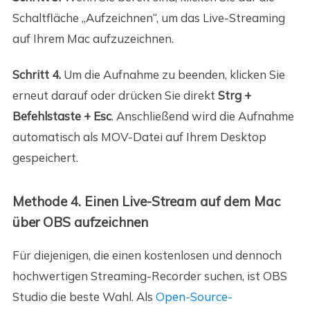
Schaltfläche „Aufzeichnen“, um das Live-Streaming
auf Ihrem Mac aufzuzeichnen.
Schritt 4.
Um die Aufnahme zu beenden, klicken Sie
erneut darauf oder drücken Sie direkt
Strg +
Befehlstaste + Esc
. Anschließend wird die Aufnahme
automatisch als MOV-Datei auf Ihrem Desktop
gespeichert.
Methode 4. Einen Live-Stream auf dem Mac
über OBS aufzeichnen
Für diejenigen, die einen kostenlosen und dennoch
hochwertigen Streaming-Recorder suchen, ist OBS
Studio die beste Wahl. Als
Open-Source-