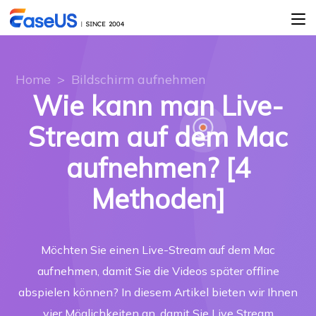
Home
>
Bildschirm aufnehmen
Wie kann man Live-
Stream auf dem Mac
aufnehmen? [4
Methoden]
Möchten Sie einen Live-Stream auf dem Mac
aufnehmen, damit Sie die Videos später offline
abspielen können? In diesem Artikel bieten wir Ihnen
vier Möglichkeiten an, damit Sie Live Stream