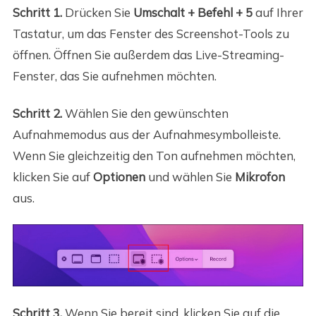
Schritt 1.
Drücken Sie
Umschalt + Befehl + 5
auf Ihrer
Tastatur, um das Fenster des Screenshot-Tools zu
öffnen. Öffnen Sie außerdem das Live-Streaming-
Fenster, das Sie aufnehmen möchten.
Schritt 2.
Wählen Sie den gewünschten
Aufnahmemodus aus der Aufnahmesymbolleiste.
Wenn Sie gleichzeitig den Ton aufnehmen möchten,
klicken Sie auf
Optionen
und wählen Sie
Mikrofon
aus.
Schritt 3.
Wenn Sie bereit sind, klicken Sie auf die