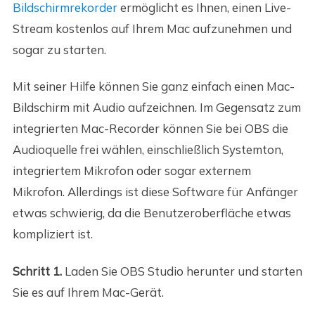
Bildschirmrekorder
ermöglicht es Ihnen, einen Live-
Stream kostenlos auf Ihrem Mac aufzunehmen und
sogar zu starten.
Mit seiner Hilfe können Sie ganz einfach einen Mac-
Bildschirm mit Audio aufzeichnen. Im Gegensatz zum
integrierten Mac-Recorder können Sie bei OBS die
Audioquelle frei wählen, einschließlich Systemton,
integriertem Mikrofon oder sogar externem
Mikrofon. Allerdings ist diese Software für Anfänger
etwas schwierig, da die Benutzeroberfläche etwas
kompliziert ist.
Schritt 1.
Laden Sie OBS Studio herunter und starten
Sie es auf Ihrem Mac-Gerät.