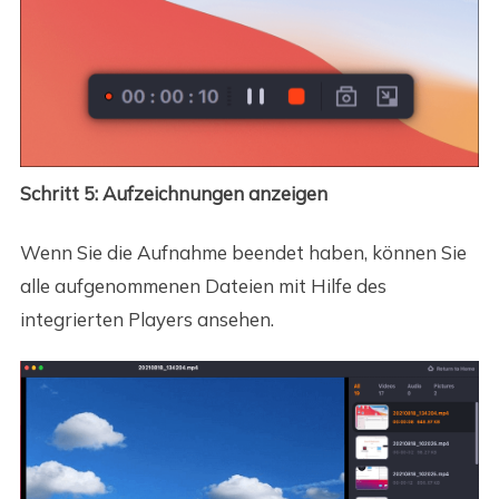
Schritt 5: Aufzeichnungen anzeigen
Wenn Sie die Aufnahme beendet haben, können Sie
alle aufgenommenen Dateien mit Hilfe des
integrierten Players ansehen.