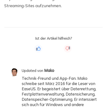
Streaming-Sites aufzunehmen.
Ist der Artikel hilfreich?
Mako
Updated von
Technik-Freund und App-Fan. Mako
schreibe seit März 2016 für die Leser von
EaseUS. Er begeistert über Datenrettung,
Festplattenverwaltung, Datensicherung,
Datenspeicher-Optimierung. Er interssiert
sich auch für Windows und andere