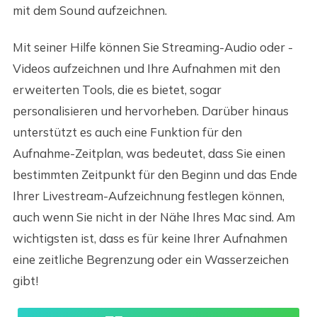
mit dem Sound aufzeichnen.
Mit seiner Hilfe können Sie Streaming-Audio oder -
Videos aufzeichnen und Ihre Aufnahmen mit den
erweiterten Tools, die es bietet, sogar
personalisieren und hervorheben. Darüber hinaus
unterstützt es auch eine Funktion für den
Aufnahme-Zeitplan, was bedeutet, dass Sie einen
bestimmten Zeitpunkt für den Beginn und das Ende
Ihrer Livestream-Aufzeichnung festlegen können,
auch wenn Sie nicht in der Nähe Ihres Mac sind. Am
wichtigsten ist, dass es für keine Ihrer Aufnahmen
eine zeitliche Begrenzung oder ein Wasserzeichen
gibt!