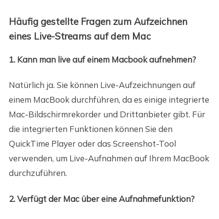
Häufig gestellte Fragen zum Aufzeichnen
eines Live-Streams auf dem Mac
1. Kann man live auf einem Macbook aufnehmen?
Natürlich ja. Sie können Live-Aufzeichnungen auf
einem MacBook durchführen, da es einige integrierte
Mac-Bildschirmrekorder und Drittanbieter gibt. Für
die integrierten Funktionen können Sie den
QuickTime Player oder das Screenshot-Tool
verwenden, um Live-Aufnahmen auf Ihrem MacBook
durchzuführen.
2. Verfügt der Mac über eine Aufnahmefunktion?