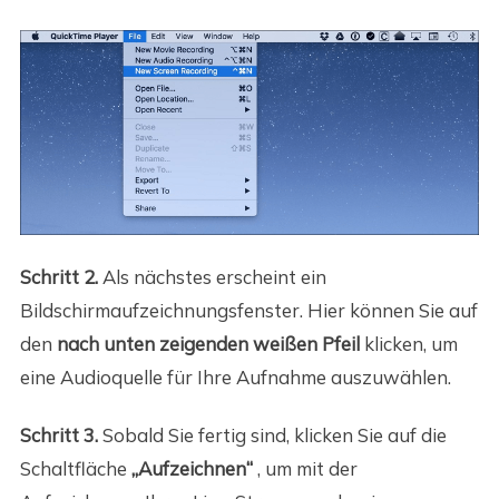
Schritt 2.
Als nächstes erscheint ein
Bildschirmaufzeichnungsfenster. Hier können Sie auf
den
nach unten zeigenden weißen Pfeil
klicken, um
eine Audioquelle für Ihre Aufnahme auszuwählen.
Schritt 3.
Sobald Sie fertig sind, klicken Sie auf die
Schaltfläche
„Aufzeichnen“
, um mit der