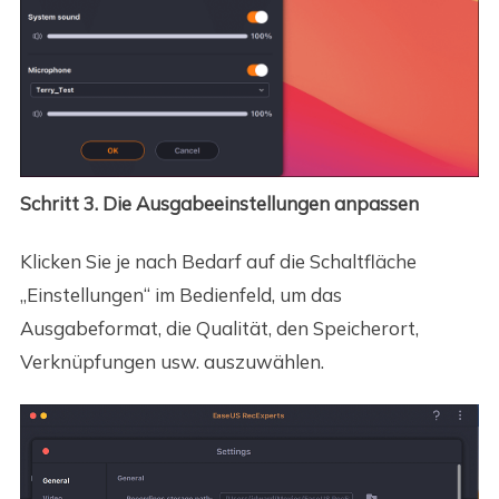
Schritt 3. Die Ausgabeeinstellungen anpassen
Klicken Sie je nach Bedarf auf die Schaltfläche
„Einstellungen“ im Bedienfeld, um das
Ausgabeformat, die Qualität, den Speicherort,
Verknüpfungen usw. auszuwählen.