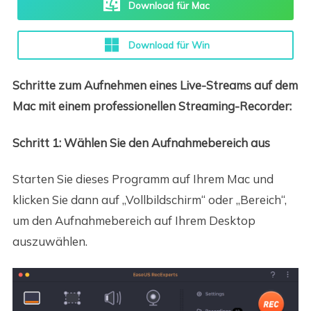
Download für Mac
Download für Win
Schritte zum Aufnehmen eines Live-Streams auf dem
Mac mit einem professionellen Streaming-Recorder:
Schritt 1: Wählen Sie den Aufnahmebereich aus
Starten Sie dieses Programm auf Ihrem Mac und
klicken Sie dann auf „Vollbildschirm“ oder „Bereich“,
um den Aufnahmebereich auf Ihrem Desktop
auszuwählen.