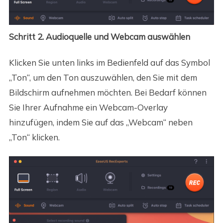
Schritt 2. Audioquelle und Webcam auswählen
Klicken Sie unten links im Bedienfeld auf das Symbol
„Ton“, um den Ton auszuwählen, den Sie mit dem
Bildschirm aufnehmen möchten. Bei Bedarf können
Sie Ihrer Aufnahme ein Webcam-Overlay
hinzufügen, indem Sie auf das „Webcam“ neben
„Ton“ klicken.