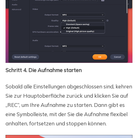
Schritt 4. Die Aufnahme starten
Sobald alle Einstellungen abgeschlossen sind, kehren
Sie zur Hauptoberfläche zurück und klicken Sie auf
„REC“, um Ihre Aufnahme zu starten. Dann gibt es
eine Symbolleiste, mit der Sie die Aufnahme flexibel
anhalten, fortsetzen und stoppen können.