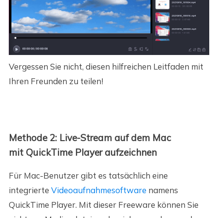
Vergessen Sie nicht, diesen hilfreichen Leitfaden mit
Ihren Freunden zu teilen!
Methode 2: Live-Stream auf dem Mac
mit QuickTime Player aufzeichnen
Für Mac-Benutzer gibt es tatsächlich eine
integrierte
Videoaufnahmesoftware
namens
QuickTime Player. Mit dieser Freeware können Sie