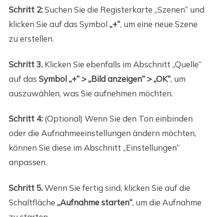
Schritt 2:
Suchen Sie die Registerkarte „Szenen“ und
klicken Sie auf das Symbol
„+“
, um eine neue Szene
zu erstellen.
Schritt 3.
Klicken Sie ebenfalls im Abschnitt „Quelle“
auf das
Symbol „+“ > „Bild anzeigen“ > „OK“
, um
auszuwählen, was Sie aufnehmen möchten.
Schritt 4:
(Optional) Wenn Sie den Ton einbinden
oder die Aufnahmeeinstellungen ändern möchten,
können Sie diese im Abschnitt „Einstellungen“
anpassen.
Schritt 5.
Wenn Sie fertig sind, klicken Sie auf die
Schaltfläche
„Aufnahme starten“
, um die Aufnahme
zu starten.