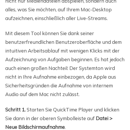
nicht nur Mediendateien abspielen, sondern auch
alles, was Sie möchten, auf Ihrem Mac-Desktop
aufzeichnen, einschließlich aller Live-Streams.
Mit diesem Tool können Sie dank seiner
benutzerfreundlichen Benutzeroberfläche und dem
intuitiven Arbeitsablauf mit wenigen Klicks mit der
Aufzeichnung von Aufgaben beginnen. Es hat jedoch
auch einen großen Nachteil: Der Systemton wird
nicht in Ihre Aufnahme einbezogen, da Apple aus
Sicherheitsgründen die Aufnahme von internem
Audio auf dem Mac nicht zulässt.
Schritt 1.
Starten Sie QuickTime Player und klicken
Sie dann in der oberen Symbolleiste auf
Datei >
Neue Bildschirmaufnahme
.