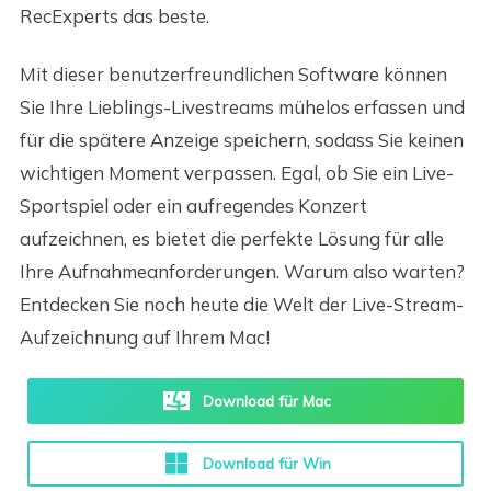
RecExperts das beste.
Mit dieser benutzerfreundlichen Software können
Sie Ihre Lieblings-Livestreams mühelos erfassen und
für die spätere Anzeige speichern, sodass Sie keinen
wichtigen Moment verpassen. Egal, ob Sie ein Live-
Sportspiel oder ein aufregendes Konzert
aufzeichnen, es bietet die perfekte Lösung für alle
Ihre Aufnahmeanforderungen. Warum also warten?
Entdecken Sie noch heute die Welt der Live-Stream-
Aufzeichnung auf Ihrem Mac!
Download für Mac
Download für Win