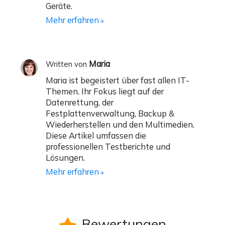
Geräte.
Mehr erfahren
Maria
Written von
Maria ist begeistert über fast allen IT-
Themen. Ihr Fokus liegt auf der
Datenrettung, der
Festplattenverwaltung, Backup &
Wiederherstellen und den Multimedien.
Diese Artikel umfassen die
professionellen Testberichte und
Lösungen.
Mehr erfahren
Bewertungen