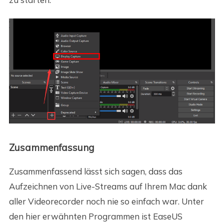
Zusammenfassung
Zusammenfassend lässt sich sagen, dass das
Aufzeichnen von Live-Streams auf Ihrem Mac dank
aller Videorecorder noch nie so einfach war. Unter
den hier erwähnten Programmen ist EaseUS