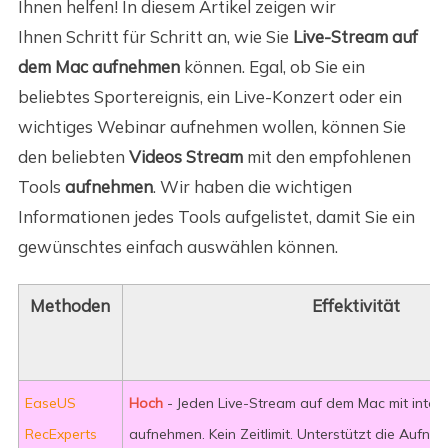
Ihnen helfen! In diesem Artikel zeigen wir
Ihnen Schritt für Schritt an, wie Sie
Live-Stream auf
dem Mac aufnehmen
können. Egal, ob Sie ein
beliebtes Sportereignis, ein Live-Konzert oder ein
wichtiges Webinar aufnehmen wollen, können Sie
den beliebten
Videos Stream
mit den empfohlenen
Tools
aufnehmen
. Wir haben die wichtigen
Informationen jedes Tools aufgelistet, damit Sie ein
gewünschtes einfach auswählen können.
Methoden
Effektivität
EaseUS
Hoch
- Jeden Live-Stream auf dem Mac mit inte
RecExperts
aufnehmen. Kein Zeitlimit. Unterstützt die Aufna