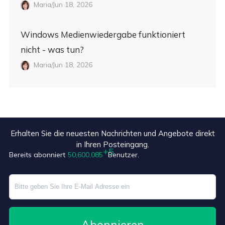
Maria/Jun 18, 2026
Windows Medienwiedergabe funktioniert
nicht - was tun?
Maria/Jun 18, 2026
Erhalten Sie die neuesten Nachrichten und Angebote direkt
in Ihren Posteingang.
Bereits abonniert
50,600,090
Benutzer.
Abonnieren