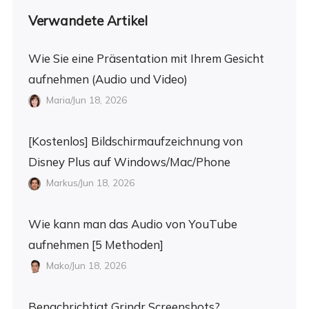
Verwandete Artikel
Wie Sie eine Präsentation mit Ihrem Gesicht
aufnehmen (Audio und Video)
Maria/Jun 18, 2026
[Kostenlos] Bildschirmaufzeichnung von
Disney Plus auf Windows/Mac/Phone
Markus/Jun 18, 2026
Wie kann man das Audio von YouTube
aufnehmen [5 Methoden]
Mako/Jun 18, 2026
Benachrichtigt Grindr Screenshots?