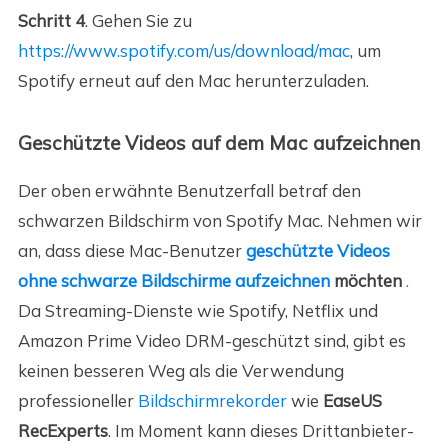
Schritt 4
. Gehen Sie zu
https://www.spotify.com/us/download/mac
, um
Spotify erneut auf den Mac herunterzuladen.
Geschützte Videos auf dem Mac aufzeichnen
Der oben erwähnte Benutzerfall betraf den
schwarzen Bildschirm von Spotify Mac. Nehmen wir
an, dass diese Mac-Benutzer
geschützte Videos
ohne schwarze Bildschirme aufzeichnen
möchten
.
Da Streaming-Dienste wie Spotify, Netflix und
Amazon Prime Video DRM-geschützt sind, gibt es
keinen besseren Weg als die Verwendung
professioneller
Bildschirmrekorder
wie
EaseUS
RecExperts
. Im Moment kann dieses Drittanbieter-