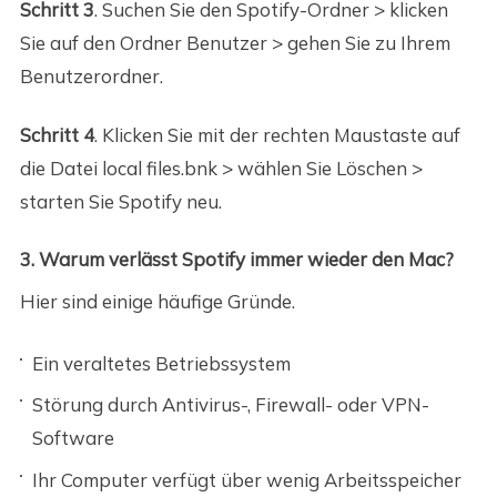
Schritt 3
. Suchen Sie den Spotify-Ordner > klicken
Sie auf den Ordner Benutzer > gehen Sie zu Ihrem
Benutzerordner.
Schritt 4
. Klicken Sie mit der rechten Maustaste auf
die Datei local files.bnk > wählen Sie Löschen >
starten Sie Spotify neu.
3. Warum verlässt Spotify immer wieder den Mac?
Hier sind einige häufige Gründe.
Ein veraltetes Betriebssystem
Störung durch Antivirus-, Firewall- oder VPN-
Software
Ihr Computer verfügt über wenig Arbeitsspeicher