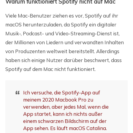
Warum funktioniert Spotify nicht auf Mac
Viele Mac-Benutzer ziehen es vor, Spotify auf ihr
macOS herunterzuladen, da Spotify ein digitaler
Musik-, Podcast- und Video-Streaming-Dienst ist,
der Millionen von Liedern und verwandten Inhalten
von Produzenten weltweit bereitstellt. Allerdings
haben sich einige Nutzer darüber beschwert, dass
Spotify auf dem Mac nicht funktioniert.
Ich versuche, die Spotify-App auf
meinem 2020 Macbook Pro zu
verwenden, aber jedes Mal, wenn die
App startet, kann ich nichts außer
einem schwarzen Bildschirm auf der
App sehen. Es läuft macOS Catalina.