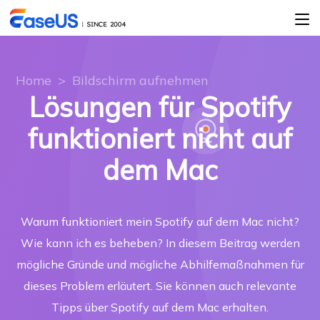
Home
>
Bildschirm aufnehmen
Lösungen für Spotify
funktioniert nicht auf
dem Mac
Warum funktioniert mein Spotify auf dem Mac nicht?
Wie kann ich es beheben? In diesem Beitrag werden
mögliche Gründe und mögliche Abhilfemaßnahmen für
dieses Problem erläutert. Sie können auch relevante
Tipps über Spotify auf dem Mac erhalten.