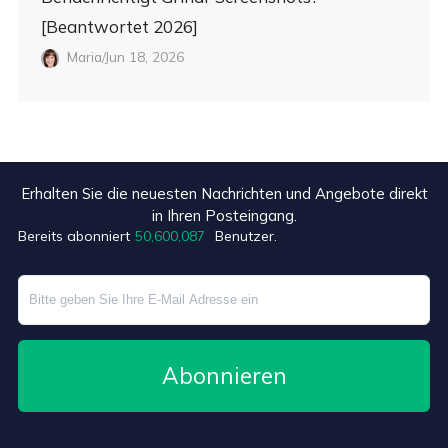
[Beantwortet 2026]
Maria/Jun 18, 2026
Erhalten Sie die neuesten Nachrichten und Angebote direkt
+3
in Ihren Posteingang.
Bereits abonniert
50,600,087
Benutzer.
Abonnieren