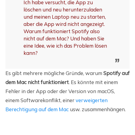
Ich habe versucht, die App zu
löschen und neu herunterzuladen
und meinen Laptop neu zu starten,
aber die App wird nicht angezeigt.
Warum funktioniert Spotify also
nicht auf dem Mac? Und haben Sie
eine Idee, wie ich das Problem lösen
kann?
Es gibt mehrere mögliche Gründe, warum
Spotify auf
dem Mac nicht funktioniert
. Es könnte mit einem
Fehler in der App oder der Version von macOS,
einem Softwarekonflikt, einer
verweigerten
Berechtigung auf dem Mac
usw. zusammenhängen.