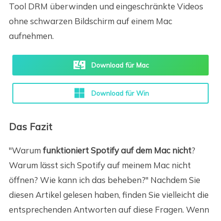
Tool DRM überwinden und eingeschränkte Videos
ohne schwarzen Bildschirm auf einem Mac
aufnehmen.
Download für Mac
Download für Win
Das Fazit
"Warum
funktioniert Spotify auf dem Mac nicht
?
Warum lässt sich Spotify auf meinem Mac nicht
öffnen? Wie kann ich das beheben?" Nachdem Sie
diesen Artikel gelesen haben, finden Sie vielleicht die
entsprechenden Antworten auf diese Fragen. Wenn