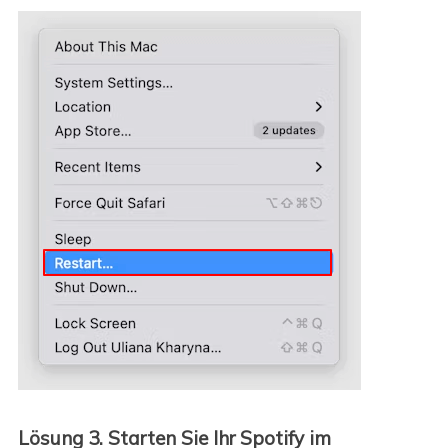
Lösung 3. Starten Sie Ihr Spotify im