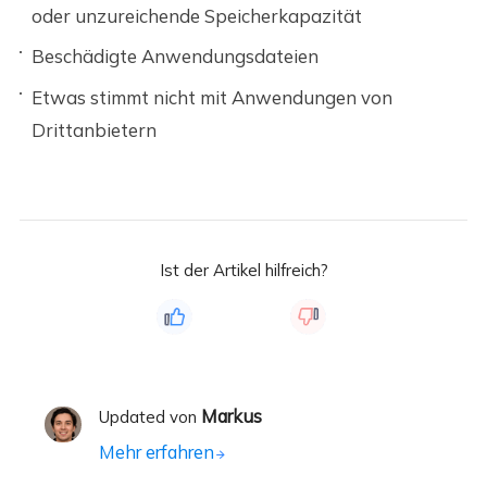
oder unzureichende Speicherkapazität
Beschädigte Anwendungsdateien
Etwas stimmt nicht mit Anwendungen von
Drittanbietern
Ist der Artikel hilfreich?
Markus
Updated von
Mehr erfahren