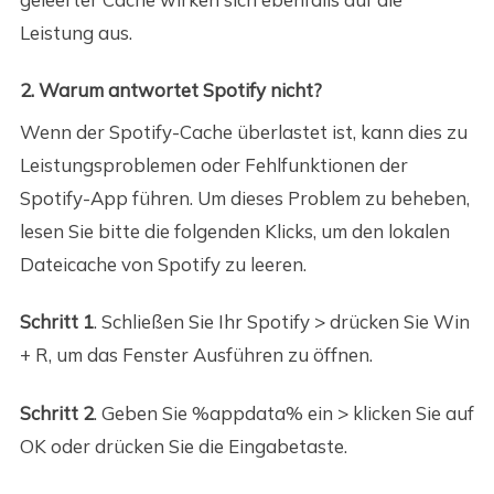
Leistung aus.
2. Warum antwortet Spotify nicht?
Wenn der Spotify-Cache überlastet ist, kann dies zu
Leistungsproblemen oder Fehlfunktionen der
Spotify-App führen. Um dieses Problem zu beheben,
lesen Sie bitte die folgenden Klicks, um den lokalen
Dateicache von Spotify zu leeren.
Schritt 1
. Schließen Sie Ihr Spotify > drücken Sie Win
+ R, um das Fenster Ausführen zu öffnen.
Schritt 2
. Geben Sie %appdata% ein > klicken Sie auf
OK oder drücken Sie die Eingabetaste.