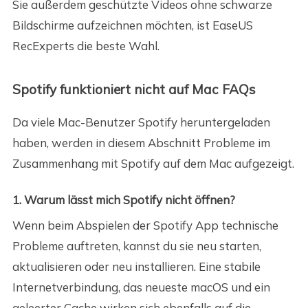
Sie außerdem geschützte Videos ohne schwarze
Bildschirme aufzeichnen möchten, ist EaseUS
RecExperts die beste Wahl.
Spotify funktioniert nicht auf Mac FAQs
Da viele Mac-Benutzer Spotify heruntergeladen
haben, werden in diesem Abschnitt Probleme im
Zusammenhang mit Spotify auf dem Mac aufgezeigt.
1. Warum lässt mich Spotify nicht öffnen?
Wenn beim Abspielen der Spotify App technische
Probleme auftreten, kannst du sie neu starten,
aktualisieren oder neu installieren. Eine stabile
Internetverbindung, das neueste macOS und ein
geleerter Cache wirken sich ebenfalls auf die