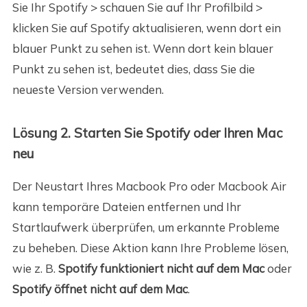
Sie Ihr Spotify > schauen Sie auf Ihr Profilbild >
klicken Sie auf Spotify aktualisieren, wenn dort ein
blauer Punkt zu sehen ist. Wenn dort kein blauer
Punkt zu sehen ist, bedeutet dies, dass Sie die
neueste Version verwenden.
Lösung 2. Starten Sie Spotify oder Ihren Mac
neu
Der Neustart Ihres Macbook Pro oder Macbook Air
kann temporäre Dateien entfernen und Ihr
Startlaufwerk überprüfen, um erkannte Probleme
zu beheben. Diese Aktion kann Ihre Probleme lösen,
wie z. B.
Spotify funktioniert nicht auf dem Mac
oder
Spotify öffnet nicht auf dem Mac
.