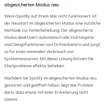
abgesicherten Modus neu
Wenn Spotify auf Ihrem Mac nicht funktioniert, ist
der Neustart im abgesicherten Modus eine nützliche
Methode zur Fehlerbehebung. Der abgesicherte
Modus deaktiviert automatisch alle Startobjekte
und Designfunktionen von Drittanbietern und sorgt
so für einen minimalen Verbrauch von
Systemressourcen. Mit dieser Lösung können Sie
Startprobleme effektiv beheben.
Nachdem Sie Spotify im abgesicherten Modus neu
gestartet und geöffnet haben, liegt das Problem
darin, dass etwas mit einer Erweiterung nicht
stimmt.