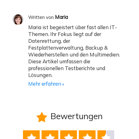
Maria
Written von
Maria ist begeistert über fast allen IT-
Themen. Ihr Fokus liegt auf der
Datenrettung, der
Festplattenverwaltung, Backup &
Wiederherstellen und den Multimedien.
Diese Artikel umfassen die
professionellen Testberichte und
Lösungen.
Mehr erfahren
Bewertungen





