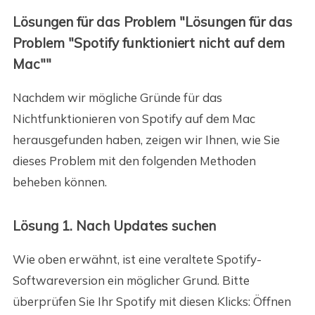
Lösungen für das Problem "Lösungen für das
Problem "Spotify funktioniert nicht auf dem
Mac""
Nachdem wir mögliche Gründe für das
Nichtfunktionieren von Spotify auf dem Mac
herausgefunden haben, zeigen wir Ihnen, wie Sie
dieses Problem mit den folgenden Methoden
beheben können.
Lösung 1. Nach Updates suchen
Wie oben erwähnt, ist eine veraltete Spotify-
Softwareversion ein möglicher Grund. Bitte
überprüfen Sie Ihr Spotify mit diesen Klicks: Öffnen