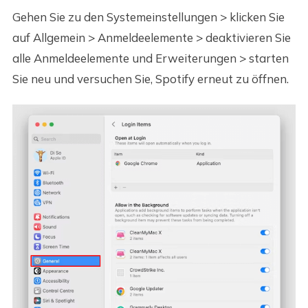
Gehen Sie zu den Systemeinstellungen > klicken Sie
auf Allgemein > Anmeldeelemente > deaktivieren Sie
alle Anmeldeelemente und Erweiterungen > starten
Sie neu und versuchen Sie, Spotify erneut zu öffnen.