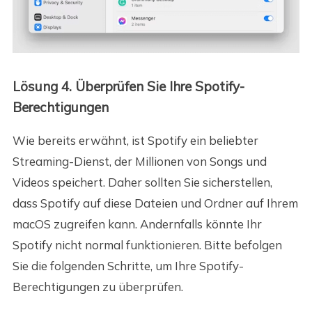
Lösung 4. Überprüfen Sie Ihre Spotify-
Berechtigungen
Wie bereits erwähnt, ist Spotify ein beliebter
Streaming-Dienst, der Millionen von Songs und
Videos speichert. Daher sollten Sie sicherstellen,
dass Spotify auf diese Dateien und Ordner auf Ihrem
macOS zugreifen kann. Andernfalls könnte Ihr
Spotify nicht normal funktionieren. Bitte befolgen
Sie die folgenden Schritte, um Ihre Spotify-
Berechtigungen zu überprüfen.