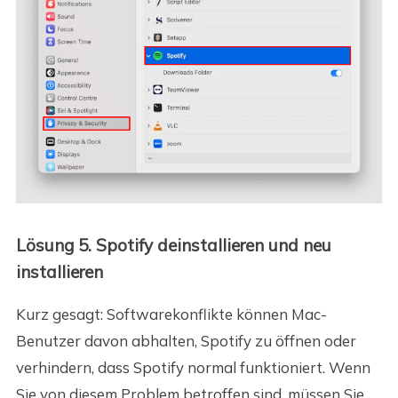
Lösung 5. Spotify deinstallieren und neu
installieren
Kurz gesagt: Softwarekonflikte können Mac-
Benutzer davon abhalten, Spotify zu öffnen oder
verhindern, dass Spotify normal funktioniert. Wenn
Sie von diesem Problem betroffen sind, müssen Sie