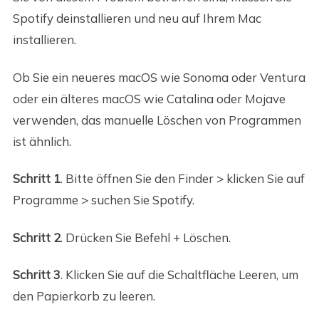
Spotify deinstallieren und neu auf Ihrem Mac
installieren.
Ob Sie ein neueres macOS wie Sonoma oder Ventura
oder ein älteres macOS wie Catalina oder Mojave
verwenden, das manuelle Löschen von Programmen
ist ähnlich.
Schritt 1
. Bitte öffnen Sie den Finder > klicken Sie auf
Programme > suchen Sie Spotify.
Schritt 2
. Drücken Sie Befehl + Löschen.
Schritt 3
. Klicken Sie auf die Schaltfläche Leeren, um
den Papierkorb zu leeren.