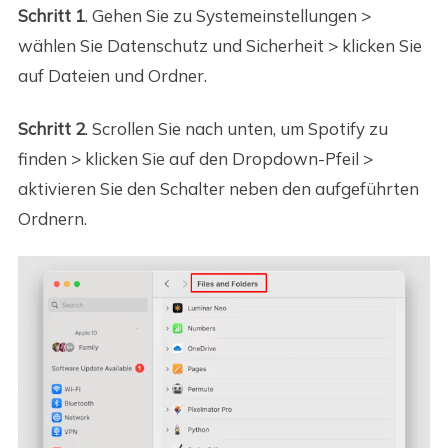
Schritt 1
. Gehen Sie zu Systemeinstellungen >
wählen Sie Datenschutz und Sicherheit > klicken Sie
auf Dateien und Ordner.
Schritt 2
. Scrollen Sie nach unten, um Spotify zu
finden > klicken Sie auf den Dropdown-Pfeil >
aktivieren Sie den Schalter neben den aufgeführten
Ordnern.