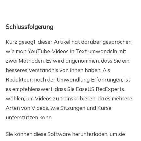
Schlussfolgerung
Kurz gesagt, dieser Artikel hat darüber gesprochen,
wie man YouTube-Videos in Text umwandeln mit
zwei Methoden. Es wird angenommen, dass Sie ein
besseres Verständnis von ihnen haben. Als
Redakteur, nach der Umwandlung Erfahrungen, ist
es empfehlenswert, dass Sie EaseUS RecExperts
wählen, um Videos zu transkribieren, da es mehrere
Arten von Videos, wie Sitzungen und Kurse
unterstützen kann.
Sie können diese Software herunterladen, um sie