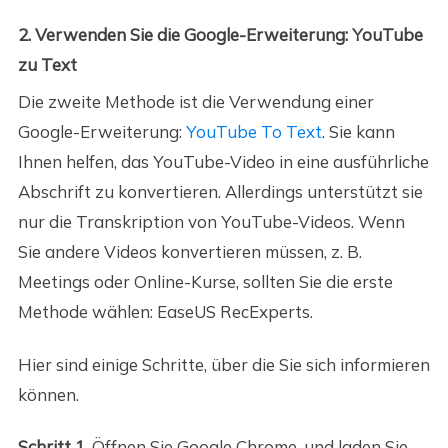
2. Verwenden Sie die Google-Erweiterung: YouTube
zu Text
Die zweite Methode ist die Verwendung einer
Google-Erweiterung:
YouTube To Text
. Sie kann
Ihnen helfen, das YouTube-Video in eine ausführliche
Abschrift zu konvertieren. Allerdings unterstützt sie
nur die Transkription von YouTube-Videos. Wenn
Sie andere Videos konvertieren müssen, z. B.
Meetings oder Online-Kurse, sollten Sie die erste
Methode wählen: EaseUS RecExperts.
Hier sind einige Schritte, über die Sie sich informieren
können.
Schritt 1.
Öffnen Sie Google Chrome, und laden Sie