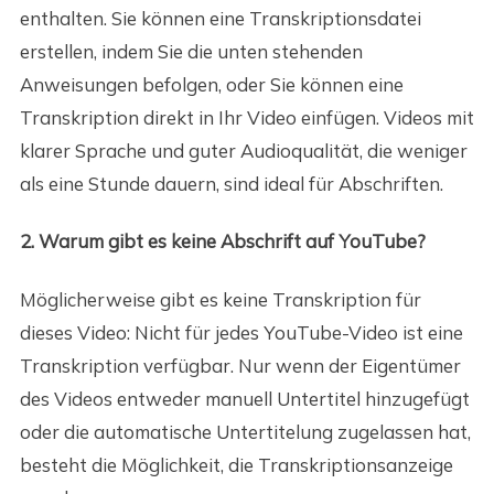
enthalten. Sie können eine Transkriptionsdatei
erstellen, indem Sie die unten stehenden
Anweisungen befolgen, oder Sie können eine
Transkription direkt in Ihr Video einfügen. Videos mit
klarer Sprache und guter Audioqualität, die weniger
als eine Stunde dauern, sind ideal für Abschriften.
2. Warum gibt es keine Abschrift auf YouTube?
Möglicherweise gibt es keine Transkription für
dieses Video: Nicht für jedes YouTube-Video ist eine
Transkription verfügbar. Nur wenn der Eigentümer
des Videos entweder manuell Untertitel hinzugefügt
oder die automatische Untertitelung zugelassen hat,
besteht die Möglichkeit, die Transkriptionsanzeige