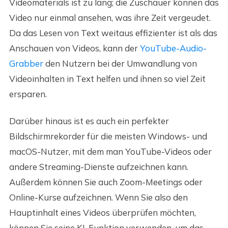
Videomaterials ist zu lang; die Zuschauer können das
Video nur einmal ansehen, was ihre Zeit vergeudet.
Da das Lesen von Text weitaus effizienter ist als das
Anschauen von Videos, kann der
YouTube-Audio-
Grabber
den Nutzern bei der Umwandlung von
Videoinhalten in Text helfen und ihnen so viel Zeit
ersparen.
Darüber hinaus ist es auch ein perfekter
Bildschirmrekorder für die meisten Windows- und
macOS-Nutzer, mit dem man YouTube-Videos oder
andere Streaming-Dienste aufzeichnen kann.
Außerdem können Sie auch Zoom-Meetings oder
Online-Kurse aufzeichnen. Wenn Sie also den
Hauptinhalt eines Videos überprüfen möchten,
können Sie seine KI-Funktion verwenden, um das