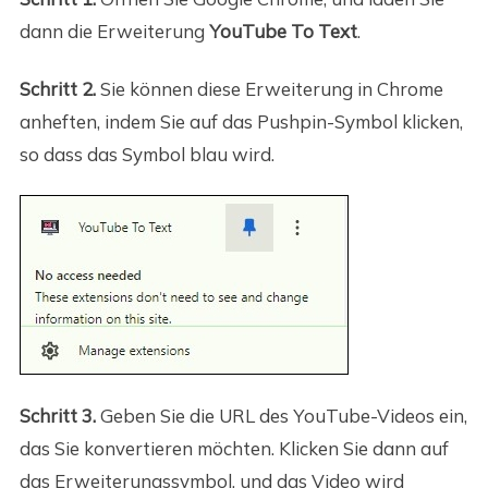
dann die Erweiterung
YouTube To Text
.
Schritt 2.
Sie können diese Erweiterung in Chrome
anheften, indem Sie auf das Pushpin-Symbol klicken,
so dass das Symbol blau wird.
Schritt 3.
Geben Sie die URL des YouTube-Videos ein,
das Sie konvertieren möchten. Klicken Sie dann auf
das Erweiterungssymbol, und das Video wird