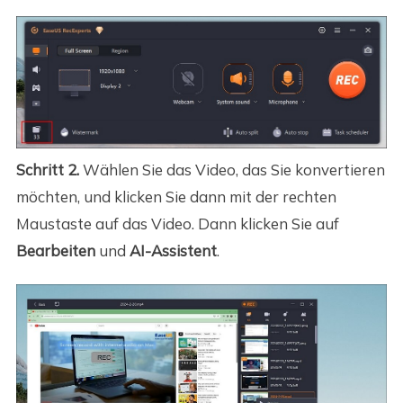
Schritt 2.
Wählen Sie das Video, das Sie konvertieren
möchten, und klicken Sie dann mit der rechten
Maustaste auf das Video. Dann klicken Sie auf
Bearbeiten
und
AI-Assistent
.