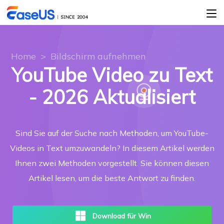
Home
>
Bildschirm aufnehmen
YouTube Video zu Text
- 2026 Aktualisiert
Sind Sie auf der Suche nach Methoden, um YouTube-
Videos in Text umzuwandeln? In diesem Artikel werden
Ihnen zwei Methoden vorgestellt. Sie können diesen
Artikel lesen, um die beste Antwort zu finden.
Download für Win