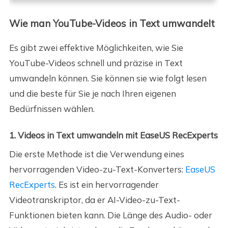
Wie man YouTube-Videos in Text umwandelt
Es gibt zwei effektive Möglichkeiten, wie Sie
YouTube-Videos schnell und präzise in Text
umwandeln können. Sie können sie wie folgt lesen
und die beste für Sie je nach Ihren eigenen
Bedürfnissen wählen.
1. Videos in Text umwandeln mit EaseUS RecExperts
Die erste Methode ist die Verwendung eines
hervorragenden Video-zu-Text-Konverters:
EaseUS
RecExperts
. Es ist ein hervorragender
Videotranskriptor, da er AI-Video-zu-Text-
Funktionen bieten kann. Die Länge des Audio- oder