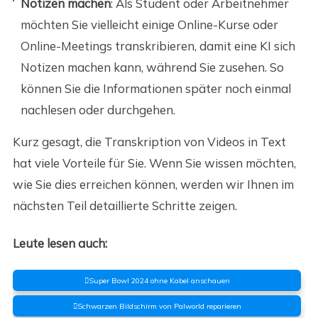
Notizen machen
: Als Student oder Arbeitnehmer
möchten Sie vielleicht einige Online-Kurse oder
Online-Meetings transkribieren, damit eine KI sich
Notizen machen kann, während Sie zusehen. So
können Sie die Informationen später noch einmal
nachlesen oder durchgehen.
Kurz gesagt, die Transkription von Videos in Text
hat viele Vorteile für Sie. Wenn Sie wissen möchten,
wie Sie dies erreichen können, werden wir Ihnen im
nächsten Teil detaillierte Schritte zeigen.
Leute lesen auch:
Super Bowl 2024 ohne Kabel anschauen
Schwarzen Bildschirm von Palworld reparieren