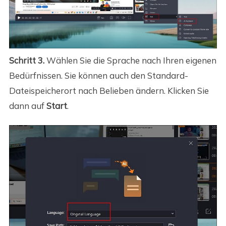
Schritt 3.
Wählen Sie die Sprache nach Ihren eigenen
Bedürfnissen. Sie können auch den Standard-
Dateispeicherort nach Belieben ändern. Klicken Sie
dann auf
Start
.