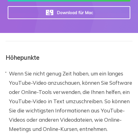
Download für Mac
Höhepunkte
Wenn Sie nicht genug Zeit haben, um ein langes
YouTube-Video anzuschauen, können Sie Software
oder Online-Tools verwenden, die Ihnen helfen, ein
YouTube-Video in Text umzuschreiben. So können
Sie die wichtigsten Informationen aus YouTube-
Videos oder anderen Videodateien, wie Online-
Meetings und Online-Kursen, entnehmen.