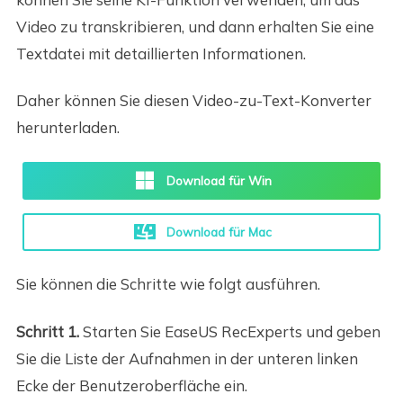
Video zu transkribieren, und dann erhalten Sie eine
Textdatei mit detaillierten Informationen.
Daher können Sie diesen Video-zu-Text-Konverter
herunterladen.
Download für Win
Download für Mac
Sie können die Schritte wie folgt ausführen.
Schritt 1.
Starten Sie EaseUS RecExperts und geben
Sie die Liste der Aufnahmen in der unteren linken
Ecke der Benutzeroberfläche ein.