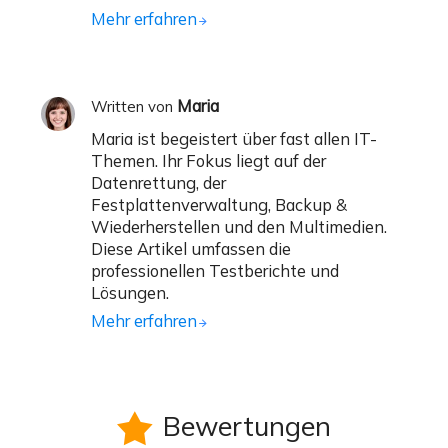
Mehr erfahren
Maria
Written von
Maria ist begeistert über fast allen IT-
Themen. Ihr Fokus liegt auf der
Datenrettung, der
Festplattenverwaltung, Backup &
Wiederherstellen und den Multimedien.
Diese Artikel umfassen die
professionellen Testberichte und
Lösungen.
Mehr erfahren
Bewertungen
