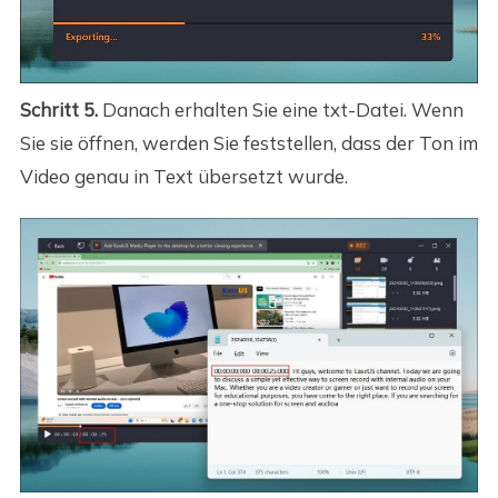
Schritt 5.
Danach erhalten Sie eine txt-Datei. Wenn
Sie sie öffnen, werden Sie feststellen, dass der Ton im
Video genau in Text übersetzt wurde.