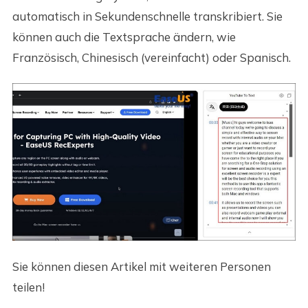
automatisch in Sekundenschnelle transkribiert. Sie
können auch die Textsprache ändern, wie
Französisch, Chinesisch (vereinfacht) oder Spanisch.
Sie können diesen Artikel mit weiteren Personen
teilen!