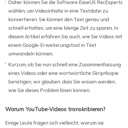
Daher können Sie die Software EaseUS RecExperts
wählen, um Videoinhalte in eine Textdatei zu
konvertieren. Sie können den Text genau und
schnell erhalten, um eine Menge Zeit zu sparen. In
diesem Artikel erfahren Sie auch, wie Sie Videos mit
einem Google-Erweiterungstool in Text
umwandeln können.
Kurzum, ob Sie nun schnell eine Zusammenfassung
eines Videos oder eine wortwörtliche Skriptkopie
benötigen, wir glauben, dass Sie wissen werden,
wie Sie dieses Problem lösen können.
Warum YouTube-Videos transkribieren?
Einige Leute fragen sich vielleicht, warum sie