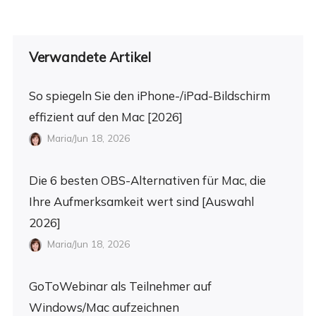
Verwandete Artikel
So spiegeln Sie den iPhone-/iPad-Bildschirm
effizient auf den Mac [2026]
Maria/Jun 18, 2026
Die 6 besten OBS-Alternativen für Mac, die
Ihre Aufmerksamkeit wert sind [Auswahl
2026]
Maria/Jun 18, 2026
GoToWebinar als Teilnehmer auf
Windows/Mac aufzeichnen