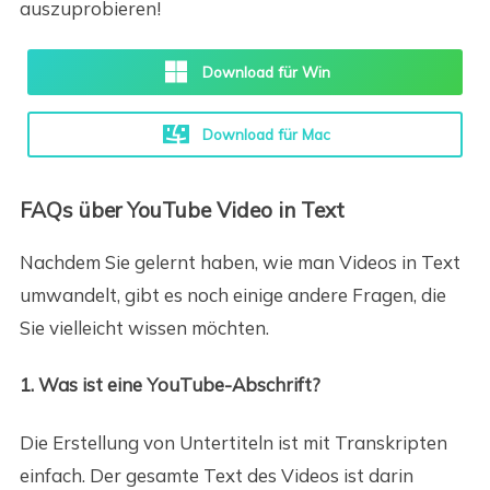
auszuprobieren!
Download für Win
Download für Mac
FAQs über YouTube Video in Text
Nachdem Sie gelernt haben, wie man Videos in Text
umwandelt, gibt es noch einige andere Fragen, die
Sie vielleicht wissen möchten.
1. Was ist eine YouTube-Abschrift?
Die Erstellung von Untertiteln ist mit Transkripten
einfach. Der gesamte Text des Videos ist darin