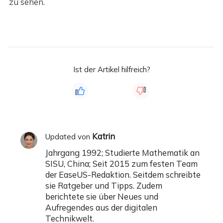
zu sehen.
Ist der Artikel hilfreich?
Katrin
Updated von
Jahrgang 1992; Studierte Mathematik an
SISU, China; Seit 2015 zum festen Team
der EaseUS-Redaktion. Seitdem schreibte
sie Ratgeber und Tipps. Zudem
berichtete sie über Neues und
Aufregendes aus der digitalen
Technikwelt.