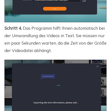
Schritt 4.
Das Programm hilft Ihnen automatisch bei
der Umwandlung des Videos in Text. Sie müssen nur
ein paar Sekunden warten, da die Zeit von der Größe
der Videodatei abhängt.