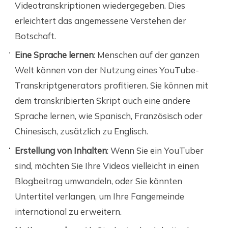
Videotranskriptionen wiedergegeben. Dies
erleichtert das angemessene Verstehen der
Botschaft.
Eine Sprache lernen
: Menschen auf der ganzen
Welt können von der Nutzung eines YouTube-
Transkriptgenerators profitieren. Sie können mit
dem transkribierten Skript auch eine andere
Sprache lernen, wie Spanisch, Französisch oder
Chinesisch, zusätzlich zu Englisch.
Erstellung von Inhalten
: Wenn Sie ein YouTuber
sind, möchten Sie Ihre Videos vielleicht in einen
Blogbeitrag umwandeln, oder Sie könnten
Untertitel verlangen, um Ihre Fangemeinde
international zu erweitern.