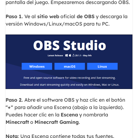
pantalla del juego. Empezaremos descargando OBS.
Paso 1.
Ve al
sitio web
oficial
de OBS
y descarga la
versión Windows/Linux/macOS para tu PC.
Paso 2.
Abre el software OBS y haz clic en el botón
"+"
para añadir una Escena (abajo a la izquierda).
Puedes hacer clic en la
Escena
y nombrarla
Minecraft
o
Minecraft Gaming
.
Nota:
Una Escena contiene todas tus fuentes.