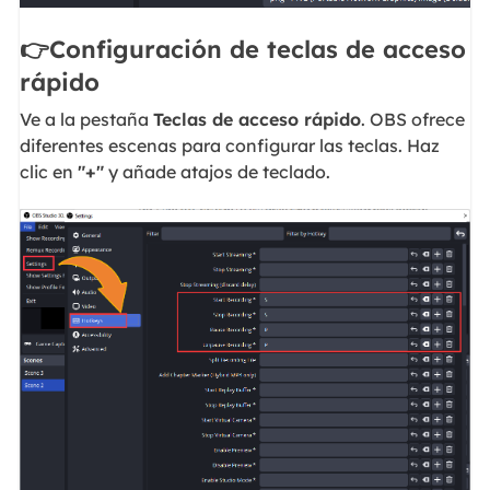
👉Configuración de teclas de acceso
rápido
Ve a la pestaña
Teclas de acceso rápido
. OBS ofrece
diferentes escenas para configurar las teclas. Haz
clic en
"+"
y añade atajos de teclado.