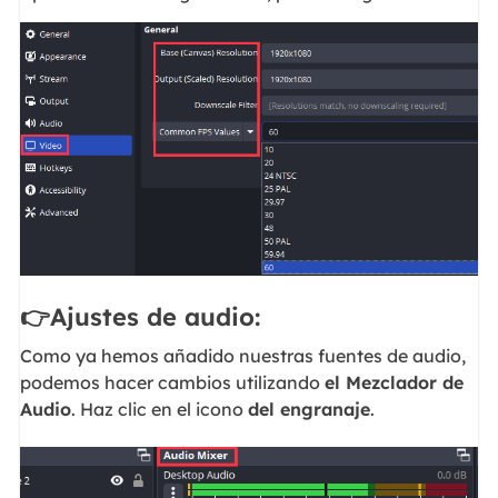
👉Ajustes de audio:
Como ya hemos añadido nuestras fuentes de audio,
podemos hacer cambios utilizando
el Mezclador de
Audio
. Haz clic en el icono
del engranaje
.