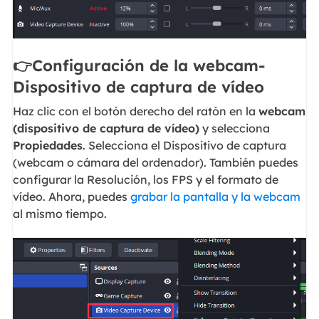
👉Configuración de la webcam-
Dispositivo de captura de vídeo
Haz clic con el botón derecho del ratón en la
webcam
(dispositivo de captura de vídeo)
y selecciona
Propiedades
. Selecciona el Dispositivo de captura
(webcam o cámara del ordenador). También puedes
configurar la Resolución, los FPS y el formato de
vídeo. Ahora, puedes
grabar la pantalla y la webcam
al mismo tiempo.