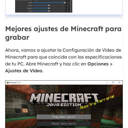
Mejores ajustes de Minecraft para
grabar
Ahora, vamos a ajustar la Configuración de Vídeo de
Minecraft para que coincida con las especificaciones
de tu PC. Abre Minecraft y haz clic en
Opciones >
Ajustes de Vídeo
.