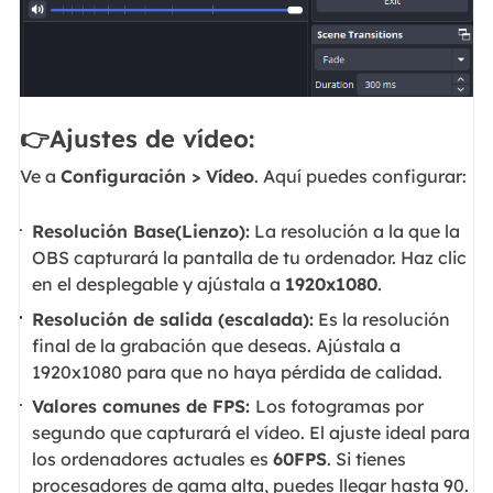
👉Ajustes de vídeo:
Ve a
Configuración > Vídeo
. Aquí puedes configurar:
Resolución Base(Lienzo):
La resolución a la que la
OBS capturará la pantalla de tu ordenador. Haz clic
en el desplegable y ajústala a
1920x1080
.
Resolución de salida (escalada):
Es la resolución
final de la grabación que deseas. Ajústala a
1920x1080 para que no haya pérdida de calidad.
Valores comunes de FPS:
Los fotogramas por
segundo que capturará el vídeo. El ajuste ideal para
los ordenadores actuales es
60FPS
. Si tienes
procesadores de gama alta, puedes llegar hasta 90.