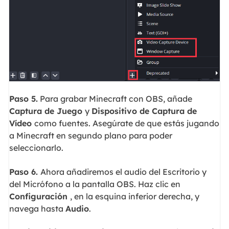
Paso 5.
Para grabar Minecraft con OBS, añade
Captura de Juego
y
Dispositivo de Captura de
Vídeo
como fuentes. Asegúrate de que estás jugando
a Minecraft en segundo plano para poder
seleccionarlo.
Paso 6.
Ahora añadiremos el audio del Escritorio y
del Micrófono a la pantalla OBS. Haz clic en
Configuración
, en la esquina inferior derecha, y
navega hasta
Audio
.