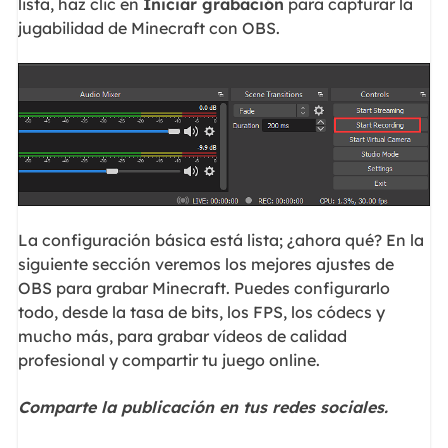
lista, haz clic en
Iniciar grabación
para capturar la
jugabilidad de Minecraft con OBS.
La configuración básica está lista; ¿ahora qué? En la
siguiente sección veremos los mejores ajustes de
OBS para grabar Minecraft. Puedes configurarlo
todo, desde la tasa de bits, los FPS, los códecs y
mucho más, para grabar vídeos de calidad
profesional y compartir tu juego online.
Comparte la publicación en tus redes sociales.