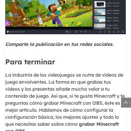
Comparte la publicación en tus redes sociales.
Para terminar
La industria de los videojuegos se nutre de vídeos de
juego envolventes. La forma en que grabas tus
vídeos y los presentas añade mucho valor a tu
contenido de juego. Así que, si te gusta Minecraft y te

preguntas cómo grabar Minecraft con OBS, éste es el
mejor artículo. Hablamos de cómo configurar la
configuración básica, los mejores ajustes y todo lo
que necesitas saber sobre cómo
grabar Minecraft
con OBS
.