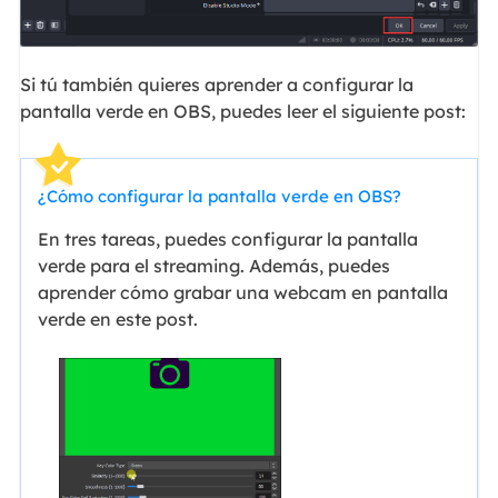
Si tú también quieres aprender a configurar la
pantalla verde en OBS, puedes leer el siguiente post:
¿Cómo
configurar la pantalla verde en OBS?
En tres tareas, puedes configurar la pantalla
verde para el streaming. Además, puedes
aprender cómo grabar una webcam en pantalla
verde en este post.