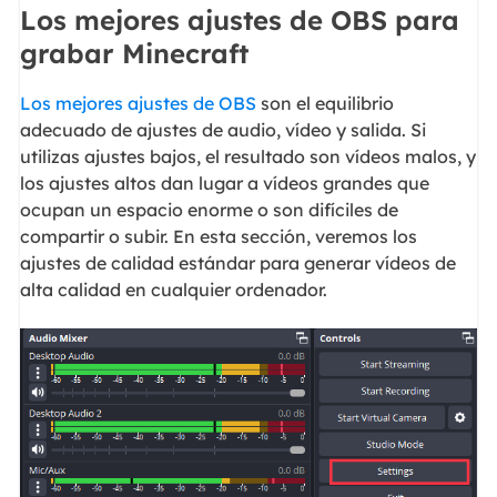
Los mejores ajustes de OBS para
grabar Minecraft
Los mejores ajustes de OBS
son el equilibrio
adecuado de ajustes de audio, vídeo y salida. Si
utilizas ajustes bajos, el resultado son vídeos malos, y
los ajustes altos dan lugar a vídeos grandes que
ocupan un espacio enorme o son difíciles de
compartir o subir. En esta sección, veremos los
ajustes de calidad estándar para generar vídeos de
alta calidad en cualquier ordenador.