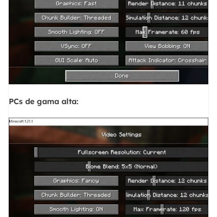
PCs de gama alta: