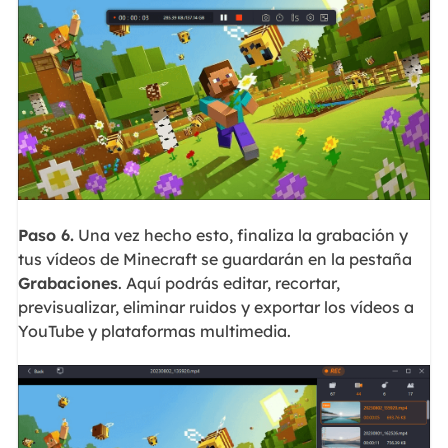
Paso 6.
Una vez hecho esto, finaliza la grabación y
tus vídeos de Minecraft se guardarán en la pestaña
Grabaciones
. Aquí podrás editar, recortar,
previsualizar, eliminar ruidos y exportar los vídeos a
YouTube y plataformas multimedia.