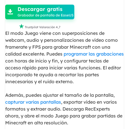
Descargar gratis

Grabador de pantalla de EaseUS

Trustpilot Valoración 4,7
El modo Juego viene con superposiciones de
webcam, audio y personalizaciones de vídeo como
framerate y FPS para grabar Minecraft con una
calidad excelente. Puedes
programar las grabaciones
con horas de inicio y fin, y configurar teclas de
acceso rápido para iniciar varias funciones. El editor
incorporado te ayuda a recortar las partes
innecesarias y el ruido externo.
Además, puedes ajustar el tamaño de la pantalla,
capturar varias pantallas
, exportar vídeo en varios
formatos y extraer audio. Descarga RecExperts
ahora, y abre el modo Juego para grabar partidas de
Minecraft en alta resolución.