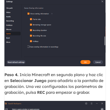
Paso 4.
Inicia Minecraft en segundo plano y haz clic
en
Seleccionar Juego
para añadirlo a la pantalla de
grabación. Una vez configurados los parámetros de
grabación, pulsa
REC
para empezar a grabar.