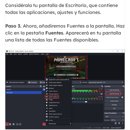
Considérala tu pantalla de Escritorio, que contiene
todas las aplicaciones, ajustes y funciones.
Paso 3.
Ahora, añadiremos Fuentes a la pantalla. Haz
clic en la pestaña
Fuentes
. Aparecerá en tu pantalla
una lista de todas las Fuentes disponibles.