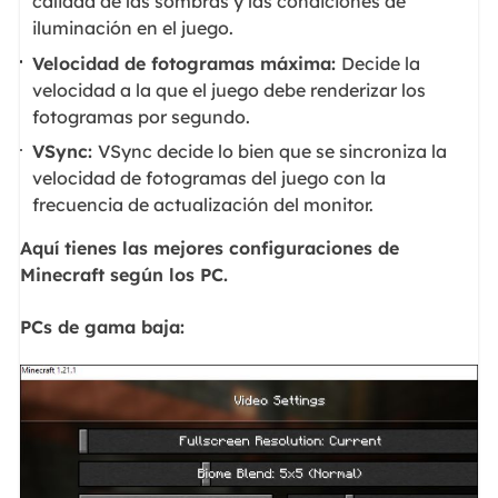
calidad de las sombras y las condiciones de
iluminación en el juego.
Velocidad de fotogramas máxima:
Decide la
velocidad a la que el juego debe renderizar los
fotogramas por segundo.
VSync:
VSync decide lo bien que se sincroniza la
velocidad de fotogramas del juego con la
frecuencia de actualización del monitor.
Aquí tienes las mejores configuraciones de
Minecraft según los PC.
PCs de gama baja: