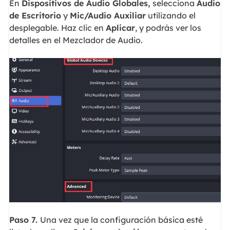
En
Dispositivos de Audio Globales,
selecciona
Audio
de Escritorio
y
Mic/Audio Auxiliar
utilizando el
desplegable. Haz clic en
Aplicar
, y podrás ver los
detalles en el Mezclador de Audio.
Paso 7.
Una vez que la configuración básica esté