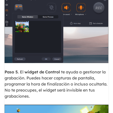
Paso 5.
El
widget de
Control
te ayuda a gestionar la
grabación. Puedes hacer capturas de pantalla,
programar la hora de finalización o incluso ocultarla.
No te preocupes, el widget será invisible en tus
grabaciones.