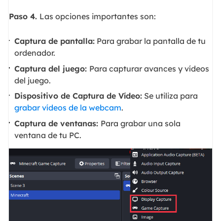
Paso 4.
Las opciones importantes son:
Captura de pantalla:
Para grabar la pantalla de tu
ordenador.
Captura del juego:
Para capturar avances y vídeos
del juego.
Dispositivo de Captura de Vídeo:
Se utiliza para
grabar vídeos de la webcam
.
Captura de ventanas:
Para grabar una sola
ventana de tu PC.