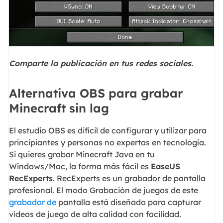
Comparte la publicación en tus redes sociales.
Alternativa OBS para grabar
Minecraft sin lag
El estudio OBS es difícil de configurar y utilizar para
principiantes y personas no expertas en tecnología.
Si quieres grabar Minecraft Java en tu
Windows/Mac, la forma más fácil es
EaseUS
RecExperts
. RecExperts es un grabador de pantalla
profesional. El modo Grabación de juegos de este
grabador de
pantalla está diseñado para capturar
vídeos de juego de alta calidad con facilidad.
