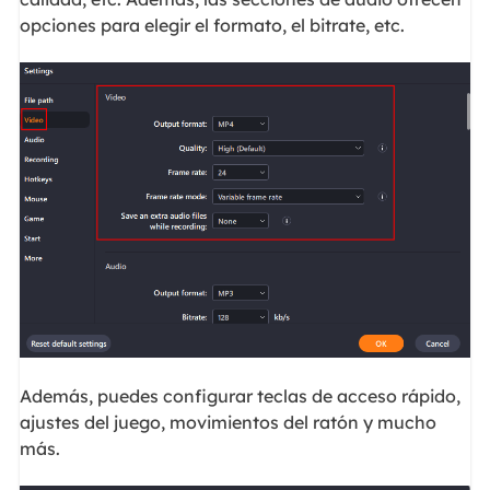
opciones para elegir el formato, el bitrate, etc.
Además, puedes configurar teclas de acceso rápido,
ajustes del juego, movimientos del ratón y mucho
más.