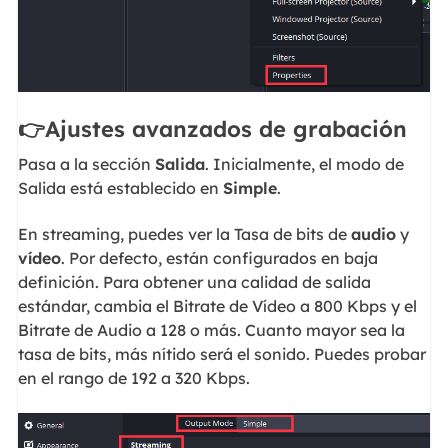
👉Ajustes avanzados de grabación
Pasa a la sección
Salida
. Inicialmente, el modo de
Salida está establecido en
Simple
.
En streaming, puedes ver la Tasa de bits de
audio
y
vídeo
. Por defecto, están configurados en baja
definición. Para obtener una calidad de salida
estándar, cambia el Bitrate de Vídeo a 800 Kbps y el
Bitrate de Audio a 128 o más. Cuanto mayor sea la
tasa de bits, más nítido será el sonido. Puedes probar
en el rango de 192 a 320 Kbps.