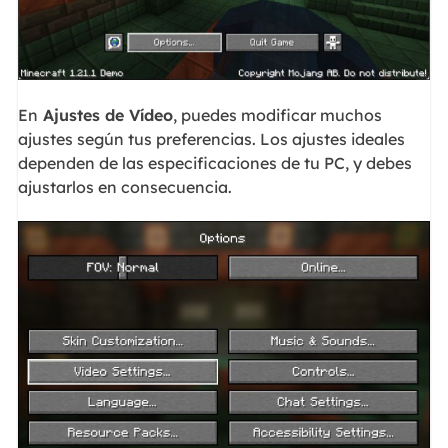
En
Ajustes de Vídeo
, puedes modificar muchos
ajustes según tus preferencias. Los ajustes ideales
dependen de las especificaciones de tu PC, y debes
ajustarlos en consecuencia.