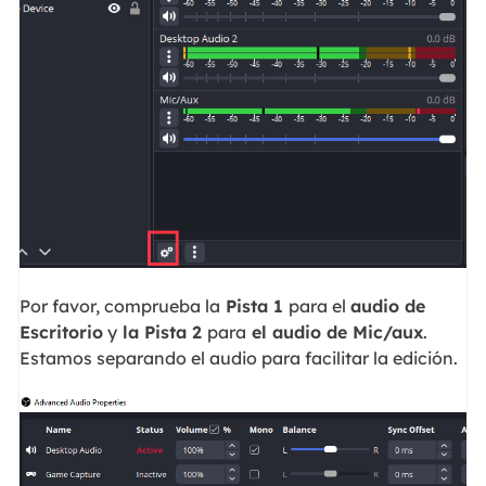
Por favor, comprueba la
Pista
1
para el
audio de
Escritorio
y
la Pista 2
para
el audio de Mic/aux
.
Estamos separando el audio para facilitar la edición.