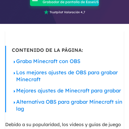
Grabador de pantalla de EaseUS

Trustpilot Valoración 4,7
CONTENIDO DE LA PÁGINA:
Graba Minecraft con OBS
Los mejores ajustes de OBS para grabar
Minecraft
Mejores ajustes de Minecraft para grabar
Alternativa OBS para grabar Minecraft sin
lag
Debido a su popularidad, los vídeos y guías de juego