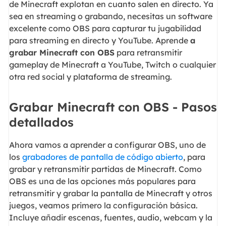
de Minecraft explotan en cuanto salen en directo. Ya
sea en streaming o grabando, necesitas un software
excelente como OBS para capturar tu jugabilidad
para streaming en directo y YouTube. Aprende
a
grabar Minecraft con OBS
para retransmitir
gameplay de Minecraft a YouTube, Twitch o cualquier
otra red social y plataforma de streaming.
Grabar Minecraft con OBS - Pasos
detallados
Ahora vamos a aprender a configurar OBS, uno de
los
grabadores de pantalla de código abierto
, para
grabar y retransmitir partidas de Minecraft. Como
OBS es una de las opciones más populares para
retransmitir y grabar la pantalla de Minecraft y otros
juegos, veamos primero la configuración básica.
Incluye añadir escenas, fuentes, audio, webcam y la