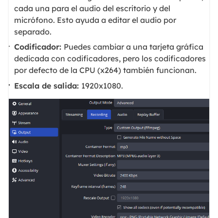
cada una para el audio del escritorio y del
micrófono. Esto ayuda a editar el audio por
separado.
Codificador:
Puedes cambiar a una tarjeta gráfica
dedicada con codificadores, pero los codificadores
por defecto de la CPU (x264) también funcionan.
Escala de salida:
1920x1080.