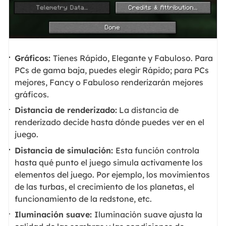
Gráficos:
Tienes Rápido, Elegante y Fabuloso. Para
PCs de gama baja, puedes elegir Rápido; para PCs
mejores, Fancy o Fabuloso renderizarán mejores
gráficos.
Distancia de renderizado:
La distancia de
renderizado decide hasta dónde puedes ver en el
juego.
Distancia de simulación:
Esta función controla
hasta qué punto el juego simula activamente los
elementos del juego. Por ejemplo, los movimientos
de las turbas, el crecimiento de los planetas, el
funcionamiento de la redstone, etc.
Iluminación suave:
Iluminación suave ajusta la